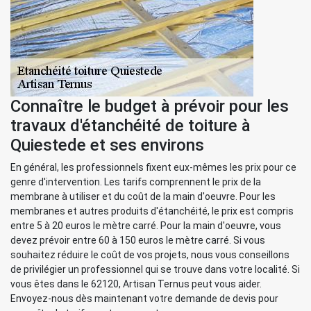
Connaître le budget à prévoir pour les
travaux d'étanchéité de toiture à
Quiestede et ses environs
En général, les professionnels fixent eux-mêmes les prix pour ce
genre d'intervention. Les tarifs comprennent le prix de la
membrane à utiliser et du coût de la main d'oeuvre. Pour les
membranes et autres produits d'étanchéité, le prix est compris
entre 5 à 20 euros le mètre carré. Pour la main d'oeuvre, vous
devez prévoir entre 60 à 150 euros le mètre carré. Si vous
souhaitez réduire le coût de vos projets, nous vous conseillons
de privilégier un professionnel qui se trouve dans votre localité. Si
vous êtes dans le 62120, Artisan Ternus peut vous aider.
Envoyez-nous dès maintenant votre demande de devis pour