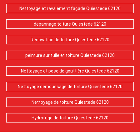
Nettoyage et ravalement façade Quiestede 62120
depannage toiture Quiestede 62120
Rénovation de toiture Quiestede 62120
peinture sur tuile et toiture Quiestede 62120
Nettoyage et pose de gouttière Quiestede 62120
Nettoyage demoussage de toiture Quiestede 62120
Nettoyage de toiture Quiestede 62120
Hydrofuge de toiture Quiestede 62120