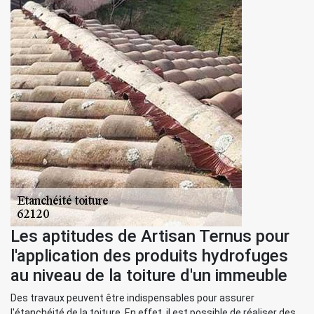
Les aptitudes de Artisan Ternus pour
l'application des produits hydrofuges
au niveau de la toiture d'un immeuble
Des travaux peuvent être indispensables pour assurer
l'étanchéité de la toiture. En effet, il est possible de réaliser des