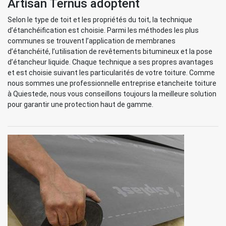
Artisan Ternus adoptent
Selon le type de toit et les propriétés du toit, la technique
d’étanchéification est choisie. Parmi les méthodes les plus
communes se trouvent l’application de membranes
d’étanchéité, l’utilisation de revêtements bitumineux et la pose
d’étancheur liquide. Chaque technique a ses propres avantages
et est choisie suivant les particularités de votre toiture. Comme
nous sommes une professionnelle entreprise etancheite toiture
à Quiestede, nous vous conseillons toujours la meilleure solution
pour garantir une protection haut de gamme.