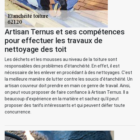
Artisan Ternus et ses compétences
pour effectuer les travaux de
nettoyage des toit
Les déchets et les mousses au niveau de la toiture sont
responsables des problèmes d'étanchéité. En effet, il est
nécessaire de les enlever en procédant à des nettoyages. C'est
la meilleure manière de lutter contre les soucis d'étanchéité. Un
artisan couvreur doit prendre en main ce genre de travail. Ainsi,
on peut vous proposer de faire confiance à Artisan Ternus. Il a
beaucoup d'expérience en la matière et sachez qu'il peut
proposer des tarifs intéressants et qui peuvent défier toute
concurrence.