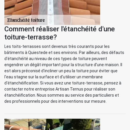
Comment réaliser l'étanchéité d'une
toiture-terrasse?
Les toits-terrasses sont devenus très courants pour les
bâtiments à Quiestede et ses environs. Par ailleurs, des défauts
d'étanchéité au niveau de ces types de toiture peuvent
engendrer un dégât important pour la structure d'une maison. Il
est alors préconisé d'incliner un peu la toiture pour éviter que
l'eau stagne sur la surface et d'utiliser un membrane
d'étanchéification. Si vous avez une toiture-terrasse, pensez à
contacter notre entreprise Artisan Ternus pour réaliser son
étanchéification. Nous sommes au service des particuliers et
des professionnels pour des interventions sur mesure.