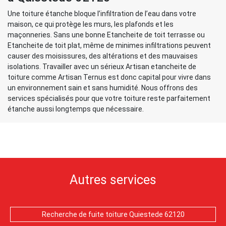
Une toiture étanche bloque l’infiltration de l’eau dans votre
maison, ce qui protège les murs, les plafonds et les
maçonneries. Sans une bonne Etancheite de toit terrasse ou
Etancheite de toit plat, même de minimes infiltrations peuvent
causer des moisissures, des altérations et des mauvaises
isolations. Travailler avec un sérieux Artisan etancheite de
toiture comme Artisan Ternus est donc capital pour vivre dans
un environnement sain et sans humidité. Nous offrons des
services spécialisés pour que votre toiture reste parfaitement
étanche aussi longtemps que nécessaire.
Autres services
Recherche de fuite toiture Quiestede 62120