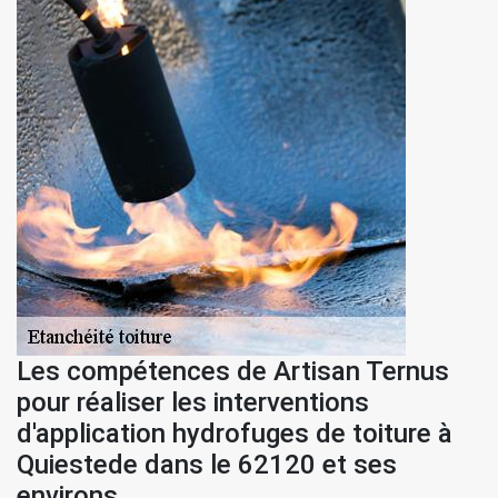
Les compétences de Artisan Ternus
pour réaliser les interventions
d'application hydrofuges de toiture à
Quiestede dans le 62120 et ses
environs