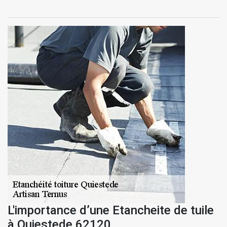
L'importance d’une Etancheite de tuile
à Quiestede 62120