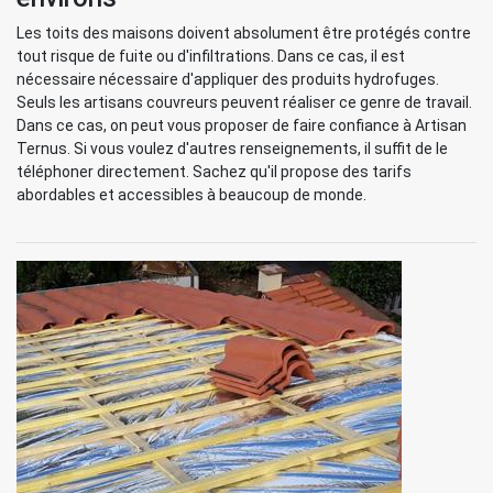
Les toits des maisons doivent absolument être protégés contre
tout risque de fuite ou d'infiltrations. Dans ce cas, il est
nécessaire nécessaire d'appliquer des produits hydrofuges.
Seuls les artisans couvreurs peuvent réaliser ce genre de travail.
Dans ce cas, on peut vous proposer de faire confiance à Artisan
Ternus. Si vous voulez d'autres renseignements, il suffit de le
téléphoner directement. Sachez qu'il propose des tarifs
abordables et accessibles à beaucoup de monde.