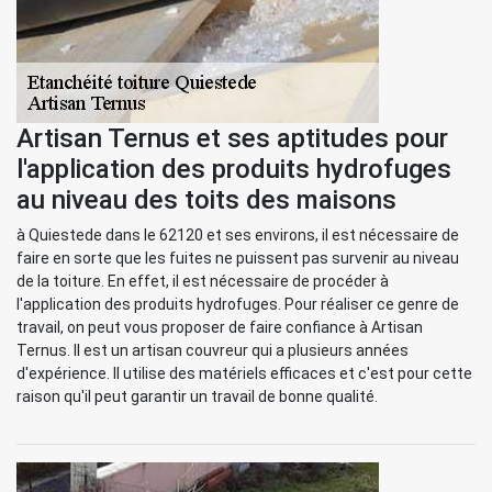
Artisan Ternus et ses aptitudes pour
l'application des produits hydrofuges
au niveau des toits des maisons
à Quiestede dans le 62120 et ses environs, il est nécessaire de
faire en sorte que les fuites ne puissent pas survenir au niveau
de la toiture. En effet, il est nécessaire de procéder à
l'application des produits hydrofuges. Pour réaliser ce genre de
travail, on peut vous proposer de faire confiance à Artisan
Ternus. Il est un artisan couvreur qui a plusieurs années
d'expérience. Il utilise des matériels efficaces et c'est pour cette
raison qu'il peut garantir un travail de bonne qualité.