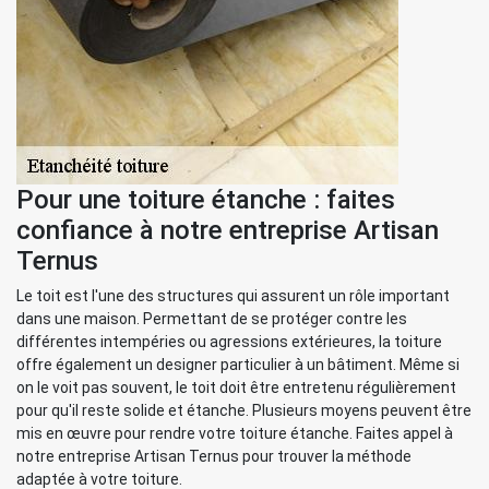
Pour une toiture étanche : faites
confiance à notre entreprise Artisan
Ternus
Le toit est l'une des structures qui assurent un rôle important
dans une maison. Permettant de se protéger contre les
différentes intempéries ou agressions extérieures, la toiture
offre également un designer particulier à un bâtiment. Même si
on le voit pas souvent, le toit doit être entretenu régulièrement
pour qu'il reste solide et étanche. Plusieurs moyens peuvent être
mis en œuvre pour rendre votre toiture étanche. Faites appel à
notre entreprise Artisan Ternus pour trouver la méthode
adaptée à votre toiture.