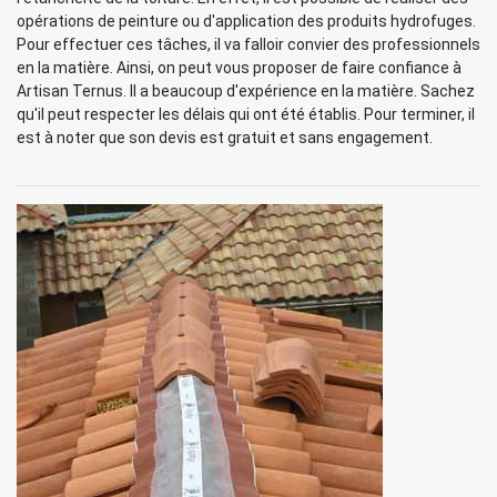
opérations de peinture ou d'application des produits hydrofuges.
Pour effectuer ces tâches, il va falloir convier des professionnels
en la matière. Ainsi, on peut vous proposer de faire confiance à
Artisan Ternus. Il a beaucoup d'expérience en la matière. Sachez
qu'il peut respecter les délais qui ont été établis. Pour terminer, il
est à noter que son devis est gratuit et sans engagement.