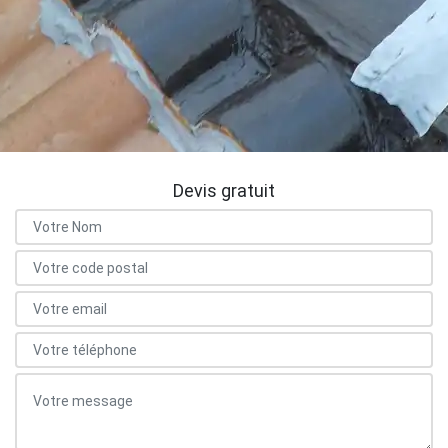
Devis gratuit