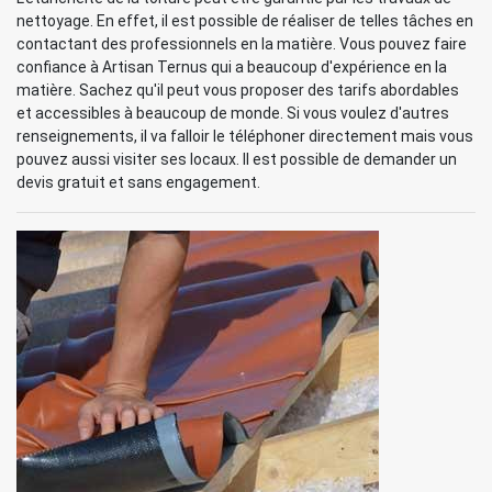
nettoyage. En effet, il est possible de réaliser de telles tâches en
contactant des professionnels en la matière. Vous pouvez faire
confiance à Artisan Ternus qui a beaucoup d'expérience en la
matière. Sachez qu'il peut vous proposer des tarifs abordables
et accessibles à beaucoup de monde. Si vous voulez d'autres
renseignements, il va falloir le téléphoner directement mais vous
pouvez aussi visiter ses locaux. Il est possible de demander un
devis gratuit et sans engagement.