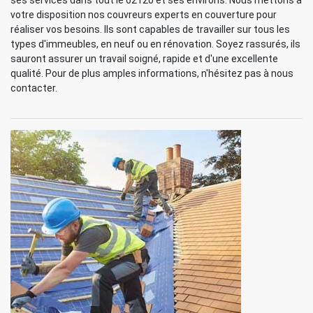
ses services dans tout le 62120 et ses environs. Nous mettons à
votre disposition nos couvreurs experts en couverture pour
réaliser vos besoins. Ils sont capables de travailler sur tous les
types d'immeubles, en neuf ou en rénovation. Soyez rassurés, ils
sauront assurer un travail soigné, rapide et d'une excellente
qualité. Pour de plus amples informations, n'hésitez pas à nous
contacter.