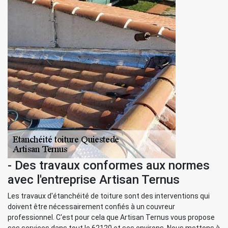
- Des travaux conformes aux normes
avec l'entreprise Artisan Ternus
Les travaux d'étanchéité de toiture sont des interventions qui
doivent être nécessairement confiés à un couvreur
professionnel. C'est pour cela que Artisan Ternus vous propose