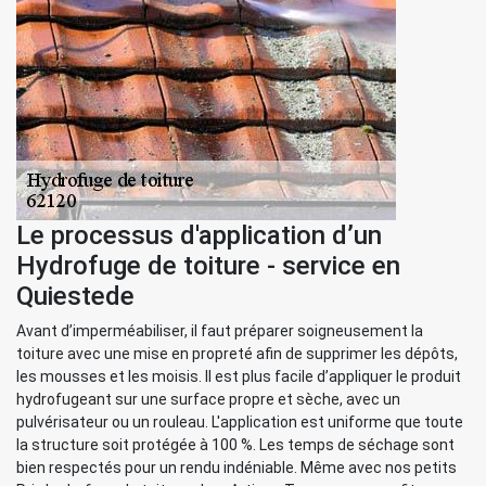
Le processus d'application d’un
Hydrofuge de toiture - service en
Quiestede
Avant d’imperméabiliser, il faut préparer soigneusement la
toiture avec une mise en propreté afin de supprimer les dépôts,
les mousses et les moisis. Il est plus facile d’appliquer le produit
hydrofugeant sur une surface propre et sèche, avec un
pulvérisateur ou un rouleau. L'application est uniforme que toute
la structure soit protégée à 100 %. Les temps de séchage sont
bien respectés pour un rendu indéniable. Même avec nos petits