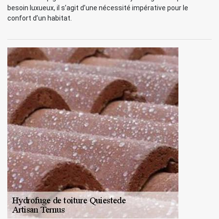
besoin luxueux, il s’agit d’une nécessité impérative pour le
confort d’un habitat.