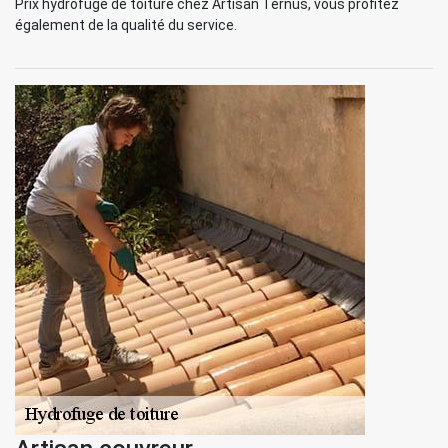
Prix hydrofuge de toiture chez Artisan Ternus, vous profitez
également de la qualité du service.