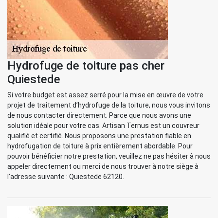
Hydrofuge de toiture pas cher
Quiestede
Si votre budget est assez serré pour la mise en œuvre de votre
projet de traitement d’hydrofuge de la toiture, nous vous invitons
de nous contacter directement. Parce que nous avons une
solution idéale pour votre cas. Artisan Ternus est un couvreur
qualifié et certifié. Nous proposons une prestation fiable en
hydrofugation de toiture à prix entièrement abordable. Pour
pouvoir bénéficier notre prestation, veuillez ne pas hésiter à nous
appeler directement ou merci de nous trouver à notre siège à
l’adresse suivante : Quiestede 62120.