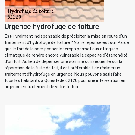
Urgence hydrofuge de toiture
Est-il vraiment indispensable de précipiter la mise en route d’un
traitement d’hydrofuge de toiture ? Notre réponse est oui. Parce
que le fait de laisser passer le temps permet aux attaques
climatique de rendre encore vulnérable la capacité d’étanchéité
d’un toit. Au lieu de dépenser une somme conséquente sur la
réparation de la fuite de toit, il est préférable t de réaliser un
traitement d’hydrofuge en urgence. Nous pouvons satisfaire
tous les habitants à Quiestede 62120 pour une intervention en
urgence en traitement de votre toiture.