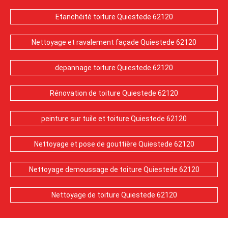
Etanchéité toiture Quiestede 62120
Nettoyage et ravalement façade Quiestede 62120
depannage toiture Quiestede 62120
Rénovation de toiture Quiestede 62120
peinture sur tuile et toiture Quiestede 62120
Nettoyage et pose de gouttière Quiestede 62120
Nettoyage demoussage de toiture Quiestede 62120
Nettoyage de toiture Quiestede 62120