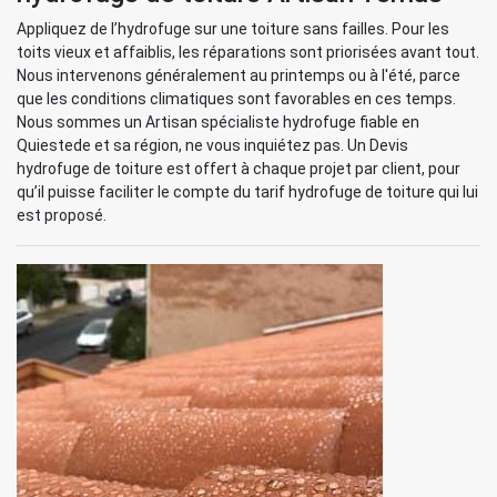
Appliquez de l’hydrofuge sur une toiture sans failles. Pour les
toits vieux et affaiblis, les réparations sont priorisées avant tout.
Nous intervenons généralement au printemps ou à l'été, parce
que les conditions climatiques sont favorables en ces temps.
Nous sommes un Artisan spécialiste hydrofuge fiable en
Quiestede et sa région, ne vous inquiétez pas. Un Devis
hydrofuge de toiture est offert à chaque projet par client, pour
qu’il puisse faciliter le compte du tarif hydrofuge de toiture qui lui
est proposé.