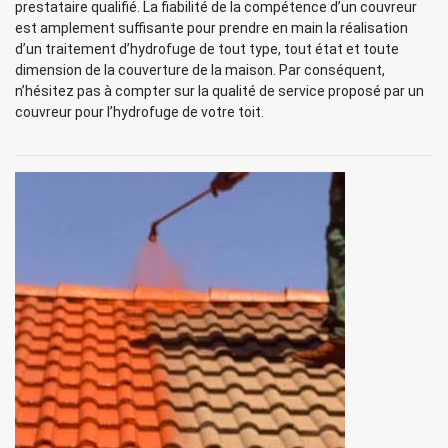
prestataire qualifié. La fiabilité de la compétence d’un couvreur
est amplement suffisante pour prendre en main la réalisation
d’un traitement d’hydrofuge de tout type, tout état et toute
dimension de la couverture de la maison. Par conséquent,
n’hésitez pas à compter sur la qualité de service proposé par un
couvreur pour l’hydrofuge de votre toit.