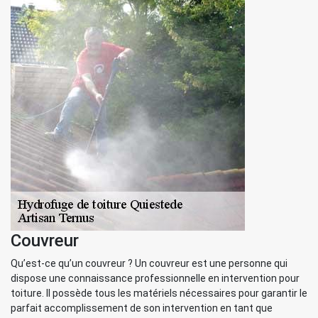
Couvreur
Qu’est-ce qu’un couvreur ? Un couvreur est une personne qui
dispose une connaissance professionnelle en intervention pour
toiture. Il possède tous les matériels nécessaires pour garantir le
parfait accomplissement de son intervention en tant que