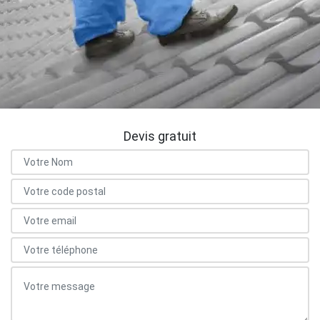
Devis gratuit