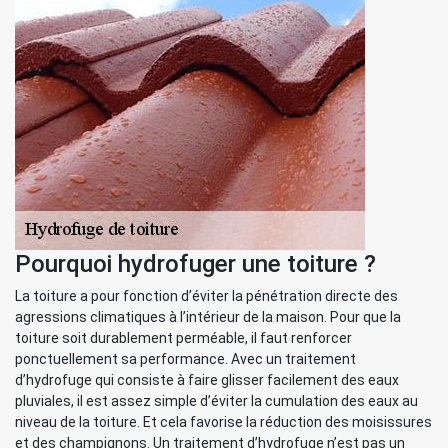
Pourquoi hydrofuger une toiture ?
La toiture a pour fonction d’éviter la pénétration directe des
agressions climatiques à l’intérieur de la maison. Pour que la
toiture soit durablement perméable, il faut renforcer
ponctuellement sa performance. Avec un traitement
d’hydrofuge qui consiste à faire glisser facilement des eaux
pluviales, il est assez simple d’éviter la cumulation des eaux au
niveau de la toiture. Et cela favorise la réduction des moisissures
et des champignons. Un traitement d’hydrofuge n’est pas un