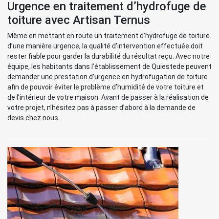
Urgence en traitement d’hydrofuge de
toiture avec Artisan Ternus
Même en mettant en route un traitement d’hydrofuge de toiture
d’une manière urgence, la qualité d’intervention effectuée doit
rester fiable pour garder la durabilité du résultat reçu. Avec notre
équipe, les habitants dans l’établissement de Quiestede peuvent
demander une prestation d’urgence en hydrofugation de toiture
afin de pouvoir éviter le problème d’humidité de votre toiture et
de l’intérieur de votre maison. Avant de passer à la réalisation de
votre projet, n’hésitez pas à passer d’abord à la demande de
devis chez nous.