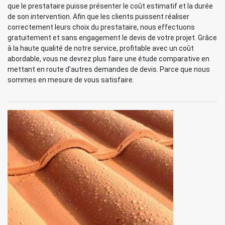
que le prestataire puisse présenter le coût estimatif et la durée
de son intervention. Afin que les clients puissent réaliser
correctement leurs choix du prestataire, nous effectuons
gratuitement et sans engagement le devis de votre projet. Grâce
à la haute qualité de notre service, profitable avec un coût
abordable, vous ne devrez plus faire une étude comparative en
mettant en route d’autres demandes de devis. Parce que nous
sommes en mesure de vous satisfaire.