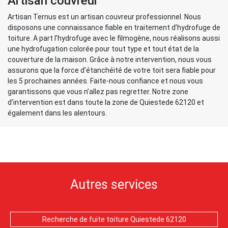
Artisan couvreur
Artisan Ternus est un artisan couvreur professionnel. Nous
disposons une connaissance fiable en traitement d’hydrofuge de
toiture. A part l’hydrofuge avec le filmogène, nous réalisons aussi
une hydrofugation colorée pour tout type et tout état de la
couverture de la maison. Grâce à notre intervention, nous vous
assurons que la force d’étanchéité de votre toit sera fiable pour
les 5 prochaines années. Faite-nous confiance et nous vous
garantissons que vous n’allez pas regretter. Notre zone
d’intervention est dans toute la zone de Quiestede 62120 et
également dans les alentours.
Autres services
Recherche de fuite toiture Quiestede 62120