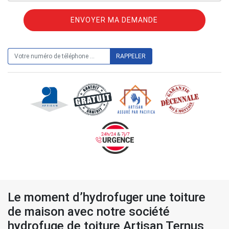
ON VOUS RAPPELLE GRATUITEMENT
Le moment d’hydrofuger une toiture
de maison avec notre société
hydrofuge de toiture Artisan Ternus