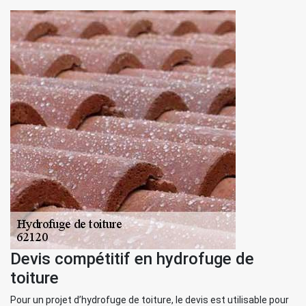
Devis compétitif en hydrofuge de
toiture
Pour un projet d’hydrofuge de toiture, le devis est utilisable pour