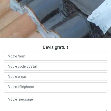
Devis gratuit