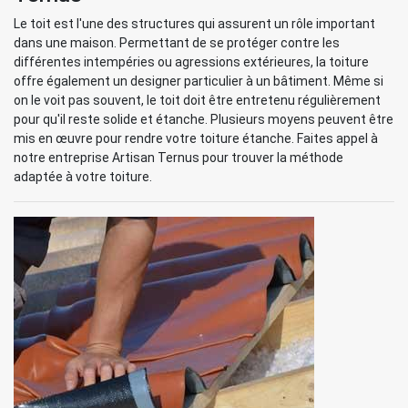
Le toit est l'une des structures qui assurent un rôle important
dans une maison. Permettant de se protéger contre les
différentes intempéries ou agressions extérieures, la toiture
offre également un designer particulier à un bâtiment. Même si
on le voit pas souvent, le toit doit être entretenu régulièrement
pour qu'il reste solide et étanche. Plusieurs moyens peuvent être
mis en œuvre pour rendre votre toiture étanche. Faites appel à
notre entreprise Artisan Ternus pour trouver la méthode
adaptée à votre toiture.