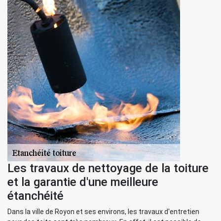
Les travaux de nettoyage de la toiture
et la garantie d'une meilleure
étanchéité
Dans la ville de Royon et ses environs, les travaux d'entretien