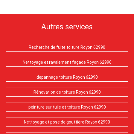
Autres services
Recherche de fuite toiture Royon 62990
Nettoyage et ravalement façade Royon 62990
depannage toiture Royon 62990
Rénovation de toiture Royon 62990
peinture sur tuile et toiture Royon 62990
Nettoyage et pose de gouttière Royon 62990