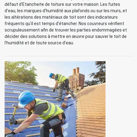
défaut d’Etancheite de toiture sur votre maison. Les fuites
d’eau, les marques d'humidité aux plafonds ou sur les murs, et
les altérations des matériaux de toit sont des indicateurs
fréquents qu'il est temps d’étancher. Nos couvreurs vérifient
scrupuleusement afin de trouver les parties endommagées et
décider des solutions à mettre en œuvre pour sauver le toit de
l’humidité et de toute source d’eau.