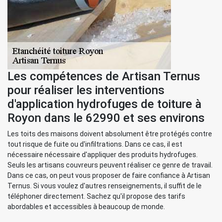
Les compétences de Artisan Ternus
pour réaliser les interventions
d'application hydrofuges de toiture à
Royon dans le 62990 et ses environs
Les toits des maisons doivent absolument être protégés contre
tout risque de fuite ou d'infiltrations. Dans ce cas, il est
nécessaire nécessaire d'appliquer des produits hydrofuges.
Seuls les artisans couvreurs peuvent réaliser ce genre de travail.
Dans ce cas, on peut vous proposer de faire confiance à Artisan
Ternus. Si vous voulez d'autres renseignements, il suffit de le
téléphoner directement. Sachez qu'il propose des tarifs
abordables et accessibles à beaucoup de monde.