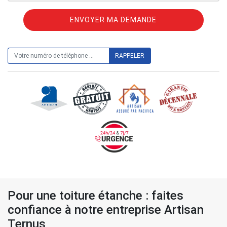
ON VOUS RAPPELLE GRATUITEMENT
Pour une toiture étanche : faites
confiance à notre entreprise Artisan
Ternus