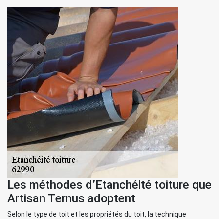
Les méthodes d’Etanchéité toiture que
Artisan Ternus adoptent
Selon le type de toit et les propriétés du toit, la technique