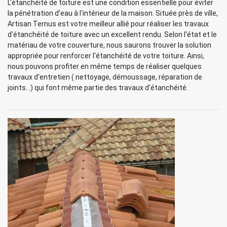
L'étanchéité de toiture est une condition essentielle pour éviter
la pénétration d'eau à l'intérieur de la maison. Située près de ville,
Artisan Ternus est votre meilleur allié pour réaliser les travaux
d'étanchéité de toiture avec un excellent rendu. Selon l'état et le
matériau de votre couverture, nous saurons trouver la solution
appropriée pour renforcer l'étanchéité de votre toiture. Ainsi,
nous pouvons profiter en même temps de réaliser quelques
travaux d'entretien ( nettoyage, démoussage, réparation de
joints...) qui font même partie des travaux d'étanchéité.