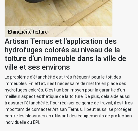
Artisan Ternus et l'application des
hydrofuges colorés au niveau de la
toiture d'un immeuble dans la ville de
ville et ses environs
Le problème d'étanchéité est très fréquent pour le toit des
immeubles. En effet, il est nécessaire de mettre en place des
hydrofuges colorés. C'est un bon moyen pour la garantie d'un
meilleur aspect esthétique de la toiture. De plus, cela aide aussi
à assurer l'étanchéité. Pour réaliser ce genre de travail, il est très
important de contacter Artisan Ternus. Il peut aussi se protéger
contre les blessures en utilisant des équipements de protection
individuelle ou EPI.