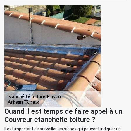
Quand il est temps de faire appel à un
Couvreur etancheite toiture ?
Il est important de surveiller les signes qui peuvent indiquer un