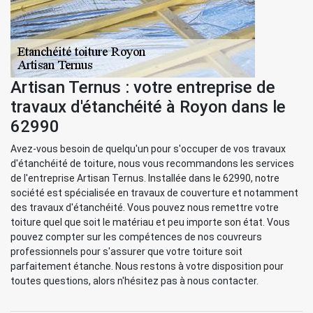
Artisan Ternus : votre entreprise de
travaux d'étanchéité à Royon dans le
62990
Avez-vous besoin de quelqu'un pour s'occuper de vos travaux
d'étanchéité de toiture, nous vous recommandons les services
de l'entreprise Artisan Ternus. Installée dans le 62990, notre
société est spécialisée en travaux de couverture et notamment
des travaux d'étanchéité. Vous pouvez nous remettre votre
toiture quel que soit le matériau et peu importe son état. Vous
pouvez compter sur les compétences de nos couvreurs
professionnels pour s'assurer que votre toiture soit
parfaitement étanche. Nous restons à votre disposition pour
toutes questions, alors n'hésitez pas à nous contacter.