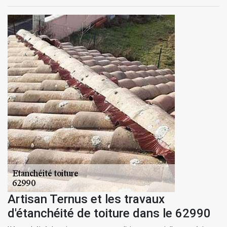
Artisan Ternus et les travaux
d'étanchéité de toiture dans le 62990