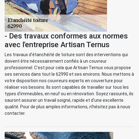
- Des travaux conformes aux normes
avec l'entreprise Artisan Ternus
Les travaux d'étanchéité de toiture sont des interventions qui
doivent être nécessairement confiés à un couvreur
professionnel. C'est pour cela que Artisan Ternus vous propose
ses services dans tout le 62990 et ses environs. Nous mettons à
votre disposition nos couvreurs experts en couverture pour
réaliser vos besoins. Ils sont capables de travailler sur tous les
types d'immeubles, en neuf ou en rénovation. Soyez rassurés, ils
sauront assurer un travail soigné, rapide et d'une excellente
qualité. Pour de plus amples informations, n'hésitez pas à nous
contacter.