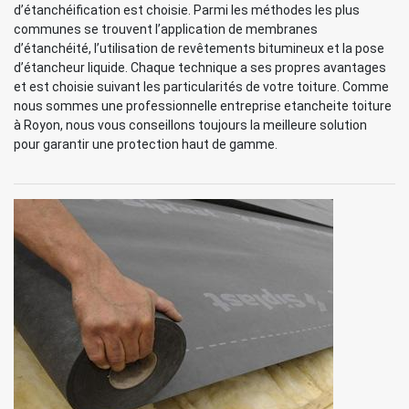
d’étanchéification est choisie. Parmi les méthodes les plus
communes se trouvent l’application de membranes
d’étanchéité, l’utilisation de revêtements bitumineux et la pose
d’étancheur liquide. Chaque technique a ses propres avantages
et est choisie suivant les particularités de votre toiture. Comme
nous sommes une professionnelle entreprise etancheite toiture
à Royon, nous vous conseillons toujours la meilleure solution
pour garantir une protection haut de gamme.