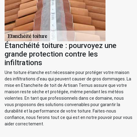
Étanchéité toiture : pourvoyez une
grande protection contre les
infiltrations
Une toiture étanche est nécessaire pour protéger votre maison
des infiltrations d'eau qui peuvent causer de gros dommages. La
mise en Etancheite de toit de Artisan Ternus assure que votre
maison reste sèche et protégée, même pendant les météos
violentes. En tant que professionnels dans ce domaine, nous
vous proposons des solutions convenables pour garantir la
durabilité et la performance de votre toiture. Faites-nous
confiance, nous ferons tout ce qui est en notre pouvoir pour vous
aider correctement.