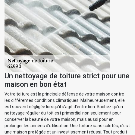
Un nettoyage de toiture strict pour une
maison en bon état
Votre toiture est la principale défense de votre maison contre
les différentes conditions climatiques. Malheureusement, elle
est souvent négligée lorsqu’il s’agit d’entretien. Sachez qu’un
nettoyage régulier du toit est primordial non seulement pour
conserver la beauté de votre maison, mais aussi pour en
prolonger les années d’utilisation. Une toiture sans saletés, c’est
une maison protégée et un investissement réussi. Tout produit