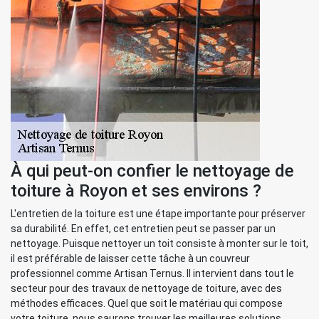
À qui peut-on confier le nettoyage de
toiture à Royon et ses environs ?
L'entretien de la toiture est une étape importante pour préserver
sa durabilité. En effet, cet entretien peut se passer par un
nettoyage. Puisque nettoyer un toit consiste à monter sur le toit,
il est préférable de laisser cette tâche à un couvreur
professionnel comme Artisan Ternus. Il intervient dans tout le
secteur pour des travaux de nettoyage de toiture, avec des
méthodes efficaces. Quel que soit le matériau qui compose
votre toiture, nous saurons trouver les meilleures solutions.