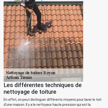
Les différentes techniques de
nettoyage de toiture
En effet, on peut distinguer différents moyens pour laver le toit
d'une maison. Il y a le nettoyeur haute pression qui est la