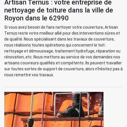
Artisan Ternus : votre entreprise de
nettoyage de toiture dans la ville de
Royon dans le 62990
Si vous avez besoin de faire nettoyer votre couverture, Artisan
Ternus reste votre meilleur allié pour des interventions sûres et
de qualité. Nous spécialisant dans les travaux de couverture,
nous réalisons toutes opérations qui concernent le toit:
nettoyage et démoussage, traitement hydrofuge, réparation ou
rénovation, etc. Nous mettons au service de vos demandes nos
artisans couvreurs qualifiés et compétents. Ils peuvent travailler
sur toutes sortes de support de couverture, alors n'hésitez pas à
nous remettre vos travaux.