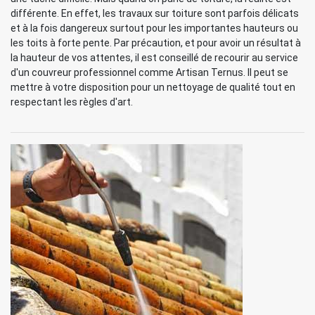
différente. En effet, les travaux sur toiture sont parfois délicats
et à la fois dangereux surtout pour les importantes hauteurs ou
les toits à forte pente. Par précaution, et pour avoir un résultat à
la hauteur de vos attentes, il est conseillé de recourir au service
d'un couvreur professionnel comme Artisan Ternus. Il peut se
mettre à votre disposition pour un nettoyage de qualité tout en
respectant les règles d'art.