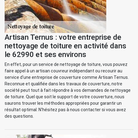
Artisan Ternus : votre entreprise de
nettoyage de toiture en activité dans
le 62990 et ses environs
En effet, pour un service de nettoyage de toiture, vous pouvez
faire appel à un artisan couvreur indépendant ou recourir au
service d'une entreprise de couverture comme Artisan Ternus.
Reconnue et qualifiée dans les travaux de couverture, notre
société peut tout à fait répondre à vos demandes de nettoyage
de toiture. Quel que soit le support de votre couverture, nous
saurons trouver les méthodes appropriées pour garantir un
résultat optimal. N'hésitez pas à nous contacter si vous avez
des questions.