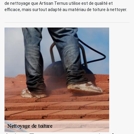
de nettoyage que Artisan Ternus utilise est de qualité et
efficace, mais surtout adapté au matériau de toiture à nettoyer.