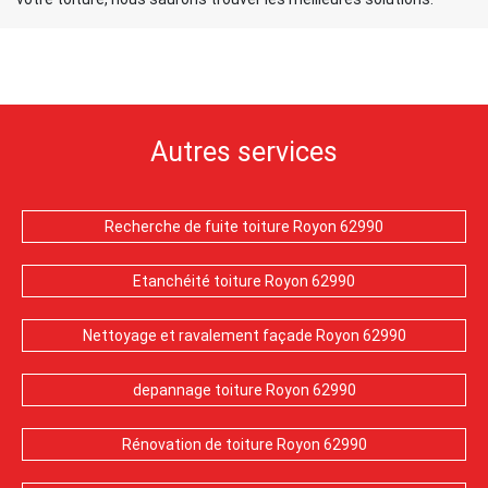
Autres services
Recherche de fuite toiture Royon 62990
Etanchéité toiture Royon 62990
Nettoyage et ravalement façade Royon 62990
depannage toiture Royon 62990
Rénovation de toiture Royon 62990