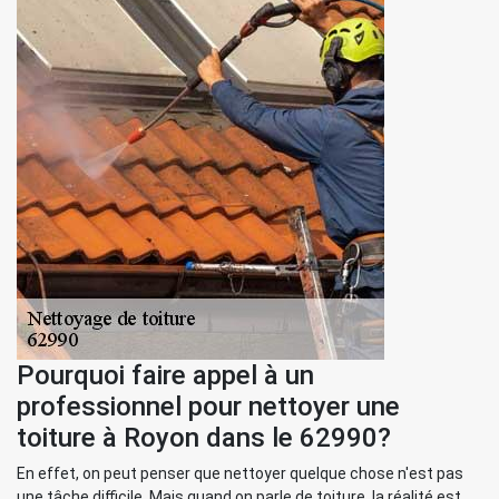
Pourquoi faire appel à un
professionnel pour nettoyer une
toiture à Royon dans le 62990?
En effet, on peut penser que nettoyer quelque chose n'est pas
une tâche difficile. Mais quand on parle de toiture, la réalité est