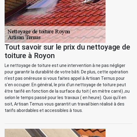
Tout savoir sur le prix du nettoyage de
toiture à Royon
Le nettoyage de toiture est une intervention à ne pas négliger
pour garantir la durabilité de votre bâti. De plus, cette opération
n'est pas onéreuse si vous faites appel à Artisan Ternus pour
s'en occuper. En général, le prix d'un nettoyage de toiture peut
être tarifé en fonction de la surface du toit ( en mètre carré) ,ou
selon le temps passé pour les travaux ( en heure). Quoi qu'il en
soit, Artisan Ternus vous garantit un travail bien réalisé à des
tarifs abordables et accessibles à tous.