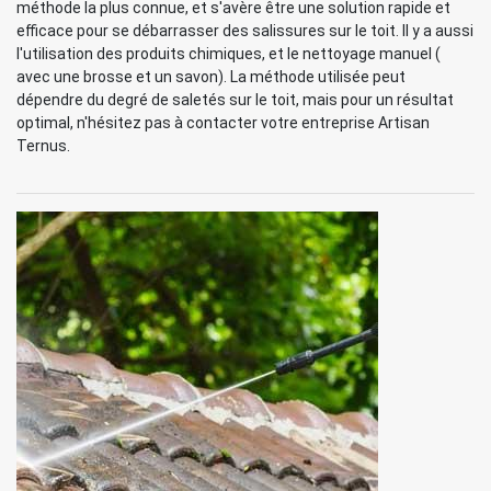
méthode la plus connue, et s'avère être une solution rapide et
efficace pour se débarrasser des salissures sur le toit. Il y a aussi
l'utilisation des produits chimiques, et le nettoyage manuel (
avec une brosse et un savon). La méthode utilisée peut
dépendre du degré de saletés sur le toit, mais pour un résultat
optimal, n'hésitez pas à contacter votre entreprise Artisan
Ternus.