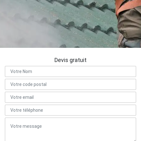
Devis gratuit