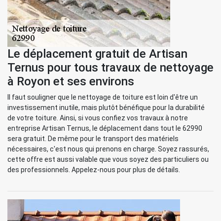
Le déplacement gratuit de Artisan
Ternus pour tous travaux de nettoyage
à Royon et ses environs
Il faut souligner que le nettoyage de toiture est loin d'être un
investissement inutile, mais plutôt bénéfique pour la durabilité
de votre toiture. Ainsi, si vous confiez vos travaux à notre
entreprise Artisan Ternus, le déplacement dans tout le 62990
sera gratuit. De même pour le transport des matériels
nécessaires, c'est nous qui prenons en charge. Soyez rassurés,
cette offre est aussi valable que vous soyez des particuliers ou
des professionnels. Appelez-nous pour plus de détails.