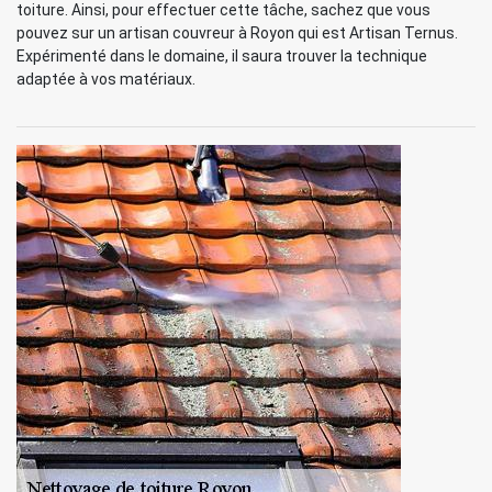
toiture. Ainsi, pour effectuer cette tâche, sachez que vous
pouvez sur un artisan couvreur à Royon qui est Artisan Ternus.
Expérimenté dans le domaine, il saura trouver la technique
adaptée à vos matériaux.