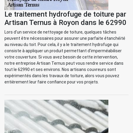
Le traitement hydrofuge de toiture par
Artisan Ternus à Royon dans le 62990
Lors d'un service de nettoyage de toiture, quelques tâches
peuvent être nécessaires pour assurer une parfaite étanchéité
au niveau du toit. Pour cela, il y a le traitement hydrofuge qui
consiste à appliquer un produit permettant d'imperméabiliser
votre couverture. Si vous avez besoin de cette intervention,
notre entreprise Artisan Ternus peut vous rendre service dans
tout le 62990 et ses environs. Nos artisans couvreurs sont
expérimentés dans les travaux de toiture, alors vous pouvez
entièrement leur faire confiance pour vos projets.