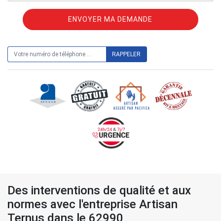
ON VOUS RAPPELLE GRATUITEMENT
Des interventions de qualité et aux
normes avec l'entreprise Artisan
Ternus dans le 62990