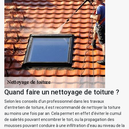
Quand faire un nettoyage de toiture ?
Selon les conseils d'un professionnel dans les travaux
d'entretien de toiture, il est recommandé de nettoyer la toiture
au moins une fois par an. Cela permet en effet d'éviter le cumul
de saletés pouvant encombrer le toit, ou la propagation des
mousses pouvant conduire à une infiltration d'eau au niveau de la