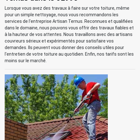
Lorsque vous avez des travaux à faire sur votre toiture, même
pour un simple nettoyage, nous vous recommandons les
services de l'entreprise Artisan Ternus. Reconnues et qualifiées
dans le domaine, nous pouvons vous offrir des travaux fiables et
à la hauteur de vos attentes. Nous travaillons avec des artisans
couvreurs sérieux et expérimentés pour satisfaire vos
demandes. Ils peuvent vous donner des conseils utiles pour
l'entretien de votre toiture au quotidien. Enfin, nos tarifs sont les
moins sur le marché.