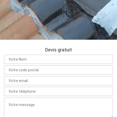
Devis gratuit