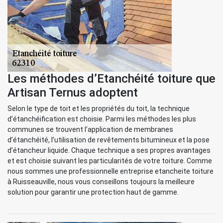
Les méthodes d’Etanchéité toiture que
Artisan Ternus adoptent
Selon le type de toit et les propriétés du toit, la technique
d’étanchéification est choisie. Parmi les méthodes les plus
communes se trouvent l’application de membranes
d’étanchéité, l’utilisation de revêtements bitumineux et la pose
d’étancheur liquide. Chaque technique a ses propres avantages
et est choisie suivant les particularités de votre toiture. Comme
nous sommes une professionnelle entreprise etancheite toiture
à Ruisseauville, nous vous conseillons toujours la meilleure
solution pour garantir une protection haut de gamme.