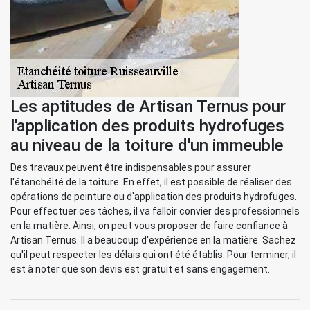
Les aptitudes de Artisan Ternus pour
l'application des produits hydrofuges
au niveau de la toiture d'un immeuble
Des travaux peuvent être indispensables pour assurer
l'étanchéité de la toiture. En effet, il est possible de réaliser des
opérations de peinture ou d'application des produits hydrofuges.
Pour effectuer ces tâches, il va falloir convier des professionnels
en la matière. Ainsi, on peut vous proposer de faire confiance à
Artisan Ternus. Il a beaucoup d'expérience en la matière. Sachez
qu'il peut respecter les délais qui ont été établis. Pour terminer, il
est à noter que son devis est gratuit et sans engagement.