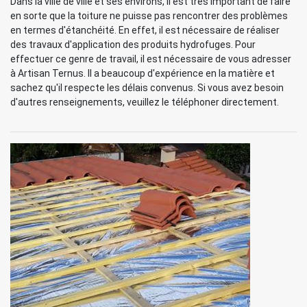
Dans la ville de ville et ses environs, il est très important de faire
en sorte que la toiture ne puisse pas rencontrer des problèmes
en termes d'étanchéité. En effet, il est nécessaire de réaliser
des travaux d'application des produits hydrofuges. Pour
effectuer ce genre de travail, il est nécessaire de vous adresser
à Artisan Ternus. Il a beaucoup d'expérience en la matière et
sachez qu'il respecte les délais convenus. Si vous avez besoin
d'autres renseignements, veuillez le téléphoner directement.