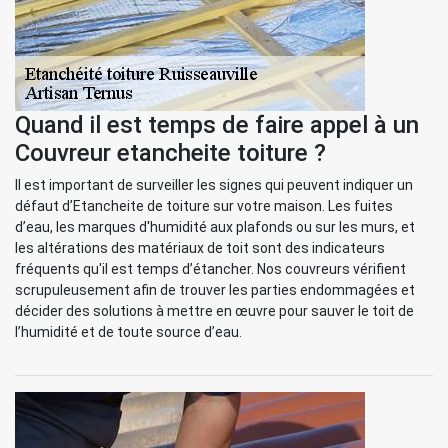
Quand il est temps de faire appel à un
Couvreur etancheite toiture ?
Il est important de surveiller les signes qui peuvent indiquer un
défaut d’Etancheite de toiture sur votre maison. Les fuites
d’eau, les marques d'humidité aux plafonds ou sur les murs, et
les altérations des matériaux de toit sont des indicateurs
fréquents qu'il est temps d’étancher. Nos couvreurs vérifient
scrupuleusement afin de trouver les parties endommagées et
décider des solutions à mettre en œuvre pour sauver le toit de
l’humidité et de toute source d’eau.