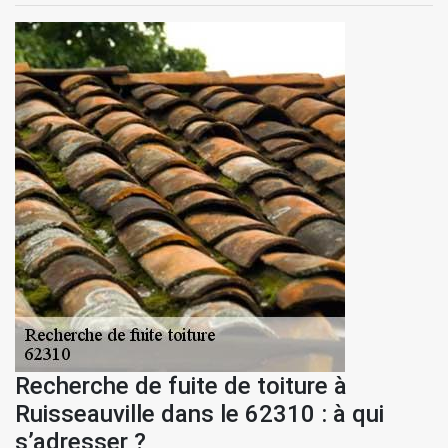
Recherche de fuite de toiture à
Ruisseauville dans le 62310 : à qui
s’adresser ?