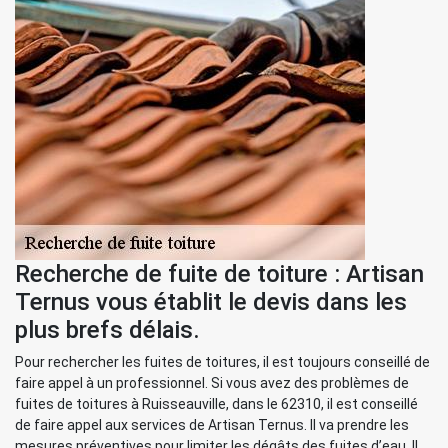
Recherche de fuite de toiture : Artisan
Ternus vous établit le devis dans les
plus brefs délais.
Pour rechercher les fuites de toitures, il est toujours conseillé de
faire appel à un professionnel. Si vous avez des problèmes de
fuites de toitures à Ruisseauville, dans le 62310, il est conseillé
de faire appel aux services de Artisan Ternus. Il va prendre les
mesures préventives pour limiter les dégâts des fuites d’eau. Il