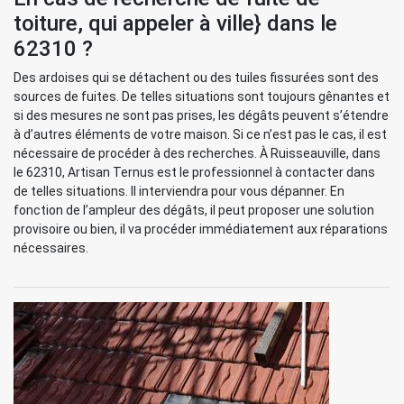
toiture, qui appeler à ville} dans le
62310 ?
Des ardoises qui se détachent ou des tuiles fissurées sont des
sources de fuites. De telles situations sont toujours gênantes et
si des mesures ne sont pas prises, les dégâts peuvent s’étendre
à d’autres éléments de votre maison. Si ce n’est pas le cas, il est
nécessaire de procéder à des recherches. À Ruisseauville, dans
le 62310, Artisan Ternus est le professionnel à contacter dans
de telles situations. Il interviendra pour vous dépanner. En
fonction de l’ampleur des dégâts, il peut proposer une solution
provisoire ou bien, il va procéder immédiatement aux réparations
nécessaires.