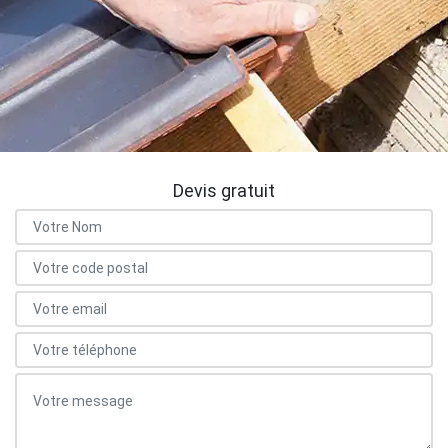
Devis gratuit