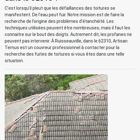
C’est lorsqu’il pleut que les défaillances des toitures se
manifestent. De l’eau peut fuir. Notre mission est de faire la
recherche de l’origine des problèmes d’étanchéité. Les
techniques utilisées peuvent être nombreuses, mais il faut les
connaitre sur le bout des doigts. Autrement dit, les profanes ne
peuvent pas intervenir. À Ruisseauville, dans le 62310, Artisan
Ternus est un couvreur professionnel à contacter pour la
recherche des fuites de toitures si vous êtes dans une telle
situation.