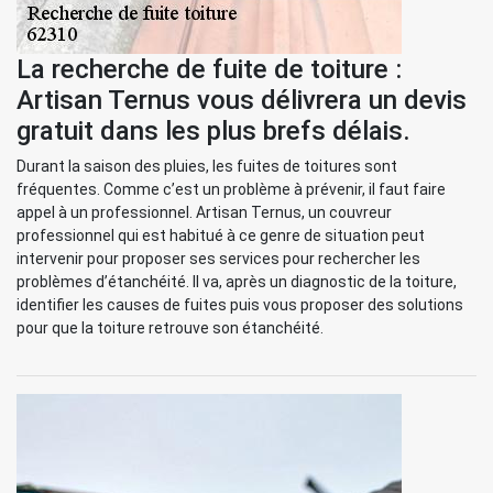
La recherche de fuite de toiture :
Artisan Ternus vous délivrera un devis
gratuit dans les plus brefs délais.
Durant la saison des pluies, les fuites de toitures sont
fréquentes. Comme c’est un problème à prévenir, il faut faire
appel à un professionnel. Artisan Ternus, un couvreur
professionnel qui est habitué à ce genre de situation peut
intervenir pour proposer ses services pour rechercher les
problèmes d’étanchéité. Il va, après un diagnostic de la toiture,
identifier les causes de fuites puis vous proposer des solutions
pour que la toiture retrouve son étanchéité.