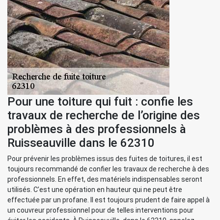
Pour une toiture qui fuit : confie les
travaux de recherche de l’origine des
problèmes à des professionnels à
Ruisseauville dans le 62310
Pour prévenir les problèmes issus des fuites de toitures, il est
toujours recommandé de confier les travaux de recherche à des
professionnels. En effet, des matériels indispensables seront
utilisés. C’est une opération en hauteur qui ne peut être
effectuée par un profane. Il est toujours prudent de faire appel à
un couvreur professionnel pour de telles interventions pour