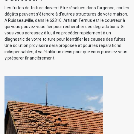
Les fuites de toiture doivent être résolues dans l’urgence, car les
dégâts peuvent s’étendre à d’autres structures de vote maison.
À Ruisseauville, dans le 62310, Artisan Ternus est le couvreur à
qui vous pouvez vous fier pour rechercher ces dégradations. Si
vous vous adressez à lui, il va procéder rapidement à un
diagnostic de votre toiture pour identifier les causes des fuites.
Une solution provisoire sera proposée et pour les réparations
indispensables, il va établir un devis pour que vous puissiez vous
y préparer financièrement.