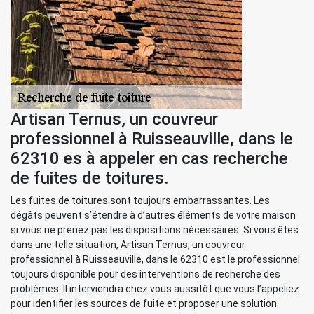
Artisan Ternus, un couvreur
professionnel à Ruisseauville, dans le
62310 es à appeler en cas recherche
de fuites de toitures.
Les fuites de toitures sont toujours embarrassantes. Les
dégâts peuvent s’étendre à d’autres éléments de votre maison
si vous ne prenez pas les dispositions nécessaires. Si vous êtes
dans une telle situation, Artisan Ternus, un couvreur
professionnel à Ruisseauville, dans le 62310 est le professionnel
toujours disponible pour des interventions de recherche des
problèmes. Il interviendra chez vous aussitôt que vous l’appeliez
pour identifier les sources de fuite et proposer une solution