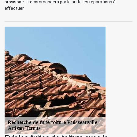
provisoire. Il recommandera par la suite les réparations à
effectuer.