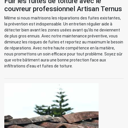
Fuir les fuites de toiture avec le
couvreur professionnel Artisan Ternus
Même si nous maitrisons les réparations des fuites existantes,
la prévention est indispensable. Un entretien régulier aide à
détecter bien avant les zones usées avant qu’ils ne deviennent
de plus gros ennuis. Avec notre maintenance préventive, vous
diminuez les risques de fuites et reportez au maximum le besoin
de réparations. Avec notre haute compétence en la matière,
nous promettons un soin efficace pour tout problème. Soyez sûr
que votre bâtiment aura une bonne protection face aux
infiltrations d’eau et fuites de toiture.