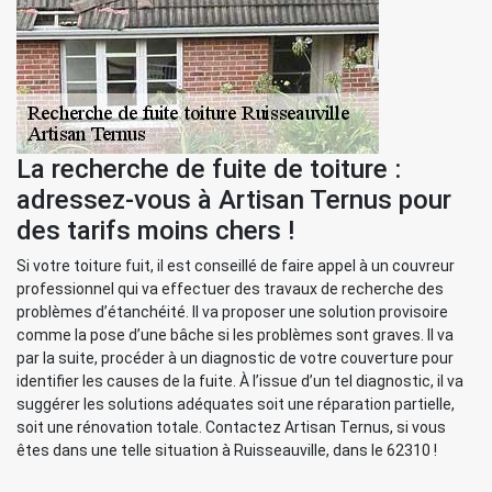
La recherche de fuite de toiture :
adressez-vous à Artisan Ternus pour
des tarifs moins chers !
Si votre toiture fuit, il est conseillé de faire appel à un couvreur
professionnel qui va effectuer des travaux de recherche des
problèmes d’étanchéité. Il va proposer une solution provisoire
comme la pose d’une bâche si les problèmes sont graves. Il va
par la suite, procéder à un diagnostic de votre couverture pour
identifier les causes de la fuite. À l’issue d’un tel diagnostic, il va
suggérer les solutions adéquates soit une réparation partielle,
soit une rénovation totale. Contactez Artisan Ternus, si vous
êtes dans une telle situation à Ruisseauville, dans le 62310 !