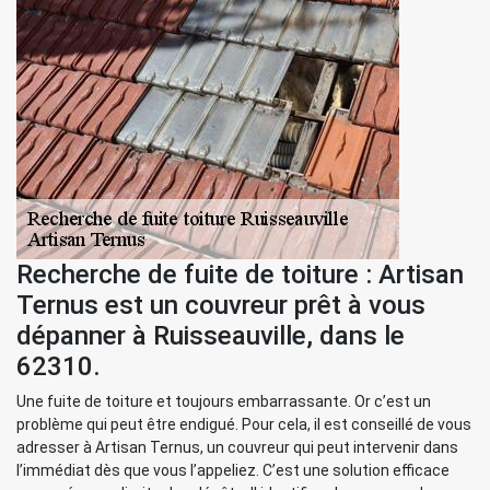
Recherche de fuite de toiture : Artisan
Ternus est un couvreur prêt à vous
dépanner à Ruisseauville, dans le
62310.
Une fuite de toiture et toujours embarrassante. Or c’est un
problème qui peut être endigué. Pour cela, il est conseillé de vous
adresser à Artisan Ternus, un couvreur qui peut intervenir dans
l’immédiat dès que vous l’appeliez. C’est une solution efficace