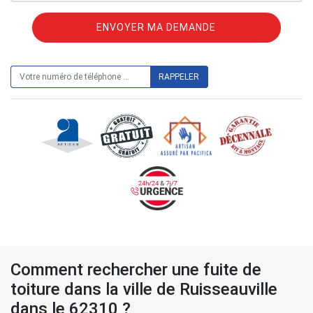
ON VOUS RAPPELLE GRATUITEMENT
Comment rechercher une fuite de
toiture dans la ville de Ruisseauville
dans le 62310 ?