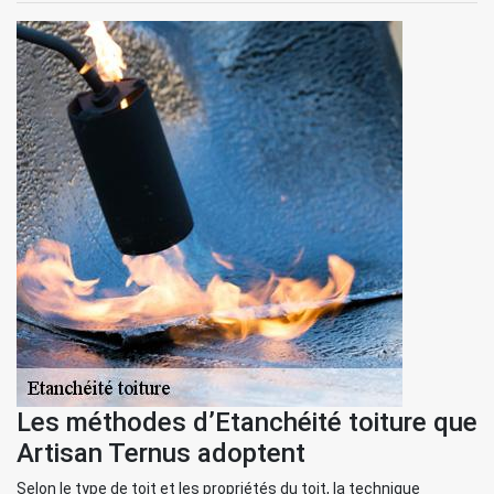
Les méthodes d’Etanchéité toiture que
Artisan Ternus adoptent
Selon le type de toit et les propriétés du toit, la technique