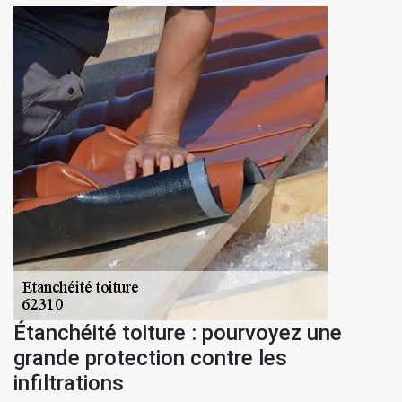
Étanchéité toiture : pourvoyez une
grande protection contre les
infiltrations