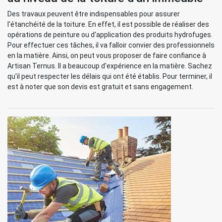
Des travaux peuvent être indispensables pour assurer
l'étanchéité de la toiture. En effet, il est possible de réaliser des
opérations de peinture ou d'application des produits hydrofuges.
Pour effectuer ces tâches, il va falloir convier des professionnels
en la matière. Ainsi, on peut vous proposer de faire confiance à
Artisan Ternus. Il a beaucoup d'expérience en la matière. Sachez
qu'il peut respecter les délais qui ont été établis. Pour terminer, il
est à noter que son devis est gratuit et sans engagement.