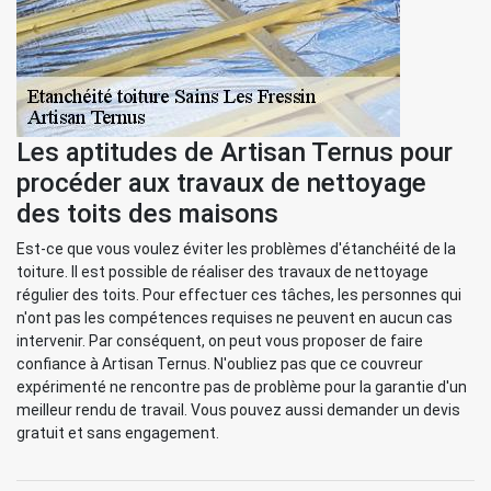
Les aptitudes de Artisan Ternus pour
procéder aux travaux de nettoyage
des toits des maisons
Est-ce que vous voulez éviter les problèmes d'étanchéité de la
toiture. Il est possible de réaliser des travaux de nettoyage
régulier des toits. Pour effectuer ces tâches, les personnes qui
n'ont pas les compétences requises ne peuvent en aucun cas
intervenir. Par conséquent, on peut vous proposer de faire
confiance à Artisan Ternus. N'oubliez pas que ce couvreur
expérimenté ne rencontre pas de problème pour la garantie d'un
meilleur rendu de travail. Vous pouvez aussi demander un devis
gratuit et sans engagement.