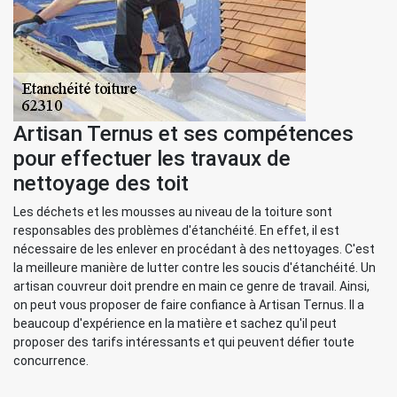
Artisan Ternus et ses compétences
pour effectuer les travaux de
nettoyage des toit
Les déchets et les mousses au niveau de la toiture sont
responsables des problèmes d'étanchéité. En effet, il est
nécessaire de les enlever en procédant à des nettoyages. C'est
la meilleure manière de lutter contre les soucis d'étanchéité. Un
artisan couvreur doit prendre en main ce genre de travail. Ainsi,
on peut vous proposer de faire confiance à Artisan Ternus. Il a
beaucoup d'expérience en la matière et sachez qu'il peut
proposer des tarifs intéressants et qui peuvent défier toute
concurrence.