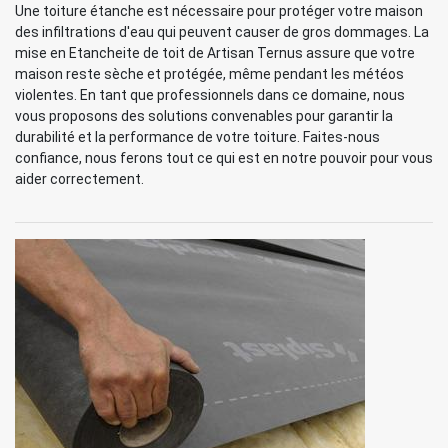
Une toiture étanche est nécessaire pour protéger votre maison
des infiltrations d'eau qui peuvent causer de gros dommages. La
mise en Etancheite de toit de Artisan Ternus assure que votre
maison reste sèche et protégée, même pendant les météos
violentes. En tant que professionnels dans ce domaine, nous
vous proposons des solutions convenables pour garantir la
durabilité et la performance de votre toiture. Faites-nous
confiance, nous ferons tout ce qui est en notre pouvoir pour vous
aider correctement.