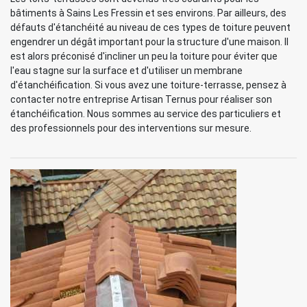
bâtiments à Sains Les Fressin et ses environs. Par ailleurs, des
défauts d'étanchéité au niveau de ces types de toiture peuvent
engendrer un dégât important pour la structure d'une maison. Il
est alors préconisé d'incliner un peu la toiture pour éviter que
l'eau stagne sur la surface et d'utiliser un membrane
d'étanchéification. Si vous avez une toiture-terrasse, pensez à
contacter notre entreprise Artisan Ternus pour réaliser son
étanchéification. Nous sommes au service des particuliers et
des professionnels pour des interventions sur mesure.