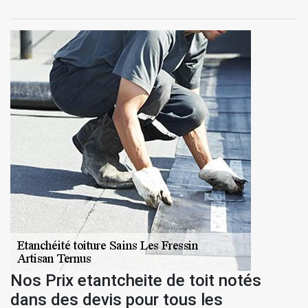
Nos Prix etantcheite de toit notés
dans des devis pour tous les