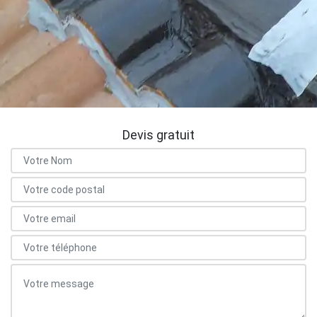
Devis gratuit