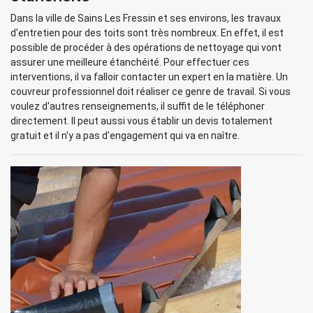
Dans la ville de Sains Les Fressin et ses environs, les travaux
d'entretien pour des toits sont très nombreux. En effet, il est
possible de procéder à des opérations de nettoyage qui vont
assurer une meilleure étanchéité. Pour effectuer ces
interventions, il va falloir contacter un expert en la matière. Un
couvreur professionnel doit réaliser ce genre de travail. Si vous
voulez d'autres renseignements, il suffit de le téléphoner
directement. Il peut aussi vous établir un devis totalement
gratuit et il n'y a pas d'engagement qui va en naître.