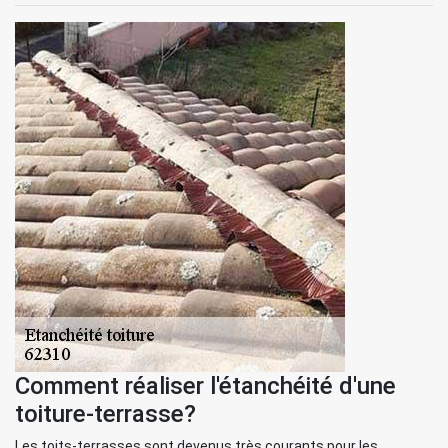
Comment réaliser l'étanchéité d'une
toiture-terrasse?
Les toits-terrasses sont devenus très courants pour les