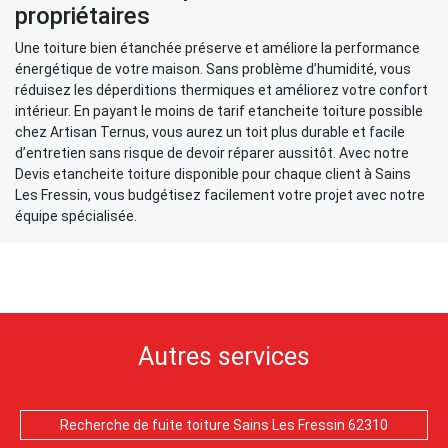
propriétaires
Une toiture bien étanchée préserve et améliore la performance
énergétique de votre maison. Sans problème d’humidité, vous
réduisez les déperditions thermiques et améliorez votre confort
intérieur. En payant le moins de tarif etancheite toiture possible
chez Artisan Ternus, vous aurez un toit plus durable et facile
d’entretien sans risque de devoir réparer aussitôt. Avec notre
Devis etancheite toiture disponible pour chaque client à Sains
Les Fressin, vous budgétisez facilement votre projet avec notre
équipe spécialisée.
Autres services
Recherche de fuite toiture Sains Les Fressin 62310