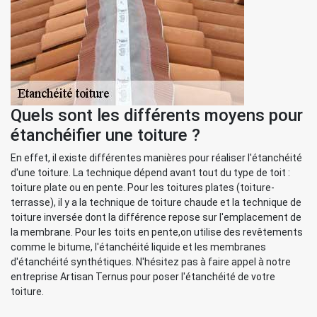
Quels sont les différents moyens pour
étanchéifier une toiture ?
En effet, il existe différentes manières pour réaliser l'étanchéité
d'une toiture. La technique dépend avant tout du type de toit :
toiture plate ou en pente. Pour les toitures plates (toiture-
terrasse), il y a la technique de toiture chaude et la technique de
toiture inversée dont la différence repose sur l'emplacement de
la membrane. Pour les toits en pente,on utilise des revêtements
comme le bitume, l'étanchéité liquide et les membranes
d'étanchéité synthétiques. N'hésitez pas à faire appel à notre
entreprise Artisan Ternus pour poser l'étanchéité de votre
toiture.