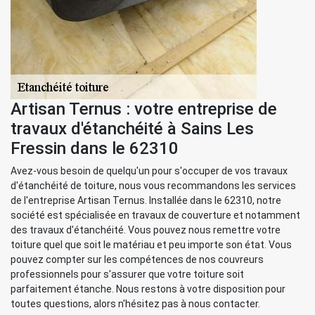
Artisan Ternus : votre entreprise de
travaux d'étanchéité à Sains Les
Fressin dans le 62310
Avez-vous besoin de quelqu'un pour s'occuper de vos travaux
d'étanchéité de toiture, nous vous recommandons les services
de l'entreprise Artisan Ternus. Installée dans le 62310, notre
société est spécialisée en travaux de couverture et notamment
des travaux d'étanchéité. Vous pouvez nous remettre votre
toiture quel que soit le matériau et peu importe son état. Vous
pouvez compter sur les compétences de nos couvreurs
professionnels pour s'assurer que votre toiture soit
parfaitement étanche. Nous restons à votre disposition pour
toutes questions, alors n'hésitez pas à nous contacter.