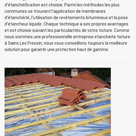
d’étanchéification est choisie. Parmi les méthodes les plus
communes se trouvent l’application de membranes
d’étanchéité, l’utilisation de revêtements bitumineux et la pose
d’étancheur liquide. Chaque technique a ses propres avantages
et est choisie suivant les particularités de votre toiture. Comme
nous sommes une professionnelle entreprise etancheite toiture
à Sains Les Fressin, nous vous conseillons toujours la meilleure
solution pour garantir une protection haut de gamme.