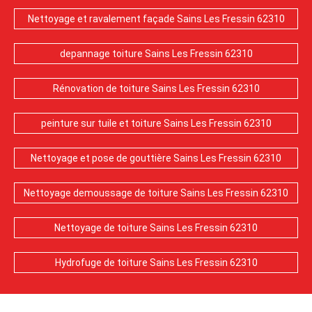
Nettoyage et ravalement façade Sains Les Fressin 62310
depannage toiture Sains Les Fressin 62310
Rénovation de toiture Sains Les Fressin 62310
peinture sur tuile et toiture Sains Les Fressin 62310
Nettoyage et pose de gouttière Sains Les Fressin 62310
Nettoyage demoussage de toiture Sains Les Fressin 62310
Nettoyage de toiture Sains Les Fressin 62310
Hydrofuge de toiture Sains Les Fressin 62310