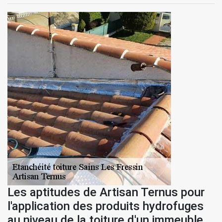
Les aptitudes de Artisan Ternus pour
l'application des produits hydrofuges
au niveau de la toiture d'un immeuble