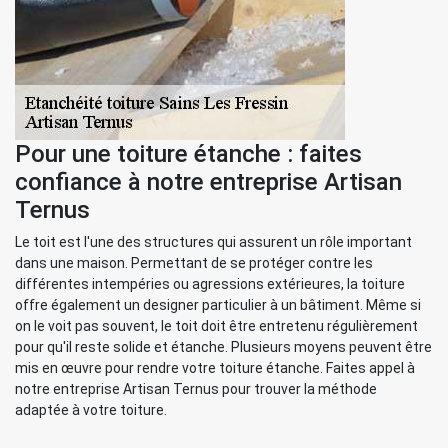
Pour une toiture étanche : faites
confiance à notre entreprise Artisan
Ternus
Le toit est l'une des structures qui assurent un rôle important
dans une maison. Permettant de se protéger contre les
différentes intempéries ou agressions extérieures, la toiture
offre également un designer particulier à un bâtiment. Même si
on le voit pas souvent, le toit doit être entretenu régulièrement
pour qu'il reste solide et étanche. Plusieurs moyens peuvent être
mis en œuvre pour rendre votre toiture étanche. Faites appel à
notre entreprise Artisan Ternus pour trouver la méthode
adaptée à votre toiture.