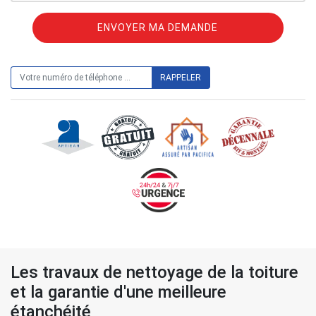
ON VOUS RAPPELLE GRATUITEMENT
Les travaux de nettoyage de la toiture
et la garantie d'une meilleure
étanchéité