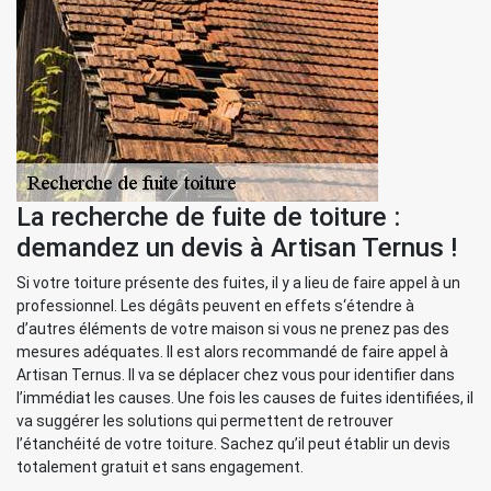
La recherche de fuite de toiture :
demandez un devis à Artisan Ternus !
Si votre toiture présente des fuites, il y a lieu de faire appel à un
professionnel. Les dégâts peuvent en effets s‘étendre à
d’autres éléments de votre maison si vous ne prenez pas des
mesures adéquates. Il est alors recommandé de faire appel à
Artisan Ternus. Il va se déplacer chez vous pour identifier dans
l’immédiat les causes. Une fois les causes de fuites identifiées, il
va suggérer les solutions qui permettent de retrouver
l’étanchéité de votre toiture. Sachez qu’il peut établir un devis
totalement gratuit et sans engagement.