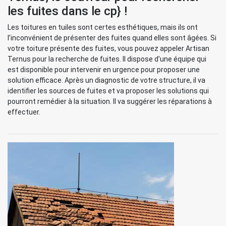
les fuites dans le cp} !
Les toitures en tuiles sont certes esthétiques, mais ils ont
l’inconvénient de présenter des fuites quand elles sont âgées. Si
votre toiture présente des fuites, vous pouvez appeler Artisan
Ternus pour la recherche de fuites. Il dispose d’une équipe qui
est disponible pour intervenir en urgence pour proposer une
solution efficace. Après un diagnostic de votre structure, il va
identifier les sources de fuites et va proposer les solutions qui
pourront remédier à la situation. Il va suggérer les réparations à
effectuer.