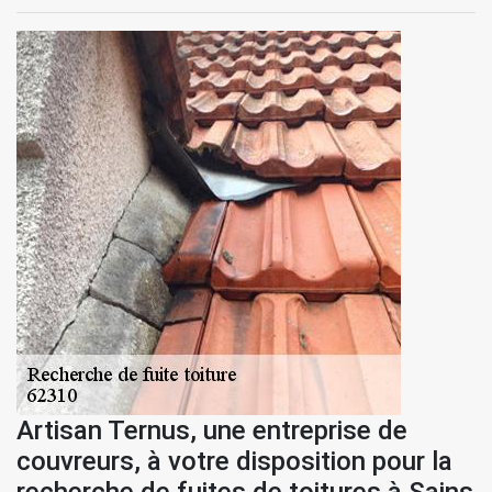
Artisan Ternus, une entreprise de
couvreurs, à votre disposition pour la