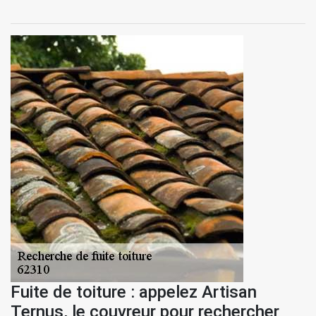
Fuite de toiture : appelez Artisan
Ternus, le couvreur pour rechercher