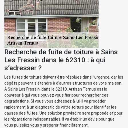
Recherche de fuite de toiture à Sains
Les Fressin dans le 62310 : à qui
s’adresser ?
Les fuites de toiture doivent être résolues dans l’urgence, car les
dégâts peuvent s’étendre à d’autres structures de vote maison.
À Sains Les Fressin, dans le 62310, Artisan Ternus est le
couvreur à qui vous pouvez vous fier pour rechercher ces
dégradations. Si vous vous adressez à lui, il va procéder
rapidement à un diagnostic de votre toiture pour identifier les
causes des fuites. Une solution provisoire sera proposée et pour
les réparations indispensables, il va établir un devis pour que
vous puissiez vous y préparer financièrement.