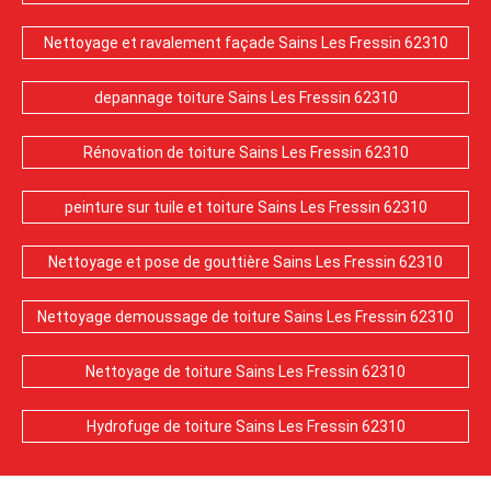
Nettoyage et ravalement façade Sains Les Fressin 62310
depannage toiture Sains Les Fressin 62310
Rénovation de toiture Sains Les Fressin 62310
peinture sur tuile et toiture Sains Les Fressin 62310
Nettoyage et pose de gouttière Sains Les Fressin 62310
Nettoyage demoussage de toiture Sains Les Fressin 62310
Nettoyage de toiture Sains Les Fressin 62310
Hydrofuge de toiture Sains Les Fressin 62310