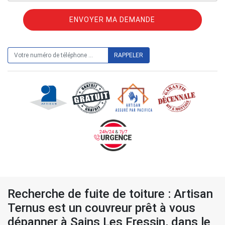
ON VOUS RAPPELLE GRATUITEMENT
Recherche de fuite de toiture : Artisan
Ternus est un couvreur prêt à vous
dépanner à Sains Les Fressin, dans le