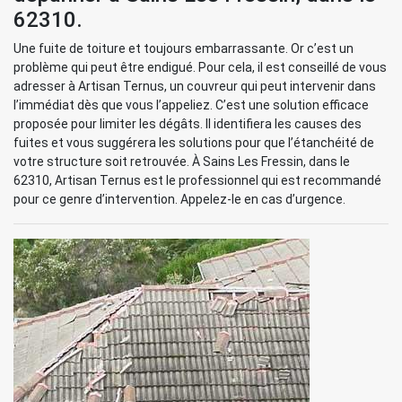
62310.
Une fuite de toiture et toujours embarrassante. Or c’est un
problème qui peut être endigué. Pour cela, il est conseillé de vous
adresser à Artisan Ternus, un couvreur qui peut intervenir dans
l’immédiat dès que vous l’appeliez. C’est une solution efficace
proposée pour limiter les dégâts. Il identifiera les causes des
fuites et vous suggérera les solutions pour que l’étanchéité de
votre structure soit retrouvée. À Sains Les Fressin, dans le
62310, Artisan Ternus est le professionnel qui est recommandé
pour ce genre d’intervention. Appelez-le en cas d’urgence.