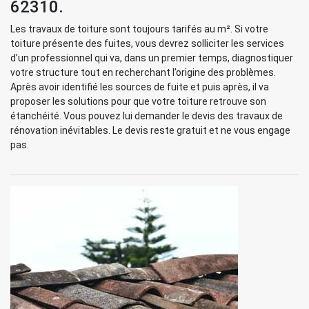
62310.
Les travaux de toiture sont toujours tarifés au m². Si votre
toiture présente des fuites, vous devrez solliciter les services
d’un professionnel qui va, dans un premier temps, diagnostiquer
votre structure tout en recherchant l’origine des problèmes.
Après avoir identifié les sources de fuite et puis après, il va
proposer les solutions pour que votre toiture retrouve son
étanchéité. Vous pouvez lui demander le devis des travaux de
rénovation inévitables. Le devis reste gratuit et ne vous engage
pas.