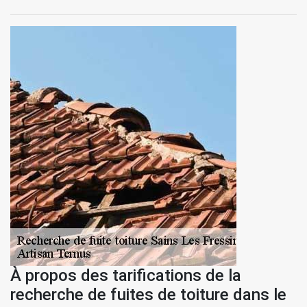
À propos des tarifications de la
recherche de fuites de toiture dans le