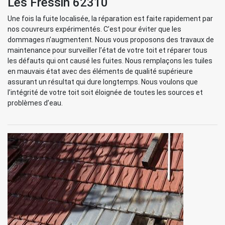
Les Fressin 62310
Une fois la fuite localisée, la réparation est faite rapidement par
nos couvreurs expérimentés. C’est pour éviter que les
dommages n’augmentent. Nous vous proposons des travaux de
maintenance pour surveiller l’état de votre toit et réparer tous
les défauts qui ont causé les fuites. Nous remplaçons les tuiles
en mauvais état avec des éléments de qualité supérieure
assurant un résultat qui dure longtemps. Nous voulons que
l’intégrité de votre toit soit éloignée de toutes les sources et
problèmes d’eau.