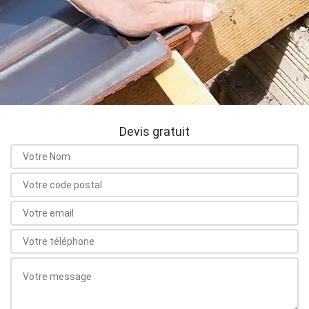
Devis gratuit