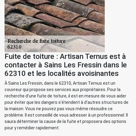
Fuite de toiture : Artisan Ternus est à
contacter à Sains Les Fressin dans le
62310 et les localités avoisinantes
À Sains Les Fressin, dans le 62310, Artisan Ternus est un
couvreur qui propose ses services aux propriétaires. Pour la
recherche d’une fuite de toiture, il est en mesure de vous aider
pour éviter que les dangers s’étendent à d’autres structures de
la maison. Vous ne pouvez pas vous même résoudre ce
problème. Il est conseillé de vous adresser à un professionnel. Il
saura déterminer la cause de la fuite et proposera des options
pour y remédier rapidement.