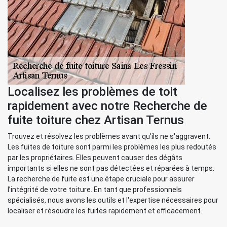
Localisez les problèmes de toit
rapidement avec notre Recherche de
fuite toiture chez Artisan Ternus
Trouvez et résolvez les problèmes avant qu'ils ne s'aggravent.
Les fuites de toiture sont parmi les problèmes les plus redoutés
par les propriétaires. Elles peuvent causer des dégâts
importants si elles ne sont pas détectées et réparées à temps.
La recherche de fuite est une étape cruciale pour assurer
l’intégrité de votre toiture. En tant que professionnels
spécialisés, nous avons les outils et l'expertise nécessaires pour
localiser et résoudre les fuites rapidement et efficacement.