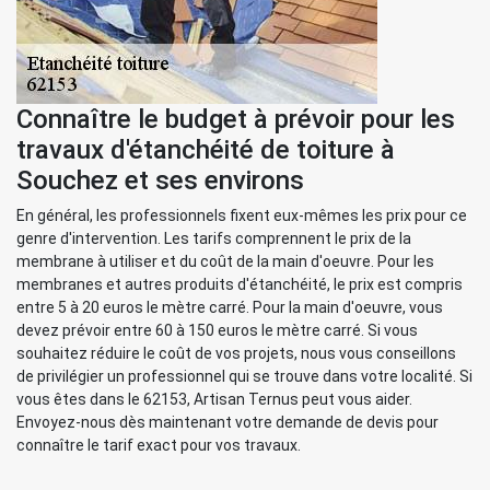
Connaître le budget à prévoir pour les
travaux d'étanchéité de toiture à
Souchez et ses environs
En général, les professionnels fixent eux-mêmes les prix pour ce
genre d'intervention. Les tarifs comprennent le prix de la
membrane à utiliser et du coût de la main d'oeuvre. Pour les
membranes et autres produits d'étanchéité, le prix est compris
entre 5 à 20 euros le mètre carré. Pour la main d'oeuvre, vous
devez prévoir entre 60 à 150 euros le mètre carré. Si vous
souhaitez réduire le coût de vos projets, nous vous conseillons
de privilégier un professionnel qui se trouve dans votre localité. Si
vous êtes dans le 62153, Artisan Ternus peut vous aider.
Envoyez-nous dès maintenant votre demande de devis pour
connaître le tarif exact pour vos travaux.