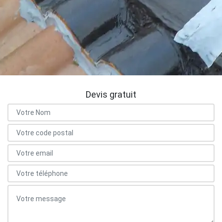
Devis gratuit