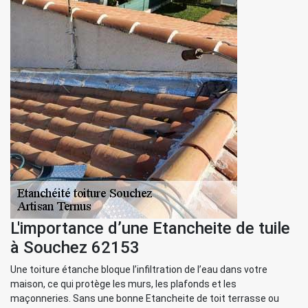
L'importance d’une Etancheite de tuile
à Souchez 62153
Une toiture étanche bloque l’infiltration de l’eau dans votre
maison, ce qui protège les murs, les plafonds et les
maçonneries. Sans une bonne Etancheite de toit terrasse ou