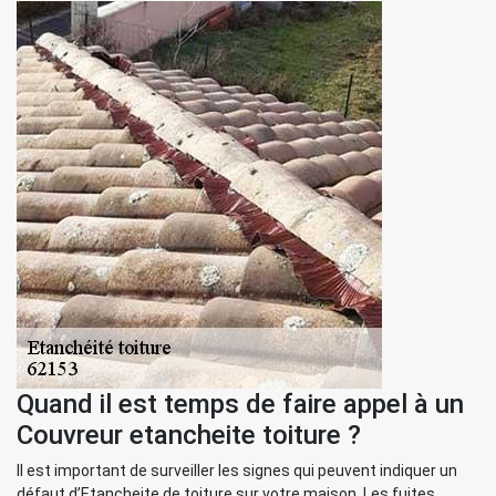
Quand il est temps de faire appel à un
Couvreur etancheite toiture ?
Il est important de surveiller les signes qui peuvent indiquer un
défaut d’Etancheite de toiture sur votre maison. Les fuites