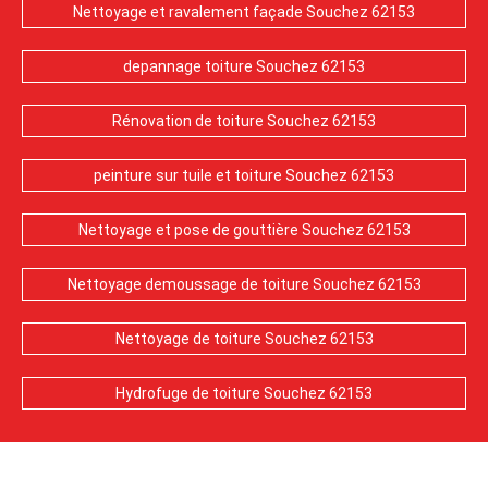
Nettoyage et ravalement façade Souchez 62153
depannage toiture Souchez 62153
Rénovation de toiture Souchez 62153
peinture sur tuile et toiture Souchez 62153
Nettoyage et pose de gouttière Souchez 62153
Nettoyage demoussage de toiture Souchez 62153
Nettoyage de toiture Souchez 62153
Hydrofuge de toiture Souchez 62153