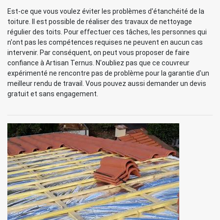
Est-ce que vous voulez éviter les problèmes d'étanchéité de la
toiture. Il est possible de réaliser des travaux de nettoyage
régulier des toits. Pour effectuer ces tâches, les personnes qui
n'ont pas les compétences requises ne peuvent en aucun cas
intervenir. Par conséquent, on peut vous proposer de faire
confiance à Artisan Ternus. N'oubliez pas que ce couvreur
expérimenté ne rencontre pas de problème pour la garantie d'un
meilleur rendu de travail. Vous pouvez aussi demander un devis
gratuit et sans engagement.