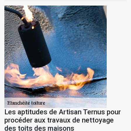
Les aptitudes de Artisan Ternus pour
procéder aux travaux de nettoyage
des toits des maisons