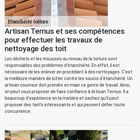
Artisan Ternus et ses compétences
pour effectuer les travaux de
nettoyage des toit
Les déchets et les mousses au niveau de la toiture sont
responsables des problèmes d'étanchéité. En effet, il est
nécessaire de les enlever en procédant à des nettoyages. C'est
la meilleure manière de lutter contre les soucis d'étanchéité. Un
artisan couvreur doit prendre en main ce genre de travail. Ainsi,
on peut vous proposer de faire confiance à Artisan Ternus. Il a
beaucoup d'expérience en la matière et sachez qu'il peut
proposer des tarifs intéressants et qui peuvent défier toute
concurrence.