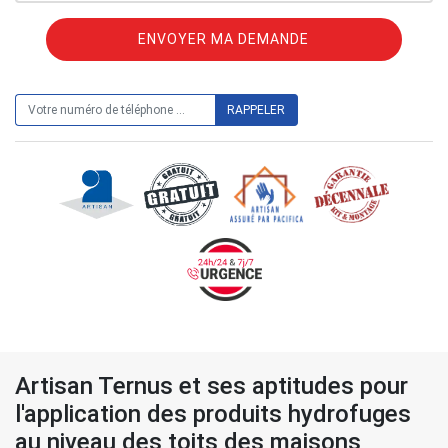
ON VOUS RAPPELLE GRATUITEMENT
Artisan Ternus et ses aptitudes pour
l'application des produits hydrofuges
au niveau des toits des maisons