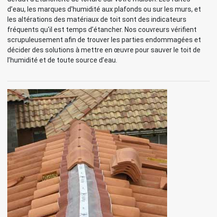
d’eau, les marques d'humidité aux plafonds ou sur les murs, et
les altérations des matériaux de toit sont des indicateurs
fréquents qu'il est temps d’étancher. Nos couvreurs vérifient
scrupuleusement afin de trouver les parties endommagées et
décider des solutions à mettre en œuvre pour sauver le toit de
l’humidité et de toute source d’eau.