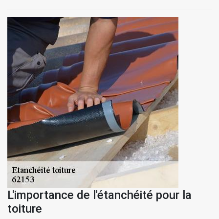
L'importance de l'étanchéité pour la
toiture