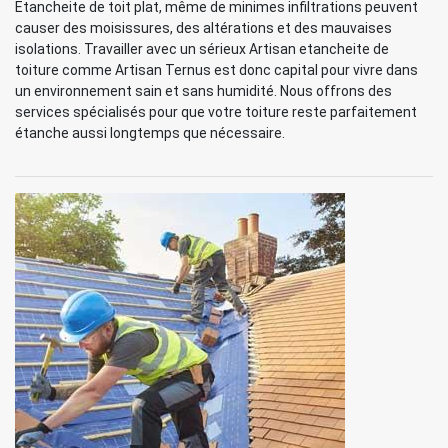
Etancheite de toit plat, même de minimes infiltrations peuvent
causer des moisissures, des altérations et des mauvaises
isolations. Travailler avec un sérieux Artisan etancheite de
toiture comme Artisan Ternus est donc capital pour vivre dans
un environnement sain et sans humidité. Nous offrons des
services spécialisés pour que votre toiture reste parfaitement
étanche aussi longtemps que nécessaire.