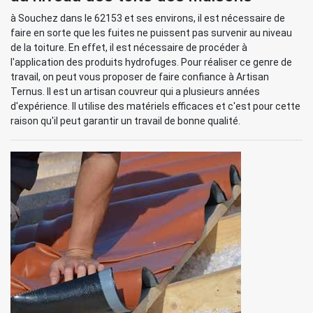
à Souchez dans le 62153 et ses environs, il est nécessaire de
faire en sorte que les fuites ne puissent pas survenir au niveau
de la toiture. En effet, il est nécessaire de procéder à
l'application des produits hydrofuges. Pour réaliser ce genre de
travail, on peut vous proposer de faire confiance à Artisan
Ternus. Il est un artisan couvreur qui a plusieurs années
d'expérience. Il utilise des matériels efficaces et c'est pour cette
raison qu'il peut garantir un travail de bonne qualité.