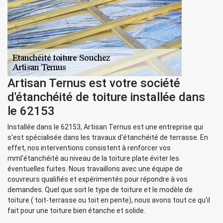
Artisan Ternus est votre société
d'étanchéité de toiture installée dans
le 62153
Installée dans le 62153, Artisan Ternus est une entreprise qui
s'est spécialisée dans les travaux d'étanchéité de terrasse. En
effet, nos interventions consistent à renforcer vos
mml'étanchéité au niveau de la toiture plate éviter les
éventuelles fuites. Nous travaillons avec une équipe de
couvreurs qualifiés et expérimentés pour répondre à vos
demandes. Quel que soit le type de toiture et le modèle de
toiture ( toit-terrasse ou toit en pente), nous avons tout ce qu'il
fait pour une toiture bien étanche et solide.