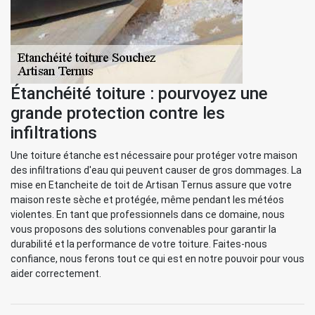
Étanchéité toiture : pourvoyez une
grande protection contre les
infiltrations
Une toiture étanche est nécessaire pour protéger votre maison
des infiltrations d'eau qui peuvent causer de gros dommages. La
mise en Etancheite de toit de Artisan Ternus assure que votre
maison reste sèche et protégée, même pendant les météos
violentes. En tant que professionnels dans ce domaine, nous
vous proposons des solutions convenables pour garantir la
durabilité et la performance de votre toiture. Faites-nous
confiance, nous ferons tout ce qui est en notre pouvoir pour vous
aider correctement.