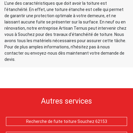
L'une des caractéristiques que doit avoir la toiture est
l'étanchéité. En effet, une toiture étanche est celle qui permet
de garantir une protection optimale à votre demeure, et ne
laissant aucune fuite se présenter sur la surface. En neuf ou en
rénovation, notre entreprise Artisan Ternus peut intervenir chez
vous à Souchez pour des travaux d'étanchéité de toiture. Nous
avons tous les matériels nécessaires pour assurer cette tâche.
Pour de plus amples informations, n'hésitez pas à nous
contacter ou envoyez-nous dès maintenant votre demande de
devis.
Autres services
Recherche de fuite toiture Souchez 62153