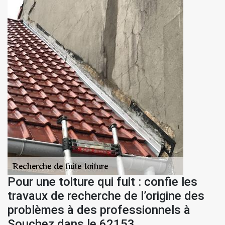
Pour une toiture qui fuit : confie les
travaux de recherche de l’origine des
problèmes à des professionnels à
Souchez dans le 62153