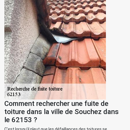
Comment rechercher une fuite de
toiture dans la ville de Souchez dans
le 62153 ?
C’est lorsqu’il pleut que les défaillances des toitures se