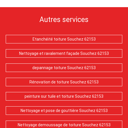
Autres services
Etanchéité toiture Souchez 62153
Nettoyage et ravalement façade Souchez 62153
depannage toiture Souchez 62153
Rénovation de toiture Souchez 62153
peinture sur tuile et toiture Souchez 62153
Nettoyage et pose de gouttière Souchez 62153
Nettoyage demoussage de toiture Souchez 62153