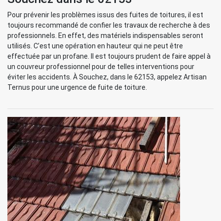
Pour prévenir les problèmes issus des fuites de toitures, il est
toujours recommandé de confier les travaux de recherche à des
professionnels. En effet, des matériels indispensables seront
utilisés. C’est une opération en hauteur qui ne peut être
effectuée par un profane. Il est toujours prudent de faire appel à
un couvreur professionnel pour de telles interventions pour
éviter les accidents. À Souchez, dans le 62153, appelez Artisan
Ternus pour une urgence de fuite de toiture.