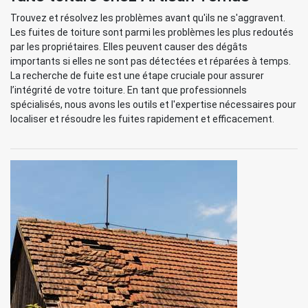
Trouvez et résolvez les problèmes avant qu'ils ne s'aggravent.
Les fuites de toiture sont parmi les problèmes les plus redoutés
par les propriétaires. Elles peuvent causer des dégâts
importants si elles ne sont pas détectées et réparées à temps.
La recherche de fuite est une étape cruciale pour assurer
l’intégrité de votre toiture. En tant que professionnels
spécialisés, nous avons les outils et l'expertise nécessaires pour
localiser et résoudre les fuites rapidement et efficacement.