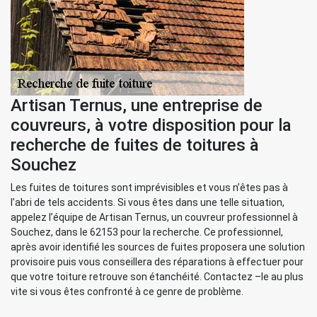
Artisan Ternus, une entreprise de
couvreurs, à votre disposition pour la
recherche de fuites de toitures à
Souchez
Les fuites de toitures sont imprévisibles et vous n’êtes pas à
l’abri de tels accidents. Si vous êtes dans une telle situation,
appelez l’équipe de Artisan Ternus, un couvreur professionnel à
Souchez, dans le 62153 pour la recherche. Ce professionnel,
après avoir identifié les sources de fuites proposera une solution
provisoire puis vous conseillera des réparations à effectuer pour
que votre toiture retrouve son étanchéité. Contactez –le au plus
vite si vous êtes confronté à ce genre de problème.