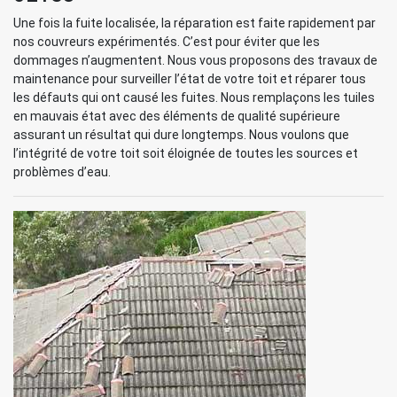
Une fois la fuite localisée, la réparation est faite rapidement par
nos couvreurs expérimentés. C’est pour éviter que les
dommages n’augmentent. Nous vous proposons des travaux de
maintenance pour surveiller l’état de votre toit et réparer tous
les défauts qui ont causé les fuites. Nous remplaçons les tuiles
en mauvais état avec des éléments de qualité supérieure
assurant un résultat qui dure longtemps. Nous voulons que
l’intégrité de votre toit soit éloignée de toutes les sources et
problèmes d’eau.