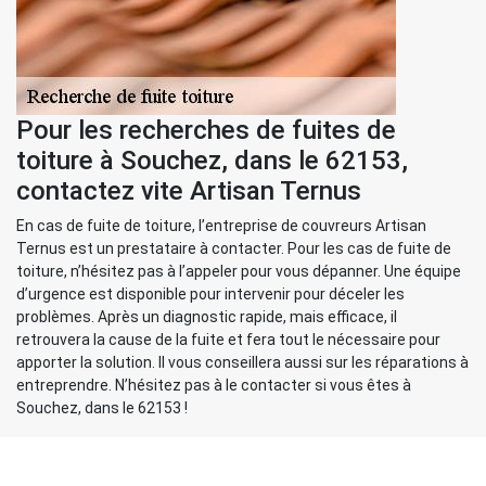
Pour les recherches de fuites de
toiture à Souchez, dans le 62153,
contactez vite Artisan Ternus
En cas de fuite de toiture, l’entreprise de couvreurs Artisan
Ternus est un prestataire à contacter. Pour les cas de fuite de
toiture, n’hésitez pas à l’appeler pour vous dépanner. Une équipe
d’urgence est disponible pour intervenir pour déceler les
problèmes. Après un diagnostic rapide, mais efficace, il
retrouvera la cause de la fuite et fera tout le nécessaire pour
apporter la solution. Il vous conseillera aussi sur les réparations à
entreprendre. N’hésitez pas à le contacter si vous êtes à
Souchez, dans le 62153 !