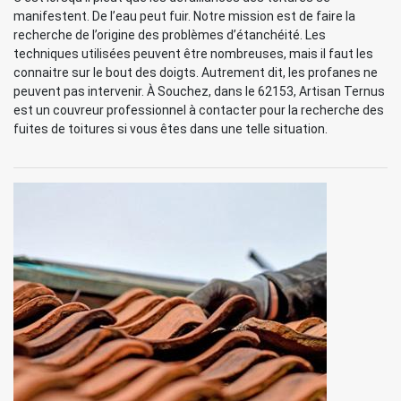
manifestent. De l’eau peut fuir. Notre mission est de faire la
recherche de l’origine des problèmes d’étanchéité. Les
techniques utilisées peuvent être nombreuses, mais il faut les
connaitre sur le bout des doigts. Autrement dit, les profanes ne
peuvent pas intervenir. À Souchez, dans le 62153, Artisan Ternus
est un couvreur professionnel à contacter pour la recherche des
fuites de toitures si vous êtes dans une telle situation.