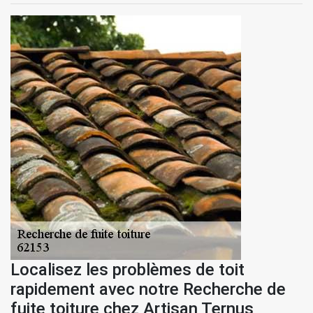
Localisez les problèmes de toit
rapidement avec notre Recherche de
fuite toiture chez Artisan Ternus