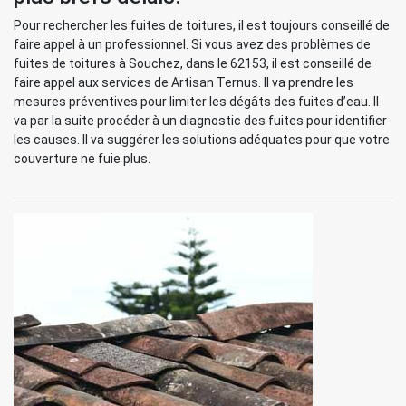
Pour rechercher les fuites de toitures, il est toujours conseillé de
faire appel à un professionnel. Si vous avez des problèmes de
fuites de toitures à Souchez, dans le 62153, il est conseillé de
faire appel aux services de Artisan Ternus. Il va prendre les
mesures préventives pour limiter les dégâts des fuites d’eau. Il
va par la suite procéder à un diagnostic des fuites pour identifier
les causes. Il va suggérer les solutions adéquates pour que votre
couverture ne fuie plus.