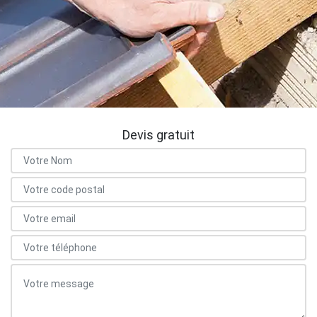
Devis gratuit