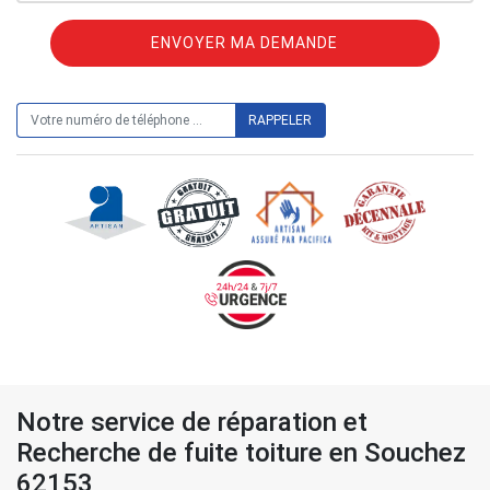
ON VOUS RAPPELLE GRATUITEMENT
Notre service de réparation et
Recherche de fuite toiture en Souchez
62153