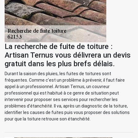
La recherche de fuite de toiture :
Artisan Ternus vous délivrera un devis
gratuit dans les plus brefs délais.
Durant la saison des pluies, les fuites de toitures sont
fréquentes. Comme c’est un problème à prévenir, il faut faire
appel à un professionnel. Artisan Ternus, un couvreur
professionnel qui est habitué à ce genre de situation peut
intervenir pour proposer ses services pour rechercher les
problèmes d’étanchéité. Il va, après un diagnostic de la toiture,
identifier les causes de fuites puis vous proposer des solutions
pour que la toiture retrouve son étanchéité.