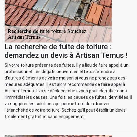
La recherche de fuite de toiture :
demandez un devis à Artisan Ternus !
Si votre toiture présente des fuites, il y a lieu de faire appel à un
professionnel. Les dégâts peuvent en effets s‘étendre à
d’autres éléments de votre maison si vous ne prenez pas des
mesures adéquates. Il est alors recommandé de faire appel à
Artisan Ternus. Il va se déplacer chez vous pour identifier dans
l’immédiat les causes. Une fois les causes de fuites identifiées, il
va suggérer les solutions qui permettent de retrouver
l’étanchéité de votre toiture. Sachez qu’il peut établir un devis
totalement gratuit et sans engagement.