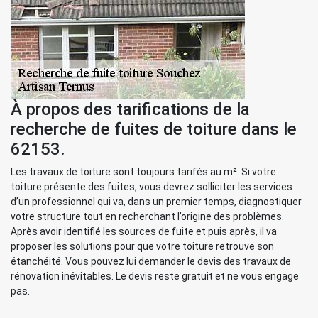
À propos des tarifications de la
recherche de fuites de toiture dans le
62153.
Les travaux de toiture sont toujours tarifés au m². Si votre
toiture présente des fuites, vous devrez solliciter les services
d’un professionnel qui va, dans un premier temps, diagnostiquer
votre structure tout en recherchant l’origine des problèmes.
Après avoir identifié les sources de fuite et puis après, il va
proposer les solutions pour que votre toiture retrouve son
étanchéité. Vous pouvez lui demander le devis des travaux de
rénovation inévitables. Le devis reste gratuit et ne vous engage
pas.