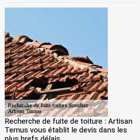
Recherche de fuite de toiture : Artisan
Ternus vous établit le devis dans les
plus brefs délais.