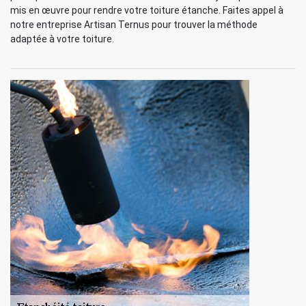
mis en œuvre pour rendre votre toiture étanche. Faites appel à
notre entreprise Artisan Ternus pour trouver la méthode
adaptée à votre toiture.