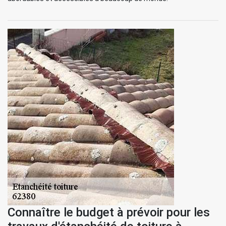
Connaître le budget à prévoir pour les