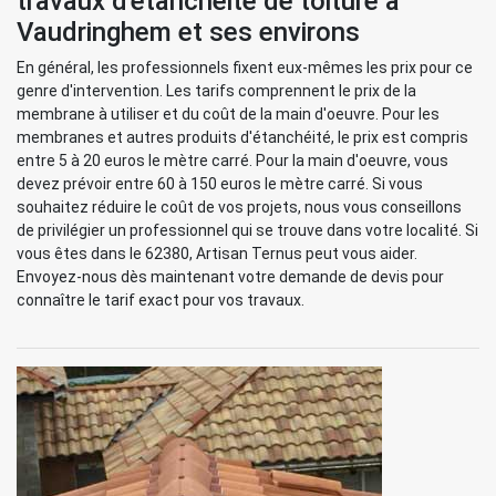
travaux d'étanchéité de toiture à
Vaudringhem et ses environs
En général, les professionnels fixent eux-mêmes les prix pour ce
genre d'intervention. Les tarifs comprennent le prix de la
membrane à utiliser et du coût de la main d'oeuvre. Pour les
membranes et autres produits d'étanchéité, le prix est compris
entre 5 à 20 euros le mètre carré. Pour la main d'oeuvre, vous
devez prévoir entre 60 à 150 euros le mètre carré. Si vous
souhaitez réduire le coût de vos projets, nous vous conseillons
de privilégier un professionnel qui se trouve dans votre localité. Si
vous êtes dans le 62380, Artisan Ternus peut vous aider.
Envoyez-nous dès maintenant votre demande de devis pour
connaître le tarif exact pour vos travaux.