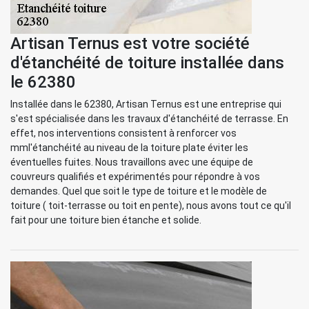
Artisan Ternus est votre société
d'étanchéité de toiture installée dans
le 62380
Installée dans le 62380, Artisan Ternus est une entreprise qui
s'est spécialisée dans les travaux d'étanchéité de terrasse. En
effet, nos interventions consistent à renforcer vos
mml'étanchéité au niveau de la toiture plate éviter les
éventuelles fuites. Nous travaillons avec une équipe de
couvreurs qualifiés et expérimentés pour répondre à vos
demandes. Quel que soit le type de toiture et le modèle de
toiture ( toit-terrasse ou toit en pente), nous avons tout ce qu'il
fait pour une toiture bien étanche et solide.