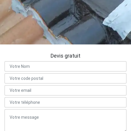
Devis gratuit