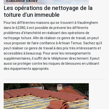
Les opérations de nettoyage de la
toiture d'un immeuble
Pour les différentes maisons qui se trouvent à Vaudringhem
dans le 62380, il est possible de prévenir les différents
problèmes d'étanchéité en réalisant des opérations de
nettoyage toiture. Afin de réaliser ce genre de travail, on peut
vous proposer de faire confiance à Artisan Ternus. Sachez qu'il
peut réaliser ce genre de travail à des prix très intéressants et
accessibles à beaucoup. Pour avoir les renseignements
supplémentaires, il suffit de le téléphoner directement. Il peut
aussi se protéger contre les risques de blessures en utilisant
des équipements appropriés.