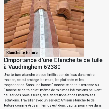
L'importance d’une Etancheite de tuile
à Vaudringhem 62380
Une toiture étanche bloque l’infiltration de l’eau dans votre
maison, ce qui protège les murs, les plafonds et les
maçonneries. Sans une bonne Etancheite de toit terrasse ou
Etancheite de toit plat, même de minimes infiltrations peuvent
causer des moisissures, des altérations et des mauvaises
isolations. Travailler avec un sérieux Artisan etancheite de
toiture comme Artisan Ternus est donc capital pour vivre dans