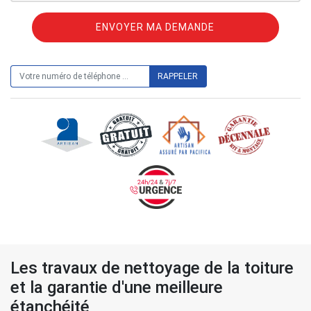
ON VOUS RAPPELLE GRATUITEMENT
Les travaux de nettoyage de la toiture
et la garantie d'une meilleure
étanchéité