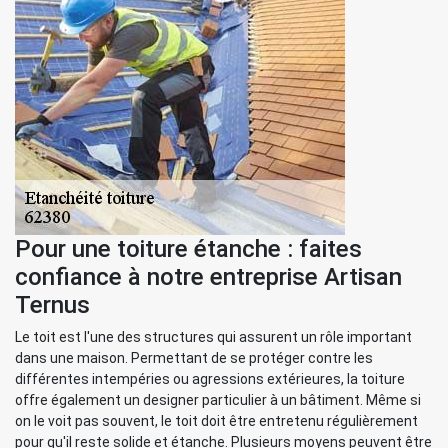
Pour une toiture étanche : faites
confiance à notre entreprise Artisan
Ternus
Le toit est l'une des structures qui assurent un rôle important
dans une maison. Permettant de se protéger contre les
différentes intempéries ou agressions extérieures, la toiture
offre également un designer particulier à un bâtiment. Même si
on le voit pas souvent, le toit doit être entretenu régulièrement
pour qu'il reste solide et étanche. Plusieurs moyens peuvent être