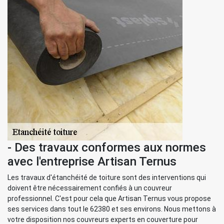
- Des travaux conformes aux normes
avec l'entreprise Artisan Ternus
Les travaux d'étanchéité de toiture sont des interventions qui
doivent être nécessairement confiés à un couvreur
professionnel. C'est pour cela que Artisan Ternus vous propose
ses services dans tout le 62380 et ses environs. Nous mettons à
votre disposition nos couvreurs experts en couverture pour