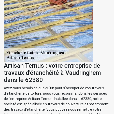
Artisan Ternus : votre entreprise de
travaux d'étanchéité à Vaudringhem
dans le 62380
Avez-vous besoin de quelqu'un pour s'occuper de vos travaux
d'étanchéité de toiture, nous vous recommandons les services
de l'entreprise Artisan Ternus. Installée dans le 62380, notre
société est spécialisée en travaux de couverture et notamment
des travaux d'étanchéité. Vous pouvez nous remettre votre