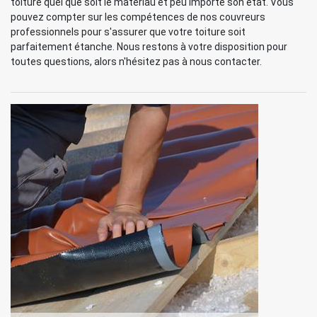
toiture quel que soit le matériau et peu importe son état. Vous
pouvez compter sur les compétences de nos couvreurs
professionnels pour s'assurer que votre toiture soit
parfaitement étanche. Nous restons à votre disposition pour
toutes questions, alors n'hésitez pas à nous contacter.