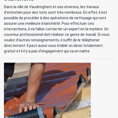
Dans la ville de Vaudringhem et ses environs, les travaux
d'entretien pour des toits sont très nombreux. En effet, il est
possible de procéder à des opérations de nettoyage qui vont
assurer une meilleure étanchéité. Pour effectuer ces
interventions, il va falloir contacter un expert en la matière. Un
couvreur professionnel doit réaliser ce genre de travail. Si vous
voulez d'autres renseignements, il suffit de le téléphoner
directement. Il peut aussi vous établir un devis totalement
gratuit et il n'y a pas d'engagement qui va en naître.