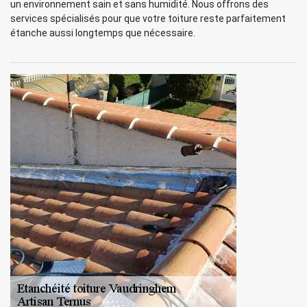
un environnement sain et sans humidité. Nous offrons des
services spécialisés pour que votre toiture reste parfaitement
étanche aussi longtemps que nécessaire.