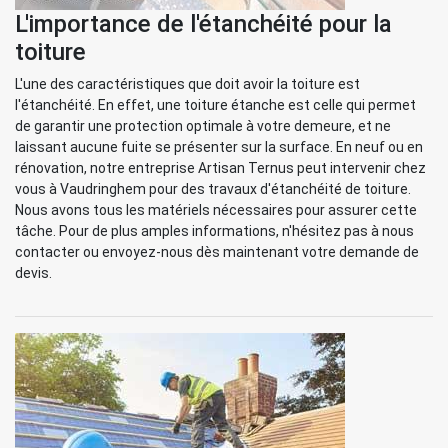
L'importance de l'étanchéité pour la
toiture
L'une des caractéristiques que doit avoir la toiture est
l'étanchéité. En effet, une toiture étanche est celle qui permet
de garantir une protection optimale à votre demeure, et ne
laissant aucune fuite se présenter sur la surface. En neuf ou en
rénovation, notre entreprise Artisan Ternus peut intervenir chez
vous à Vaudringhem pour des travaux d'étanchéité de toiture.
Nous avons tous les matériels nécessaires pour assurer cette
tâche. Pour de plus amples informations, n'hésitez pas à nous
contacter ou envoyez-nous dès maintenant votre demande de
devis.