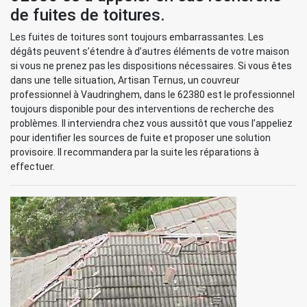
de fuites de toitures.
Les fuites de toitures sont toujours embarrassantes. Les
dégâts peuvent s’étendre à d’autres éléments de votre maison
si vous ne prenez pas les dispositions nécessaires. Si vous êtes
dans une telle situation, Artisan Ternus, un couvreur
professionnel à Vaudringhem, dans le 62380 est le professionnel
toujours disponible pour des interventions de recherche des
problèmes. Il interviendra chez vous aussitôt que vous l’appeliez
pour identifier les sources de fuite et proposer une solution
provisoire. Il recommandera par la suite les réparations à
effectuer.