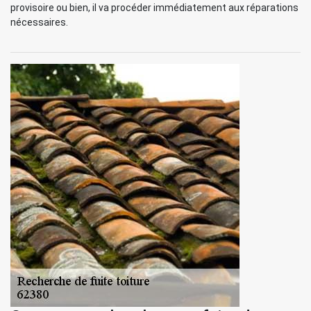
provisoire ou bien, il va procéder immédiatement aux réparations
nécessaires.