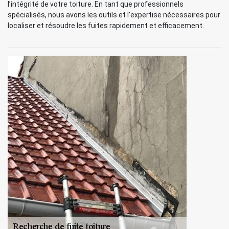
l’intégrité de votre toiture. En tant que professionnels
spécialisés, nous avons les outils et l'expertise nécessaires pour
localiser et résoudre les fuites rapidement et efficacement.