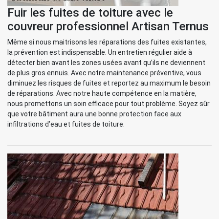
Fuir les fuites de toiture avec le
couvreur professionnel Artisan Ternus
Même si nous maitrisons les réparations des fuites existantes,
la prévention est indispensable. Un entretien régulier aide à
détecter bien avant les zones usées avant qu’ils ne deviennent
de plus gros ennuis. Avec notre maintenance préventive, vous
diminuez les risques de fuites et reportez au maximum le besoin
de réparations. Avec notre haute compétence en la matière,
nous promettons un soin efficace pour tout problème. Soyez sûr
que votre bâtiment aura une bonne protection face aux
infiltrations d’eau et fuites de toiture.