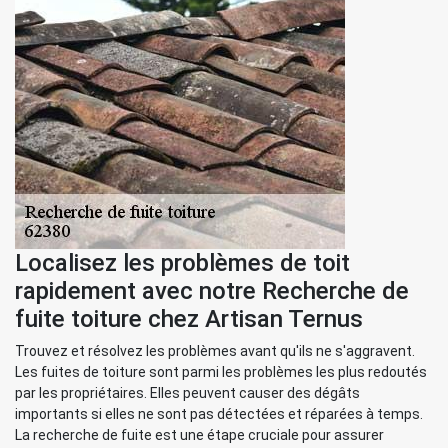
Localisez les problèmes de toit
rapidement avec notre Recherche de
fuite toiture chez Artisan Ternus
Trouvez et résolvez les problèmes avant qu'ils ne s'aggravent.
Les fuites de toiture sont parmi les problèmes les plus redoutés
par les propriétaires. Elles peuvent causer des dégâts
importants si elles ne sont pas détectées et réparées à temps.
La recherche de fuite est une étape cruciale pour assurer