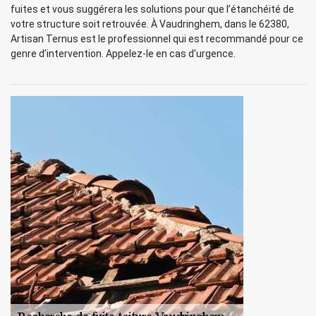
fuites et vous suggérera les solutions pour que l’étanchéité de
votre structure soit retrouvée. À Vaudringhem, dans le 62380,
Artisan Ternus est le professionnel qui est recommandé pour ce
genre d’intervention. Appelez-le en cas d’urgence.