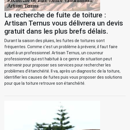
La recherche de fuite de toiture :
Artisan Ternus vous délivrera un devis
gratuit dans les plus brefs délais.
Durant la saison des pluies, les fuites de toitures sont
fréquentes. Comme c’est un problème à prévenir, il faut faire
appel à un professionnel. Artisan Ternus, un couvreur
professionnel qui est habitué à ce genre de situation peut
intervenir pour proposer ses services pour rechercher les
problèmes d’étanchéité. Il va, après un diagnostic de la toiture,
identifier les causes de fuites puis vous proposer des solutions
pour que la toiture retrouve son étanchéité.