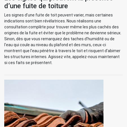
d’une fuite de toiture
Les signes d’une fuite de toit peuvent varier, mais certaines
indications sont bien révélatrices. Nous réalisons une
consultation complète pour trouver même les plus cachés des
origines de la fuite et éviter que le problème ne devienne sérieux.
Sinon, dès que vous remarquiez des taches d’humidité ou de
l’eau qui coule au niveau du plafond et des murs, ceux-ci
montrent que l’eau pénètre à travers le toit et risquent d’abimer
les structures internes. Agissez vite, appelez-nous maintenant
si ces faits se présentent.