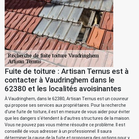
Fuite de toiture : Artisan Ternus est à
contacter à Vaudringhem dans le
62380 et les localités avoisinantes
À Vaudringhem, dans le 62380, Artisan Ternus est un couvreur
qui propose ses services aux propriétaires. Pour la recherche
d’une fuite de toiture, il est en mesure de vous aider pour éviter
que les dangers s’étendent à d’autres structures de la maison.
Vous ne pouvez pas vous même résoudre ce problème. Il est
conseillé de vous adresser à un professionnel. Il saura
déterminer la cause de la fuite et proposera des options pour y