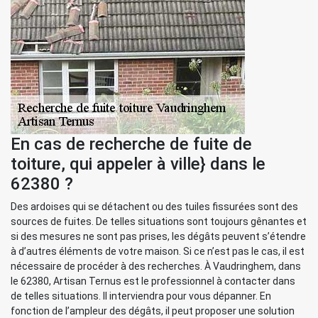
En cas de recherche de fuite de
toiture, qui appeler à ville} dans le
62380 ?
Des ardoises qui se détachent ou des tuiles fissurées sont des
sources de fuites. De telles situations sont toujours gênantes et
si des mesures ne sont pas prises, les dégâts peuvent s’étendre
à d’autres éléments de votre maison. Si ce n’est pas le cas, il est
nécessaire de procéder à des recherches. À Vaudringhem, dans
le 62380, Artisan Ternus est le professionnel à contacter dans
de telles situations. Il interviendra pour vous dépanner. En
fonction de l’ampleur des dégâts, il peut proposer une solution