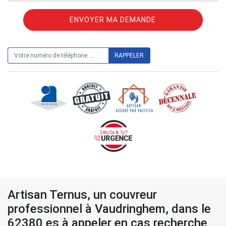
ON VOUS RAPPELLE GRATUITEMENT
Artisan Ternus, un couvreur
professionnel à Vaudringhem, dans le
62380 es à appeler en cas recherche