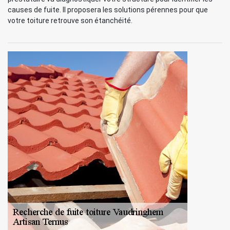
causes de fuite. Il proposera les solutions pérennes pour que
votre toiture retrouve son étanchéité.