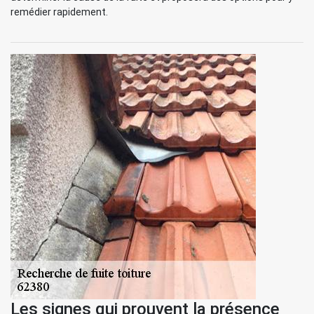
remédier rapidement.
Les signes qui prouvent la présence