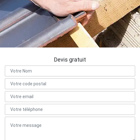
Devis gratuit