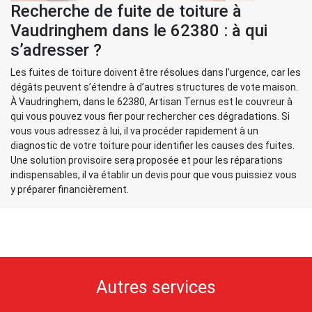
Recherche de fuite de toiture à
Vaudringhem dans le 62380 : à qui
s’adresser ?
Les fuites de toiture doivent être résolues dans l’urgence, car les
dégâts peuvent s’étendre à d’autres structures de vote maison.
À Vaudringhem, dans le 62380, Artisan Ternus est le couvreur à
qui vous pouvez vous fier pour rechercher ces dégradations. Si
vous vous adressez à lui, il va procéder rapidement à un
diagnostic de votre toiture pour identifier les causes des fuites.
Une solution provisoire sera proposée et pour les réparations
indispensables, il va établir un devis pour que vous puissiez vous
y préparer financièrement.
Autres services