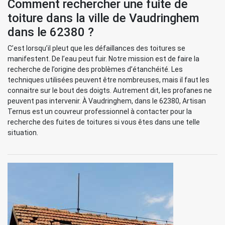
Comment rechercher une fuite de
toiture dans la ville de Vaudringhem
dans le 62380 ?
C’est lorsqu’il pleut que les défaillances des toitures se
manifestent. De l’eau peut fuir. Notre mission est de faire la
recherche de l’origine des problèmes d’étanchéité. Les
techniques utilisées peuvent être nombreuses, mais il faut les
connaitre sur le bout des doigts. Autrement dit, les profanes ne
peuvent pas intervenir. À Vaudringhem, dans le 62380, Artisan
Ternus est un couvreur professionnel à contacter pour la
recherche des fuites de toitures si vous êtes dans une telle
situation.