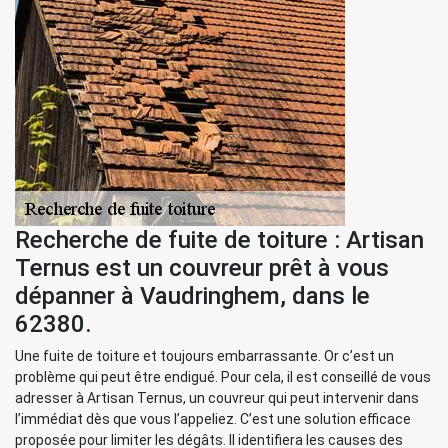
Recherche de fuite de toiture : Artisan
Ternus est un couvreur prêt à vous
dépanner à Vaudringhem, dans le
62380.
Une fuite de toiture et toujours embarrassante. Or c’est un
problème qui peut être endigué. Pour cela, il est conseillé de vous
adresser à Artisan Ternus, un couvreur qui peut intervenir dans
l’immédiat dès que vous l’appeliez. C’est une solution efficace
proposée pour limiter les dégâts. Il identifiera les causes des