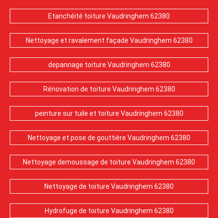
Etanchéité toiture Vaudringhem 62380
Nettoyage et ravalement façade Vaudringhem 62380
depannage toiture Vaudringhem 62380
Rénovation de toiture Vaudringhem 62380
peinture sur tuile et toiture Vaudringhem 62380
Nettoyage et pose de gouttière Vaudringhem 62380
Nettoyage demoussage de toiture Vaudringhem 62380
Nettoyage de toiture Vaudringhem 62380
Hydrofuge de toiture Vaudringhem 62380