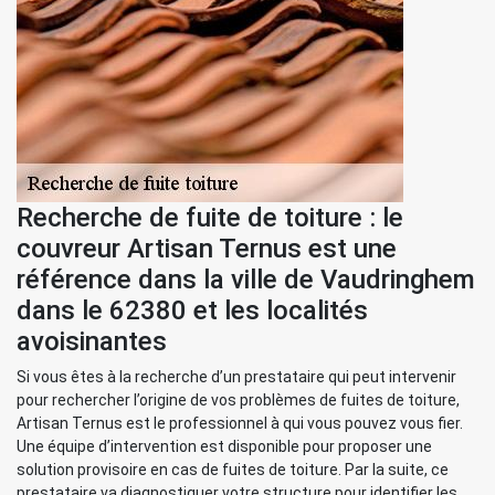
Recherche de fuite de toiture : le
couvreur Artisan Ternus est une
référence dans la ville de Vaudringhem
dans le 62380 et les localités
avoisinantes
Si vous êtes à la recherche d’un prestataire qui peut intervenir
pour rechercher l’origine de vos problèmes de fuites de toiture,
Artisan Ternus est le professionnel à qui vous pouvez vous fier.
Une équipe d’intervention est disponible pour proposer une
solution provisoire en cas de fuites de toiture. Par la suite, ce
prestataire va diagnostiquer votre structure pour identifier les