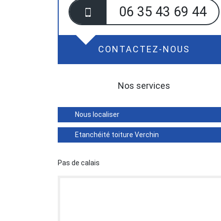
06 35 43 69 44
CONTACTEZ-NOUS
Nos services
Nous localiser
Etanchéité toiture Verchin
Pas de calais