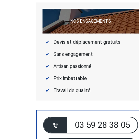
NOS ENGAGEMENTS
Devis et déplacement gratuits
Sans engagement
Artisan passionné
Prix imbattable
Travail de qualité
03 59 28 38 05