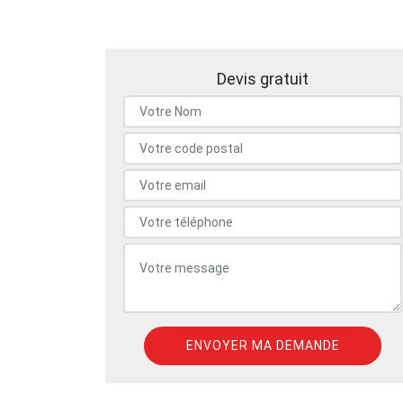
Devis gratuit