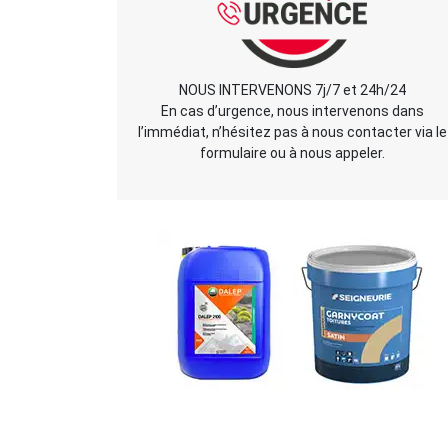
NOUS INTERVENONS 7j/7 et 24h/24
En cas d’urgence, nous intervenons dans
l’immédiat, n’hésitez pas à nous contacter via le
formulaire ou à nous appeler.