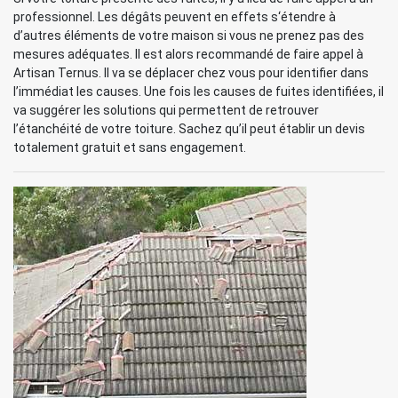
professionnel. Les dégâts peuvent en effets s‘étendre à
d’autres éléments de votre maison si vous ne prenez pas des
mesures adéquates. Il est alors recommandé de faire appel à
Artisan Ternus. Il va se déplacer chez vous pour identifier dans
l’immédiat les causes. Une fois les causes de fuites identifiées, il
va suggérer les solutions qui permettent de retrouver
l’étanchéité de votre toiture. Sachez qu’il peut établir un devis
totalement gratuit et sans engagement.