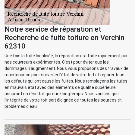
Notre service de réparation et
Recherche de fuite toiture en Verchin
62310
Une fois la fuite localisée, la réparation est faite rapidement par
nos couvreurs expérimentés. C’est pour éviter que les
dommages n’augmentent. Nous vous proposons des travaux de
maintenance pour surveiller l’état de votre toit et réparer tous
les défauts qui ont causé les fuites. Nous remplaçons les tuiles
en mauvais état avec des éléments de qualité supérieure
assurant un résultat qui dure longtemps. Nous voulons que
l’intégrité de votre toit soit éloignée de toutes les sources et
problèmes d’eau.