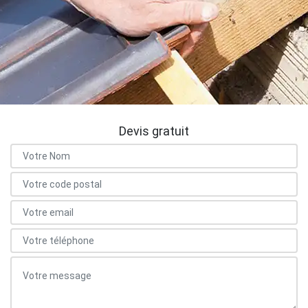
Devis gratuit