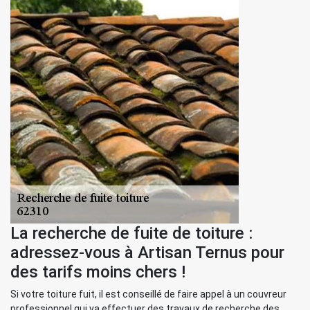
La recherche de fuite de toiture :
adressez-vous à Artisan Ternus pour
des tarifs moins chers !
Si votre toiture fuit, il est conseillé de faire appel à un couvreur
professionnel qui va effectuer des travaux de recherche des