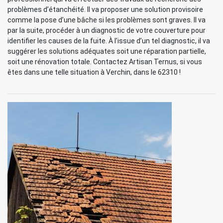
problèmes d’étanchéité. Il va proposer une solution provisoire
comme la pose d’une bâche si les problèmes sont graves. Il va
par la suite, procéder à un diagnostic de votre couverture pour
identifier les causes de la fuite. À l’issue d’un tel diagnostic, il va
suggérer les solutions adéquates soit une réparation partielle,
soit une rénovation totale. Contactez Artisan Ternus, si vous
êtes dans une telle situation à Verchin, dans le 62310 !