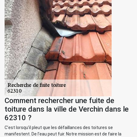
Comment rechercher une fuite de
toiture dans la ville de Verchin dans le
62310 ?
C’est lorsqu’il pleut que les défaillances des toitures se
manifestent. De l’eau peut fuir. Notre mission est de faire la