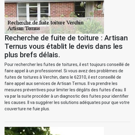
Recherche de fuite de toiture : Artisan
Ternus vous établit le devis dans les
plus brefs délais.
Pour rechercher les fuites de toitures, il est toujours conseillé de
faire appel à un professionnel. Si vous avez des problèmes de
fuites de toitures à Verchin, dans le 62310, il est conseillé de
faire appel aux services de Artisan Ternus. Il va prendre les
mesures préventives pour limiter les dégâts des fuites d’eau. Il
va par la suite procéder à un diagnostic des fuites pour identifier
les causes. Il va suggérer les solutions adéquates pour que votre
couverture ne fuie plus.