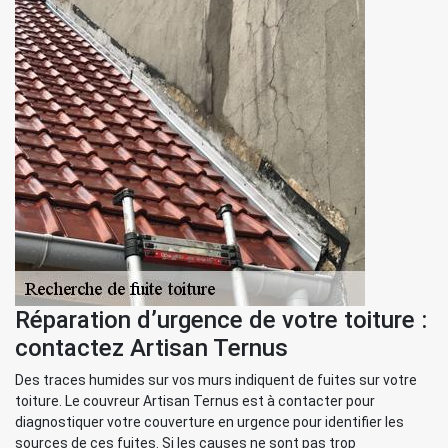
Réparation d’urgence de votre toiture :
contactez Artisan Ternus
Des traces humides sur vos murs indiquent de fuites sur votre
toiture. Le couvreur Artisan Ternus est à contacter pour
diagnostiquer votre couverture en urgence pour identifier les
sources de ces fuites. Si les causes ne sont pas trop