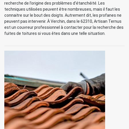
recherche de l’origine des problèmes d’étanchéité. Les
techniques utilisées peuvent être nombreuses, mais il faut les
connaitre sur le bout des doigts. Autrement dit, les profanes ne
peuvent pas intervenir. À Verchin, dans le 62310, Artisan Ternus
est un couvreur professionnel à contacter pour la recherche des
fuites de toitures si vous êtes dans une telle situation.