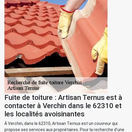
Fuite de toiture : Artisan Ternus est à
contacter à Verchin dans le 62310 et
les localités avoisinantes
À Verchin, dans le 62310, Artisan Ternus est un couvreur qui
propose ses services aux propriétaires. Pour la recherche d’une