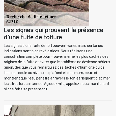
Les signes qui prouvent la présence
d’une fuite de toiture
Les signes d’une fuite de toit peuvent varier, mais certaines
indications sont bien révélatrices. Nous réalisons une
consultation complète pour trouver même les plus cachés des
origines de la fuite et éviter que le problème ne devienne sérieux.
Sinon, dès que vous remarquiez des taches d’humidité ou de
l’eau qui coule au niveau du plafond et des murs, ceux-ci
montrent que l’eau pénètre à travers le toit et risquent d’abimer
les structures internes. Agissez vite, appelez-nous maintenant
si ces faits se présentent.