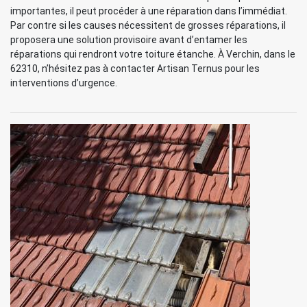
importantes, il peut procéder à une réparation dans l’immédiat.
Par contre si les causes nécessitent de grosses réparations, il
proposera une solution provisoire avant d’entamer les
réparations qui rendront votre toiture étanche. À Verchin, dans le
62310, n’hésitez pas à contacter Artisan Ternus pour les
interventions d’urgence.