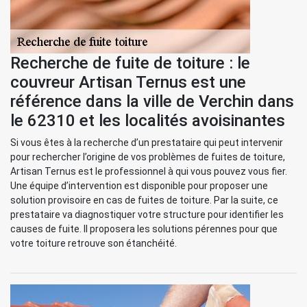
Recherche de fuite de toiture : le
couvreur Artisan Ternus est une
référence dans la ville de Verchin dans
le 62310 et les localités avoisinantes
Si vous êtes à la recherche d’un prestataire qui peut intervenir
pour rechercher l’origine de vos problèmes de fuites de toiture,
Artisan Ternus est le professionnel à qui vous pouvez vous fier.
Une équipe d’intervention est disponible pour proposer une
solution provisoire en cas de fuites de toiture. Par la suite, ce
prestataire va diagnostiquer votre structure pour identifier les
causes de fuite. Il proposera les solutions pérennes pour que
votre toiture retrouve son étanchéité.