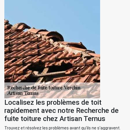
Localisez les problèmes de toit
rapidement avec notre Recherche de
fuite toiture chez Artisan Ternus
Trouvez et résolvez les problèmes avant qu'ils ne s'aggravent.