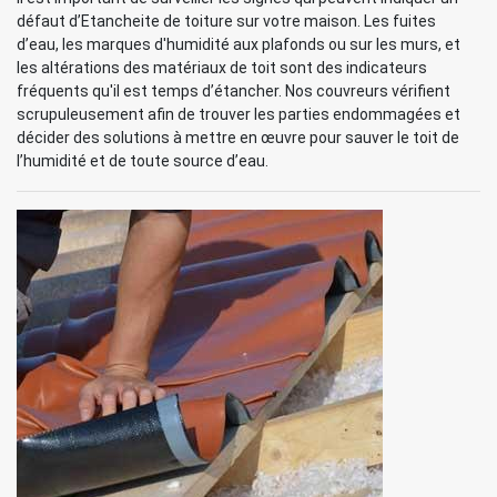
défaut d’Etancheite de toiture sur votre maison. Les fuites
d’eau, les marques d'humidité aux plafonds ou sur les murs, et
les altérations des matériaux de toit sont des indicateurs
fréquents qu'il est temps d’étancher. Nos couvreurs vérifient
scrupuleusement afin de trouver les parties endommagées et
décider des solutions à mettre en œuvre pour sauver le toit de
l’humidité et de toute source d’eau.