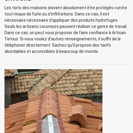
Les toits des maisons doivent absolument être protégés contre
tout risque de fuite ou d'infiltrations. Dans ce cas, il est
nécessaire nécessaire d'appliquer des produits hydrofuges.
Seuls les artisans couvreurs peuvent réaliser ce genre de travail.
Dans ce cas, on peut vous proposer de faire confiance à Artisan
Ternus. Si vous voulez d'autres renseignements, il suffit de le
téléphoner directement. Sachez qu'il propose des tarifs
abordables et accessibles à beaucoup de monde.