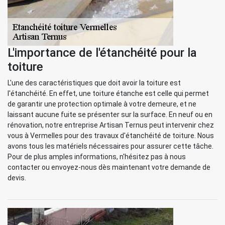
L'importance de l'étanchéité pour la
toiture
L'une des caractéristiques que doit avoir la toiture est
l'étanchéité. En effet, une toiture étanche est celle qui permet
de garantir une protection optimale à votre demeure, et ne
laissant aucune fuite se présenter sur la surface. En neuf ou en
rénovation, notre entreprise Artisan Ternus peut intervenir chez
vous à Vermelles pour des travaux d'étanchéité de toiture. Nous
avons tous les matériels nécessaires pour assurer cette tâche.
Pour de plus amples informations, n'hésitez pas à nous
contacter ou envoyez-nous dès maintenant votre demande de
devis.