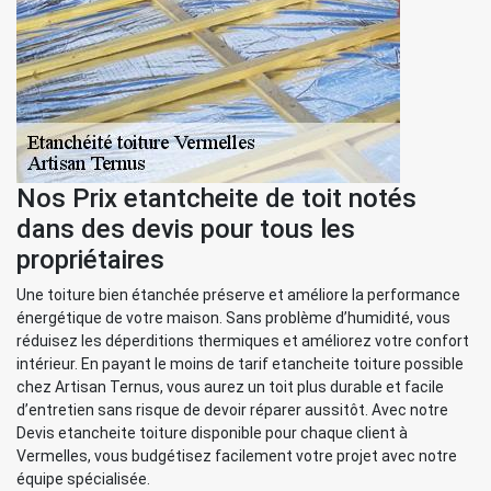
Nos Prix etantcheite de toit notés
dans des devis pour tous les
propriétaires
Une toiture bien étanchée préserve et améliore la performance
énergétique de votre maison. Sans problème d’humidité, vous
réduisez les déperditions thermiques et améliorez votre confort
intérieur. En payant le moins de tarif etancheite toiture possible
chez Artisan Ternus, vous aurez un toit plus durable et facile
d’entretien sans risque de devoir réparer aussitôt. Avec notre
Devis etancheite toiture disponible pour chaque client à
Vermelles, vous budgétisez facilement votre projet avec notre
équipe spécialisée.