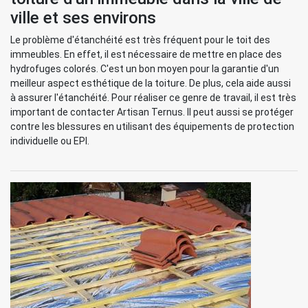
ville et ses environs
Le problème d'étanchéité est très fréquent pour le toit des
immeubles. En effet, il est nécessaire de mettre en place des
hydrofuges colorés. C'est un bon moyen pour la garantie d'un
meilleur aspect esthétique de la toiture. De plus, cela aide aussi
à assurer l'étanchéité. Pour réaliser ce genre de travail, il est très
important de contacter Artisan Ternus. Il peut aussi se protéger
contre les blessures en utilisant des équipements de protection
individuelle ou EPI.