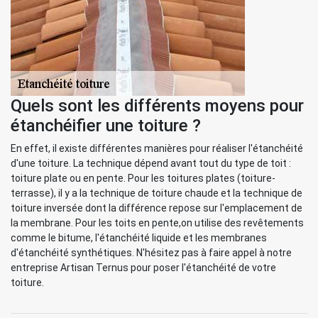
Quels sont les différents moyens pour
étanchéifier une toiture ?
En effet, il existe différentes manières pour réaliser l'étanchéité
d'une toiture. La technique dépend avant tout du type de toit :
toiture plate ou en pente. Pour les toitures plates (toiture-
terrasse), il y a la technique de toiture chaude et la technique de
toiture inversée dont la différence repose sur l'emplacement de
la membrane. Pour les toits en pente,on utilise des revêtements
comme le bitume, l'étanchéité liquide et les membranes
d'étanchéité synthétiques. N'hésitez pas à faire appel à notre
entreprise Artisan Ternus pour poser l'étanchéité de votre
toiture.