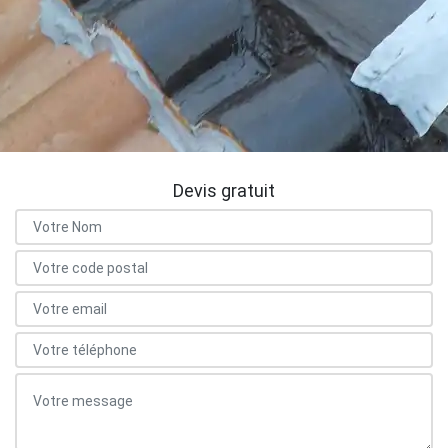
Devis gratuit