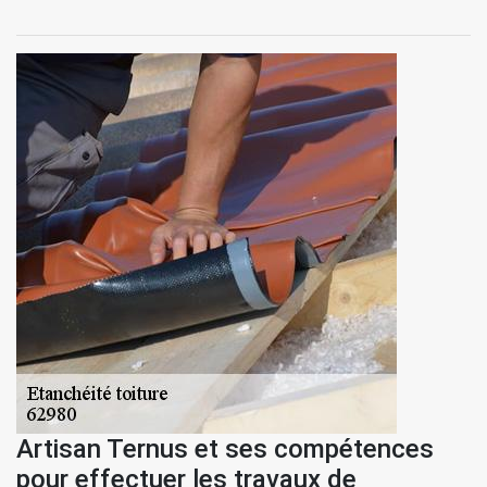
Artisan Ternus et ses compétences
pour effectuer les travaux de