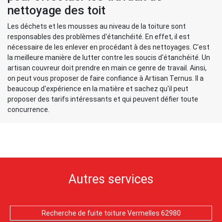
nettoyage des toit
Les déchets et les mousses au niveau de la toiture sont
responsables des problèmes d'étanchéité. En effet, il est
nécessaire de les enlever en procédant à des nettoyages. C'est
la meilleure manière de lutter contre les soucis d'étanchéité. Un
artisan couvreur doit prendre en main ce genre de travail. Ainsi,
on peut vous proposer de faire confiance à Artisan Ternus. Il a
beaucoup d'expérience en la matière et sachez qu'il peut
proposer des tarifs intéressants et qui peuvent défier toute
concurrence.
Autres services
Recherche de fuite toiture Vermelles 62980