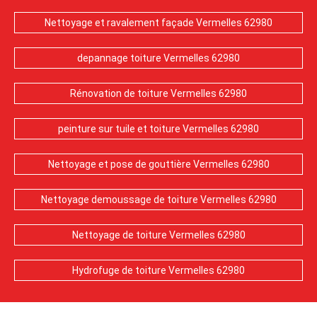
Nettoyage et ravalement façade Vermelles 62980
depannage toiture Vermelles 62980
Rénovation de toiture Vermelles 62980
peinture sur tuile et toiture Vermelles 62980
Nettoyage et pose de gouttière Vermelles 62980
Nettoyage demoussage de toiture Vermelles 62980
Nettoyage de toiture Vermelles 62980
Hydrofuge de toiture Vermelles 62980