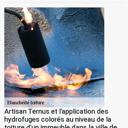
Artisan Ternus et l'application des
hydrofuges colorés au niveau de la
toiture d'un immeuble dans la ville de