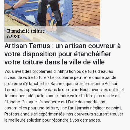
Artisan Ternus : un artisan couvreur à
votre disposition pour étanchéifier
votre toiture dans la ville de ville
Vous avez des problèmes d'infiltration ou de fuite d'eau au
niveau de votre toiture ? Le problème peut être causé par de
problème d'étanchéité ? Sachez que notre entreprise Artisan
Ternus est spécialisée dans le domaine. Nous avons les outils et
techniques adéquates pour rendre votre toiture plus solide et
étanche. Puisque l'étanchéité est l'une des conditions
essentielles pour une toiture, il ne faut jamais négliger ce point.
Professionnels et expérimentés, nos couvreurs sauront trouver
la meilleure solution pour répondre à vos demandes.