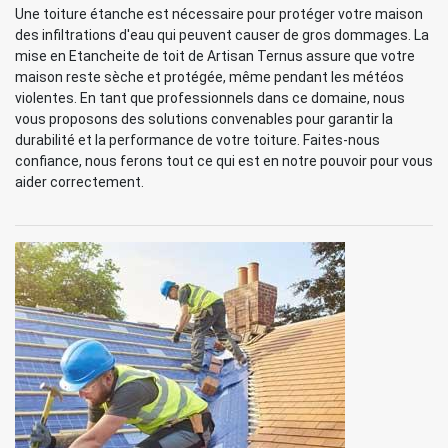
Une toiture étanche est nécessaire pour protéger votre maison
des infiltrations d'eau qui peuvent causer de gros dommages. La
mise en Etancheite de toit de Artisan Ternus assure que votre
maison reste sèche et protégée, même pendant les météos
violentes. En tant que professionnels dans ce domaine, nous
vous proposons des solutions convenables pour garantir la
durabilité et la performance de votre toiture. Faites-nous
confiance, nous ferons tout ce qui est en notre pouvoir pour vous
aider correctement.