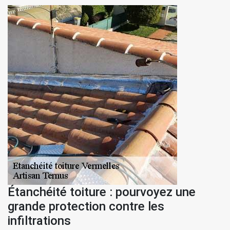
Étanchéité toiture : pourvoyez une
grande protection contre les
infiltrations