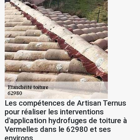
Les compétences de Artisan Ternus
pour réaliser les interventions
d'application hydrofuges de toiture à
Vermelles dans le 62980 et ses
environs