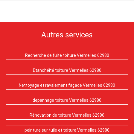
Autres services
Recherche de fuite toiture Vermelles 62980
Etanchéité toiture Vermelles 62980
Nettoyage et ravalement façade Vermelles 62980
depannage toiture Vermelles 62980
Rénovation de toiture Vermelles 62980
peinture sur tuile et toiture Vermelles 62980