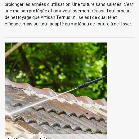
prolonger les années d’utilisation. Une toiture sans saletés, c’est
une maison protégée et un investissement réussi. Tout produit
de nettoyage que Artisan Ternus utilise est de qualité et
efficace, mais surtout adapté au matériau de toiture à nettoyer.