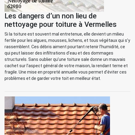
Les dangers d’un non lieu de
nettoyage pour toiture à Vermelles
Si la toiture est souvent mal entretenue, elle devient un milieu
fertile pour les algues, mousses, lichens, et tous végétaux qui s’y
rassemblent. Ces débris aiment pourtant retenir l’humidité, ce
qui peut laisser des infiltrations d’eau et des dommages
structurels. Sans oublier qu’une toiture sale donne un mauvais
cachet sur l’aspect général de votre maison, la rendant terne et
fragile. Une mise en propreté annuelle vous permet d’éviter ces
problèmes et de garder votre toit en meilleur état.