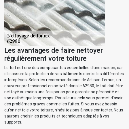
Les avantages de faire nettoyer
régulièrement votre toiture
Le toit est une des composantes essentielles d'une maison, car
elle assure la protection de vos bâtiments contre les différentes
intempéries. Selon les recommandations de Artisan Ternus, un
couvreur professionnel en activité dans le 62980, le toit doit être
nettoyé au moins une fois par an pour garantir sa pérennité et
son esthétique longtemps. Par ailleurs, cela vous permet d'avoir
des problèmes graves comme les fuites. Si vous avez besoin
qu'on nettoie votre toiture, n'hésitez pas à nous contacter. Nous
saurons choisir les produits et techniques adaptés à vos
supports.