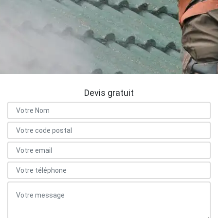
Devis gratuit