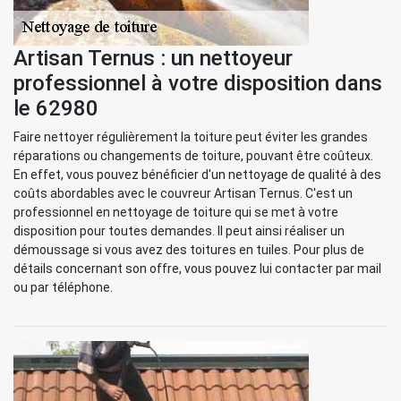
Artisan Ternus : un nettoyeur
professionnel à votre disposition dans
le 62980
Faire nettoyer régulièrement la toiture peut éviter les grandes
réparations ou changements de toiture, pouvant être coûteux.
En effet, vous pouvez bénéficier d'un nettoyage de qualité à des
coûts abordables avec le couvreur Artisan Ternus. C'est un
professionnel en nettoyage de toiture qui se met à votre
disposition pour toutes demandes. Il peut ainsi réaliser un
démoussage si vous avez des toitures en tuiles. Pour plus de
détails concernant son offre, vous pouvez lui contacter par mail
ou par téléphone.