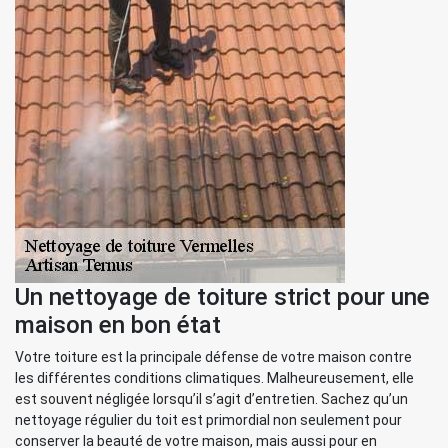
Un nettoyage de toiture strict pour une
maison en bon état
Votre toiture est la principale défense de votre maison contre
les différentes conditions climatiques. Malheureusement, elle
est souvent négligée lorsqu’il s’agit d’entretien. Sachez qu’un
nettoyage régulier du toit est primordial non seulement pour
conserver la beauté de votre maison, mais aussi pour en