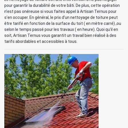
pour garantir la durabilité de votre bâti. De plus, cette opération
n'est pas onéreuse si vous faites appel à Artisan Ternus pour
s'en occuper. En général, le prix d'un nettoyage de toiture peut
être tarifé en fonction de la surface du toit ( en mètre carré) ,ou
selon le temps passé pour les travaux ( en heure). Quoi qu'il en
soit, Artisan Ternus vous garantit un travail bien réalisé à des
tarifs abordables et accessibles à tous.