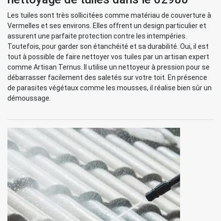
Les tuiles sont très sollicitées comme matériau de couverture à
Vermelles et ses environs. Elles offrent un design particulier et
assurent une parfaite protection contre les intempéries.
Toutefois, pour garder son étanchéité et sa durabilité. Oui, il est
tout à possible de faire nettoyer vos tuiles par un artisan expert
comme Artisan Ternus. Il utilise un nettoyeur à pression pour se
débarrasser facilement des saletés sur votre toit. En présence
de parasites végétaux comme les mousses, il réalise bien sûr un
démoussage.