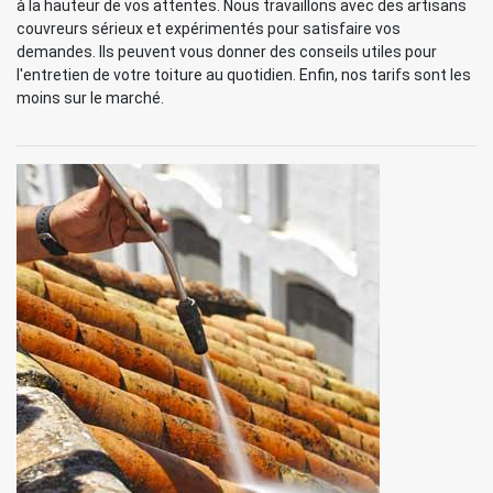
à la hauteur de vos attentes. Nous travaillons avec des artisans
couvreurs sérieux et expérimentés pour satisfaire vos
demandes. Ils peuvent vous donner des conseils utiles pour
l'entretien de votre toiture au quotidien. Enfin, nos tarifs sont les
moins sur le marché.