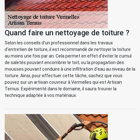
Quand faire un nettoyage de toiture ?
Selon les conseils d'un professionnel dans les travaux
d'entretien de toiture, il est recommandé de nettoyer la toiture
au moins une fois par an. Cela permet en effet d'éviter le cumul
de saletés pouvant encombrer le toit, ou la propagation des
mousses pouvant conduire à une infiltration d'eau au niveau de la
toiture. Ainsi, pour effectuer cette tâche, sachez que vous
pouvez sur un artisan couvreur à Vermelles qui est Artisan
Ternus. Expérimenté dans le domaine, il saura trouver la
technique adaptée à vos matériaux.