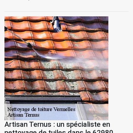
Artisan Ternus : un spécialiste en
nettoyage de tuiles dans le 62980