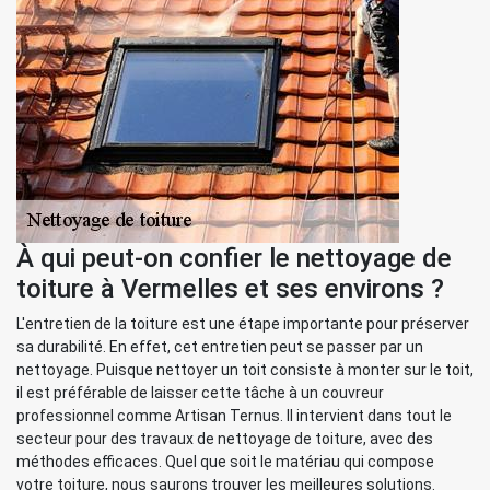
À qui peut-on confier le nettoyage de
toiture à Vermelles et ses environs ?
L'entretien de la toiture est une étape importante pour préserver
sa durabilité. En effet, cet entretien peut se passer par un
nettoyage. Puisque nettoyer un toit consiste à monter sur le toit,
il est préférable de laisser cette tâche à un couvreur
professionnel comme Artisan Ternus. Il intervient dans tout le
secteur pour des travaux de nettoyage de toiture, avec des
méthodes efficaces. Quel que soit le matériau qui compose
votre toiture, nous saurons trouver les meilleures solutions.