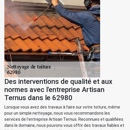
Des interventions de qualité et aux
normes avec l'entreprise Artisan
Ternus dans le 62980
Lorsque vous avez des travaux à faire sur votre toiture, même
pour un simple nettoyage, nous vous recommandons les
services de l'entreprise Artisan Ternus. Reconnues et qualifiées
dans le domaine, nous pouvons vous offrir des travaux fiables et