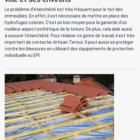
Le problème d'étanchéité est très fréquent pour le toit des
immeubles. En effet, il est nécessaire de mettre en place des
hydrofuges colorés. C'est un bon moyen pour la garantie d'un
meilleur aspect esthétique de la toiture. De plus, cela aide aussi
à assurer l'étanchéité. Pour réaliser ce genre de travail, il est très
important de contacter Artisan Ternus. Il peut aussi se protéger
contre les blessures en utilisant des équipements de protection
individuelle ou EPI.