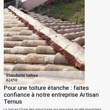
Pour une toiture étanche : faites
confiance à notre entreprise Artisan
Ternus
Le toit est l'une des structures qui assurent un rôle important