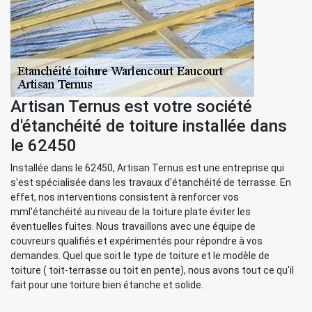
Artisan Ternus est votre société
d'étanchéité de toiture installée dans
le 62450
Installée dans le 62450, Artisan Ternus est une entreprise qui
s'est spécialisée dans les travaux d'étanchéité de terrasse. En
effet, nos interventions consistent à renforcer vos
mml'étanchéité au niveau de la toiture plate éviter les
éventuelles fuites. Nous travaillons avec une équipe de
couvreurs qualifiés et expérimentés pour répondre à vos
demandes. Quel que soit le type de toiture et le modèle de
toiture ( toit-terrasse ou toit en pente), nous avons tout ce qu'il
fait pour une toiture bien étanche et solide.