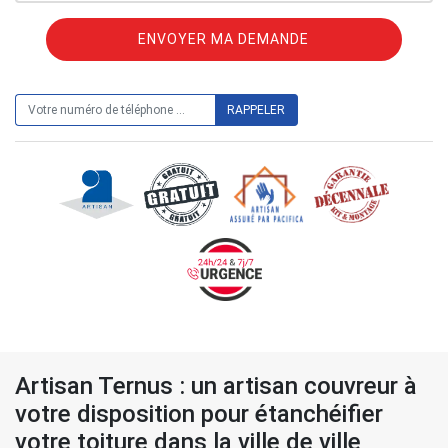
ON VOUS RAPPELLE GRATUITEMENT
Artisan Ternus : un artisan couvreur à
votre disposition pour étanchéifier
votre toiture dans la ville de ville