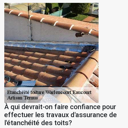
À qui devrait-on faire confiance pour
effectuer les travaux d'assurance de
l'étanchéité des toits?