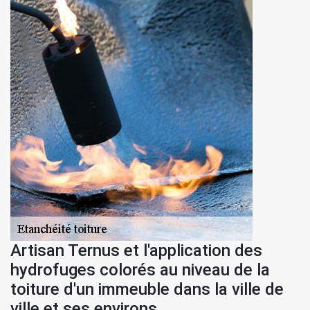
Artisan Ternus et l'application des
hydrofuges colorés au niveau de la
toiture d'un immeuble dans la ville de
ville et ses environs