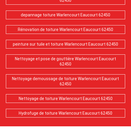
62450
depannage toiture Warlencourt Eaucourt 62450
Rénovation de toiture Warlencourt Eaucourt 62450
peinture sur tuile et toiture Warlencourt Eaucourt 62450
Nettoyage et pose de gouttière Warlencourt Eaucourt
62450
Nettoyage demoussage de toiture Warlencourt Eaucourt
62450
Nettoyage de toiture Warlencourt Eaucourt 62450
Hydrofuge de toiture Warlencourt Eaucourt 62450