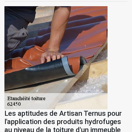
Les aptitudes de Artisan Ternus pour
l'application des produits hydrofuges
au niveau de la toiture d'un immeuble