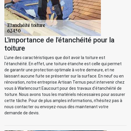
L'importance de l'étanchéité pour la
toiture
L'une des caractéristiques que doit avoir la toiture est
l'étanchéité. En effet, une toiture étanche est celle qui permet
de garantir une protection optimale à votre demeure, et ne
laissant aucune fuite se présenter sur la surface. En neuf ou en
rénovation, notre entreprise Artisan Ternus peut intervenir chez
vous à Warlencourt Eaucourt pour des travaux d'étanchéité de
toiture. Nous avons tous les matériels nécessaires pour assurer
cette tâche. Pour de plus amples informations, n'hésitez pas à
nous contacter ou envoyez-nous dès maintenant votre
demande de devis.