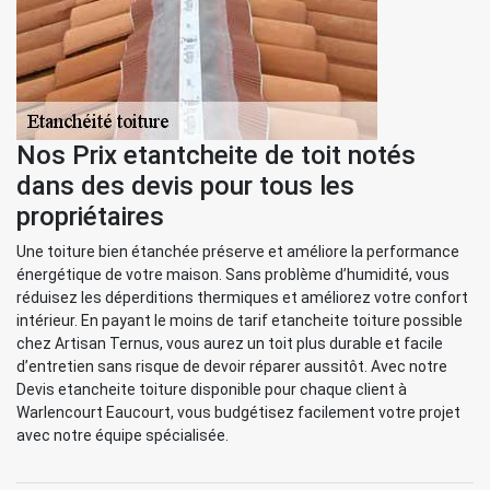
Nos Prix etantcheite de toit notés
dans des devis pour tous les
propriétaires
Une toiture bien étanchée préserve et améliore la performance
énergétique de votre maison. Sans problème d’humidité, vous
réduisez les déperditions thermiques et améliorez votre confort
intérieur. En payant le moins de tarif etancheite toiture possible
chez Artisan Ternus, vous aurez un toit plus durable et facile
d’entretien sans risque de devoir réparer aussitôt. Avec notre
Devis etancheite toiture disponible pour chaque client à
Warlencourt Eaucourt, vous budgétisez facilement votre projet
avec notre équipe spécialisée.