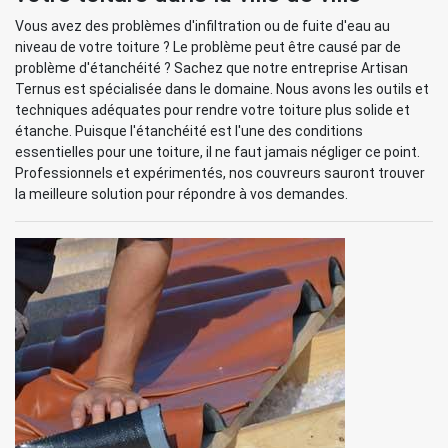
Vous avez des problèmes d'infiltration ou de fuite d'eau au
niveau de votre toiture ? Le problème peut être causé par de
problème d'étanchéité ? Sachez que notre entreprise Artisan
Ternus est spécialisée dans le domaine. Nous avons les outils et
techniques adéquates pour rendre votre toiture plus solide et
étanche. Puisque l'étanchéité est l'une des conditions
essentielles pour une toiture, il ne faut jamais négliger ce point.
Professionnels et expérimentés, nos couvreurs sauront trouver
la meilleure solution pour répondre à vos demandes.