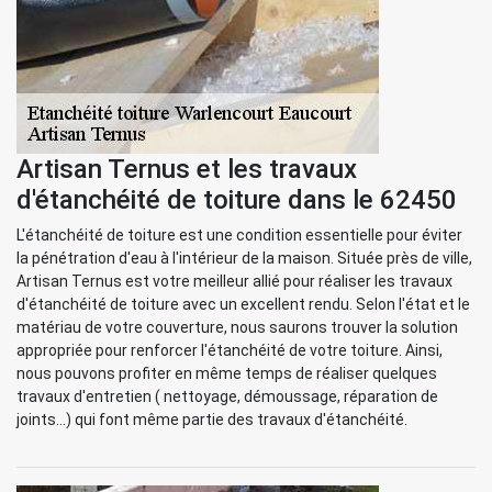
Artisan Ternus et les travaux
d'étanchéité de toiture dans le 62450
L'étanchéité de toiture est une condition essentielle pour éviter
la pénétration d'eau à l'intérieur de la maison. Située près de ville,
Artisan Ternus est votre meilleur allié pour réaliser les travaux
d'étanchéité de toiture avec un excellent rendu. Selon l'état et le
matériau de votre couverture, nous saurons trouver la solution
appropriée pour renforcer l'étanchéité de votre toiture. Ainsi,
nous pouvons profiter en même temps de réaliser quelques
travaux d'entretien ( nettoyage, démoussage, réparation de
joints...) qui font même partie des travaux d'étanchéité.