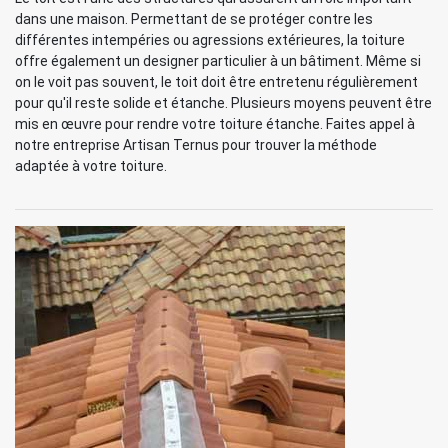
dans une maison. Permettant de se protéger contre les
différentes intempéries ou agressions extérieures, la toiture
offre également un designer particulier à un bâtiment. Même si
on le voit pas souvent, le toit doit être entretenu régulièrement
pour qu'il reste solide et étanche. Plusieurs moyens peuvent être
mis en œuvre pour rendre votre toiture étanche. Faites appel à
notre entreprise Artisan Ternus pour trouver la méthode
adaptée à votre toiture.