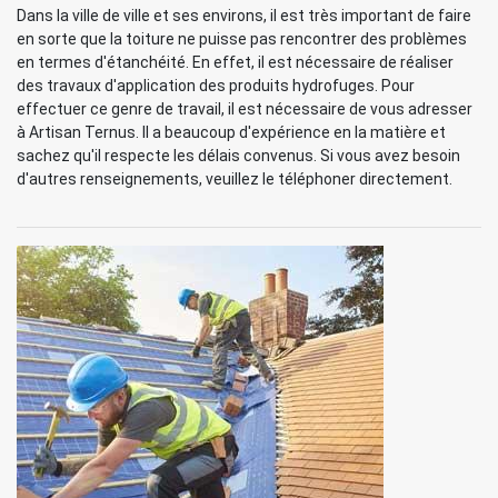
Dans la ville de ville et ses environs, il est très important de faire
en sorte que la toiture ne puisse pas rencontrer des problèmes
en termes d'étanchéité. En effet, il est nécessaire de réaliser
des travaux d'application des produits hydrofuges. Pour
effectuer ce genre de travail, il est nécessaire de vous adresser
à Artisan Ternus. Il a beaucoup d'expérience en la matière et
sachez qu'il respecte les délais convenus. Si vous avez besoin
d'autres renseignements, veuillez le téléphoner directement.