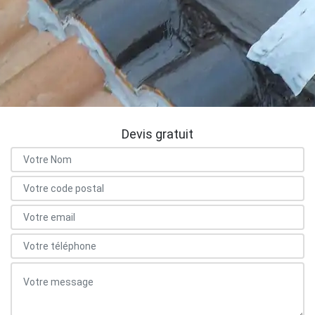
Devis gratuit