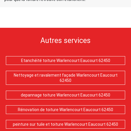
Autres services
Etanchéité toiture Warlencourt Eaucourt 62450
Nettoyage et ravalement façade Warlencourt Eaucourt
62450
depannage toiture Warlencourt Eaucourt 62450
Rénovation de toiture Warlencourt Eaucourt 62450
peinture sur tuile et toiture Warlencourt Eaucourt 62450