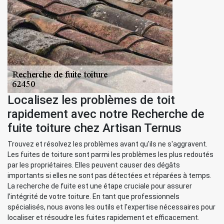
Localisez les problèmes de toit
rapidement avec notre Recherche de
fuite toiture chez Artisan Ternus
Trouvez et résolvez les problèmes avant qu'ils ne s'aggravent.
Les fuites de toiture sont parmi les problèmes les plus redoutés
par les propriétaires. Elles peuvent causer des dégâts
importants si elles ne sont pas détectées et réparées à temps.
La recherche de fuite est une étape cruciale pour assurer
l’intégrité de votre toiture. En tant que professionnels
spécialisés, nous avons les outils et l'expertise nécessaires pour
localiser et résoudre les fuites rapidement et efficacement.