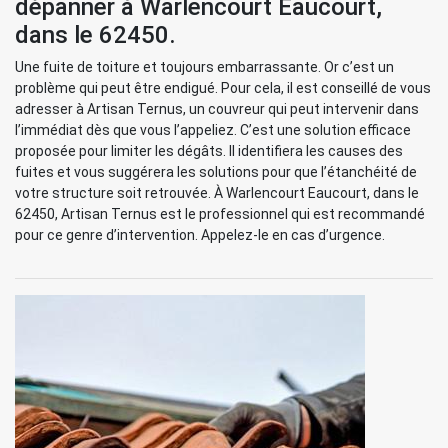
dépanner à Warlencourt Eaucourt,
dans le 62450.
Une fuite de toiture et toujours embarrassante. Or c’est un
problème qui peut être endigué. Pour cela, il est conseillé de vous
adresser à Artisan Ternus, un couvreur qui peut intervenir dans
l’immédiat dès que vous l’appeliez. C’est une solution efficace
proposée pour limiter les dégâts. Il identifiera les causes des
fuites et vous suggérera les solutions pour que l’étanchéité de
votre structure soit retrouvée. À Warlencourt Eaucourt, dans le
62450, Artisan Ternus est le professionnel qui est recommandé
pour ce genre d’intervention. Appelez-le en cas d’urgence.