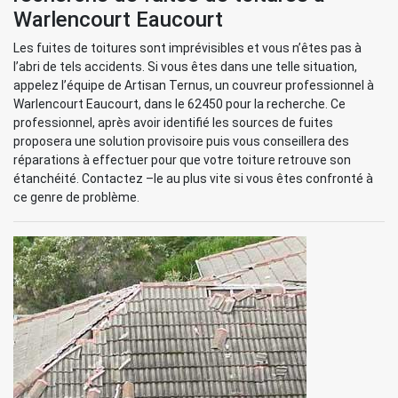
Warlencourt Eaucourt
Les fuites de toitures sont imprévisibles et vous n’êtes pas à
l’abri de tels accidents. Si vous êtes dans une telle situation,
appelez l’équipe de Artisan Ternus, un couvreur professionnel à
Warlencourt Eaucourt, dans le 62450 pour la recherche. Ce
professionnel, après avoir identifié les sources de fuites
proposera une solution provisoire puis vous conseillera des
réparations à effectuer pour que votre toiture retrouve son
étanchéité. Contactez –le au plus vite si vous êtes confronté à
ce genre de problème.