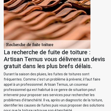
La recherche de fuite de toiture :
Artisan Ternus vous délivrera un devis
gratuit dans les plus brefs délais.
Durant la saison des pluies, les fuites de toitures sont
fréquentes. Comme c’est un problème à prévenir, il faut faire
appel à un professionnel. Artisan Ternus, un couvreur
professionnel qui est habitué à ce genre de situation peut
intervenir pour proposer ses services pour rechercher les
problèmes d’étanchéité. Il va, après un diagnostic de la toiture,
identifier les causes de fuites puis vous proposer des solutions
pour que la toiture retrouve son étanchéité.