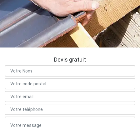
Devis gratuit