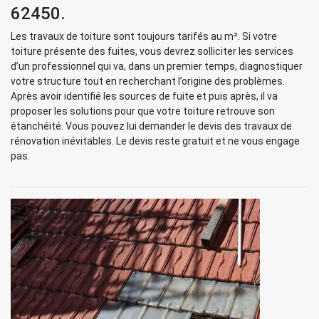
62450.
Les travaux de toiture sont toujours tarifés au m². Si votre
toiture présente des fuites, vous devrez solliciter les services
d’un professionnel qui va, dans un premier temps, diagnostiquer
votre structure tout en recherchant l’origine des problèmes.
Après avoir identifié les sources de fuite et puis après, il va
proposer les solutions pour que votre toiture retrouve son
étanchéité. Vous pouvez lui demander le devis des travaux de
rénovation inévitables. Le devis reste gratuit et ne vous engage
pas.