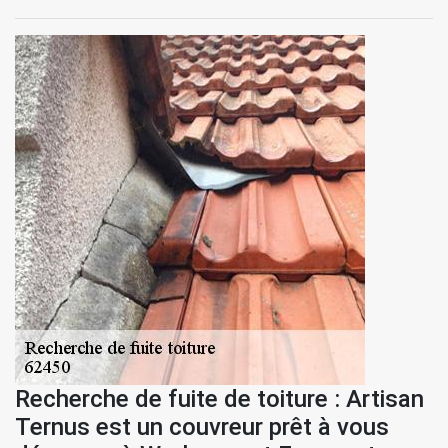
Recherche de fuite de toiture : Artisan
Ternus est un couvreur prêt à vous