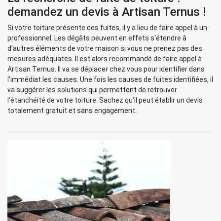
demandez un devis à Artisan Ternus !
Si votre toiture présente des fuites, il y a lieu de faire appel à un
professionnel. Les dégâts peuvent en effets s‘étendre à
d’autres éléments de votre maison si vous ne prenez pas des
mesures adéquates. Il est alors recommandé de faire appel à
Artisan Ternus. Il va se déplacer chez vous pour identifier dans
l’immédiat les causes. Une fois les causes de fuites identifiées, il
va suggérer les solutions qui permettent de retrouver
l’étanchéité de votre toiture. Sachez qu’il peut établir un devis
totalement gratuit et sans engagement.