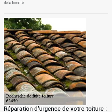
de la localité.
Réparation d’urgence de votre toiture :