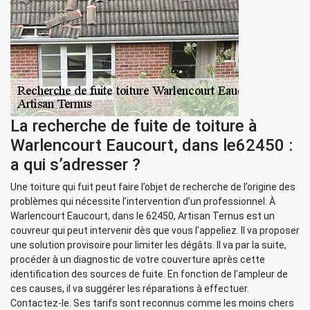
La recherche de fuite de toiture à
Warlencourt Eaucourt, dans le62450 :
a qui s’adresser ?
Une toiture qui fuit peut faire l’objet de recherche de l’origine des
problèmes qui nécessite l’intervention d’un professionnel. À
Warlencourt Eaucourt, dans le 62450, Artisan Ternus est un
couvreur qui peut intervenir dès que vous l’appeliez. Il va proposer
une solution provisoire pour limiter les dégâts. Il va par la suite,
procéder à un diagnostic de votre couverture après cette
identification des sources de fuite. En fonction de l’ampleur de
ces causes, il va suggérer les réparations à effectuer.
Contactez-le. Ses tarifs sont reconnus comme les moins chers