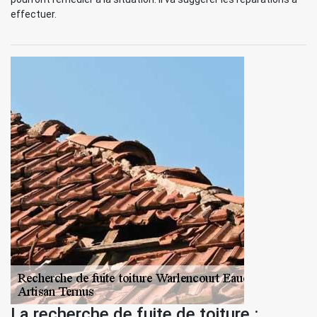
effectuer.
La recherche de fuite de toiture :