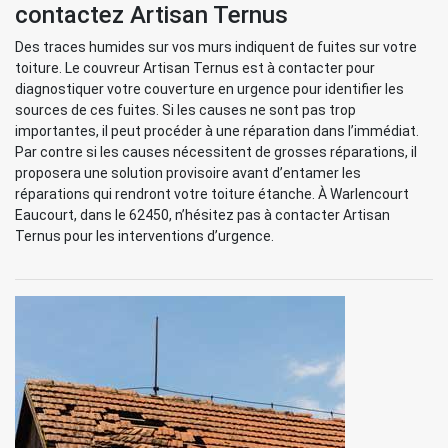
contactez Artisan Ternus
Des traces humides sur vos murs indiquent de fuites sur votre
toiture. Le couvreur Artisan Ternus est à contacter pour
diagnostiquer votre couverture en urgence pour identifier les
sources de ces fuites. Si les causes ne sont pas trop
importantes, il peut procéder à une réparation dans l’immédiat.
Par contre si les causes nécessitent de grosses réparations, il
proposera une solution provisoire avant d’entamer les
réparations qui rendront votre toiture étanche. À Warlencourt
Eaucourt, dans le 62450, n’hésitez pas à contacter Artisan
Ternus pour les interventions d’urgence.