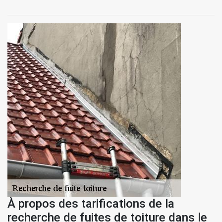
À propos des tarifications de la
recherche de fuites de toiture dans le