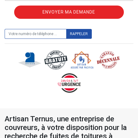
ON VOUS RAPPELLE GRATUITEMENT
Artisan Ternus, une entreprise de
couvreurs, à votre disposition pour la
recherche de fuites de toitures à