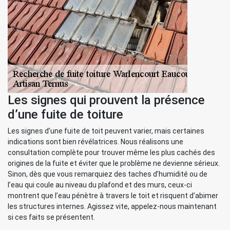
Les signes qui prouvent la présence
d’une fuite de toiture
Les signes d’une fuite de toit peuvent varier, mais certaines
indications sont bien révélatrices. Nous réalisons une
consultation complète pour trouver même les plus cachés des
origines de la fuite et éviter que le problème ne devienne sérieux.
Sinon, dès que vous remarquiez des taches d’humidité ou de
l’eau qui coule au niveau du plafond et des murs, ceux-ci
montrent que l’eau pénètre à travers le toit et risquent d’abimer
les structures internes. Agissez vite, appelez-nous maintenant
si ces faits se présentent.