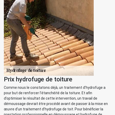
Prix hydrofuge de toiture
Comme nous le constatons déjà, un traitement d’hydrofuge a
pour but de renforcer l’étanchéité de la toiture. Et afin
d’optimiser le résultat de cette intervention, un travail de
démoussage devrait être procédé avant de passer à la mise en
œuvre d’un traitement d’hydrofuge de toit. Pour bénéficier la
prestation professionnelle en démoussage et hydrofuge de