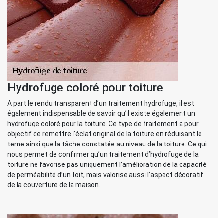
Hydrofuge coloré pour toiture
A part le rendu transparent d’un traitement hydrofuge, il est
également indispensable de savoir qu’il existe également un
hydrofuge coloré pour la toiture. Ce type de traitement a pour
objectif de remettre l’éclat original de la toiture en réduisant le
terne ainsi que la tâche constatée au niveau de la toiture. Ce qui
nous permet de confirmer qu’un traitement d’hydrofuge de la
toiture ne favorise pas uniquement l’amélioration de la capacité
de perméabilité d’un toit, mais valorise aussi l’aspect décoratif
de la couverture de la maison.