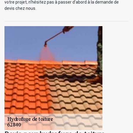
votre projet, n’hésitez pas à passer d’abord à la demande de
devis chez nous.