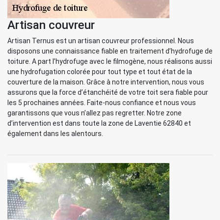
Artisan couvreur
Artisan Ternus est un artisan couvreur professionnel. Nous
disposons une connaissance fiable en traitement d’hydrofuge de
toiture. A part l’hydrofuge avec le filmogène, nous réalisons aussi
une hydrofugation colorée pour tout type et tout état de la
couverture de la maison. Grâce à notre intervention, nous vous
assurons que la force d’étanchéité de votre toit sera fiable pour
les 5 prochaines années. Faite-nous confiance et nous vous
garantissons que vous n’allez pas regretter. Notre zone
d’intervention est dans toute la zone de Laventie 62840 et
également dans les alentours.