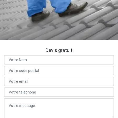
Devis gratuit