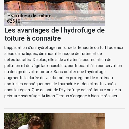
Les avantages de l'hydrofuge de
toiture à connaitre
L'application d'un hydrofuge renforce la ténacité du toit face aux
aléas climatiques, diminuant le risque de fuites et de
défectuosités. De plus, elle aide à éviter l'accumulation de
pollution et de végétaux nuisibles, contribuant à la conservation
du design de votre toiture. Sans oublier que l’hydrofuge
augmente la durée de vie du toit en protégeant le matériau
contre les conséquences de l'humidité et des climats variés
dans la région. Que ce soit de l’Hydrofuge coloré toiture ou de la
peinture hydrofuge, Artisan Ternus s’engage à bien le réaliser.