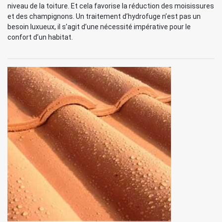
niveau de la toiture. Et cela favorise la réduction des moisissures
et des champignons. Un traitement d’hydrofuge n’est pas un
besoin luxueux, il s’agit d’une nécessité impérative pour le
confort d’un habitat.