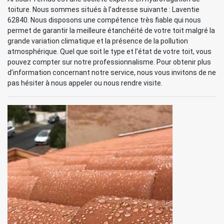
toiture. Nous sommes situés à l’adresse suivante : Laventie
62840. Nous disposons une compétence très fiable qui nous
permet de garantir la meilleure étanchéité de votre toit malgré la
grande variation climatique et la présence de la pollution
atmosphérique. Quel que soit le type et l’état de votre toit, vous
pouvez compter sur notre professionnalisme. Pour obtenir plus
d’information concernant notre service, nous vous invitons de ne
pas hésiter à nous appeler ou nous rendre visite.