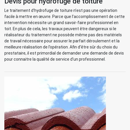
Devis pour hydrofuge de toiture
Le traitement d’hydrofuge de toiture n’est pas une opération
facile à mettre en œuvre. Parce que l’accomplissement de cette
intervention nécessite un grand savoir-faire professionnel en
toit. En plus de cela, les travaux peuvent être dangereux si le
réalisateur du traitement ne possède même pas des matériels
de travail nécessaire pour assurer le parfait déroulement et la
meilleure réalisation de l’opération. Afin d’être sûr du choix du
prestataire, il est primordial de demander une demande de devis
pour connaitre la qualité de service d’un professionnel.