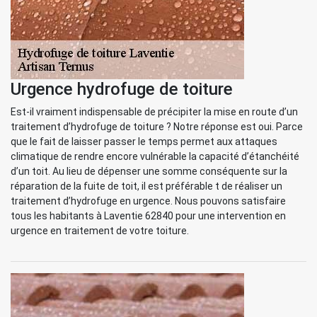
Urgence hydrofuge de toiture
Est-il vraiment indispensable de précipiter la mise en route d’un
traitement d’hydrofuge de toiture ? Notre réponse est oui. Parce
que le fait de laisser passer le temps permet aux attaques
climatique de rendre encore vulnérable la capacité d’étanchéité
d’un toit. Au lieu de dépenser une somme conséquente sur la
réparation de la fuite de toit, il est préférable t de réaliser un
traitement d’hydrofuge en urgence. Nous pouvons satisfaire
tous les habitants à Laventie 62840 pour une intervention en
urgence en traitement de votre toiture.