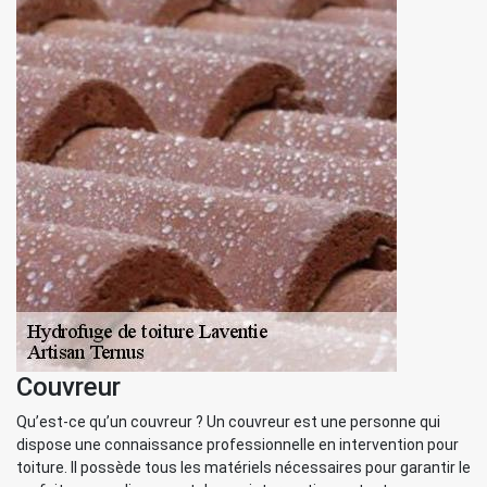
Couvreur
Qu’est-ce qu’un couvreur ? Un couvreur est une personne qui
dispose une connaissance professionnelle en intervention pour
toiture. Il possède tous les matériels nécessaires pour garantir le