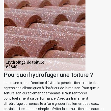
Pourquoi hydrofuger une toiture ?
La toiture a pour fonction d’éviter la pénétration directe des
agressions climatiques à l’intérieur de la maison. Pour que la
toiture soit durablement perméable, il faut renforcer
ponctuellement sa performance. Avec un traitement
d’hydrofuge qui consiste à faire glisser facilement des eaux
pluviales, il est assez simple d’éviter la cumulation des eaux au