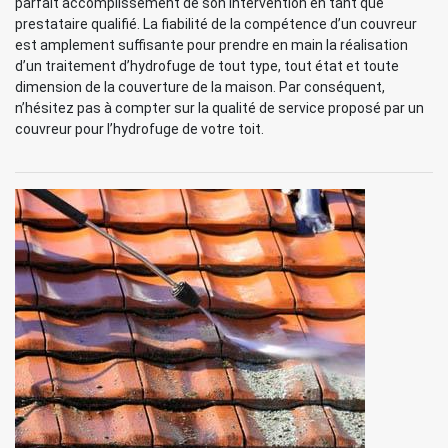
parfait accomplissement de son intervention en tant que
prestataire qualifié. La fiabilité de la compétence d’un couvreur
est amplement suffisante pour prendre en main la réalisation
d’un traitement d’hydrofuge de tout type, tout état et toute
dimension de la couverture de la maison. Par conséquent,
n’hésitez pas à compter sur la qualité de service proposé par un
couvreur pour l’hydrofuge de votre toit.