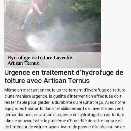
Urgence en traitement d’hydrofuge de
toiture avec Artisan Ternus
Même en mettant en route un traitement d’hydrofuge de toiture
d’une manière urgence, la qualité d’intervention effectuée doit
rester fiable pour garder la durabilité du résultat reçu. Avec notre
équipe, les habitants dans l’établissement de Laventie peuvent
demander une prestation d’urgence en hydrofugation de toiture
afin de pouvoir éviter le problème d’humidité de votre toiture et
de l’intérieur de votre maison. Avant de passer à la réalisation de