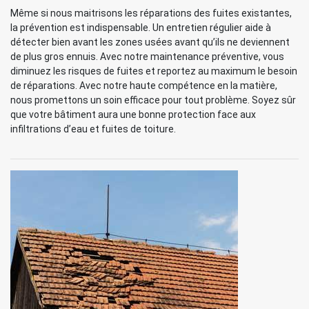
Même si nous maitrisons les réparations des fuites existantes,
la prévention est indispensable. Un entretien régulier aide à
détecter bien avant les zones usées avant qu’ils ne deviennent
de plus gros ennuis. Avec notre maintenance préventive, vous
diminuez les risques de fuites et reportez au maximum le besoin
de réparations. Avec notre haute compétence en la matière,
nous promettons un soin efficace pour tout problème. Soyez sûr
que votre bâtiment aura une bonne protection face aux
infiltrations d’eau et fuites de toiture.