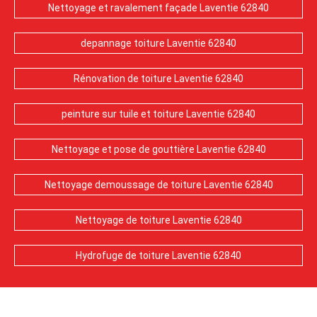
Nettoyage et ravalement façade Laventie 62840
depannage toiture Laventie 62840
Rénovation de toiture Laventie 62840
peinture sur tuile et toiture Laventie 62840
Nettoyage et pose de gouttière Laventie 62840
Nettoyage demoussage de toiture Laventie 62840
Nettoyage de toiture Laventie 62840
Hydrofuge de toiture Laventie 62840