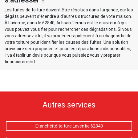
s’adresser ?
Les fuites de toiture doivent être résolues dans l’urgence, car les
dégâts peuvent s’étendre à d’autres structures de vote maison.
À Laventie, dans le 62840, Artisan Ternus est le couvreur à qui
vous pouvez vous fier pour rechercher ces dégradations. Si vous
vous adressez à lui, il va procéder rapidement à un diagnostic de
votre toiture pour identifier les causes des fuites. Une solution
provisoire sera proposée et pour les réparations indispensables,
il va établir un devis pour que vous puissiez vous y préparer
financièrement.
Autres services
Etanchéité toiture Laventie 62840