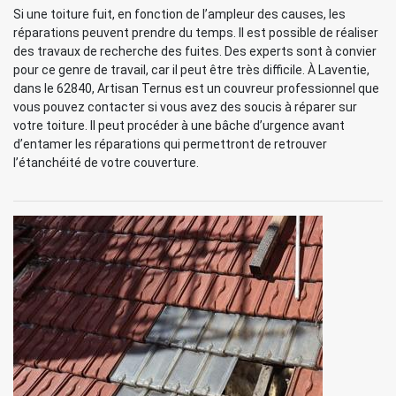
Si une toiture fuit, en fonction de l’ampleur des causes, les
réparations peuvent prendre du temps. Il est possible de réaliser
des travaux de recherche des fuites. Des experts sont à convier
pour ce genre de travail, car il peut être très difficile. À Laventie,
dans le 62840, Artisan Ternus est un couvreur professionnel que
vous pouvez contacter si vous avez des soucis à réparer sur
votre toiture. Il peut procéder à une bâche d’urgence avant
d’entamer les réparations qui permettront de retrouver
l’étanchéité de votre couverture.