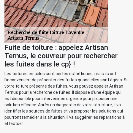
Fuite de toiture : appelez Artisan
Ternus, le couvreur pour rechercher
les fuites dans le cp} !
Les toitures en tuiles sont certes esthétiques, mais ils ont
l’inconvénient de présenter des fuites quand elles sont âgées. Si
votre toiture présente des fuites, vous pouvez appeler Artisan
Ternus pour la recherche de fuites. Il dispose d’une équipe qui
est disponible pour intervenir en urgence pour proposer une
solution efficace. Après un diagnostic de votre structure, il va
identifier les sources de fuites et va proposer les solutions qui
pourront remédier à la situation. Il va suggérer les réparations à
effectuer.