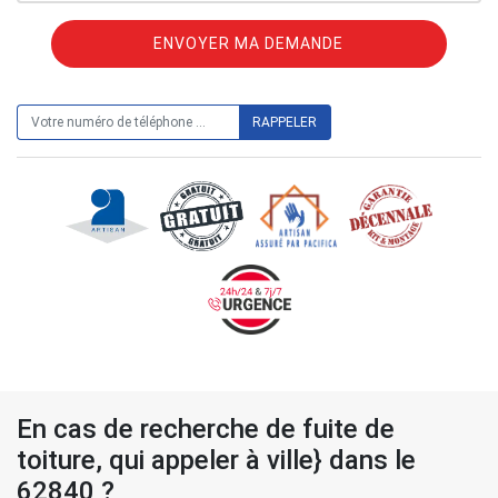
ON VOUS RAPPELLE GRATUITEMENT
En cas de recherche de fuite de
toiture, qui appeler à ville} dans le
62840 ?