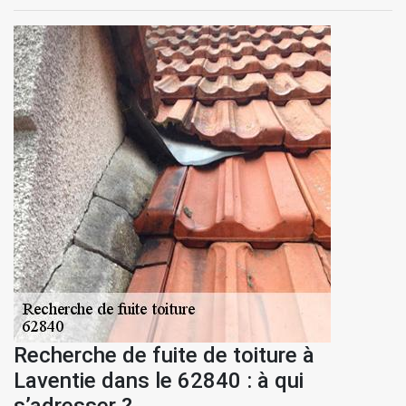
Recherche de fuite de toiture à
Laventie dans le 62840 : à qui