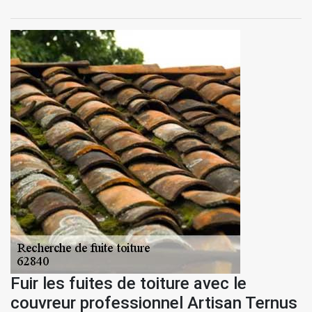
Fuir les fuites de toiture avec le
couvreur professionnel Artisan Ternus