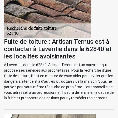
Fuite de toiture : Artisan Ternus est à
contacter à Laventie dans le 62840 et
les localités avoisinantes
À Laventie, dans le 62840, Artisan Ternus est un couvreur qui
propose ses services aux propriétaires. Pour la recherche d’une
fuite de toiture, il est en mesure de vous aider pour éviter que les
dangers s’étendent à d’autres structures de la maison. Vous ne
pouvez pas vous même résoudre ce problème. Il est conseillé de
vous adresser à un professionnel. Il saura déterminer la cause de
la fuite et proposera des options pour y remédier rapidement.