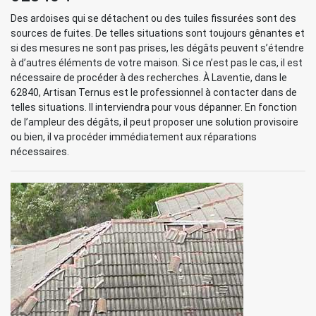
Des ardoises qui se détachent ou des tuiles fissurées sont des
sources de fuites. De telles situations sont toujours gênantes et
si des mesures ne sont pas prises, les dégâts peuvent s’étendre
à d’autres éléments de votre maison. Si ce n’est pas le cas, il est
nécessaire de procéder à des recherches. À Laventie, dans le
62840, Artisan Ternus est le professionnel à contacter dans de
telles situations. Il interviendra pour vous dépanner. En fonction
de l’ampleur des dégâts, il peut proposer une solution provisoire
ou bien, il va procéder immédiatement aux réparations
nécessaires.