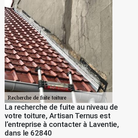
La recherche de fuite au niveau de
votre toiture, Artisan Ternus est
l’entreprise à contacter à Laventie,
dans le 62840