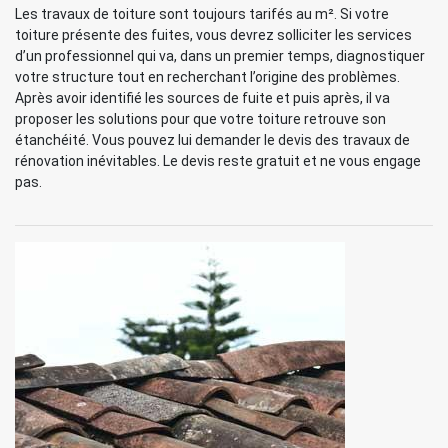
Les travaux de toiture sont toujours tarifés au m². Si votre
toiture présente des fuites, vous devrez solliciter les services
d’un professionnel qui va, dans un premier temps, diagnostiquer
votre structure tout en recherchant l’origine des problèmes.
Après avoir identifié les sources de fuite et puis après, il va
proposer les solutions pour que votre toiture retrouve son
étanchéité. Vous pouvez lui demander le devis des travaux de
rénovation inévitables. Le devis reste gratuit et ne vous engage
pas.