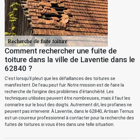
Comment rechercher une fuite de
toiture dans la ville de Laventie dans le
62840 ?
C’est lorsqu’il pleut que les défaillances des toitures se
manifestent. De l’eau peut fuir. Notre mission est de faire la
recherche de l’origine des problèmes d’étanchéité. Les
techniques utilisées peuvent être nombreuses, mais il faut les
connaitre sur le bout des doigts. Autrement dit, les profanes ne
peuvent pas intervenir. À Laventie, dans le 62840, Artisan Ternus
est un couvreur professionnel à contacter pour la recherche des
fuites de toitures si vous êtes dans une telle situation.