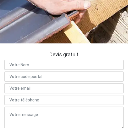
Devis gratuit