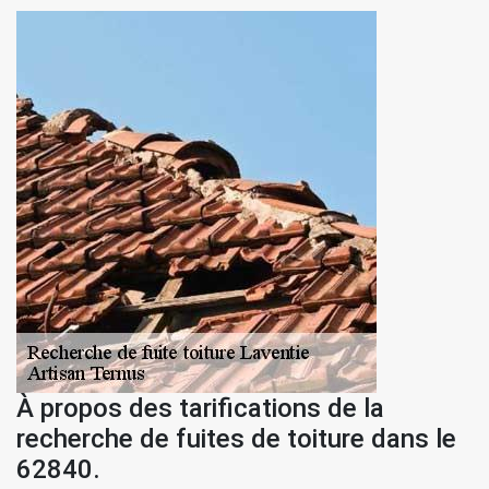
À propos des tarifications de la
recherche de fuites de toiture dans le
62840.