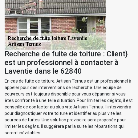
Recherche de fuite de toiture : Client}
est un professionnel à contacter à
Laventie dans le 62840
En cas de fuite de toiture, Artisan Ternus est un professionnel à
appeler pour des interventions de recherche. Une équipe de
couvreurs est toujours disponible pour vous dépanner si vous
êtes confronté à une telle situation. Pour limiter les dégâts, il est
conseillé de contacter au plus vite Artisan Ternus. Il interviendra
pour diagnostiquer votre toiture et identifier au plus vite les
sources de fuites. Une solution provisoire sera proposée pour
limiter les dégâts. Il suggérera par la suite les réparations qui
seront inévitables.