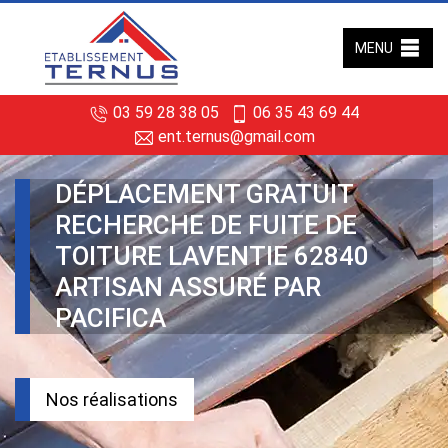
MENU
03 59 28 38 05
06 35 43 69 44
ent.ternus@gmail.com
DÉPLACEMENT GRATUIT
RECHERCHE DE FUITE DE
TOITURE LAVENTIE 62840
ARTISAN ASSURÉ PAR
PACIFICA
Nos réalisations