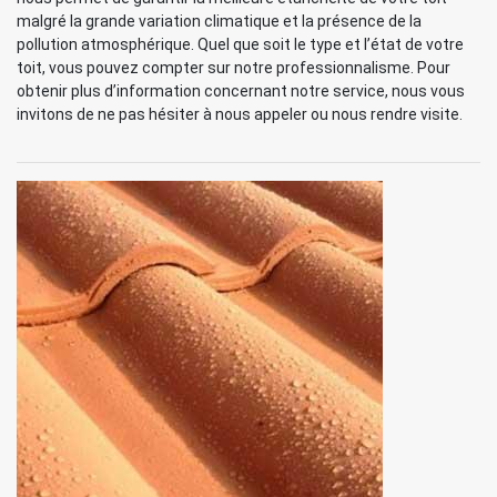
malgré la grande variation climatique et la présence de la
pollution atmosphérique. Quel que soit le type et l’état de votre
toit, vous pouvez compter sur notre professionnalisme. Pour
obtenir plus d’information concernant notre service, nous vous
invitons de ne pas hésiter à nous appeler ou nous rendre visite.