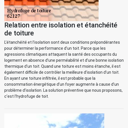
Relation entre isolation et étanchéité
de toiture
L’étanchéité et l’isolation sont deux conditions prépondérantes
pour déterminer la performance d’un toit. Parce que les
agressions climatiques attaquent la santé des occupants du
logement en absence d’une perméabilité et d’une bonne isolation
thermique d’un toit. Quand une toiture est moins étanche, il est
également difficile de contrôler la meilleure d’isolation d’un toit.
En ayant une toiture infiltrée, il est probable que la
consommation énergétique d’un foyer augmente à cause d’un
problème d’isolation. La solution préventive que nous proposons,
c’est l’hydrofuge de toit.