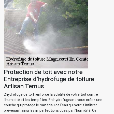
Protection de toit avec notre
Entreprise d’hydrofuge de toiture
Artisan Ternus
L'hydrofuge de toit renforce la solidité de votre toit contre
l'humidité et les tempêtes. En hydrofugeant, vous créez une
couche qui protège le matériau de l'eau qui veut s'infiltrer,
prévenant ainsi les imperfections dues par l'humidité. Ce