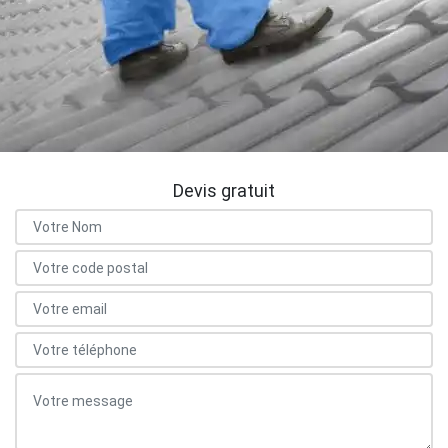
Devis gratuit