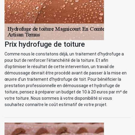
Prix hydrofuge de toiture
Comme nous le constatons déjà, un traitement d’hydrofuge a
pour but de renforcer l’étanchéité de la toiture. Et afin
d’optimiser le résultat de cette intervention, un travail de
démoussage devrait être procédé avant de passer à la mise en
œuvre d’un traitement d’hydrofuge de toit. Pour bénéficier la
prestation professionnelle en démoussage et hydrofuge de
toiture, pensez à préparer un budget de 10 à 20 euros par m² de
votre toiture. Nous sommes à votre disponibilité si vous
souhaitez connaitre le coût estimatif de votre projet.