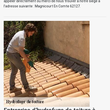
appeler directement ou merci de nous trouver à notre siège à
l’adresse suivante : Magnicourt En Comte 62127.