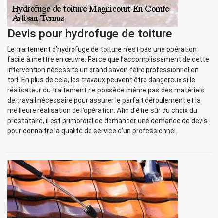
Devis pour hydrofuge de toiture
Le traitement d’hydrofuge de toiture n’est pas une opération
facile à mettre en œuvre. Parce que l’accomplissement de cette
intervention nécessite un grand savoir-faire professionnel en
toit. En plus de cela, les travaux peuvent être dangereux si le
réalisateur du traitement ne possède même pas des matériels
de travail nécessaire pour assurer le parfait déroulement et la
meilleure réalisation de l’opération. Afin d’être sûr du choix du
prestataire, il est primordial de demander une demande de devis
pour connaitre la qualité de service d’un professionnel.