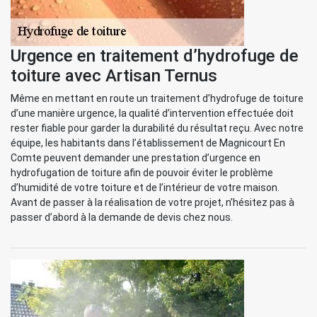
Urgence en traitement d’hydrofuge de
toiture avec Artisan Ternus
Même en mettant en route un traitement d’hydrofuge de toiture
d’une manière urgence, la qualité d’intervention effectuée doit
rester fiable pour garder la durabilité du résultat reçu. Avec notre
équipe, les habitants dans l’établissement de Magnicourt En
Comte peuvent demander une prestation d’urgence en
hydrofugation de toiture afin de pouvoir éviter le problème
d’humidité de votre toiture et de l’intérieur de votre maison.
Avant de passer à la réalisation de votre projet, n’hésitez pas à
passer d’abord à la demande de devis chez nous.