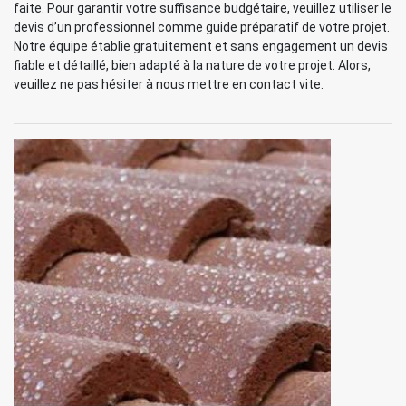
faite. Pour garantir votre suffisance budgétaire, veuillez utiliser le
devis d’un professionnel comme guide préparatif de votre projet.
Notre équipe établie gratuitement et sans engagement un devis
fiable et détaillé, bien adapté à la nature de votre projet. Alors,
veuillez ne pas hésiter à nous mettre en contact vite.