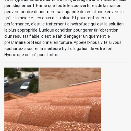
périodiquement. Parce que toute les couvertures de la maison
peuvent perdre doucement sa capacité de résistance envers la
grêle, la neige et les eaux de la pluie. Et pour renforcer sa
performance, c’est le traitement d’hydrofuge qui est la solution
la plus appropriée. L’unique condition pour garantir l’obtention
d’un résultat fiable, c’est le fait d’engager uniquement le
prestataire professionnel en toiture. Appelez-nous vite si vous
souhaitez assurer la meilleure hydrofugation de votre toit.
Hydrofuge coloré pour toiture