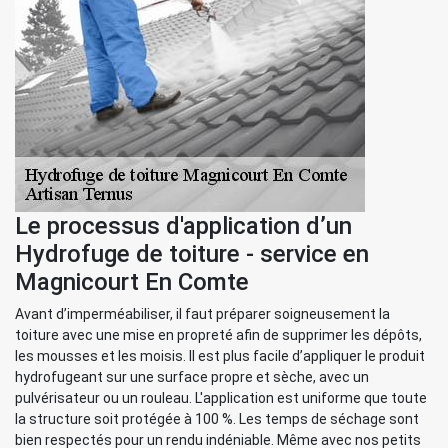
Le processus d'application d’un
Hydrofuge de toiture - service en
Magnicourt En Comte
Avant d’imperméabiliser, il faut préparer soigneusement la
toiture avec une mise en propreté afin de supprimer les dépôts,
les mousses et les moisis. Il est plus facile d’appliquer le produit
hydrofugeant sur une surface propre et sèche, avec un
pulvérisateur ou un rouleau. L'application est uniforme que toute
la structure soit protégée à 100 %. Les temps de séchage sont
bien respectés pour un rendu indéniable. Même avec nos petits