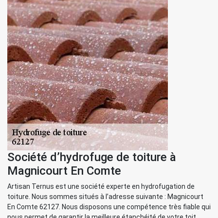
Société d’hydrofuge de toiture à
Magnicourt En Comte
Artisan Ternus est une société experte en hydrofugation de
toiture. Nous sommes situés à l’adresse suivante : Magnicourt
En Comte 62127. Nous disposons une compétence très fiable qui
nous permet de garantir la meilleure étanchéité de votre toit