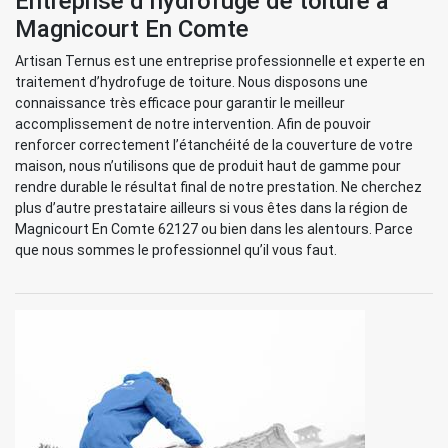
Entreprise d’hydrofuge de toiture à
Magnicourt En Comte
Artisan Ternus est une entreprise professionnelle et experte en
traitement d’hydrofuge de toiture. Nous disposons une
connaissance très efficace pour garantir le meilleur
accomplissement de notre intervention. Afin de pouvoir
renforcer correctement l’étanchéité de la couverture de votre
maison, nous n’utilisons que de produit haut de gamme pour
rendre durable le résultat final de notre prestation. Ne cherchez
plus d’autre prestataire ailleurs si vous êtes dans la région de
Magnicourt En Comte 62127 ou bien dans les alentours. Parce
que nous sommes le professionnel qu’il vous faut.