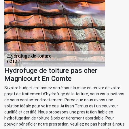
Hydrofuge de toiture pas cher
Magnicourt En Comte
Si votre budget est assez serré pour la mise en œuvre de votre
projet de traitement d’hydrofuge de la toiture, nous vous invitons
de nous contacter directement. Parce que nous avons une
solution idéale pour votre cas. Artisan Ternus est un couvreur
qualifié et certifié. Nous proposons une prestation fiable en
hydrofugation de toiture à prix entièrement abordable. Pour
pouvoir bénéficier notre prestation, veuillez ne pas hésiter à nous