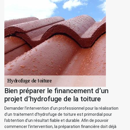
Bien préparer le financement d’un
projet d’hydrofuge de la toiture
Demander l’intervention d’un professionnel pour la réalisation
d’un traitement d’hydrofuge de toiture est primordial pour
l’obtention d’un résultat fiable et durable. Afin de pouvoir
commencer l’intervention, la préparation financière doit déjà