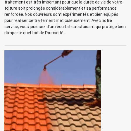
traitement est très important pour que la durée de vie de votre
toiture soit prolongée considérablement et sa performance
renforcée. Nos couvreurs sont expérimentés et bien équipés
pour réaliser ce traitement méticuleusement. Avec notre
service, vous jouissez d'un résultat satisfaisant qui protège bien
n’importe quel toit de l'humidité.