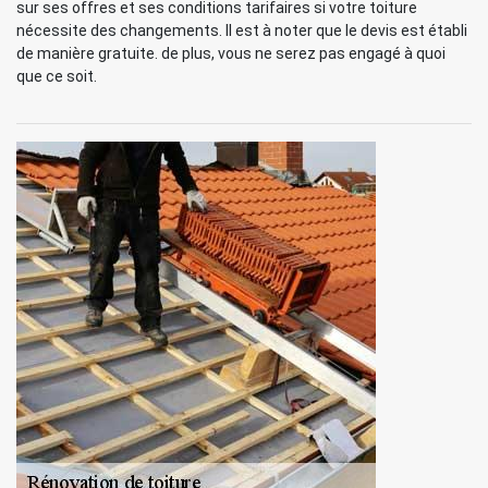
sur ses offres et ses conditions tarifaires si votre toiture
nécessite des changements. Il est à noter que le devis est établi
de manière gratuite. de plus, vous ne serez pas engagé à quoi
que ce soit.