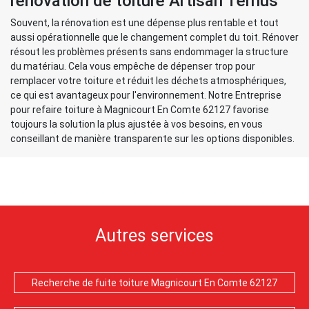
rénovation de toiture Artisan Ternus
Souvent, la rénovation est une dépense plus rentable et tout
aussi opérationnelle que le changement complet du toit. Rénover
résout les problèmes présents sans endommager la structure
du matériau. Cela vous empêche de dépenser trop pour
remplacer votre toiture et réduit les déchets atmosphériques,
ce qui est avantageux pour l'environnement. Notre Entreprise
pour refaire toiture à Magnicourt En Comte 62127 favorise
toujours la solution la plus ajustée à vos besoins, en vous
conseillant de manière transparente sur les options disponibles.
Autres services
Recherche de fuite toiture Magnicourt En Comte 62127