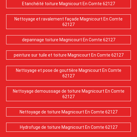
Etanchéité toiture Magnicourt En Comte 62127
Nettoyage et ravalement façade Magnicourt En Comte
62127
depannage toiture Magnicourt En Comte 62127
peinture sur tuile et toiture Magnicourt En Comte 62127
Nettoyage et pose de gouttière Magnicourt En Comte
62127
Nettoyage demoussage de toiture Magnicourt En Comte
62127
Nettoyage de toiture Magnicourt En Comte 62127
Hydrofuge de toiture Magnicourt En Comte 62127