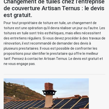
Changement de tuiles chez l’entreprise
de couverture Artisan Ternus : le devis
est gratuit.
Pour tout propriétaire de toiture en tuile, un changement de
toiture est une opération qu’il devra réaliser un jour ou l’autre. Les
toitures en tuile sont très esthétiques, mais elles nécessitent
des entretiens réguliers. Si vous devez procéder à des travaux de
rénovation, il est recommandé de demander des devis à
plusieurs prestataires. Il vous est possible de confronter les
propositions pour identifier le prestataire qui offre le meilleur
tarif. Pensez à contacter Artisan Ternus .Le devis est gratuit et
ne vous engage pas.