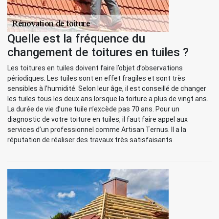
Quelle est la fréquence du
changement de toitures en tuiles ?
Les toitures en tuiles doivent faire l’objet d’observations
périodiques. Les tuiles sont en effet fragiles et sont très
sensibles à l’humidité. Selon leur âge, il est conseillé de changer
les tuiles tous les deux ans lorsque la toiture a plus de vingt ans.
La durée de vie d’une tuile n’excède pas 70 ans. Pour un
diagnostic de votre toiture en tuiles, il faut faire appel aux
services d’un professionnel comme Artisan Ternus. Il a la
réputation de réaliser des travaux très satisfaisants.