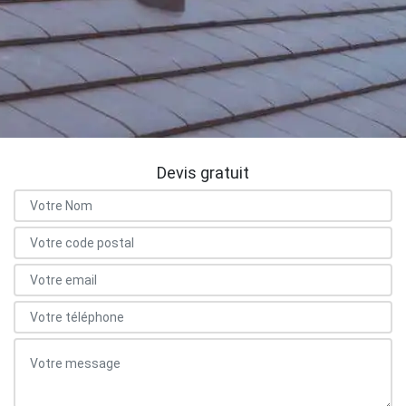
Devis gratuit