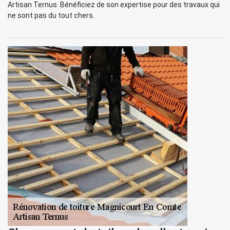
Artisan Ternus. Bénéficiez de son expertise pour des travaux qui
ne sont pas du tout chers.