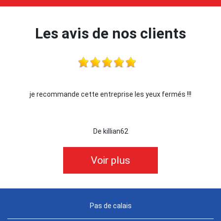
Les avis de nos clients
je recommande cette entreprise les yeux fermés !!!
De killian62
Voir plus
Pas de calais