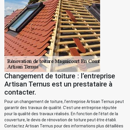
Changement de toiture : l’entreprise
Artisan Ternus est un prestataire à
contacter.
Pour un changement de toiture, l’entreprise Artisan Ternus peut
garantir des travaux de qualité. C’est une entreprise réputée
pour la qualité des travaux réalisés. En fonction de l’état de la
couverture, le devis de rénovation de toiture peut être établi.
Contactez Artisan Ternus pour des informations plus détaillées