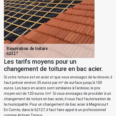
Les tarifs moyens pour un
changement de toiture en bac acier.
Si votre toiture est en acier et que vous envisagez de la rénover, il
faut prévoir environ 35 euros par m² de surface jusqu’à 100
euros. Les bacs en aciers sont similaires à l’ardoise, le prix
moyen est de 120 euros /m². Si vous envisagez de procéder à un
changement de toiture en bac acier, il vous faut l’autorisation de
la municipalité. Pour un changement de bac acier à Magnicourt
En Comte, dans le 62127, il faut faire appel à un professionnel
comme Artisan Ternus.