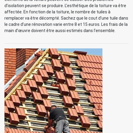
d’isolation peuvent se produire. L’esthétique de la toiture va être
affectée. En fonction de la toiture, le nombre de tuiles à
remplacer va être décompté. Sachez que le cout d’une tuile dans
le cadre d’une rénovation varie entre 8 et 15 euros. Les frais de la
main d’œuvre doivent être aussi estimés dans l’ensemble.