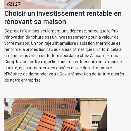
Choisir un investissement rentable en
rénovant sa maison
Ce projet n'est pas seulement une dépense, parce que le Prix
rénovation de toiture est un investissement pour la valeur de
votre maison. Un toit rajeunit améliore l'isolation thermique et
renforce la protection fac aux aléas climatiques. Et tout cela à
un Tarif rénovation de toiture abordable chez Artisan Ternus.
Comptez sur notre expertise pour effectuer une rénovation de
qualité, qui augmentera les années de vie de votre toiture.
N’hésitez de demander votre Devis rénovation de toiture auprès
de notre entreprise.