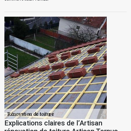
Explications claires de l’Artisan