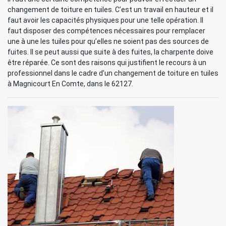
changement de toiture en tuiles. C’est un travail en hauteur et il
faut avoir les capacités physiques pour une telle opération. Il
faut disposer des compétences nécessaires pour remplacer
une à une les tuiles pour qu’elles ne soient pas des sources de
fuites. Il se peut aussi que suite à des fuites, la charpente doive
être réparée. Ce sont des raisons qui justifient le recours à un
professionnel dans le cadre d’un changement de toiture en tuiles
à Magnicourt En Comte, dans le 62127.