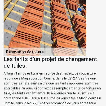
Les tarifs d’un projet de changement
de tuiles.
Artisan Ternus est une entreprise des travaux de couverture
reconnue à Magnicourt En Comte, dans le 62127. Ses travaux
sont très satisfaisants alors que les tarifs appliqués sont très
abordables. Si vous lui confiez des remplacements de toiture en
tuile, les tarifs varient entre 10 à 20euros l’unité. Au m², cela
correspond à 40 jusqu’à 130 euros. Si vous êtes à Magnicourt En
Comte, dans le 62127, il est recommandé de vous adresser à