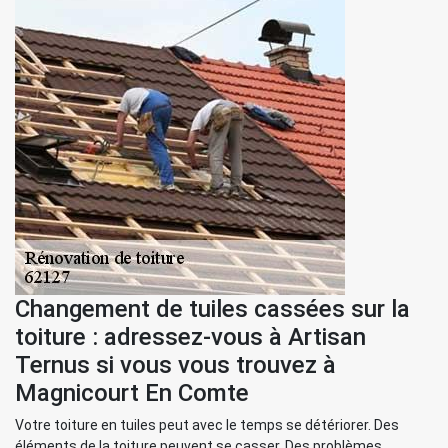
Changement de tuiles cassées sur la
toiture : adressez-vous à Artisan
Ternus si vous vous trouvez à
Magnicourt En Comte
Votre toiture en tuiles peut avec le temps se détériorer. Des
éléments de la toiture peuvent se casser. Des problèmes