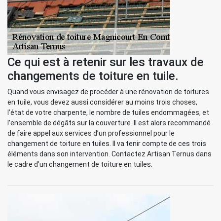
Ce qui est à retenir sur les travaux de
changements de toiture en tuile.
Quand vous envisagez de procéder à une rénovation de toitures
en tuile, vous devez aussi considérer au moins trois choses,
l’état de votre charpente, le nombre de tuiles endommagées, et
l’ensemble de dégâts sur la couverture. Il est alors recommandé
de faire appel aux services d’un professionnel pour le
changement de toiture en tuiles. Il va tenir compte de ces trois
éléments dans son intervention. Contactez Artisan Ternus dans
le cadre d’un changement de toiture en tuiles.