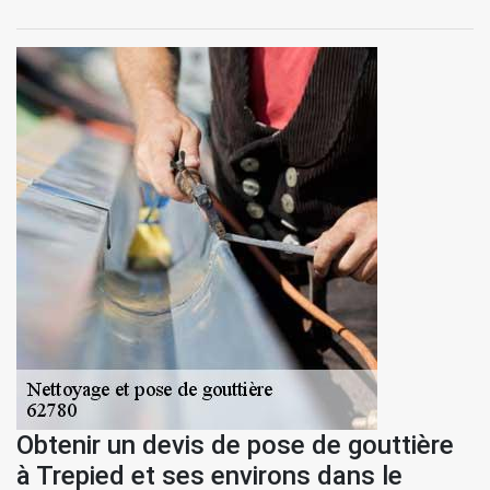
Obtenir un devis de pose de gouttière
à Trepied et ses environs dans le