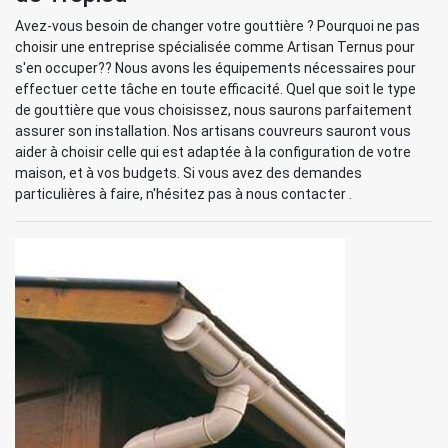
Avez-vous besoin de changer votre gouttière ? Pourquoi ne pas
choisir une entreprise spécialisée comme Artisan Ternus pour
s'en occuper?? Nous avons les équipements nécessaires pour
effectuer cette tâche en toute efficacité. Quel que soit le type
de gouttière que vous choisissez, nous saurons parfaitement
assurer son installation. Nos artisans couvreurs sauront vous
aider à choisir celle qui est adaptée à la configuration de votre
maison, et à vos budgets. Si vous avez des demandes
particulières à faire, n'hésitez pas à nous contacter .