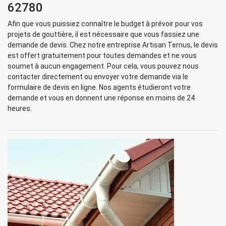
62780
Afin que vous puissiez connaître le budget à prévoir pour vos
projets de gouttière, il est nécessaire que vous fassiez une
demande de devis. Chez notre entreprise Artisan Ternus, le devis
est offert gratuitement pour toutes demandes et ne vous
soumet à aucun engagement. Pour cela, vous pouvez nous
contacter directement ou envoyer votre demande via le
formulaire de devis en ligne. Nos agents étudieront votre
demande et vous en donnent une réponse en moins de 24
heures.