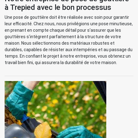
à Trepied avec le bon processus
Une pose de gouttière doit être réalisée avec soin pour garantir
leur efficacité. Chez nous, nous privilégions une pose minutieuse,
en prenant en compte chaque détail pour s'assurer que les
gouttières s'intègrent parfaitement à la structure de votre
maison. Nous sélectionnons des matériaux robustes et
durables, capables de résister aux intempéries et au passage du
temps. En confiant le projet à notre entreprise, vous obtenez un
travail bien fini, qui assurera la durabilité de votre maison.