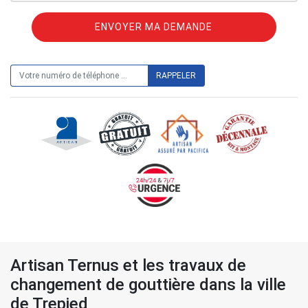
ON VOUS RAPPELLE GRATUITEMENT
Artisan Ternus et les travaux de
changement de gouttière dans la ville
de Trepied