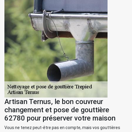
Artisan Ternus, le bon couvreur
changement et pose de gouttière
62780 pour préserver votre maison
Vous ne tenez peut-être pas en compte, mais vos gouttières