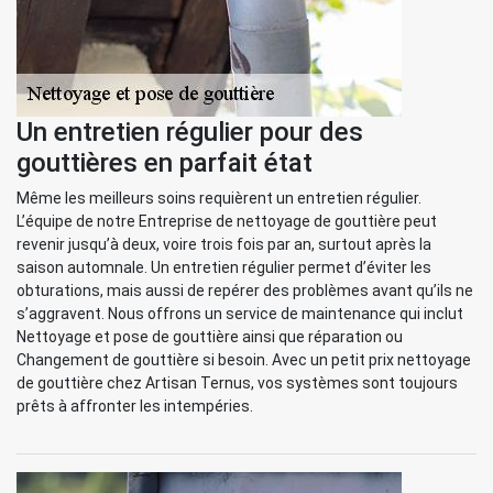
Un entretien régulier pour des
gouttières en parfait état
Même les meilleurs soins requièrent un entretien régulier.
L’équipe de notre Entreprise de nettoyage de gouttière peut
revenir jusqu’à deux, voire trois fois par an, surtout après la
saison automnale. Un entretien régulier permet d’éviter les
obturations, mais aussi de repérer des problèmes avant qu’ils ne
s’aggravent. Nous offrons un service de maintenance qui inclut
Nettoyage et pose de gouttière ainsi que réparation ou
Changement de gouttière si besoin. Avec un petit prix nettoyage
de gouttière chez Artisan Ternus, vos systèmes sont toujours
prêts à affronter les intempéries.