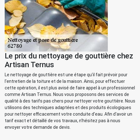
Le prix du nettoyage de gouttière chez
Artisan Ternus
Le nettoyage de gouttière est une étape qu'il fait prévoir pour
l'entretien de la toiture et de la maison. Ainsi, pour effectuer
cette opération, il est plus avisé de faire appel à un professionnel
comme Artisan Ternus. Nous vous proposons des services de
qualité à des tarifs pas chers pour nettoyer votre gouttière. Nous
utilisons des techniques adaptées et des produits écologiques
pour nettoyer efficacement votre conduite d'eau. Afin d'avoir un
tarif exact et détaillé de vos travaux, n'hésitez pas à nous
envoyer votre demande de devis.