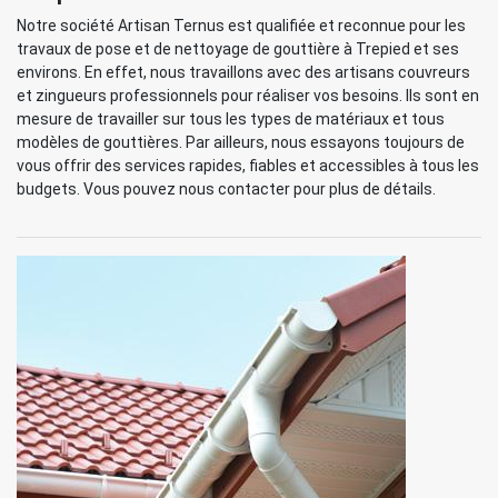
Notre société Artisan Ternus est qualifiée et reconnue pour les
travaux de pose et de nettoyage de gouttière à Trepied et ses
environs. En effet, nous travaillons avec des artisans couvreurs
et zingueurs professionnels pour réaliser vos besoins. Ils sont en
mesure de travailler sur tous les types de matériaux et tous
modèles de gouttières. Par ailleurs, nous essayons toujours de
vous offrir des services rapides, fiables et accessibles à tous les
budgets. Vous pouvez nous contacter pour plus de détails.