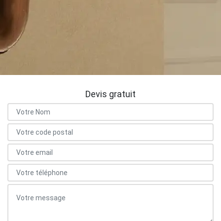
Devis gratuit