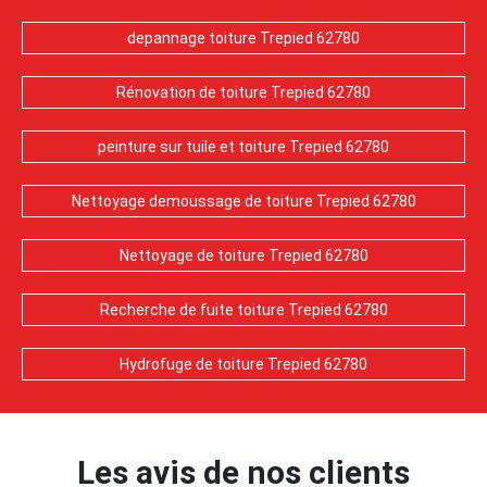
depannage toiture Trepied 62780
Rénovation de toiture Trepied 62780
peinture sur tuile et toiture Trepied 62780
Nettoyage demoussage de toiture Trepied 62780
Nettoyage de toiture Trepied 62780
Recherche de fuite toiture Trepied 62780
Hydrofuge de toiture Trepied 62780
Les avis de nos clients