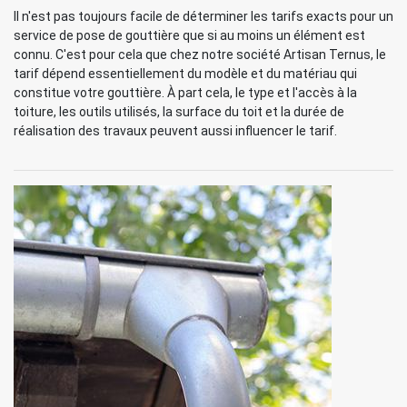
Il n'est pas toujours facile de déterminer les tarifs exacts pour un
service de pose de gouttière que si au moins un élément est
connu. C'est pour cela que chez notre société Artisan Ternus, le
tarif dépend essentiellement du modèle et du matériau qui
constitue votre gouttière. À part cela, le type et l'accès à la
toiture, les outils utilisés, la surface du toit et la durée de
réalisation des travaux peuvent aussi influencer le tarif.