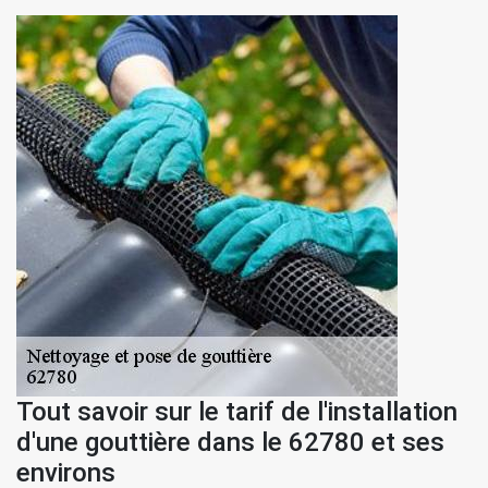
Tout savoir sur le tarif de l'installation
d'une gouttière dans le 62780 et ses
environs