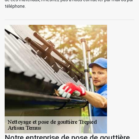
téléphone.
Notre entreprise de pose de gouttière