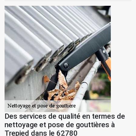
Des services de qualité en termes de
nettoyage et pose de gouttières à
Trepied dans le 62780