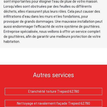
sont importantes pour éloigner l'eau de pluie de votre maison.
Lorsqu'elles sont obstruées par des feuilles ou différents
déchets, elles n’assurent plus leurs rôles. Cela peut causer des
infiltrations d'eau dans les murs et les fondations, pour
provoquer de grands dommages. Une mauvaise installation peut
aussi endommager l’efficacité de votre système de gouttières.
Entreprise spécialisée, nous veillons à offrir un service complet
de gouttières, afin de garantir une meilleure protection de votre
habitation.
Autres services
Etanchéité toiture Trepied 62780
Nettoyage et ravalement façade Trepied 62780