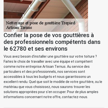
Confier la pose de vos gouttières à
des professionnels compétents dans
le 62780 et ses environs
Vous avez besoin d'installer une gouttière sur votre toiture ?
Faites le choix de travailler avec une équipe et compétent
comme notre entreprise Artisan Ternus. Au service des
particuliers et des professionnels, nos services sont
accessibles à tous les budgets et nous garantissons un
excellent rendu. Quel que soit le modèle de votre gouttière, ou le
matériau que vous choisissez, nous saurons trouver les
solutions appropriées pour s'en occuper. Pour de plus amples
informations concernant notre offre, contactez-nous.