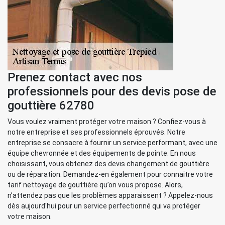
Prenez contact avec nos
professionnels pour des devis pose de
gouttière 62780
Vous voulez vraiment protéger votre maison ? Confiez-vous à
notre entreprise et ses professionnels éprouvés. Notre
entreprise se consacre à fournir un service performant, avec une
équipe chevronnée et des équipements de pointe. En nous
choisissant, vous obtenez des devis changement de gouttière
ou de réparation. Demandez-en également pour connaitre votre
tarif nettoyage de gouttière qu’on vous propose. Alors,
n’attendez pas que les problèmes apparaissent ? Appelez-nous
dès aujourd'hui pour un service perfectionné qui va protéger
votre maison.