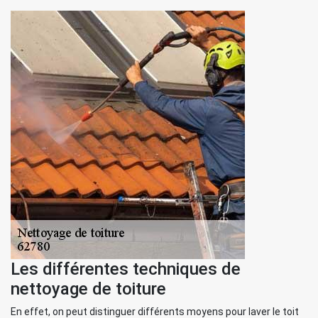
Les différentes techniques de
nettoyage de toiture
En effet, on peut distinguer différents moyens pour laver le toit