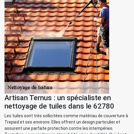
Artisan Ternus : un spécialiste en
nettoyage de tuiles dans le 62780
Les tuiles sont très sollicitées comme matériau de couverture à
Trepied et ses environs. Elles offrent un design particulier et
assurent une parfaite protection contre les intempéries.