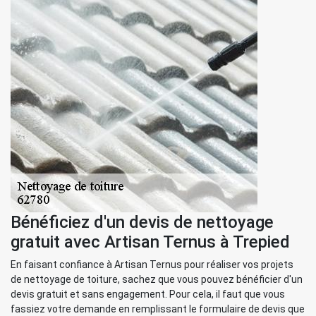
Bénéficiez d'un devis de nettoyage
gratuit avec Artisan Ternus à Trepied
En faisant confiance à Artisan Ternus pour réaliser vos projets
de nettoyage de toiture, sachez que vous pouvez bénéficier d'un
devis gratuit et sans engagement. Pour cela, il faut que vous
fassiez votre demande en remplissant le formulaire de devis que