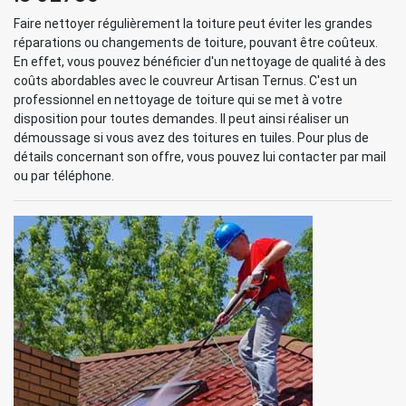
Faire nettoyer régulièrement la toiture peut éviter les grandes
réparations ou changements de toiture, pouvant être coûteux.
En effet, vous pouvez bénéficier d'un nettoyage de qualité à des
coûts abordables avec le couvreur Artisan Ternus. C'est un
professionnel en nettoyage de toiture qui se met à votre
disposition pour toutes demandes. Il peut ainsi réaliser un
démoussage si vous avez des toitures en tuiles. Pour plus de
détails concernant son offre, vous pouvez lui contacter par mail
ou par téléphone.