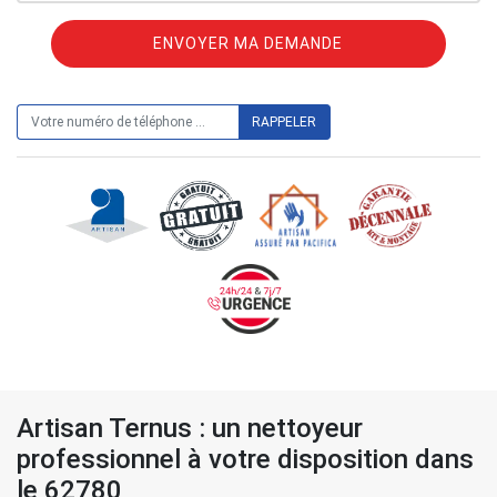
ON VOUS RAPPELLE GRATUITEMENT
Artisan Ternus : un nettoyeur
professionnel à votre disposition dans
le 62780