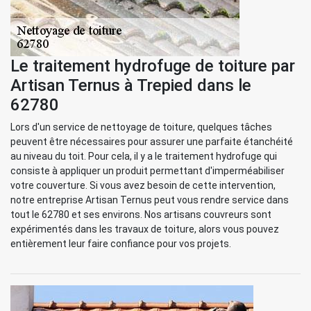
Le traitement hydrofuge de toiture par
Artisan Ternus à Trepied dans le
62780
Lors d'un service de nettoyage de toiture, quelques tâches
peuvent être nécessaires pour assurer une parfaite étanchéité
au niveau du toit. Pour cela, il y a le traitement hydrofuge qui
consiste à appliquer un produit permettant d'imperméabiliser
votre couverture. Si vous avez besoin de cette intervention,
notre entreprise Artisan Ternus peut vous rendre service dans
tout le 62780 et ses environs. Nos artisans couvreurs sont
expérimentés dans les travaux de toiture, alors vous pouvez
entièrement leur faire confiance pour vos projets.