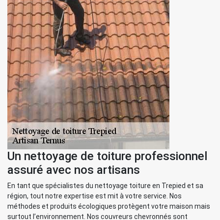
Un nettoyage de toiture professionnel
assuré avec nos artisans
En tant que spécialistes du nettoyage toiture en Trepied et sa
région, tout notre expertise est mit à votre service. Nos
méthodes et produits écologiques protègent votre maison mais
surtout l’environnement. Nos couvreurs chevronnés sont