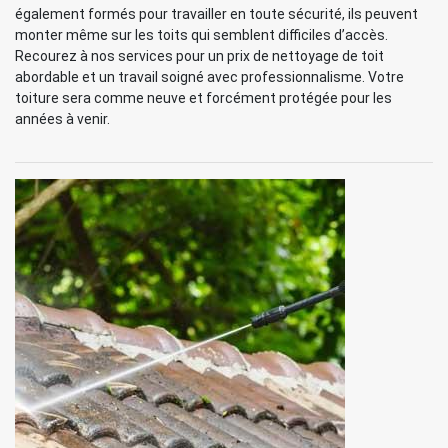
également formés pour travailler en toute sécurité, ils peuvent
monter même sur les toits qui semblent difficiles d’accès.
Recourez à nos services pour un prix de nettoyage de toit
abordable et un travail soigné avec professionnalisme. Votre
toiture sera comme neuve et forcément protégée pour les
années à venir.