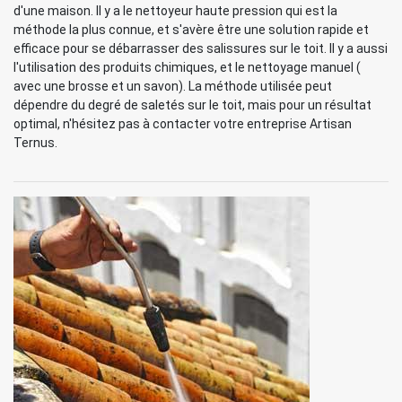
d'une maison. Il y a le nettoyeur haute pression qui est la
méthode la plus connue, et s'avère être une solution rapide et
efficace pour se débarrasser des salissures sur le toit. Il y a aussi
l'utilisation des produits chimiques, et le nettoyage manuel (
avec une brosse et un savon). La méthode utilisée peut
dépendre du degré de saletés sur le toit, mais pour un résultat
optimal, n'hésitez pas à contacter votre entreprise Artisan
Ternus.