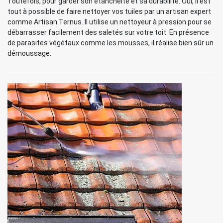
Toutefois, pour garder son étanchéité et sa durabilité. Oui, il est
tout à possible de faire nettoyer vos tuiles par un artisan expert
comme Artisan Ternus. Il utilise un nettoyeur à pression pour se
débarrasser facilement des saletés sur votre toit. En présence
de parasites végétaux comme les mousses, il réalise bien sûr un
démoussage.