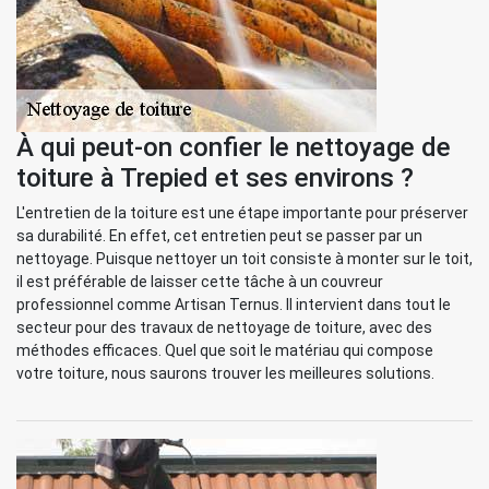
À qui peut-on confier le nettoyage de
toiture à Trepied et ses environs ?
L'entretien de la toiture est une étape importante pour préserver
sa durabilité. En effet, cet entretien peut se passer par un
nettoyage. Puisque nettoyer un toit consiste à monter sur le toit,
il est préférable de laisser cette tâche à un couvreur
professionnel comme Artisan Ternus. Il intervient dans tout le
secteur pour des travaux de nettoyage de toiture, avec des
méthodes efficaces. Quel que soit le matériau qui compose
votre toiture, nous saurons trouver les meilleures solutions.