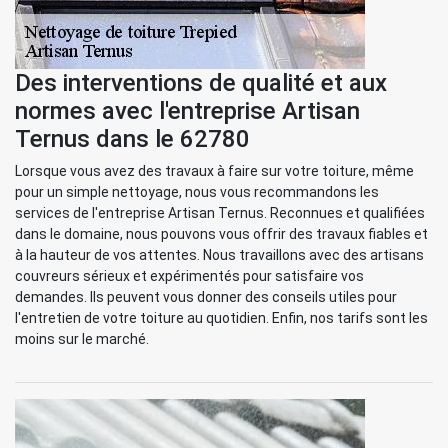
Des interventions de qualité et aux
normes avec l'entreprise Artisan
Ternus dans le 62780
Lorsque vous avez des travaux à faire sur votre toiture, même
pour un simple nettoyage, nous vous recommandons les
services de l'entreprise Artisan Ternus. Reconnues et qualifiées
dans le domaine, nous pouvons vous offrir des travaux fiables et
à la hauteur de vos attentes. Nous travaillons avec des artisans
couvreurs sérieux et expérimentés pour satisfaire vos
demandes. Ils peuvent vous donner des conseils utiles pour
l'entretien de votre toiture au quotidien. Enfin, nos tarifs sont les
moins sur le marché.