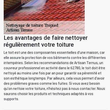
Les avantages de faire nettoyer
régulièrement votre toiture
Le toit est une des composantes essentielles d'une maison, car
elle assure la protection de vos bâtiments contre les différentes
intempéries. Selon les recommandations de Artisan Ternus, un
couvreur professionnel en activité dans le 62780, le toit doit être
nettoyé au moins une fois par an pour garantir sa pérennité et
son esthétique longtemps. Par ailleurs, cela vous permet d'avoir
des problèmes graves comme les fuites. Si vous avez besoin
qu'on nettoie votre toiture, n'hésitez pas à nous contacter. Nous
saurons choisir les produits et techniques adaptés à vos
supports.