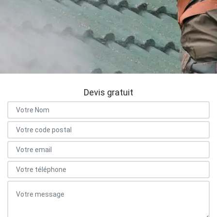
Devis gratuit