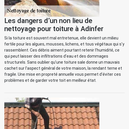
Les dangers d’un non lieu de
nettoyage pour toiture à Adinfer
Si la toiture est souvent mal entretenue, elle devient un milieu
fertile pour les algues, mousses, lichens, et tous végétaux qui s’y
rassemblent. Ces débris aiment pourtant retenir l’humidité, ce
qui peut laisser des infiltrations d’eau et des dommages
structurels. Sans oublier qu’une toiture sale donne un mauvais
cachet sur l’aspect général de votre maison, la rendant terne et
fragile. Une mise en propreté annuelle vous permet d’éviter ces
problèmes et de garder votre toit en meilleur état.