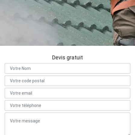
Devis gratuit