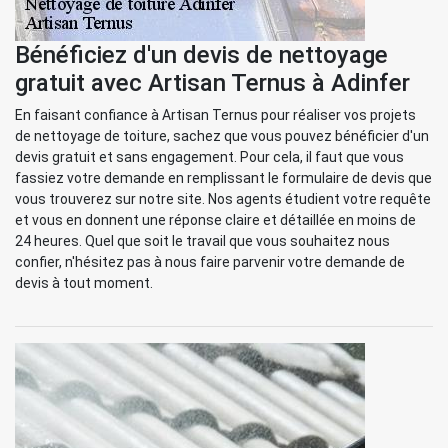
Bénéficiez d'un devis de nettoyage
gratuit avec Artisan Ternus à Adinfer
En faisant confiance à Artisan Ternus pour réaliser vos projets
de nettoyage de toiture, sachez que vous pouvez bénéficier d'un
devis gratuit et sans engagement. Pour cela, il faut que vous
fassiez votre demande en remplissant le formulaire de devis que
vous trouverez sur notre site. Nos agents étudient votre requête
et vous en donnent une réponse claire et détaillée en moins de
24 heures. Quel que soit le travail que vous souhaitez nous
confier, n'hésitez pas à nous faire parvenir votre demande de
devis à tout moment.