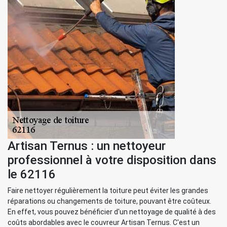
Artisan Ternus : un nettoyeur
professionnel à votre disposition dans
le 62116
Faire nettoyer régulièrement la toiture peut éviter les grandes
réparations ou changements de toiture, pouvant être coûteux.
En effet, vous pouvez bénéficier d'un nettoyage de qualité à des
coûts abordables avec le couvreur Artisan Ternus. C'est un