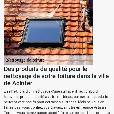
Des produits de qualité pour le
nettoyage de votre toiture dans la ville
de Adinfer
En effet, lors d'un nettoyage d'une surface, il faut d'abord
trouver le produit adapté à votre matériau, car certains produits
peuvent être nocifs pour certaines surfaces. Mais ne vous en
faites pas, vous confiez vos travaux à notre entreprise Artisan
Ternus, vous n'avez aucun souci à faire sur ce point. Les produits