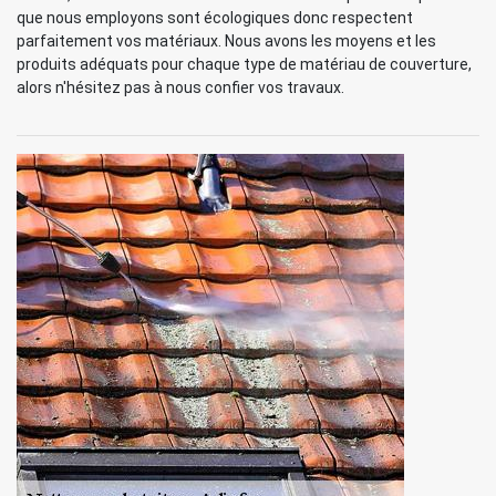
que nous employons sont écologiques donc respectent
parfaitement vos matériaux. Nous avons les moyens et les
produits adéquats pour chaque type de matériau de couverture,
alors n'hésitez pas à nous confier vos travaux.