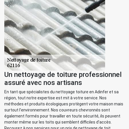
Un nettoyage de toiture professionnel
assuré avec nos artisans
En tant que spécialistes du nettoyage toiture en Adinfer et sa
région, tout notre expertise est mit à votre service. Nos
méthodes et produits écologiques protègent votre maison mais
surtout l’environnement. Nos couvreurs chevronnés sont
également formés pour travailler en toute sécurité, ils peuvent
monter même sur les toits qui semblent difficiles d’accès.
Recourez à nos services pour un prix de nettoyage de toit