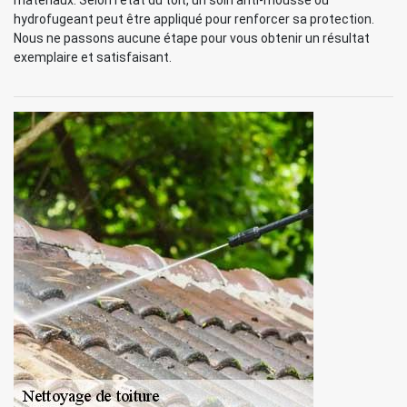
matériaux. Selon l’état du toit, un soin anti-mousse ou
hydrofugeant peut être appliqué pour renforcer sa protection.
Nous ne passons aucune étape pour vous obtenir un résultat
exemplaire et satisfaisant.