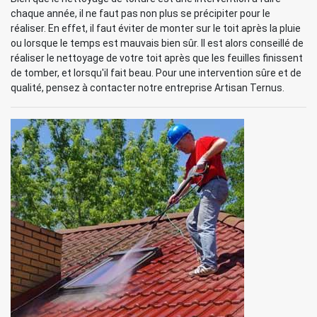
chaque année, il ne faut pas non plus se précipiter pour le
réaliser. En effet, il faut éviter de monter sur le toit après la pluie
ou lorsque le temps est mauvais bien sûr. Il est alors conseillé de
réaliser le nettoyage de votre toit après que les feuilles finissent
de tomber, et lorsqu'il fait beau. Pour une intervention sûre et de
qualité, pensez à contacter notre entreprise Artisan Ternus.