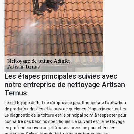
Les étapes principales suivies avec
notre entreprise de nettoyage Artisan
Ternus
Le nettoyage de toit ne s’improvise pas. Il nécessite l’utilisation
de produits adaptés et le suivi de quelques étapes importantes.
Le diagnostic de la toiture est le principal point à respecter pour
connaitre ses besoins spécifiques. Le suivant est le nettoyage
en profondeur avec un jet à basse pression pour chérir les