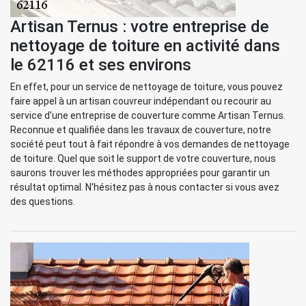
Artisan Ternus : votre entreprise de
nettoyage de toiture en activité dans
le 62116 et ses environs
En effet, pour un service de nettoyage de toiture, vous pouvez
faire appel à un artisan couvreur indépendant ou recourir au
service d'une entreprise de couverture comme Artisan Ternus.
Reconnue et qualifiée dans les travaux de couverture, notre
société peut tout à fait répondre à vos demandes de nettoyage
de toiture. Quel que soit le support de votre couverture, nous
saurons trouver les méthodes appropriées pour garantir un
résultat optimal. N'hésitez pas à nous contacter si vous avez
des questions.