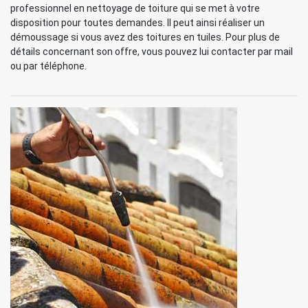
professionnel en nettoyage de toiture qui se met à votre
disposition pour toutes demandes. Il peut ainsi réaliser un
démoussage si vous avez des toitures en tuiles. Pour plus de
détails concernant son offre, vous pouvez lui contacter par mail
ou par téléphone.