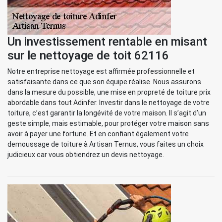
Un investissement rentable en misant
sur le nettoyage de toit 62116
Notre entreprise nettoyage est affirmée professionnelle et
satisfaisante dans ce que son équipe réalise. Nous assurons
dans la mesure du possible, une mise en propreté de toiture prix
abordable dans tout Adinfer. Investir dans le nettoyage de votre
toiture, c’est garantir la longévité de votre maison. Il s’agit d’un
geste simple, mais estimable, pour protéger votre maison sans
avoir à payer une fortune. Et en confiant également votre
demoussage de toiture à Artisan Ternus, vous faites un choix
judicieux car vous obtiendrez un devis nettoyage.