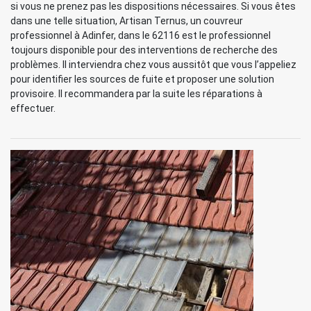
si vous ne prenez pas les dispositions nécessaires. Si vous êtes
dans une telle situation, Artisan Ternus, un couvreur
professionnel à Adinfer, dans le 62116 est le professionnel
toujours disponible pour des interventions de recherche des
problèmes. Il interviendra chez vous aussitôt que vous l’appeliez
pour identifier les sources de fuite et proposer une solution
provisoire. Il recommandera par la suite les réparations à
effectuer.