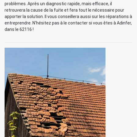
problèmes. Après un diagnostic rapide, mais efficace, il
retrouvera la cause de la fuite et fera tout le nécessaire pour
apporter la solution. Il vous conseillera aussi sur les réparations à
entreprendre. N’hésitez pas à le contacter si vous êtes à Adinfer,
dans le 62116 !