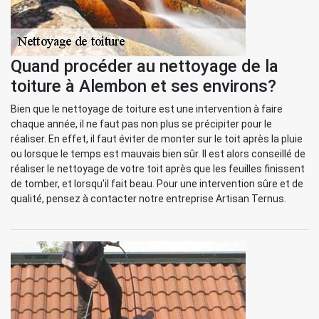
Quand procéder au nettoyage de la
toiture à Alembon et ses environs?
Bien que le nettoyage de toiture est une intervention à faire
chaque année, il ne faut pas non plus se précipiter pour le
réaliser. En effet, il faut éviter de monter sur le toit après la pluie
ou lorsque le temps est mauvais bien sûr. Il est alors conseillé de
réaliser le nettoyage de votre toit après que les feuilles finissent
de tomber, et lorsqu'il fait beau. Pour une intervention sûre et de
qualité, pensez à contacter notre entreprise Artisan Ternus.