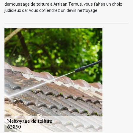
demoussage de toiture à Artisan Ternus, vous faites un choix
judicieux car vous obtiendrez un devis nettoyage.