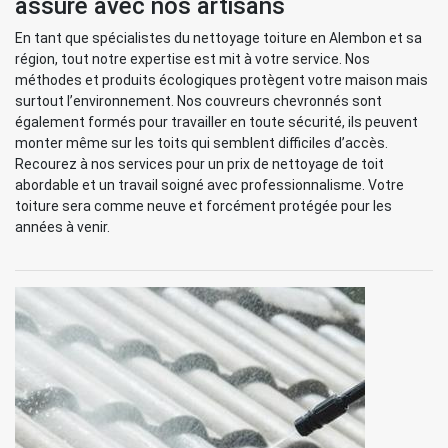
assuré avec nos artisans
En tant que spécialistes du nettoyage toiture en Alembon et sa
région, tout notre expertise est mit à votre service. Nos
méthodes et produits écologiques protègent votre maison mais
surtout l’environnement. Nos couvreurs chevronnés sont
également formés pour travailler en toute sécurité, ils peuvent
monter même sur les toits qui semblent difficiles d’accès.
Recourez à nos services pour un prix de nettoyage de toit
abordable et un travail soigné avec professionnalisme. Votre
toiture sera comme neuve et forcément protégée pour les
années à venir.