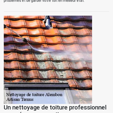
problèmes et de garder votre toit en meilleur état.
Un nettoyage de toiture professionnel