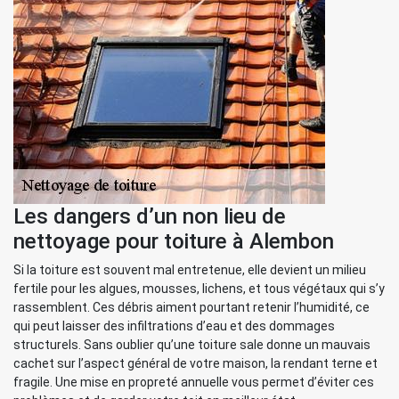
Les dangers d’un non lieu de
nettoyage pour toiture à Alembon
Si la toiture est souvent mal entretenue, elle devient un milieu
fertile pour les algues, mousses, lichens, et tous végétaux qui s’y
rassemblent. Ces débris aiment pourtant retenir l’humidité, ce
qui peut laisser des infiltrations d’eau et des dommages
structurels. Sans oublier qu’une toiture sale donne un mauvais
cachet sur l’aspect général de votre maison, la rendant terne et
fragile. Une mise en propreté annuelle vous permet d’éviter ces