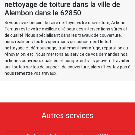
nettoyage de toiture dans la ville de
Alembon dans le 62850
Si vous avez besoin de faire nettoyer votre couverture, Artisan
Ternus reste votre meilleur allié pour des interventions sûres et
de qualité. Nous spécialisant dans les travaux de couverture,
nous réalisons toutes opérations qui concernent le toit:
nettoyage et démoussage, traitement hydrofuge, réparation ou
rénovation, etc. Nous mettons au service de vos demandes nos
artisans couvreurs qualifiés et compétents. Ils peuvent travailler
sur toutes sortes de support de couverture, alors n'hésitez pas à
nous remettre vos travaux.
Autres services