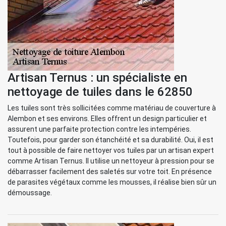
Artisan Ternus : un spécialiste en
nettoyage de tuiles dans le 62850
Les tuiles sont très sollicitées comme matériau de couverture à
Alembon et ses environs. Elles offrent un design particulier et
assurent une parfaite protection contre les intempéries.
Toutefois, pour garder son étanchéité et sa durabilité. Oui, il est
tout à possible de faire nettoyer vos tuiles par un artisan expert
comme Artisan Ternus. Il utilise un nettoyeur à pression pour se
débarrasser facilement des saletés sur votre toit. En présence
de parasites végétaux comme les mousses, il réalise bien sûr un
démoussage.