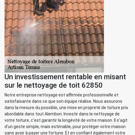
Un investissement rentable en misant
sur le nettoyage de toit 62850
Notre entreprise nettoyage est affirmée professionnelle et
satisfaisante dans ce que son équipe réalise. Nous assurons
dans la mesure du possible, une mise en propreté de toiture prix
abordable dans tout Alembon. Investir dans le nettoyage de
votre toiture, c’est garantir la longévité de votre maison. Il s’agit
d’un geste simple, mais estimable, pour protéger votre maison
sans avoir à payer une fortune. Et en confiant également votre