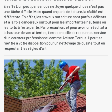
En effet, on peut penser que nettoyer quelque chose n'est pas
une tâche difficile. Mais quand on parle de toiture, la réalité est
différente. En effet, les travaux sur toiture sont parfois délicats
et à la fois dangereux surtout pour les importantes hauteurs ou
les toits à forte pente. Par précaution, et pour avoir un résultat à
la hauteur de vos attentes, il est conseillé de recourir au service
d'un couvreur professionnel comme Artisan Ternus. Il peut se
mettre à votre disposition pour un nettoyage de qualité tout en
respectant les règles d'art.