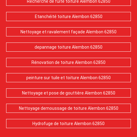
Recherche de fuite toiture Alembon 62850
Etanchéité toiture Alembon 62850
Nettoyage et ravalement façade Alembon 62850
depannage toiture Alembon 62850
Rénovation de toiture Alembon 62850
peinture sur tuile et toiture Alembon 62850
Nettoyage et pose de gouttière Alembon 62850
Nettoyage demoussage de toiture Alembon 62850
Hydrofuge de toiture Alembon 62850