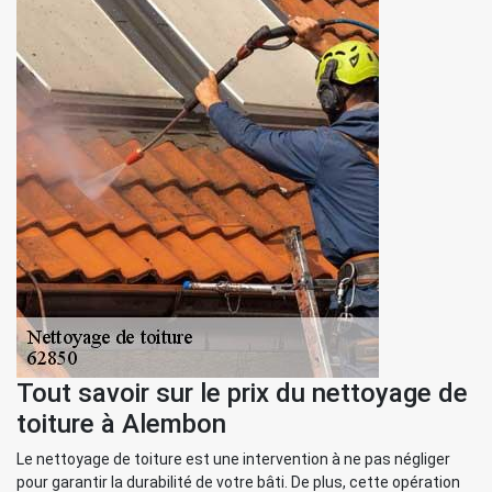
Tout savoir sur le prix du nettoyage de
toiture à Alembon
Le nettoyage de toiture est une intervention à ne pas négliger
pour garantir la durabilité de votre bâti. De plus, cette opération