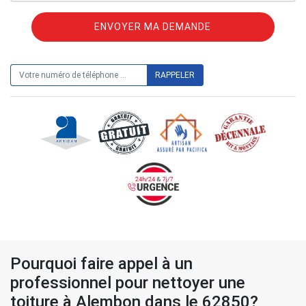
ON VOUS RAPPELLE GRATUITEMENT
Pourquoi faire appel à un
professionnel pour nettoyer une
toiture à Alembon dans le 62850?