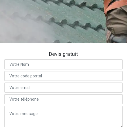
Devis gratuit