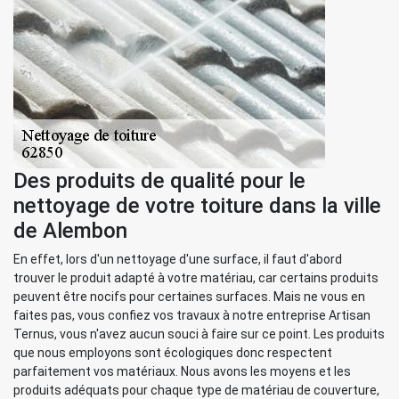
Des produits de qualité pour le
nettoyage de votre toiture dans la ville
de Alembon
En effet, lors d'un nettoyage d'une surface, il faut d'abord
trouver le produit adapté à votre matériau, car certains produits
peuvent être nocifs pour certaines surfaces. Mais ne vous en
faites pas, vous confiez vos travaux à notre entreprise Artisan
Ternus, vous n'avez aucun souci à faire sur ce point. Les produits
que nous employons sont écologiques donc respectent
parfaitement vos matériaux. Nous avons les moyens et les
produits adéquats pour chaque type de matériau de couverture,