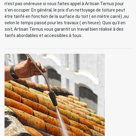
n'est pas onéreuse si vous faites appel à Artisan Ternus pour
s'en occuper. En général, le prix d'un nettoyage de toiture peut
être tarifé en fonction de la surface du toit ( en mètre carré) ,ou
selon le temps passé pour les travaux ( en heure). Quoi qu'il en
soit, Artisan Ternus vous garantit un travail bien réalisé à des
tarifs abordables et accessibles à tous.