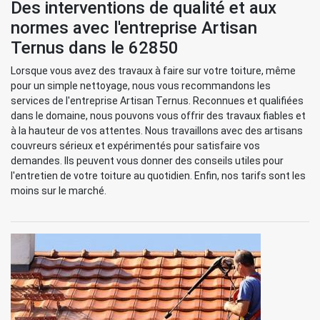
Des interventions de qualité et aux
normes avec l'entreprise Artisan
Ternus dans le 62850
Lorsque vous avez des travaux à faire sur votre toiture, même
pour un simple nettoyage, nous vous recommandons les
services de l'entreprise Artisan Ternus. Reconnues et qualifiées
dans le domaine, nous pouvons vous offrir des travaux fiables et
à la hauteur de vos attentes. Nous travaillons avec des artisans
couvreurs sérieux et expérimentés pour satisfaire vos
demandes. Ils peuvent vous donner des conseils utiles pour
l'entretien de votre toiture au quotidien. Enfin, nos tarifs sont les
moins sur le marché.