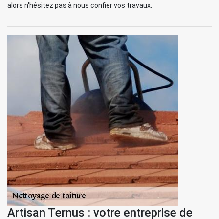
alors n'hésitez pas à nous confier vos travaux.
Artisan Ternus : votre entreprise de