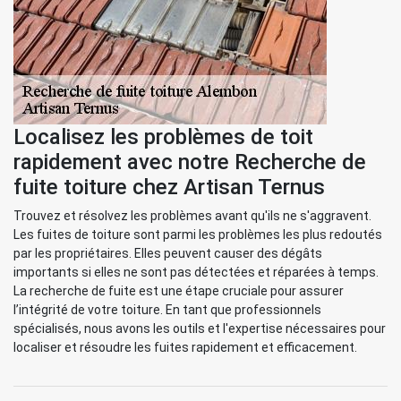
Localisez les problèmes de toit
rapidement avec notre Recherche de
fuite toiture chez Artisan Ternus
Trouvez et résolvez les problèmes avant qu'ils ne s'aggravent.
Les fuites de toiture sont parmi les problèmes les plus redoutés
par les propriétaires. Elles peuvent causer des dégâts
importants si elles ne sont pas détectées et réparées à temps.
La recherche de fuite est une étape cruciale pour assurer
l’intégrité de votre toiture. En tant que professionnels
spécialisés, nous avons les outils et l'expertise nécessaires pour
localiser et résoudre les fuites rapidement et efficacement.