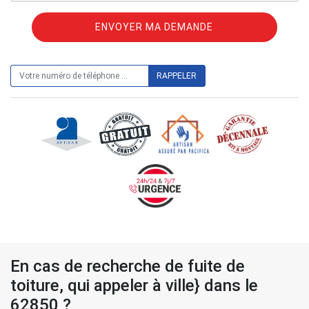
ON VOUS RAPPELLE GRATUITEMENT
En cas de recherche de fuite de
toiture, qui appeler à ville} dans le
62850 ?