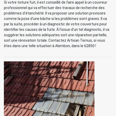
Si votre toiture fuit, il est conseillé de faire appel à un couvreur
professionnel qui va effectuer des travaux de recherche des
problèmes d’étanchéité. Il va proposer une solution provisoire
comme la pose d’une bâche si les problèmes sont graves. Il va
par la suite, procéder à un diagnostic de votre couverture pour
identifier les causes de la fuite. À l’issue d’un tel diagnostic, il va
suggérer les solutions adéquates soit une réparation partielle,
soit une rénovation totale. Contactez Artisan Ternus, si vous
êtes dans une telle situation à Alembon, dans le 62850 !