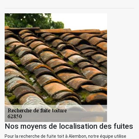
Nos moyens de localisation des fuites
Pour la recherche de fuite toit à Alembon, notre équipe utilise