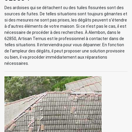
Des ardoises qui se détachent ou des tuiles fissurées sont des
sources de fuites. De telles situations sont toujours gênantes et
si des mesures ne sont pas prises, les dégâts peuvent s’étendre
à d’autres éléments de votre maison. Si ce n’est pas le cas, il est
nécessaire de procéder à des recherches. À Alembon, dans le
62850, Artisan Ternus est le professionnel à contacter dans de
telles situations. Il interviendra pour vous dépanner. En fonction
de l’ampleur des dégâts, il peut proposer une solution provisoire
ou bien, il va procéder immédiatement aux réparations
nécessaires.