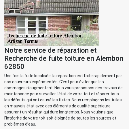
Notre service de réparation et
Recherche de fuite toiture en Alembon
62850
Une fois la fuite localisée, la réparation est faite rapidement par
nos couvreurs expérimentés. C’est pour éviter que les
dommages n’augmentent. Nous vous proposons des travaux de
maintenance pour surveiller l’état de votre toit et réparer tous
les défauts qui ont causé les fuites. Nous remplaçons les tuiles
en mauvais état avec des éléments de qualité supérieure
assurant un résultat qui dure longtemps. Nous voulons que
l’intégrité de votre toit soit éloignée de toutes les sources et
problèmes d’eau.