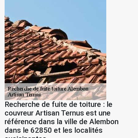
Recherche de fuite de toiture : le
couvreur Artisan Ternus est une
référence dans la ville de Alembon
dans le 62850 et les localités