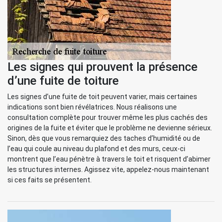
Les signes qui prouvent la présence
d’une fuite de toiture
Les signes d’une fuite de toit peuvent varier, mais certaines
indications sont bien révélatrices. Nous réalisons une
consultation complète pour trouver même les plus cachés des
origines de la fuite et éviter que le problème ne devienne sérieux.
Sinon, dès que vous remarquiez des taches d’humidité ou de
l’eau qui coule au niveau du plafond et des murs, ceux-ci
montrent que l’eau pénètre à travers le toit et risquent d’abimer
les structures internes. Agissez vite, appelez-nous maintenant
si ces faits se présentent.