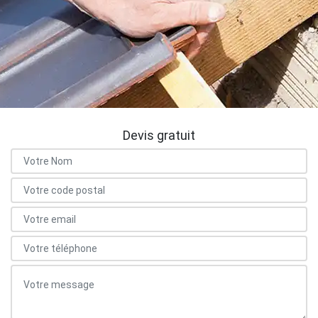
Devis gratuit