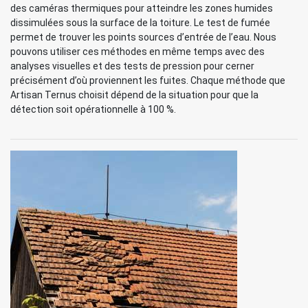
des caméras thermiques pour atteindre les zones humides
dissimulées sous la surface de la toiture. Le test de fumée
permet de trouver les points sources d’entrée de l’eau. Nous
pouvons utiliser ces méthodes en même temps avec des
analyses visuelles et des tests de pression pour cerner
précisément d’où proviennent les fuites. Chaque méthode que
Artisan Ternus choisit dépend de la situation pour que la
détection soit opérationnelle à 100 %.