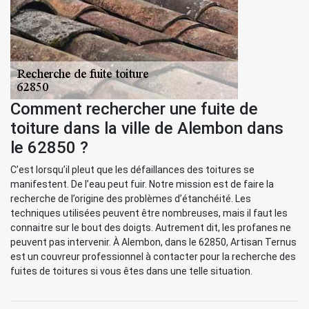
Comment rechercher une fuite de
toiture dans la ville de Alembon dans
le 62850 ?
C’est lorsqu’il pleut que les défaillances des toitures se
manifestent. De l’eau peut fuir. Notre mission est de faire la
recherche de l’origine des problèmes d’étanchéité. Les
techniques utilisées peuvent être nombreuses, mais il faut les
connaitre sur le bout des doigts. Autrement dit, les profanes ne
peuvent pas intervenir. À Alembon, dans le 62850, Artisan Ternus
est un couvreur professionnel à contacter pour la recherche des
fuites de toitures si vous êtes dans une telle situation.