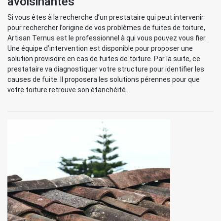
avoisinantes
Si vous êtes à la recherche d’un prestataire qui peut intervenir
pour rechercher l’origine de vos problèmes de fuites de toiture,
Artisan Ternus est le professionnel à qui vous pouvez vous fier.
Une équipe d’intervention est disponible pour proposer une
solution provisoire en cas de fuites de toiture. Par la suite, ce
prestataire va diagnostiquer votre structure pour identifier les
causes de fuite. Il proposera les solutions pérennes pour que
votre toiture retrouve son étanchéité.