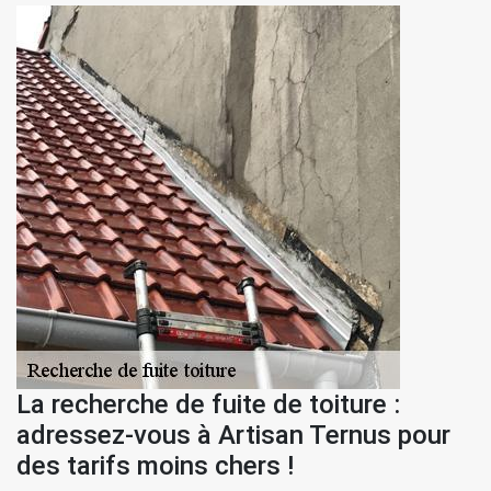
La recherche de fuite de toiture :
adressez-vous à Artisan Ternus pour
des tarifs moins chers !