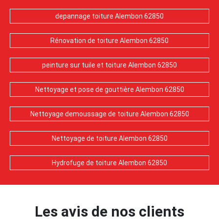
depannage toiture Alembon 62850
Rénovation de toiture Alembon 62850
peinture sur tuile et toiture Alembon 62850
Nettoyage et pose de gouttière Alembon 62850
Nettoyage demoussage de toiture Alembon 62850
Nettoyage de toiture Alembon 62850
Hydrofuge de toiture Alembon 62850
Les avis de nos clients