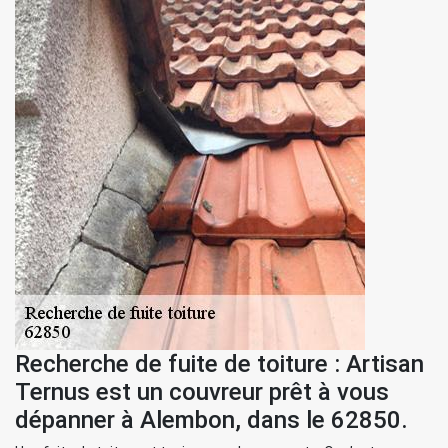
Recherche de fuite de toiture : Artisan
Ternus est un couvreur prêt à vous
dépanner à Alembon, dans le 62850.