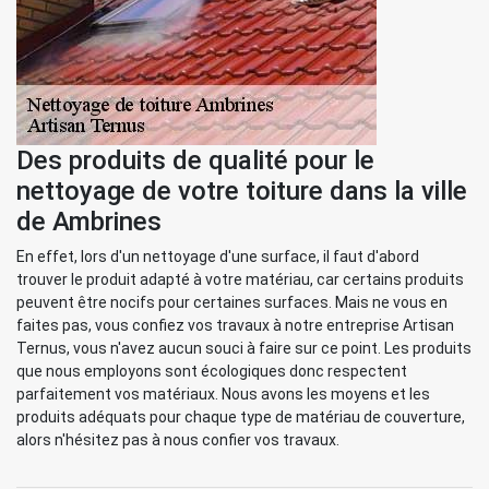
Des produits de qualité pour le
nettoyage de votre toiture dans la ville
de Ambrines
En effet, lors d'un nettoyage d'une surface, il faut d'abord
trouver le produit adapté à votre matériau, car certains produits
peuvent être nocifs pour certaines surfaces. Mais ne vous en
faites pas, vous confiez vos travaux à notre entreprise Artisan
Ternus, vous n'avez aucun souci à faire sur ce point. Les produits
que nous employons sont écologiques donc respectent
parfaitement vos matériaux. Nous avons les moyens et les
produits adéquats pour chaque type de matériau de couverture,
alors n'hésitez pas à nous confier vos travaux.