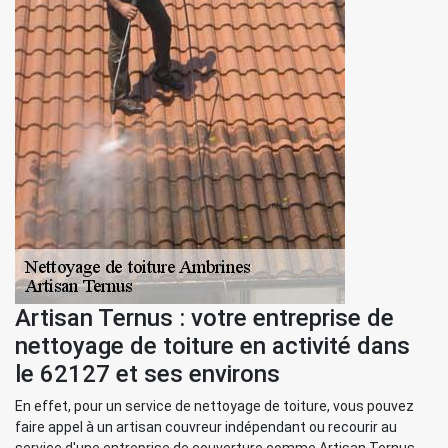
Artisan Ternus : votre entreprise de
nettoyage de toiture en activité dans
le 62127 et ses environs
En effet, pour un service de nettoyage de toiture, vous pouvez
faire appel à un artisan couvreur indépendant ou recourir au