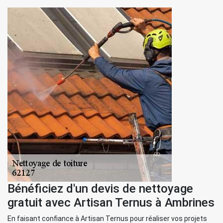
Bénéficiez d'un devis de nettoyage
gratuit avec Artisan Ternus à Ambrines
En faisant confiance à Artisan Ternus pour réaliser vos projets