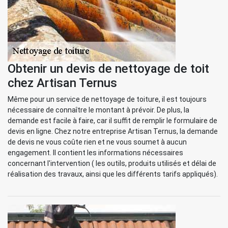
Obtenir un devis de nettoyage de toit
chez Artisan Ternus
Même pour un service de nettoyage de toiture, il est toujours
nécessaire de connaître le montant à prévoir. De plus, la
demande est facile à faire, car il suffit de remplir le formulaire de
devis en ligne. Chez notre entreprise Artisan Ternus, la demande
de devis ne vous coûte rien et ne vous soumet à aucun
engagement. Il contient les informations nécessaires
concernant l'intervention ( les outils, produits utilisés et délai de
réalisation des travaux, ainsi que les différents tarifs appliqués).