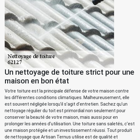
Un nettoyage de toiture strict pour une
maison en bon état
Votre toiture est la principale défense de votre maison contre
les différentes conditions climatiques. Malheureusement, elle
est souvent négligée lorsqu’il s’agit d’entretien. Sachez qu’un
nettoyage régulier du toit est primordial non seulement pour
conserver la beauté de votre maison, mais aussi pour en
prolonger les années d’utilisation. Une toiture sans saletés, c’est
une maison protégée et un investissement réussi. Tout produit
de nettoyage que Artisan Ternus utilise est de qualité et