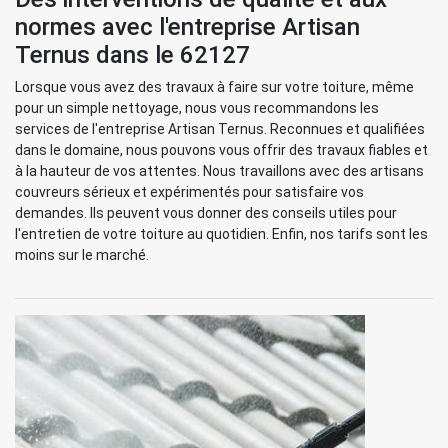
normes avec l'entreprise Artisan
Ternus dans le 62127
Lorsque vous avez des travaux à faire sur votre toiture, même
pour un simple nettoyage, nous vous recommandons les
services de l'entreprise Artisan Ternus. Reconnues et qualifiées
dans le domaine, nous pouvons vous offrir des travaux fiables et
à la hauteur de vos attentes. Nous travaillons avec des artisans
couvreurs sérieux et expérimentés pour satisfaire vos
demandes. Ils peuvent vous donner des conseils utiles pour
l'entretien de votre toiture au quotidien. Enfin, nos tarifs sont les
moins sur le marché.