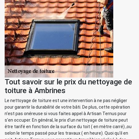
Tout savoir sur le prix du nettoyage de
toiture à Ambrines
Le nettoyage de toiture est une intervention à ne pas négliger
pour garantir la durabilité de votre bâti. De plus, cette opération
n'est pas onéreuse si vous faites appel à Artisan Ternus pour
s'en occuper. En général, le prix d'un nettoyage de toiture peut
être tarifé en fonction de la surface du toit ( en mètre carré) ,ou
selon le temps passé pour les travaux ( en heure). Quoi qu'il en