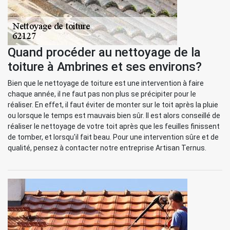
Quand procéder au nettoyage de la
toiture à Ambrines et ses environs?
Bien que le nettoyage de toiture est une intervention à faire
chaque année, il ne faut pas non plus se précipiter pour le
réaliser. En effet, il faut éviter de monter sur le toit après la pluie
ou lorsque le temps est mauvais bien sûr. Il est alors conseillé de
réaliser le nettoyage de votre toit après que les feuilles finissent
de tomber, et lorsqu'il fait beau. Pour une intervention sûre et de
qualité, pensez à contacter notre entreprise Artisan Ternus.