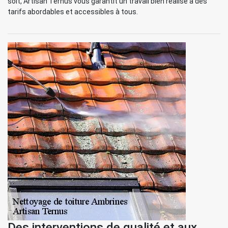
soit, Artisan Ternus vous garantit un travail bien réalisé à des
tarifs abordables et accessibles à tous.
Des interventions de qualité et aux