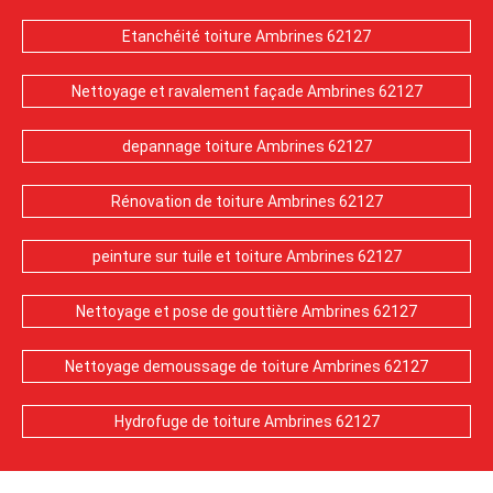
Etanchéité toiture Ambrines 62127
Nettoyage et ravalement façade Ambrines 62127
depannage toiture Ambrines 62127
Rénovation de toiture Ambrines 62127
peinture sur tuile et toiture Ambrines 62127
Nettoyage et pose de gouttière Ambrines 62127
Nettoyage demoussage de toiture Ambrines 62127
Hydrofuge de toiture Ambrines 62127