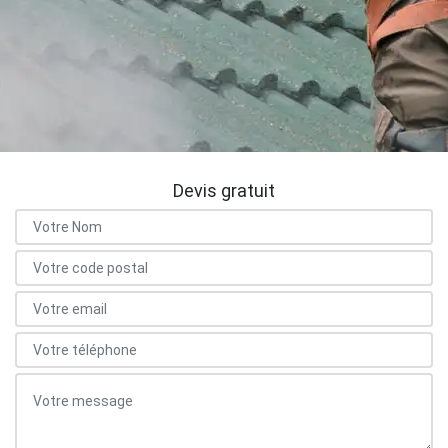
Devis gratuit