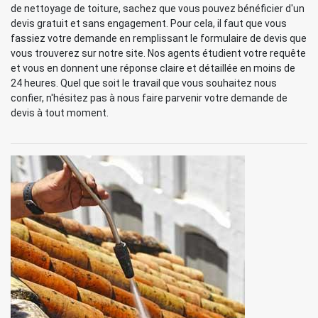
de nettoyage de toiture, sachez que vous pouvez bénéficier d'un
devis gratuit et sans engagement. Pour cela, il faut que vous
fassiez votre demande en remplissant le formulaire de devis que
vous trouverez sur notre site. Nos agents étudient votre requête
et vous en donnent une réponse claire et détaillée en moins de
24 heures. Quel que soit le travail que vous souhaitez nous
confier, n'hésitez pas à nous faire parvenir votre demande de
devis à tout moment.