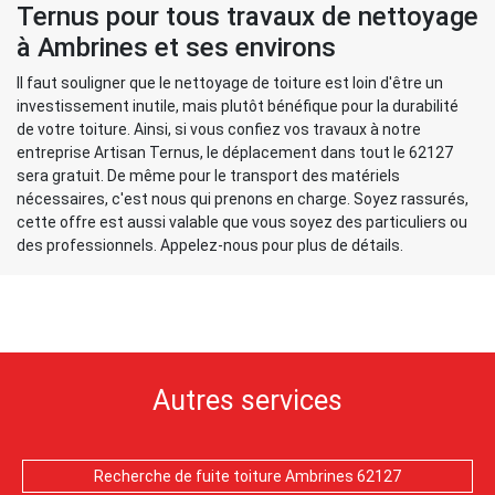
Ternus pour tous travaux de nettoyage
à Ambrines et ses environs
Il faut souligner que le nettoyage de toiture est loin d'être un
investissement inutile, mais plutôt bénéfique pour la durabilité
de votre toiture. Ainsi, si vous confiez vos travaux à notre
entreprise Artisan Ternus, le déplacement dans tout le 62127
sera gratuit. De même pour le transport des matériels
nécessaires, c'est nous qui prenons en charge. Soyez rassurés,
cette offre est aussi valable que vous soyez des particuliers ou
des professionnels. Appelez-nous pour plus de détails.
Autres services
Recherche de fuite toiture Ambrines 62127