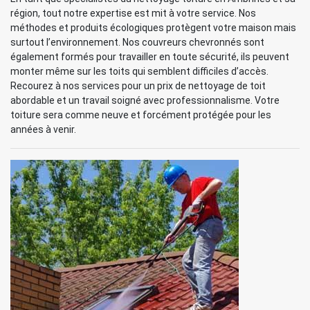
région, tout notre expertise est mit à votre service. Nos
méthodes et produits écologiques protègent votre maison mais
surtout l’environnement. Nos couvreurs chevronnés sont
également formés pour travailler en toute sécurité, ils peuvent
monter même sur les toits qui semblent difficiles d’accès.
Recourez à nos services pour un prix de nettoyage de toit
abordable et un travail soigné avec professionnalisme. Votre
toiture sera comme neuve et forcément protégée pour les
années à venir.