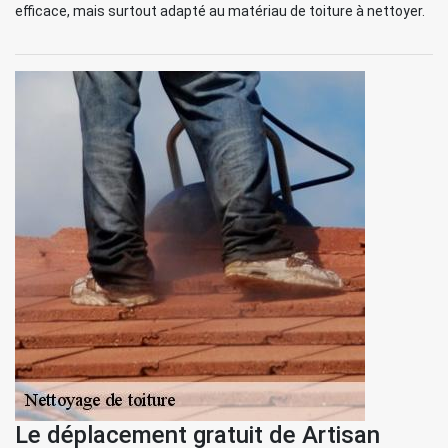
efficace, mais surtout adapté au matériau de toiture à nettoyer.
Le déplacement gratuit de Artisan