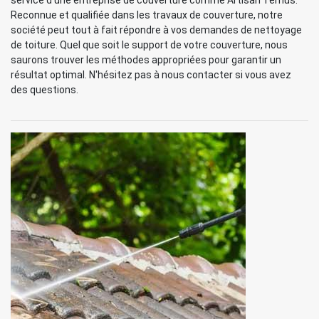
service d'une entreprise de couverture comme Artisan Ternus.
Reconnue et qualifiée dans les travaux de couverture, notre
société peut tout à fait répondre à vos demandes de nettoyage
de toiture. Quel que soit le support de votre couverture, nous
saurons trouver les méthodes appropriées pour garantir un
résultat optimal. N'hésitez pas à nous contacter si vous avez
des questions.