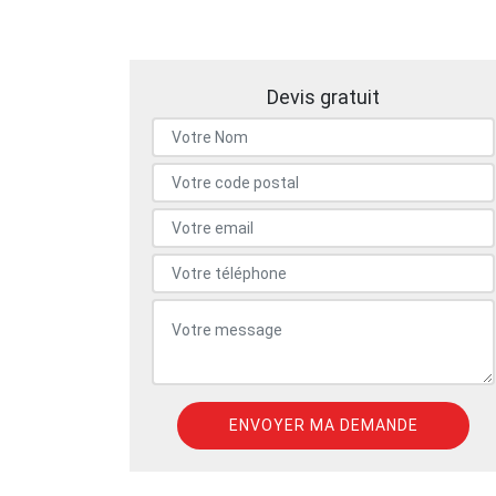
Devis gratuit