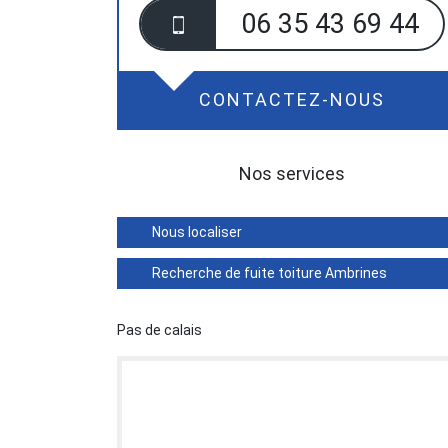
06 35 43 69 44
CONTACTEZ-NOUS
Nos services
Nous localiser
Recherche de fuite toiture Ambrines
Pas de calais