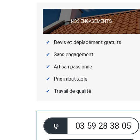
NOS ENGAGEMENTS
Devis et déplacement gratuits
Sans engagement
Artisan passionné
Prix imbattable
Travail de qualité
03 59 28 38 05