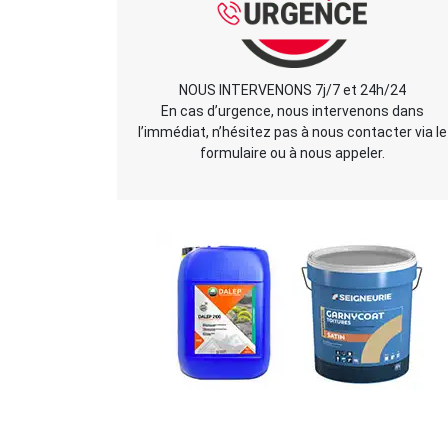
NOUS INTERVENONS 7j/7 et 24h/24
En cas d’urgence, nous intervenons dans
l’immédiat, n’hésitez pas à nous contacter via le
formulaire ou à nous appeler.