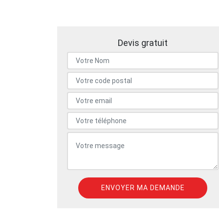
Devis gratuit