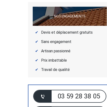
NOS ENGAGEMENTS
Devis et déplacement gratuits
Sans engagement
Artisan passionné
Prix imbattable
Travail de qualité
03 59 28 38 05