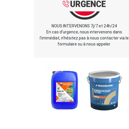
NOUS INTERVENONS 7j/7 et 24h/24
En cas d’urgence, nous intervenons dans
l’immédiat, n’hésitez pas à nous contacter via le
formulaire ou à nous appeler.