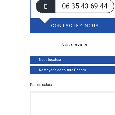
06 35 43 69 44
CONTACTEZ-NOUS
Nos services
Nous localiser
Nettoyage de toiture Dohem
Pas de calais