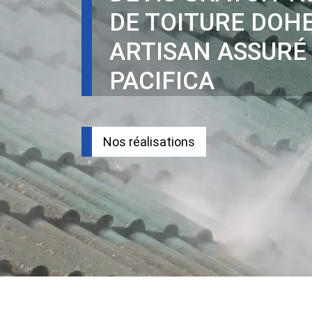
DE TOITURE DOH
ARTISAN ASSURÉ
PACIFICA
Nos réalisations