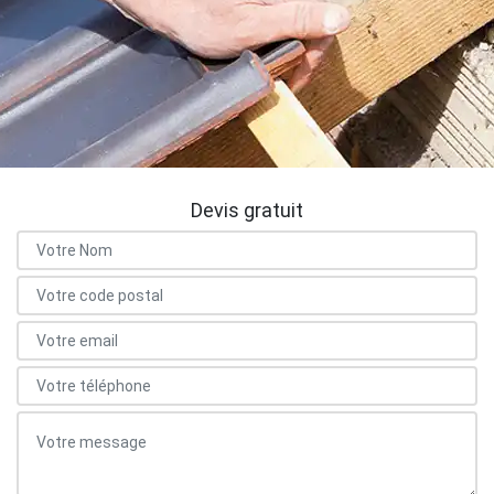
Devis gratuit