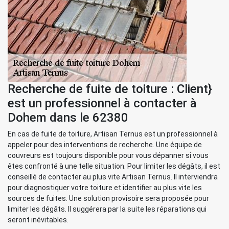
Recherche de fuite de toiture : Client}
est un professionnel à contacter à
Dohem dans le 62380
En cas de fuite de toiture, Artisan Ternus est un professionnel à
appeler pour des interventions de recherche. Une équipe de
couvreurs est toujours disponible pour vous dépanner si vous
êtes confronté à une telle situation. Pour limiter les dégâts, il est
conseillé de contacter au plus vite Artisan Ternus. Il interviendra
pour diagnostiquer votre toiture et identifier au plus vite les
sources de fuites. Une solution provisoire sera proposée pour
limiter les dégâts. Il suggérera par la suite les réparations qui
seront inévitables.