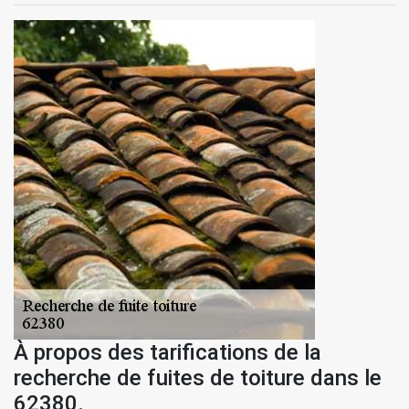
À propos des tarifications de la
recherche de fuites de toiture dans le
62380.