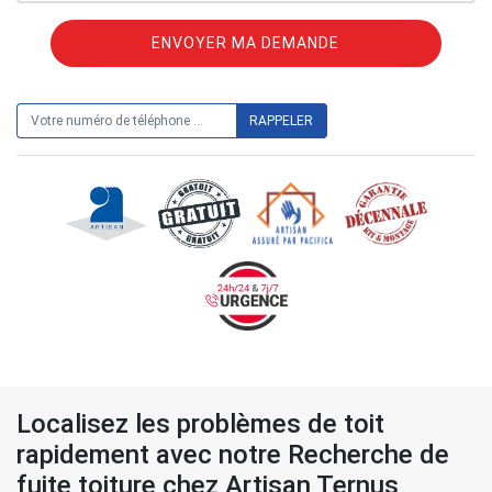
ON VOUS RAPPELLE GRATUITEMENT
Localisez les problèmes de toit
rapidement avec notre Recherche de
fuite toiture chez Artisan Ternus