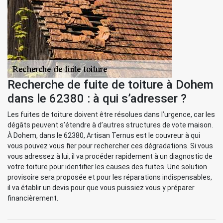
Recherche de fuite de toiture à Dohem
dans le 62380 : à qui s’adresser ?
Les fuites de toiture doivent être résolues dans l’urgence, car les
dégâts peuvent s’étendre à d’autres structures de vote maison.
À Dohem, dans le 62380, Artisan Ternus est le couvreur à qui
vous pouvez vous fier pour rechercher ces dégradations. Si vous
vous adressez à lui, il va procéder rapidement à un diagnostic de
votre toiture pour identifier les causes des fuites. Une solution
provisoire sera proposée et pour les réparations indispensables,
il va établir un devis pour que vous puissiez vous y préparer
financièrement.