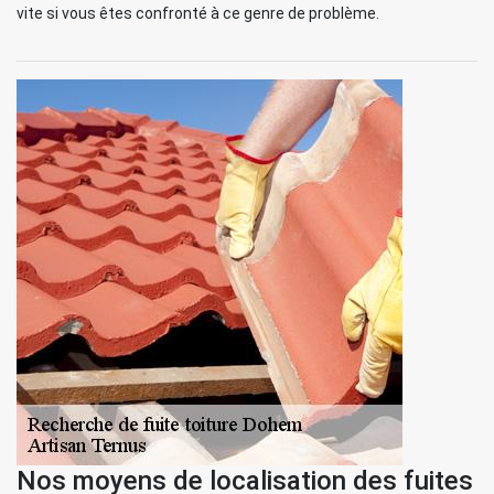
vite si vous êtes confronté à ce genre de problème.
Nos moyens de localisation des fuites