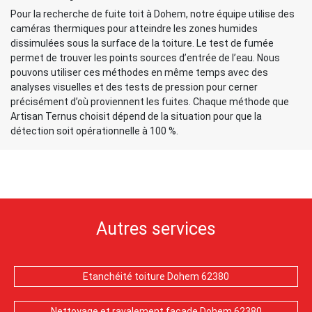
Pour la recherche de fuite toit à Dohem, notre équipe utilise des
caméras thermiques pour atteindre les zones humides
dissimulées sous la surface de la toiture. Le test de fumée
permet de trouver les points sources d’entrée de l’eau. Nous
pouvons utiliser ces méthodes en même temps avec des
analyses visuelles et des tests de pression pour cerner
précisément d’où proviennent les fuites. Chaque méthode que
Artisan Ternus choisit dépend de la situation pour que la
détection soit opérationnelle à 100 %.
Autres services
Etanchéité toiture Dohem 62380
Nettoyage et ravalement façade Dohem 62380