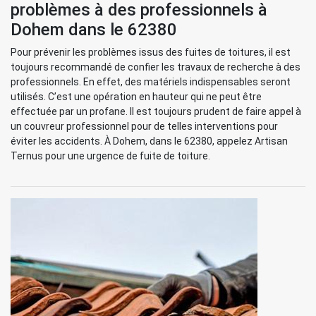
problèmes à des professionnels à
Dohem dans le 62380
Pour prévenir les problèmes issus des fuites de toitures, il est
toujours recommandé de confier les travaux de recherche à des
professionnels. En effet, des matériels indispensables seront
utilisés. C’est une opération en hauteur qui ne peut être
effectuée par un profane. Il est toujours prudent de faire appel à
un couvreur professionnel pour de telles interventions pour
éviter les accidents. À Dohem, dans le 62380, appelez Artisan
Ternus pour une urgence de fuite de toiture.