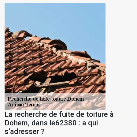
La recherche de fuite de toiture à
Dohem, dans le62380 : a qui
s’adresser ?