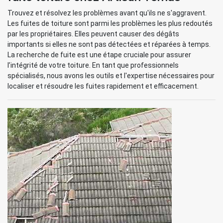
Trouvez et résolvez les problèmes avant qu'ils ne s'aggravent.
Les fuites de toiture sont parmi les problèmes les plus redoutés
par les propriétaires. Elles peuvent causer des dégâts
importants si elles ne sont pas détectées et réparées à temps.
La recherche de fuite est une étape cruciale pour assurer
l’intégrité de votre toiture. En tant que professionnels
spécialisés, nous avons les outils et l'expertise nécessaires pour
localiser et résoudre les fuites rapidement et efficacement.