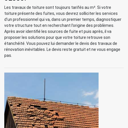
Les travaux de toiture sont toujours tarifés au m². Si votre
toiture présente des fuites, vous devrez solliciter les services
d’un professionnel qui va, dans un premier temps, diagnostiquer
votre structure tout en recherchant l’origine des problèmes.
Après avoir identifié les sources de fuite et puis après, il va
proposer les solutions pour que votre toiture retrouve son
étanchéité. Vous pouvez lui demander le devis des travaux de
rénovation inévitables. Le devis reste gratuit et ne vous engage
pas.