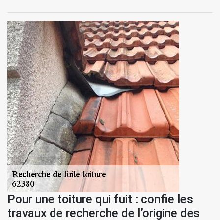
Pour une toiture qui fuit : confie les
travaux de recherche de l’origine des