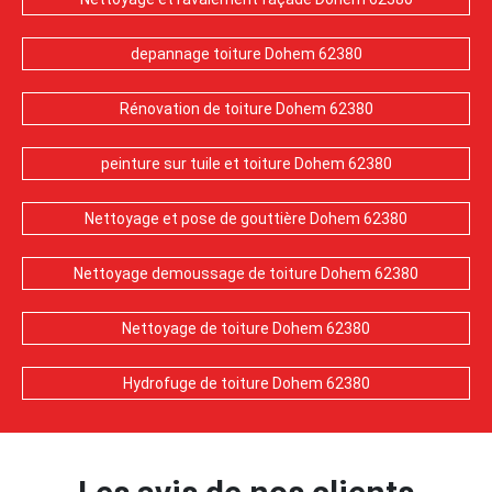
depannage toiture Dohem 62380
Rénovation de toiture Dohem 62380
peinture sur tuile et toiture Dohem 62380
Nettoyage et pose de gouttière Dohem 62380
Nettoyage demoussage de toiture Dohem 62380
Nettoyage de toiture Dohem 62380
Hydrofuge de toiture Dohem 62380