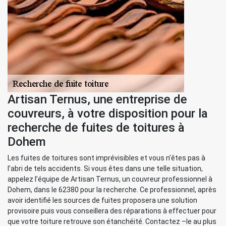
Artisan Ternus, une entreprise de
couvreurs, à votre disposition pour la
recherche de fuites de toitures à
Dohem
Les fuites de toitures sont imprévisibles et vous n’êtes pas à
l’abri de tels accidents. Si vous êtes dans une telle situation,
appelez l’équipe de Artisan Ternus, un couvreur professionnel à
Dohem, dans le 62380 pour la recherche. Ce professionnel, après
avoir identifié les sources de fuites proposera une solution
provisoire puis vous conseillera des réparations à effectuer pour
que votre toiture retrouve son étanchéité. Contactez –le au plus