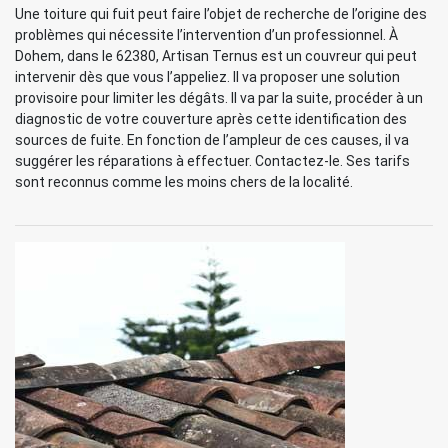
Une toiture qui fuit peut faire l’objet de recherche de l’origine des
problèmes qui nécessite l’intervention d’un professionnel. À
Dohem, dans le 62380, Artisan Ternus est un couvreur qui peut
intervenir dès que vous l’appeliez. Il va proposer une solution
provisoire pour limiter les dégâts. Il va par la suite, procéder à un
diagnostic de votre couverture après cette identification des
sources de fuite. En fonction de l’ampleur de ces causes, il va
suggérer les réparations à effectuer. Contactez-le. Ses tarifs
sont reconnus comme les moins chers de la localité.