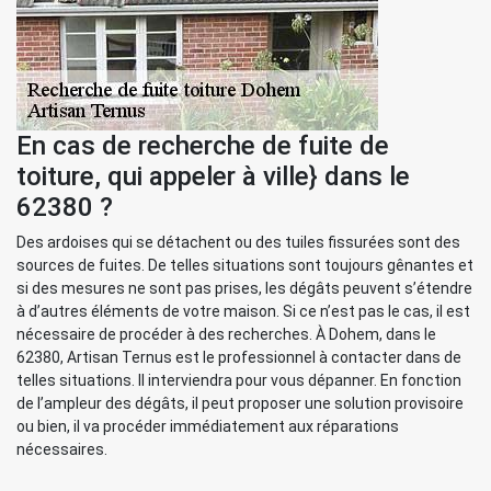
En cas de recherche de fuite de
toiture, qui appeler à ville} dans le
62380 ?
Des ardoises qui se détachent ou des tuiles fissurées sont des
sources de fuites. De telles situations sont toujours gênantes et
si des mesures ne sont pas prises, les dégâts peuvent s’étendre
à d’autres éléments de votre maison. Si ce n’est pas le cas, il est
nécessaire de procéder à des recherches. À Dohem, dans le
62380, Artisan Ternus est le professionnel à contacter dans de
telles situations. Il interviendra pour vous dépanner. En fonction
de l’ampleur des dégâts, il peut proposer une solution provisoire
ou bien, il va procéder immédiatement aux réparations
nécessaires.