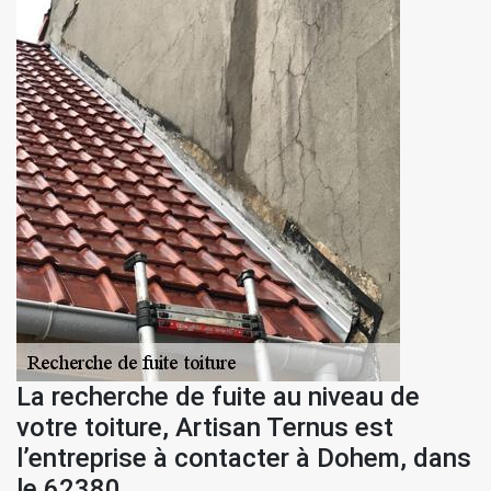
La recherche de fuite au niveau de
votre toiture, Artisan Ternus est
l’entreprise à contacter à Dohem, dans
le 62380