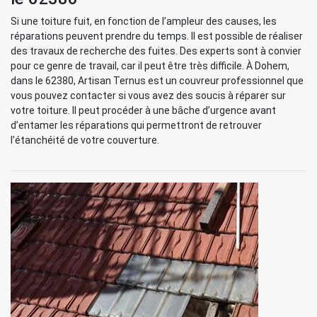
Si une toiture fuit, en fonction de l’ampleur des causes, les
réparations peuvent prendre du temps. Il est possible de réaliser
des travaux de recherche des fuites. Des experts sont à convier
pour ce genre de travail, car il peut être très difficile. À Dohem,
dans le 62380, Artisan Ternus est un couvreur professionnel que
vous pouvez contacter si vous avez des soucis à réparer sur
votre toiture. Il peut procéder à une bâche d’urgence avant
d’entamer les réparations qui permettront de retrouver
l’étanchéité de votre couverture.