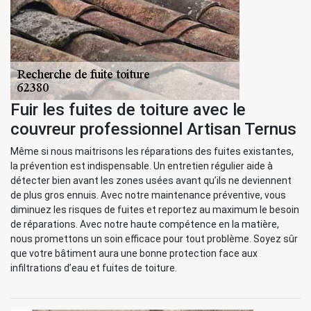
Fuir les fuites de toiture avec le
couvreur professionnel Artisan Ternus
Même si nous maitrisons les réparations des fuites existantes,
la prévention est indispensable. Un entretien régulier aide à
détecter bien avant les zones usées avant qu’ils ne deviennent
de plus gros ennuis. Avec notre maintenance préventive, vous
diminuez les risques de fuites et reportez au maximum le besoin
de réparations. Avec notre haute compétence en la matière,
nous promettons un soin efficace pour tout problème. Soyez sûr
que votre bâtiment aura une bonne protection face aux
infiltrations d’eau et fuites de toiture.