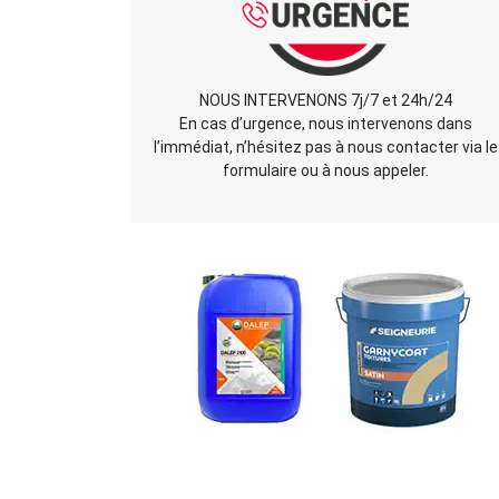
NOUS INTERVENONS 7j/7 et 24h/24
En cas d’urgence, nous intervenons dans
l’immédiat, n’hésitez pas à nous contacter via le
formulaire ou à nous appeler.