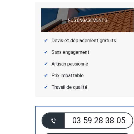
NOS ENGAGEMENTS
Devis et déplacement gratuits
Sans engagement
Artisan passionné
Prix imbattable
Travail de qualité
03 59 28 38 05