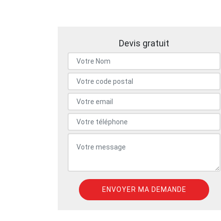
Devis gratuit