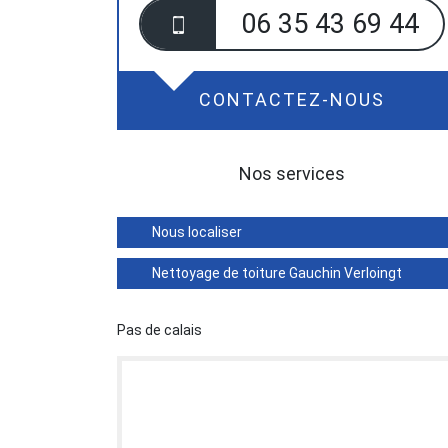
06 35 43 69 44
CONTACTEZ-NOUS
Nos services
Nous localiser
Nettoyage de toiture Gauchin Verloingt
Pas de calais