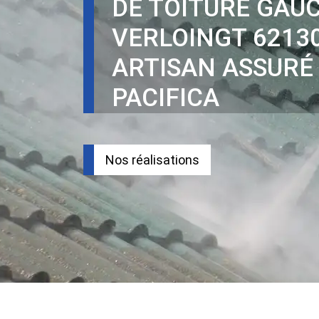
DE TOITURE GAU
VERLOINGT 6213
ARTISAN ASSURÉ
PACIFICA
Nos réalisations