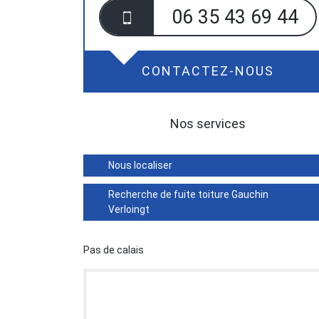
06 35 43 69 44
CONTACTEZ-NOUS
Nos services
Nous localiser
Recherche de fuite toiture Gauchin
Verloingt
Pas de calais