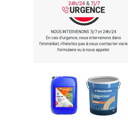
NOUS INTERVENONS 7j/7 et 24h/24
En cas d’urgence, nous intervenons dans
l’immédiat, n’hésitez pas à nous contacter via le
formulaire ou à nous appeler.