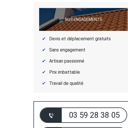
NOS ENGAGEMENTS
Devis et déplacement gratuits
Sans engagement
Artisan passionné
Prix imbattable
Travail de qualité
03 59 28 38 05