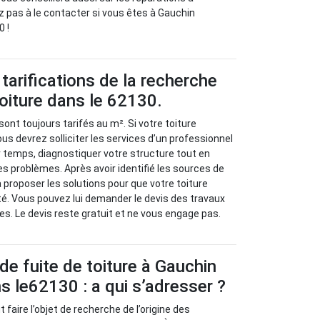
z pas à le contacter si vous êtes à Gauchin
0 !
tarifications de la recherche
toiture dans le 62130.
sont toujours tarifés au m². Si votre toiture
us devrez solliciter les services d’un professionnel
r temps, diagnostiquer votre structure tout en
es problèmes. Après avoir identifié les sources de
va proposer les solutions pour que votre toiture
é. Vous pouvez lui demander le devis des travaux
es. Le devis reste gratuit et ne vous engage pas.
de fuite de toiture à Gauchin
ns le62130 : a qui s’adresser ?
t faire l’objet de recherche de l’origine des