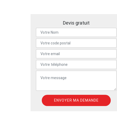
Devis gratuit