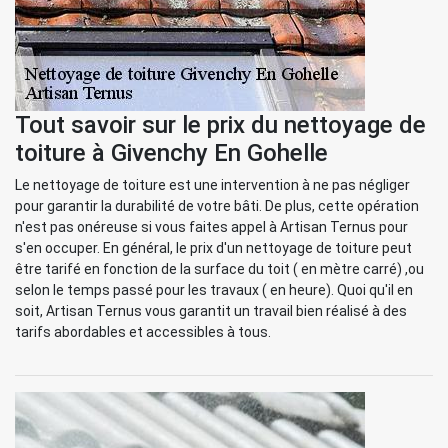
Tout savoir sur le prix du nettoyage de
toiture à Givenchy En Gohelle
Le nettoyage de toiture est une intervention à ne pas négliger
pour garantir la durabilité de votre bâti. De plus, cette opération
n'est pas onéreuse si vous faites appel à Artisan Ternus pour
s'en occuper. En général, le prix d'un nettoyage de toiture peut
être tarifé en fonction de la surface du toit ( en mètre carré) ,ou
selon le temps passé pour les travaux ( en heure). Quoi qu'il en
soit, Artisan Ternus vous garantit un travail bien réalisé à des
tarifs abordables et accessibles à tous.