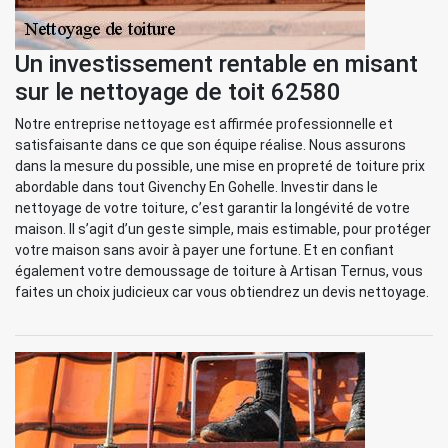
Un investissement rentable en misant
sur le nettoyage de toit 62580
Notre entreprise nettoyage est affirmée professionnelle et
satisfaisante dans ce que son équipe réalise. Nous assurons
dans la mesure du possible, une mise en propreté de toiture prix
abordable dans tout Givenchy En Gohelle. Investir dans le
nettoyage de votre toiture, c’est garantir la longévité de votre
maison. Il s’agit d’un geste simple, mais estimable, pour protéger
votre maison sans avoir à payer une fortune. Et en confiant
également votre demoussage de toiture à Artisan Ternus, vous
faites un choix judicieux car vous obtiendrez un devis nettoyage.