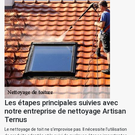
Les étapes principales suivies avec
notre entreprise de nettoyage Artisan
Ternus
Le nettoyage de toit ne s’improvise pas. Il nécessite l’utilisation