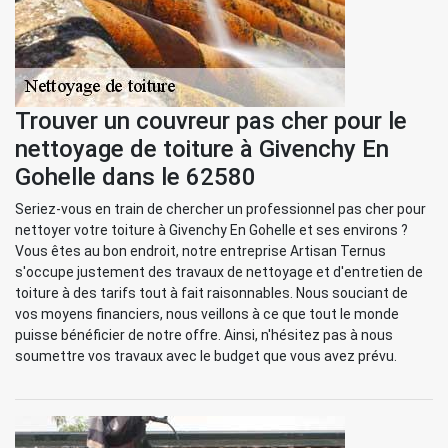
Trouver un couvreur pas cher pour le
nettoyage de toiture à Givenchy En
Gohelle dans le 62580
Seriez-vous en train de chercher un professionnel pas cher pour
nettoyer votre toiture à Givenchy En Gohelle et ses environs ?
Vous êtes au bon endroit, notre entreprise Artisan Ternus
s'occupe justement des travaux de nettoyage et d'entretien de
toiture à des tarifs tout à fait raisonnables. Nous souciant de
vos moyens financiers, nous veillons à ce que tout le monde
puisse bénéficier de notre offre. Ainsi, n'hésitez pas à nous
soumettre vos travaux avec le budget que vous avez prévu.