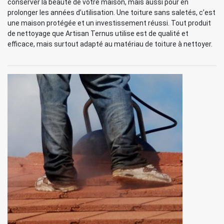
conserver la beauté de votre maison, mais aussi pour en
prolonger les années d’utilisation. Une toiture sans saletés, c’est
une maison protégée et un investissement réussi. Tout produit
de nettoyage que Artisan Ternus utilise est de qualité et
efficace, mais surtout adapté au matériau de toiture à nettoyer.