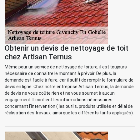
Obtenir un devis de nettoyage de toit
chez Artisan Ternus
Même pour un service de nettoyage de toiture, il est toujours
nécessaire de connaître le montant à prévoir. De plus, la
demande est facile à faire, car il suffit de remplir le formulaire de
devis en ligne. Chez notre entreprise Artisan Ternus, la demande
de devis ne vous coûte rien et ne vous soumet à aucun
engagement. Il contient les informations nécessaires
concernant l'intervention ( les outils, produits utilisés et délai de
réalisation des travaux, ainsi que les différents tarifs appliqués).