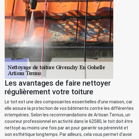
Les avantages de faire nettoyer
régulièrement votre toiture
Le toit est une des composantes essentielles d'une maison, car
elle assure la protection de vos bâtiments contre les différentes
intempéries. Selon les recommandations de Artisan Ternus, un
couvreur professionnel en activité dans le 62580, le toit doit être
nettoyé au moins une fois par an pour garantir sa pérennité et
son esthétique longtemps. Par ailleurs, cela vous permet d'avoir