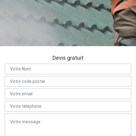
Devis gratuit