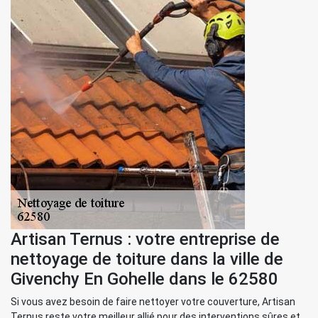
Artisan Ternus : votre entreprise de
nettoyage de toiture dans la ville de
Givenchy En Gohelle dans le 62580
Si vous avez besoin de faire nettoyer votre couverture, Artisan
Ternus reste votre meilleur allié pour des interventions sûres et