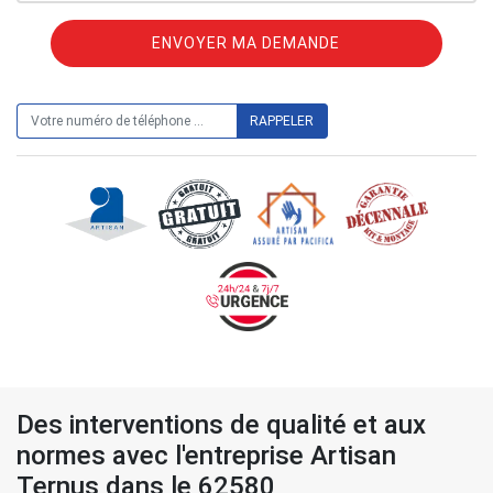
ON VOUS RAPPELLE GRATUITEMENT
Des interventions de qualité et aux
normes avec l'entreprise Artisan
Ternus dans le 62580