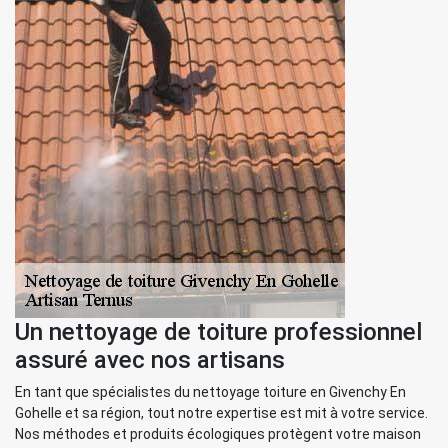
Un nettoyage de toiture professionnel
assuré avec nos artisans
En tant que spécialistes du nettoyage toiture en Givenchy En
Gohelle et sa région, tout notre expertise est mit à votre service.
Nos méthodes et produits écologiques protègent votre maison