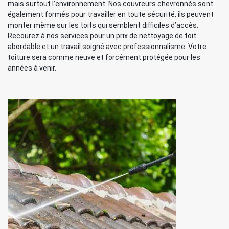
mais surtout l’environnement. Nos couvreurs chevronnés sont
également formés pour travailler en toute sécurité, ils peuvent
monter même sur les toits qui semblent difficiles d’accès.
Recourez à nos services pour un prix de nettoyage de toit
abordable et un travail soigné avec professionnalisme. Votre
toiture sera comme neuve et forcément protégée pour les
années à venir.