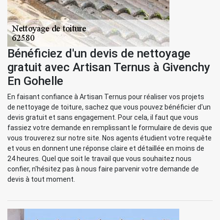
Bénéficiez d'un devis de nettoyage
gratuit avec Artisan Ternus à Givenchy
En Gohelle
En faisant confiance à Artisan Ternus pour réaliser vos projets
de nettoyage de toiture, sachez que vous pouvez bénéficier d'un
devis gratuit et sans engagement. Pour cela, il faut que vous
fassiez votre demande en remplissant le formulaire de devis que
vous trouverez sur notre site. Nos agents étudient votre requête
et vous en donnent une réponse claire et détaillée en moins de
24 heures. Quel que soit le travail que vous souhaitez nous
confier, n'hésitez pas à nous faire parvenir votre demande de
devis à tout moment.