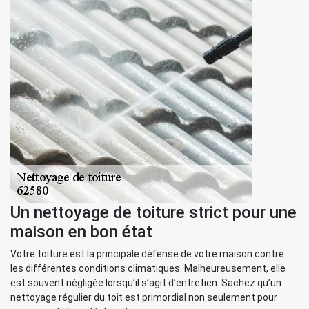
Un nettoyage de toiture strict pour une
maison en bon état
Votre toiture est la principale défense de votre maison contre
les différentes conditions climatiques. Malheureusement, elle
est souvent négligée lorsqu’il s’agit d’entretien. Sachez qu’un
nettoyage régulier du toit est primordial non seulement pour