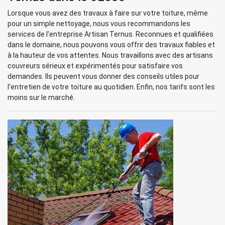
Lorsque vous avez des travaux à faire sur votre toiture, même
pour un simple nettoyage, nous vous recommandons les
services de l'entreprise Artisan Ternus. Reconnues et qualifiées
dans le domaine, nous pouvons vous offrir des travaux fiables et
à la hauteur de vos attentes. Nous travaillons avec des artisans
couvreurs sérieux et expérimentés pour satisfaire vos
demandes. Ils peuvent vous donner des conseils utiles pour
l'entretien de votre toiture au quotidien. Enfin, nos tarifs sont les
moins sur le marché.