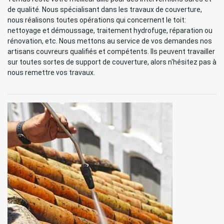
de qualité. Nous spécialisant dans les travaux de couverture,
nous réalisons toutes opérations qui concernent le toit:
nettoyage et démoussage, traitement hydrofuge, réparation ou
rénovation, etc. Nous mettons au service de vos demandes nos
artisans couvreurs qualifiés et compétents. Ils peuvent travailler
sur toutes sortes de support de couverture, alors n'hésitez pas à
nous remettre vos travaux.