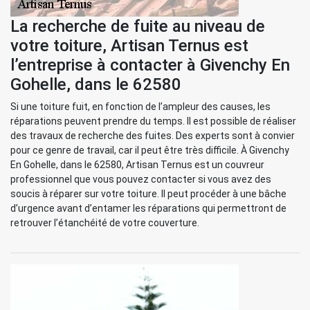
La recherche de fuite au niveau de
votre toiture, Artisan Ternus est
l’entreprise à contacter à Givenchy En
Gohelle, dans le 62580
Si une toiture fuit, en fonction de l’ampleur des causes, les
réparations peuvent prendre du temps. Il est possible de réaliser
des travaux de recherche des fuites. Des experts sont à convier
pour ce genre de travail, car il peut être très difficile. À Givenchy
En Gohelle, dans le 62580, Artisan Ternus est un couvreur
professionnel que vous pouvez contacter si vous avez des
soucis à réparer sur votre toiture. Il peut procéder à une bâche
d’urgence avant d’entamer les réparations qui permettront de
retrouver l’étanchéité de votre couverture.