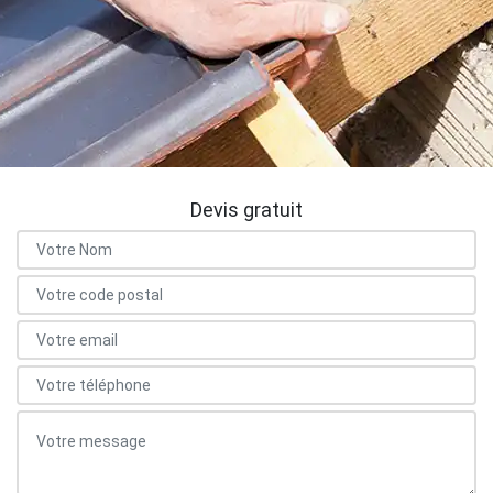
Devis gratuit