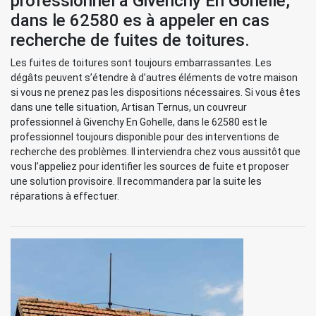
professionnel à Givenchy En Gohelle,
dans le 62580 es à appeler en cas
recherche de fuites de toitures.
Les fuites de toitures sont toujours embarrassantes. Les
dégâts peuvent s’étendre à d’autres éléments de votre maison
si vous ne prenez pas les dispositions nécessaires. Si vous êtes
dans une telle situation, Artisan Ternus, un couvreur
professionnel à Givenchy En Gohelle, dans le 62580 est le
professionnel toujours disponible pour des interventions de
recherche des problèmes. Il interviendra chez vous aussitôt que
vous l’appeliez pour identifier les sources de fuite et proposer
une solution provisoire. Il recommandera par la suite les
réparations à effectuer.