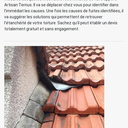
Artisan Ternus. Il va se déplacer chez vous pour identifier dans
l’immédiat les causes. Une fois les causes de fuites identifiées, il
va suggérer les solutions qui permettent de retrouver
l’étanchéité de votre toiture. Sachez qu’il peut établir un devis
totalement gratuit et sans engagement.