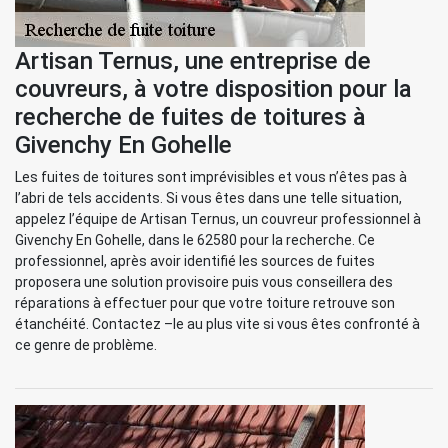
Artisan Ternus, une entreprise de
couvreurs, à votre disposition pour la
recherche de fuites de toitures à
Givenchy En Gohelle
Les fuites de toitures sont imprévisibles et vous n’êtes pas à
l’abri de tels accidents. Si vous êtes dans une telle situation,
appelez l’équipe de Artisan Ternus, un couvreur professionnel à
Givenchy En Gohelle, dans le 62580 pour la recherche. Ce
professionnel, après avoir identifié les sources de fuites
proposera une solution provisoire puis vous conseillera des
réparations à effectuer pour que votre toiture retrouve son
étanchéité. Contactez –le au plus vite si vous êtes confronté à
ce genre de problème.