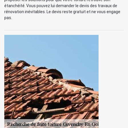
étanchéité. Vous pouvez lui demander le devis des travaux de
rénovation inévitables. Le devis reste gratuit et ne vous engage
pas.