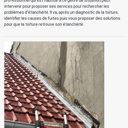
professionnel qui est habitué à ce genre de situation peut
intervenir pour proposer ses services pour rechercher les
problèmes d’étanchéité. Il va, après un diagnostic de la toiture,
identifier les causes de fuites puis vous proposer des solutions
pour que la toiture retrouve son étanchéité.