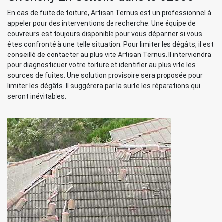
En cas de fuite de toiture, Artisan Ternus est un professionnel à
appeler pour des interventions de recherche. Une équipe de
couvreurs est toujours disponible pour vous dépanner si vous
êtes confronté à une telle situation. Pour limiter les dégâts, il est
conseillé de contacter au plus vite Artisan Ternus. Il interviendra
pour diagnostiquer votre toiture et identifier au plus vite les
sources de fuites. Une solution provisoire sera proposée pour
limiter les dégâts. Il suggérera par la suite les réparations qui
seront inévitables.