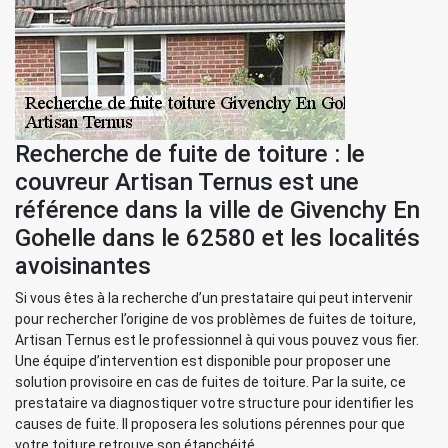
Recherche de fuite de toiture : le
couvreur Artisan Ternus est une
référence dans la ville de Givenchy En
Gohelle dans le 62580 et les localités
avoisinantes
Si vous êtes à la recherche d’un prestataire qui peut intervenir
pour rechercher l’origine de vos problèmes de fuites de toiture,
Artisan Ternus est le professionnel à qui vous pouvez vous fier.
Une équipe d’intervention est disponible pour proposer une
solution provisoire en cas de fuites de toiture. Par la suite, ce
prestataire va diagnostiquer votre structure pour identifier les
causes de fuite. Il proposera les solutions pérennes pour que
votre toiture retrouve son étanchéité.