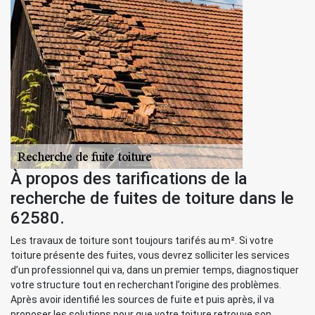
À propos des tarifications de la
recherche de fuites de toiture dans le
62580.
Les travaux de toiture sont toujours tarifés au m². Si votre
toiture présente des fuites, vous devrez solliciter les services
d’un professionnel qui va, dans un premier temps, diagnostiquer
votre structure tout en recherchant l’origine des problèmes.
Après avoir identifié les sources de fuite et puis après, il va
proposer les solutions pour que votre toiture retrouve son