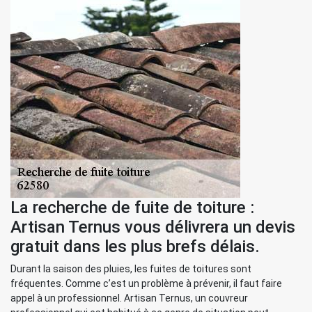
La recherche de fuite de toiture :
Artisan Ternus vous délivrera un devis
gratuit dans les plus brefs délais.
Durant la saison des pluies, les fuites de toitures sont
fréquentes. Comme c’est un problème à prévenir, il faut faire
appel à un professionnel. Artisan Ternus, un couvreur