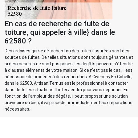
En cas de recherche de fuite de
toiture, qui appeler à ville} dans le
62580 ?
Des ardoises qui se détachent ou des tuiles fissurées sont des
sources de fuites. De telles situations sont toujours gênantes et
si des mesures ne sont pas prises, les dégâts peuvent s’étendre
à d’autres éléments de votre maison. Si ce n’est pas le cas, il est
nécessaire de procéder à des recherches. À Givenchy En Gohelle,
dans le 62580, Artisan Ternus est le professionnel à contacter
dans de telles situations. Il interviendra pour vous dépanner. En
fonction de l’ampleur des dégâts, il peut proposer une solution
provisoire ou bien, il va procéder immédiatement aux réparations
nécessaires.