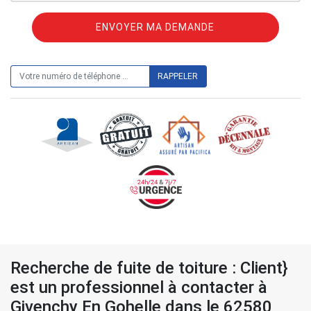
ON VOUS RAPPELLE GRATUITEMENT
Recherche de fuite de toiture : Client}
est un professionnel à contacter à
Givenchy En Gohelle dans le 62580