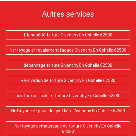
Autres services
Etanchéité toiture Givenchy En Gohelle 62580
Nettoyage et ravalement façade Givenchy En Gohelle 62580
depannage toiture Givenchy En Gohelle 62580
Rénovation de toiture Givenchy En Gohelle 62580
peinture sur tuile et toiture Givenchy En Gohelle 62580
Nettoyage et pose de gouttière Givenchy En Gohelle 62580
Nettoyage demoussage de toiture Givenchy En Gohelle
62580