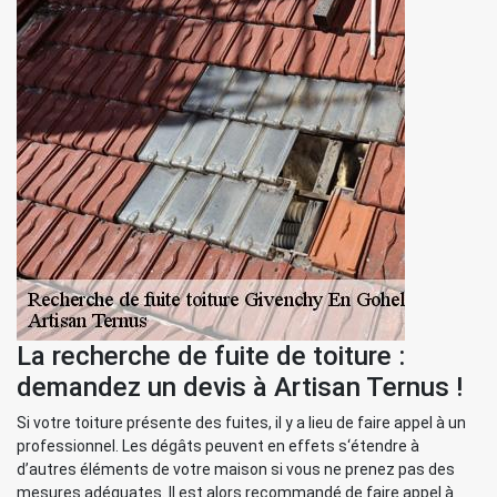
La recherche de fuite de toiture :
demandez un devis à Artisan Ternus !
Si votre toiture présente des fuites, il y a lieu de faire appel à un
professionnel. Les dégâts peuvent en effets s‘étendre à
d’autres éléments de votre maison si vous ne prenez pas des
mesures adéquates. Il est alors recommandé de faire appel à