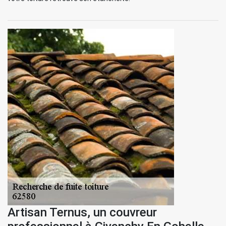
Artisan Ternus, un couvreur