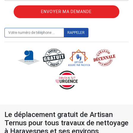
ON VOUS RAPPELLE GRATUITEMENT
Le déplacement gratuit de Artisan
Ternus pour tous travaux de nettoyage
à Haravesnes et ses environs