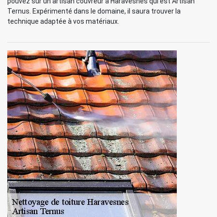
pouvez sur un artisan couvreur à Haravesnes qui est Artisan
Ternus. Expérimenté dans le domaine, il saura trouver la
technique adaptée à vos matériaux.