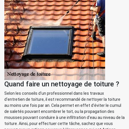
Quand faire un nettoyage de toiture ?
Selon les conseils d'un professionnel dans les travaux
d'entretien de toiture, il est recommandé de nettoyer la toiture
au moins une fois par an. Cela permet en effet d'éviter le cumul
de saletés pouvant encombrer le toit, ou la propagation des
mousses pouvant conduire à une infiltration d'eau au niveau de la
toiture. Ainsi, pour effectuer cette tâche, sachez que vous