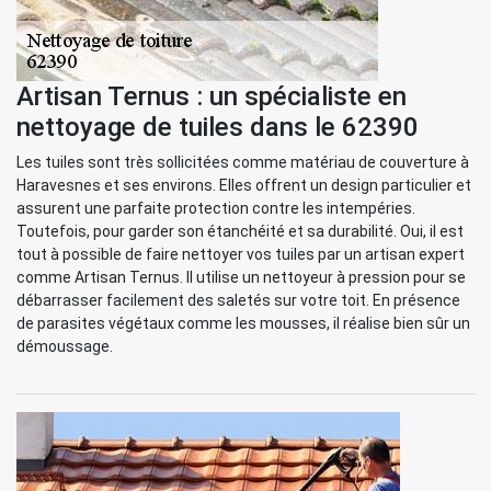
Artisan Ternus : un spécialiste en
nettoyage de tuiles dans le 62390
Les tuiles sont très sollicitées comme matériau de couverture à
Haravesnes et ses environs. Elles offrent un design particulier et
assurent une parfaite protection contre les intempéries.
Toutefois, pour garder son étanchéité et sa durabilité. Oui, il est
tout à possible de faire nettoyer vos tuiles par un artisan expert
comme Artisan Ternus. Il utilise un nettoyeur à pression pour se
débarrasser facilement des saletés sur votre toit. En présence
de parasites végétaux comme les mousses, il réalise bien sûr un
démoussage.