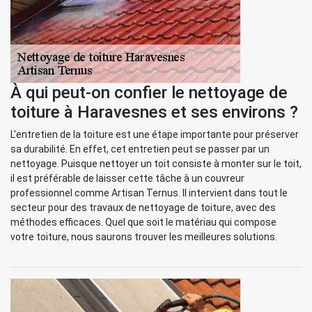
À qui peut-on confier le nettoyage de
toiture à Haravesnes et ses environs ?
L'entretien de la toiture est une étape importante pour préserver
sa durabilité. En effet, cet entretien peut se passer par un
nettoyage. Puisque nettoyer un toit consiste à monter sur le toit,
il est préférable de laisser cette tâche à un couvreur
professionnel comme Artisan Ternus. Il intervient dans tout le
secteur pour des travaux de nettoyage de toiture, avec des
méthodes efficaces. Quel que soit le matériau qui compose
votre toiture, nous saurons trouver les meilleures solutions.