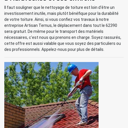
Il faut souligner que le nettoyage de toiture est loin d'être un
investissement inutile, mais plutôt bénéfique pour la durabilité
de votre toiture. Ainsi, si vous confiez vos travaux à notre
entreprise Artisan Ternus, le déplacement dans tout le 62390
sera gratuit. De même pour le transport des matériels
nécessaires, c'est nous qui prenons en charge. Soyez rassurés,
cette offre est aussi valable que vous soyez des particuliers ou
des professionnels. Appelez-nous pour plus de détails.