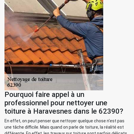
Pourquoi faire appel à un
professionnel pour nettoyer une
toiture à Haravesnes dans le 62390?
En effet, on peut penser que nettoyer quelque chose n'est pas
une tâche difficile. Mais quand on parle de toiture, la réalité est
différente. En effet, les travaux sur toiture sont parfois délicats