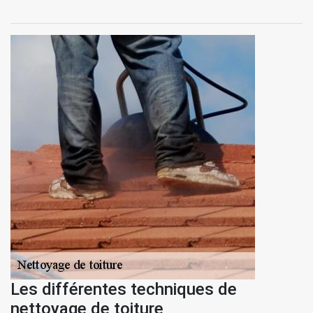
Les différentes techniques de
nettoyage de toiture