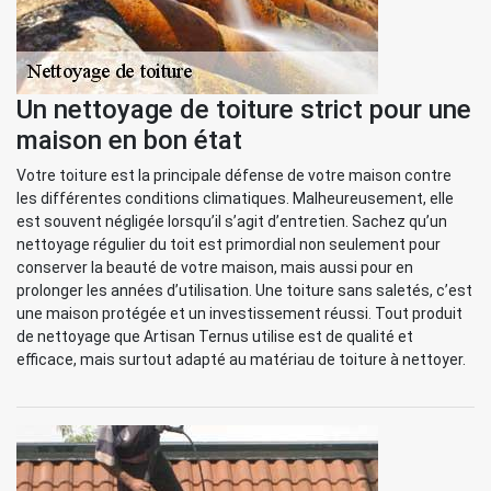
Un nettoyage de toiture strict pour une
maison en bon état
Votre toiture est la principale défense de votre maison contre
les différentes conditions climatiques. Malheureusement, elle
est souvent négligée lorsqu’il s’agit d’entretien. Sachez qu’un
nettoyage régulier du toit est primordial non seulement pour
conserver la beauté de votre maison, mais aussi pour en
prolonger les années d’utilisation. Une toiture sans saletés, c’est
une maison protégée et un investissement réussi. Tout produit
de nettoyage que Artisan Ternus utilise est de qualité et
efficace, mais surtout adapté au matériau de toiture à nettoyer.