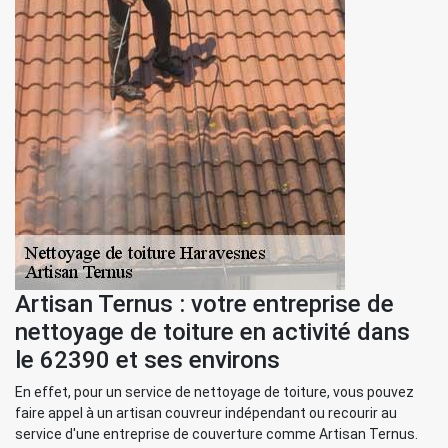
Artisan Ternus : votre entreprise de
nettoyage de toiture en activité dans
le 62390 et ses environs
En effet, pour un service de nettoyage de toiture, vous pouvez
faire appel à un artisan couvreur indépendant ou recourir au
service d'une entreprise de couverture comme Artisan Ternus.