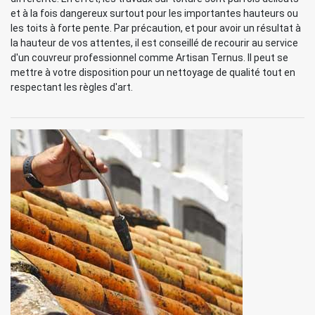
et à la fois dangereux surtout pour les importantes hauteurs ou
les toits à forte pente. Par précaution, et pour avoir un résultat à
la hauteur de vos attentes, il est conseillé de recourir au service
d'un couvreur professionnel comme Artisan Ternus. Il peut se
mettre à votre disposition pour un nettoyage de qualité tout en
respectant les règles d'art.