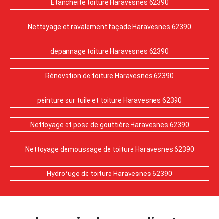
Etanchéité toiture Haravesnes 62390
Nettoyage et ravalement façade Haravesnes 62390
depannage toiture Haravesnes 62390
Rénovation de toiture Haravesnes 62390
peinture sur tuile et toiture Haravesnes 62390
Nettoyage et pose de gouttière Haravesnes 62390
Nettoyage demoussage de toiture Haravesnes 62390
Hydrofuge de toiture Haravesnes 62390