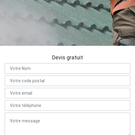
Devis gratuit