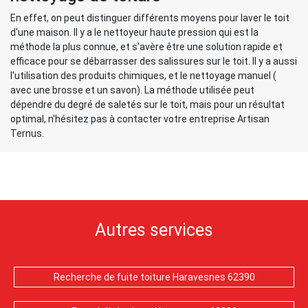
En effet, on peut distinguer différents moyens pour laver le toit
d'une maison. Il y a le nettoyeur haute pression qui est la
méthode la plus connue, et s'avère être une solution rapide et
efficace pour se débarrasser des salissures sur le toit. Il y a aussi
l'utilisation des produits chimiques, et le nettoyage manuel (
avec une brosse et un savon). La méthode utilisée peut
dépendre du degré de saletés sur le toit, mais pour un résultat
optimal, n'hésitez pas à contacter votre entreprise Artisan
Ternus.
Autres services
Recherche de fuite toiture Haravesnes 62390