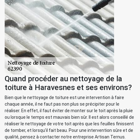
Quand procéder au nettoyage de la
toiture à Haravesnes et ses environs?
Bien que le nettoyage de toiture est une intervention à faire
chaque année, il ne faut pas non plus se précipiter pour le
réaliser. En effet, il faut éviter de monter sur le toit après la pluie
ou lorsque le temps est mauvais bien sûr. Il est alors conseillé de
réaliser le nettoyage de votre toit après que les feuilles finissent
de tomber, et lorsqu'il fait beau. Pour une intervention sûre et de
qualité, pensez à contacter notre entreprise Artisan Ternus.