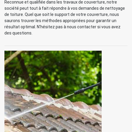
Reconnue et qualifiée dans les travaux de couverture, notre
société peut tout à fait répondre à vos demandes de nettoyage
de toiture. Quel que soit le support de votre couverture, nous
saurons trouver les méthodes appropriées pour garantir un
résultat optimal. N'hésitez pas à nous contacter si vous avez
des questions.