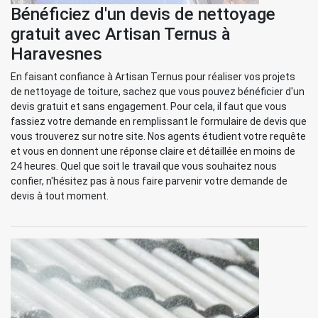
Bénéficiez d'un devis de nettoyage
gratuit avec Artisan Ternus à
Haravesnes
En faisant confiance à Artisan Ternus pour réaliser vos projets
de nettoyage de toiture, sachez que vous pouvez bénéficier d'un
devis gratuit et sans engagement. Pour cela, il faut que vous
fassiez votre demande en remplissant le formulaire de devis que
vous trouverez sur notre site. Nos agents étudient votre requête
et vous en donnent une réponse claire et détaillée en moins de
24 heures. Quel que soit le travail que vous souhaitez nous
confier, n'hésitez pas à nous faire parvenir votre demande de
devis à tout moment.