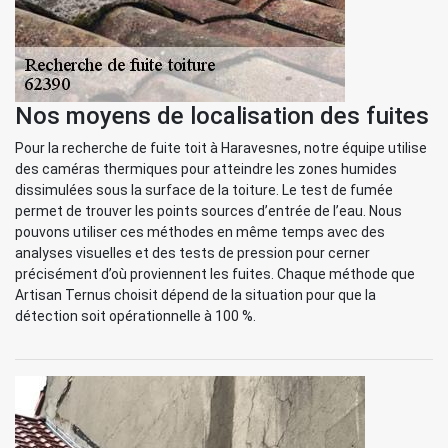
Nos moyens de localisation des fuites
Pour la recherche de fuite toit à Haravesnes, notre équipe utilise
des caméras thermiques pour atteindre les zones humides
dissimulées sous la surface de la toiture. Le test de fumée
permet de trouver les points sources d’entrée de l’eau. Nous
pouvons utiliser ces méthodes en même temps avec des
analyses visuelles et des tests de pression pour cerner
précisément d’où proviennent les fuites. Chaque méthode que
Artisan Ternus choisit dépend de la situation pour que la
détection soit opérationnelle à 100 %.