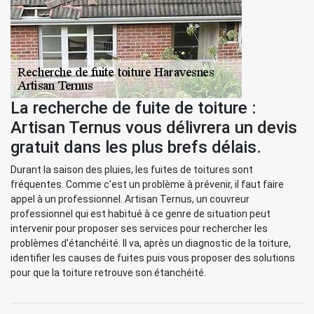
La recherche de fuite de toiture :
Artisan Ternus vous délivrera un devis
gratuit dans les plus brefs délais.
Durant la saison des pluies, les fuites de toitures sont
fréquentes. Comme c’est un problème à prévenir, il faut faire
appel à un professionnel. Artisan Ternus, un couvreur
professionnel qui est habitué à ce genre de situation peut
intervenir pour proposer ses services pour rechercher les
problèmes d’étanchéité. Il va, après un diagnostic de la toiture,
identifier les causes de fuites puis vous proposer des solutions
pour que la toiture retrouve son étanchéité.