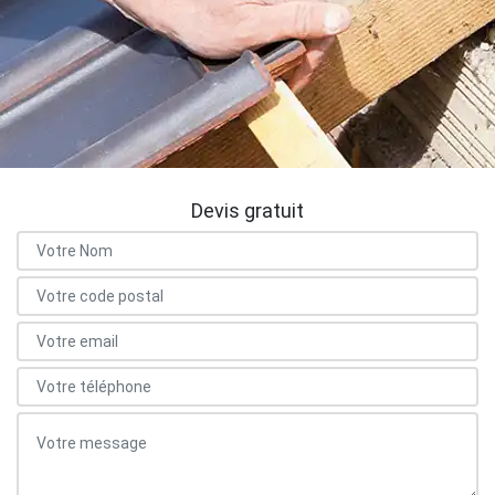
Devis gratuit