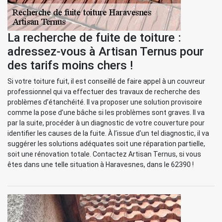
La recherche de fuite de toiture :
adressez-vous à Artisan Ternus pour
des tarifs moins chers !
Si votre toiture fuit, il est conseillé de faire appel à un couvreur
professionnel qui va effectuer des travaux de recherche des
problèmes d’étanchéité. Il va proposer une solution provisoire
comme la pose d’une bâche si les problèmes sont graves. Il va
par la suite, procéder à un diagnostic de votre couverture pour
identifier les causes de la fuite. À l’issue d’un tel diagnostic, il va
suggérer les solutions adéquates soit une réparation partielle,
soit une rénovation totale. Contactez Artisan Ternus, si vous
êtes dans une telle situation à Haravesnes, dans le 62390 !