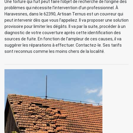
Une toiture qui fuit peut faire l’objet de recherche de l’origine des
problèmes qui nécessite l’intervention d’un professionnel. À
Haravesnes, dans le 62390, Artisan Ternus est un couvreur qui
peut intervenir dès que vous l’appeliez. Il va proposer une solution
provisoire pour limiter les dégâts. Il va par la suite, procéder à un
diagnostic de votre couverture après cette identification des
sources de fuite. En fonction de l’ampleur de ces causes, il va
suggérer les réparations à effectuer. Contactez-le. Ses tarifs
sont reconnus comme les moins chers de la localité.