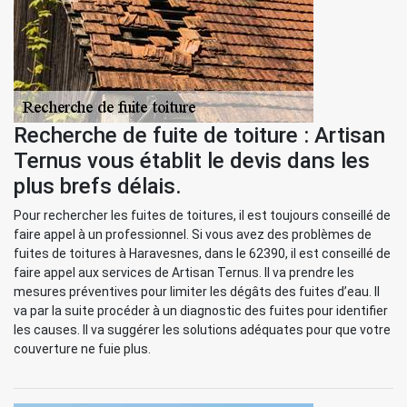
Recherche de fuite de toiture : Artisan
Ternus vous établit le devis dans les
plus brefs délais.
Pour rechercher les fuites de toitures, il est toujours conseillé de
faire appel à un professionnel. Si vous avez des problèmes de
fuites de toitures à Haravesnes, dans le 62390, il est conseillé de
faire appel aux services de Artisan Ternus. Il va prendre les
mesures préventives pour limiter les dégâts des fuites d’eau. Il
va par la suite procéder à un diagnostic des fuites pour identifier
les causes. Il va suggérer les solutions adéquates pour que votre
couverture ne fuie plus.