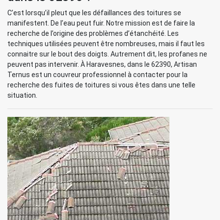
C’est lorsqu’il pleut que les défaillances des toitures se
manifestent. De l’eau peut fuir. Notre mission est de faire la
recherche de l’origine des problèmes d’étanchéité. Les
techniques utilisées peuvent être nombreuses, mais il faut les
connaitre sur le bout des doigts. Autrement dit, les profanes ne
peuvent pas intervenir. À Haravesnes, dans le 62390, Artisan
Ternus est un couvreur professionnel à contacter pour la
recherche des fuites de toitures si vous êtes dans une telle
situation.