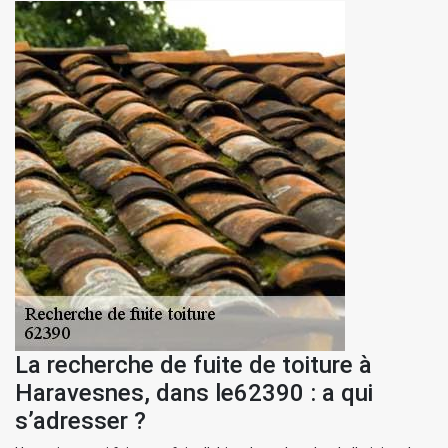
La recherche de fuite de toiture à
Haravesnes, dans le62390 : a qui
s’adresser ?