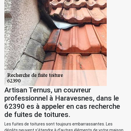
Artisan Ternus, un couvreur
professionnel à Haravesnes, dans le
62390 es à appeler en cas recherche
de fuites de toitures.
Les fuites de toitures sont toujours embarrassantes. Les
dégâts peuvent s’étendre à d’autres éléments de votre maison