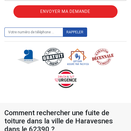
ON VOUS RAPPELLE GRATUITEMENT
Comment rechercher une fuite de
toiture dans la ville de Haravesnes
dans le 62390 ?