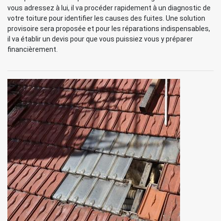
vous adressez à lui, il va procéder rapidement à un diagnostic de
votre toiture pour identifier les causes des fuites. Une solution
provisoire sera proposée et pour les réparations indispensables,
il va établir un devis pour que vous puissiez vous y préparer
financièrement.