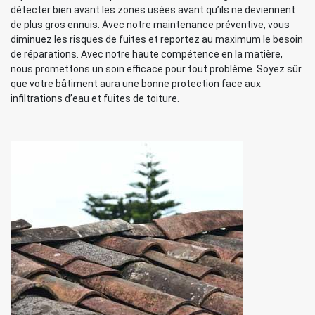
détecter bien avant les zones usées avant qu’ils ne deviennent
de plus gros ennuis. Avec notre maintenance préventive, vous
diminuez les risques de fuites et reportez au maximum le besoin
de réparations. Avec notre haute compétence en la matière,
nous promettons un soin efficace pour tout problème. Soyez sûr
que votre bâtiment aura une bonne protection face aux
infiltrations d’eau et fuites de toiture.