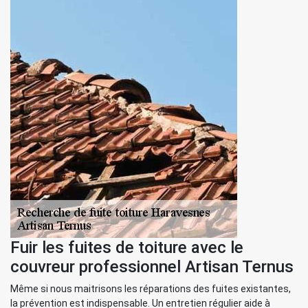
Fuir les fuites de toiture avec le
couvreur professionnel Artisan Ternus
Même si nous maitrisons les réparations des fuites existantes,
la prévention est indispensable. Un entretien régulier aide à