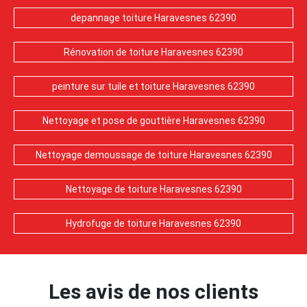
depannage toiture Haravesnes 62390
Rénovation de toiture Haravesnes 62390
peinture sur tuile et toiture Haravesnes 62390
Nettoyage et pose de gouttière Haravesnes 62390
Nettoyage demoussage de toiture Haravesnes 62390
Nettoyage de toiture Haravesnes 62390
Hydrofuge de toiture Haravesnes 62390
Les avis de nos clients