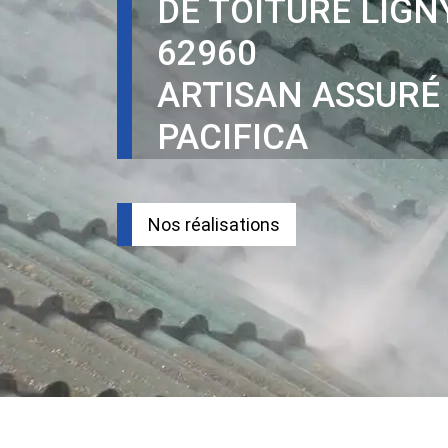
DE TOITURE LIGN
62960
ARTISAN ASSURÉ
PACIFICA
Nos réalisations