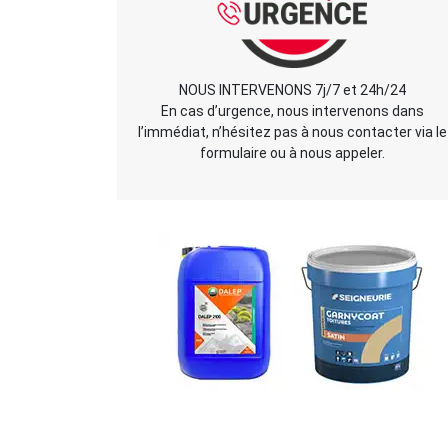
NOUS INTERVENONS 7j/7 et 24h/24
En cas d’urgence, nous intervenons dans
l’immédiat, n’hésitez pas à nous contacter via le
formulaire ou à nous appeler.