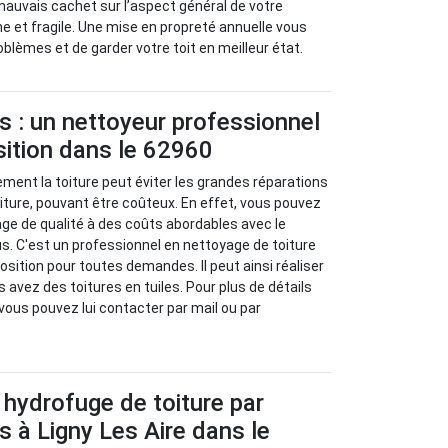
mauvais cachet sur l’aspect général de votre
ne et fragile. Une mise en propreté annuelle vous
blèmes et de garder votre toit en meilleur état.
s : un nettoyeur professionnel
sition dans le 62960
ement la toiture peut éviter les grandes réparations
ture, pouvant être coûteux. En effet, vous pouvez
age de qualité à des coûts abordables avec le
s. C'est un professionnel en nettoyage de toiture
osition pour toutes demandes. Il peut ainsi réaliser
avez des toitures en tuiles. Pour plus de détails
vous pouvez lui contacter par mail ou par
 hydrofuge de toiture par
s à Ligny Les Aire dans le