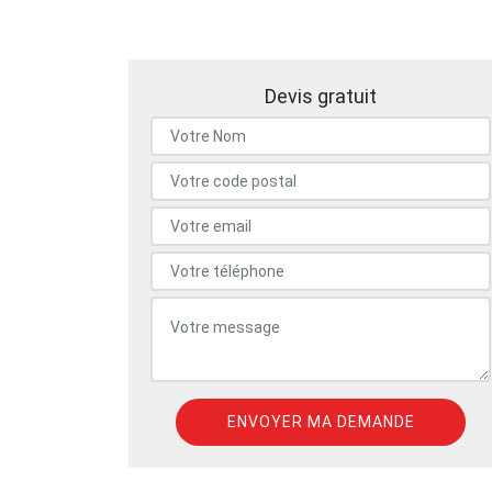
Devis gratuit