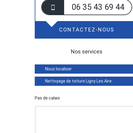
06 35 43 69 44
CONTACTEZ-NOUS
Nos services
Nous localiser
Nettoyage de toiture Ligny Les Aire
Pas de calais