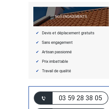
NOS ENGAGEMENTS
Devis et déplacement gratuits
Sans engagement
Artisan passionné
Prix imbattable
Travail de qualité
03 59 28 38 05