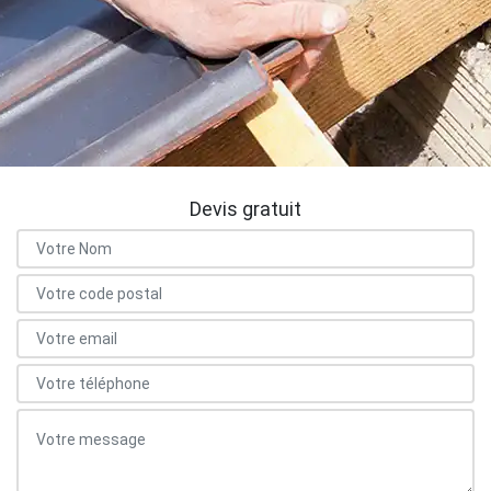
Devis gratuit