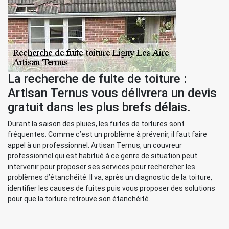
La recherche de fuite de toiture :
Artisan Ternus vous délivrera un devis
gratuit dans les plus brefs délais.
Durant la saison des pluies, les fuites de toitures sont
fréquentes. Comme c’est un problème à prévenir, il faut faire
appel à un professionnel. Artisan Ternus, un couvreur
professionnel qui est habitué à ce genre de situation peut
intervenir pour proposer ses services pour rechercher les
problèmes d’étanchéité. Il va, après un diagnostic de la toiture,
identifier les causes de fuites puis vous proposer des solutions
pour que la toiture retrouve son étanchéité.