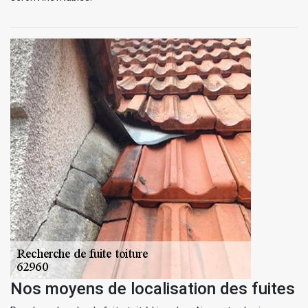
Nos moyens de localisation des fuites