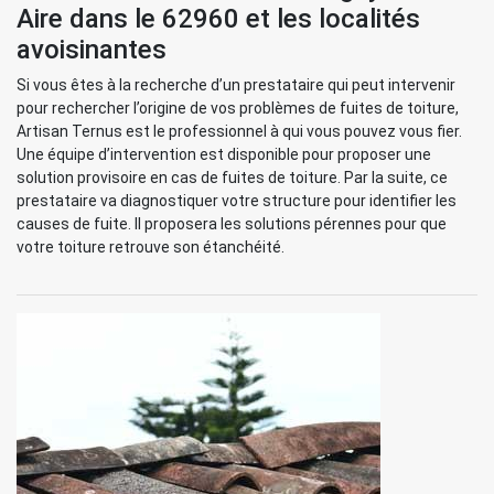
Aire dans le 62960 et les localités
avoisinantes
Si vous êtes à la recherche d’un prestataire qui peut intervenir
pour rechercher l’origine de vos problèmes de fuites de toiture,
Artisan Ternus est le professionnel à qui vous pouvez vous fier.
Une équipe d’intervention est disponible pour proposer une
solution provisoire en cas de fuites de toiture. Par la suite, ce
prestataire va diagnostiquer votre structure pour identifier les
causes de fuite. Il proposera les solutions pérennes pour que
votre toiture retrouve son étanchéité.