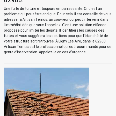
62960.
Une fuite de toiture et toujours embarrassante. Or c’est un
problème qui peut être endigué. Pour cela, il est conseillé de vous
adresser à Artisan Ternus, un couvreur qui peut intervenir dans
l’immédiat dès que vous l’appeliez. C’est une solution efficace
proposée pour limiter les dégâts. Il identifiera les causes des
fuites et vous suggérera les solutions pour que l’étanchéité de
votre structure soit retrouvée. À Ligny Les Aire, dans le 62960,
Artisan Ternus est le professionnel qui est recommandé pour ce
genre d’intervention. Appelez-le en cas d’urgence.