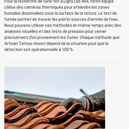
Pour la recherche de fuite toit à Ligny Les Aire, notre équipe
utilise des caméras thermiques pour atteindre les zones
humides dissimulées sous la surface de la toiture. Le test de
fumée permet de trouver les points sources d’entrée de l’eau.
Nous pouvons utiliser ces méthodes en même temps avec des
analyses visuelles et des tests de pression pour cerner
précisément d’où proviennent les fuites. Chaque méthode que
Artisan Ternus choisit dépend de la situation pour que la
détection soit opérationnelle à 100 %.