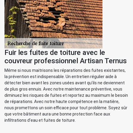
Fuir les fuites de toiture avec le
couvreur professionnel Artisan Ternus
Même si nous maitrisons les réparations des fuites existantes,
la prévention est indispensable. Un entretien régulier aide à
détecter bien avant les zones usées avant qu’ils ne deviennent
de plus gros ennuis. Avec notre maintenance préventive, vous
diminuez les risques de fuites et reportez au maximum le besoin
de réparations. Avec notre haute compétence en la matière,
nous promettons un soin efficace pour tout problème. Soyez sûr
que votre bâtiment aura une bonne protection face aux
infiltrations d’eau et fuites de toiture.