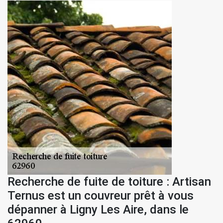
Recherche de fuite de toiture : Artisan
Ternus est un couvreur prêt à vous
dépanner à Ligny Les Aire, dans le