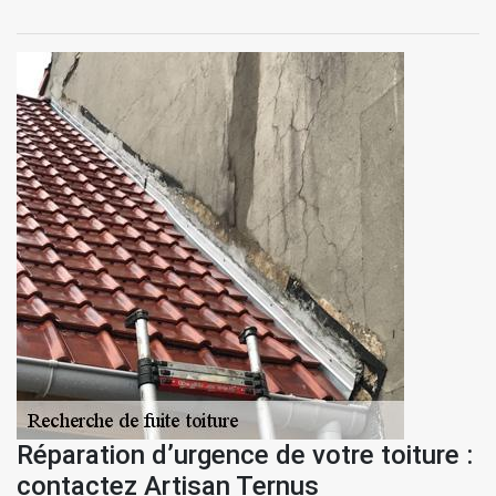
Réparation d’urgence de votre toiture :
contactez Artisan Ternus