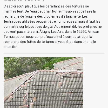
C’est lorsqu’il pleut que les défaillances des toitures se
manifestent. De l’eau peut fuir. Notre mission est de faire la
recherche de l’origine des problèmes d’étanchéité. Les
techniques utilisées peuvent être nombreuses, mais il faut les
connaitre sur le bout des doigts. Autrement dit, les profanes ne
peuvent pas intervenir. À Ligny Les Aire, dans le 62960, Artisan
Ternus est un couvreur professionnel à contacter pour la
recherche des fuites de toitures si vous êtes dans une telle
situation.