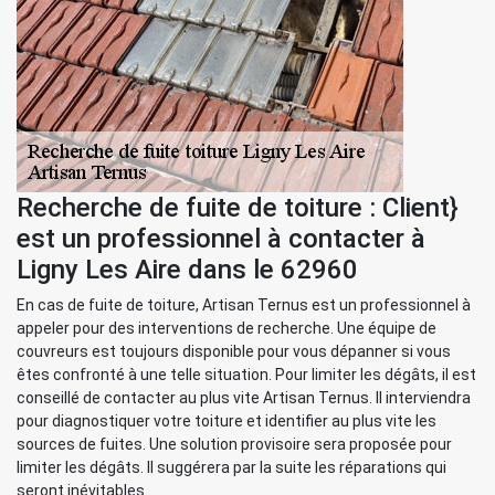
Recherche de fuite de toiture : Client}
est un professionnel à contacter à
Ligny Les Aire dans le 62960
En cas de fuite de toiture, Artisan Ternus est un professionnel à
appeler pour des interventions de recherche. Une équipe de
couvreurs est toujours disponible pour vous dépanner si vous
êtes confronté à une telle situation. Pour limiter les dégâts, il est
conseillé de contacter au plus vite Artisan Ternus. Il interviendra
pour diagnostiquer votre toiture et identifier au plus vite les
sources de fuites. Une solution provisoire sera proposée pour
limiter les dégâts. Il suggérera par la suite les réparations qui
seront inévitables.