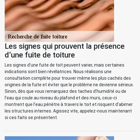
Les signes qui prouvent la présence
d’une fuite de toiture
Les signes d’une fuite de toit peuvent varier, mais certaines
indications sont bien révélatrices. Nous réalisons une
consultation complète pour trouver même les plus cachés des
origines de la fuite et éviter que le problème ne devienne sérieux.
Sinon, dès que vous remarquiez des taches d’humidité ou de
l’eau qui coule au niveau du plafond et des murs, ceux-ci
montrent que l’eau pénètre à travers le toit et risquent d’abimer
les structures internes. Agissez vite, appelez-nous maintenant
si ces faits se présentent.