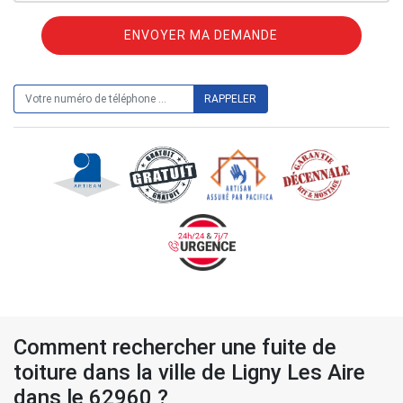
ON VOUS RAPPELLE GRATUITEMENT
Comment rechercher une fuite de
toiture dans la ville de Ligny Les Aire
dans le 62960 ?