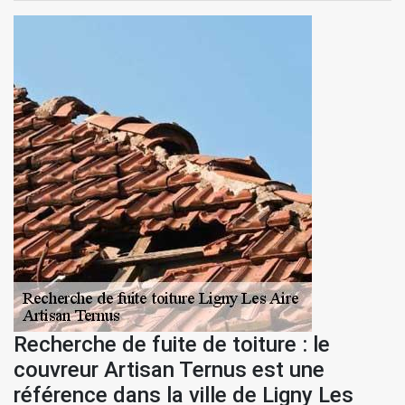
Recherche de fuite de toiture : le
couvreur Artisan Ternus est une
référence dans la ville de Ligny Les