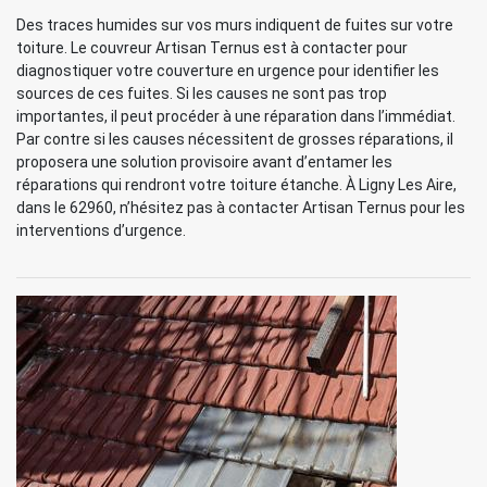
Des traces humides sur vos murs indiquent de fuites sur votre
toiture. Le couvreur Artisan Ternus est à contacter pour
diagnostiquer votre couverture en urgence pour identifier les
sources de ces fuites. Si les causes ne sont pas trop
importantes, il peut procéder à une réparation dans l’immédiat.
Par contre si les causes nécessitent de grosses réparations, il
proposera une solution provisoire avant d’entamer les
réparations qui rendront votre toiture étanche. À Ligny Les Aire,
dans le 62960, n’hésitez pas à contacter Artisan Ternus pour les
interventions d’urgence.