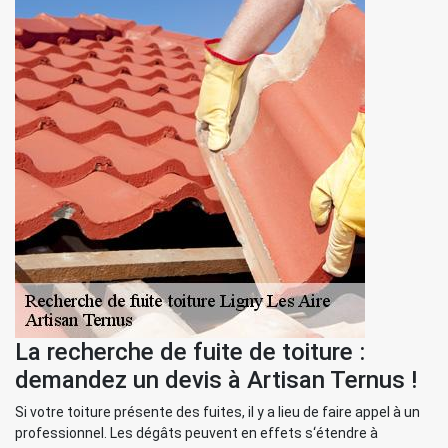
La recherche de fuite de toiture :
demandez un devis à Artisan Ternus !
Si votre toiture présente des fuites, il y a lieu de faire appel à un
professionnel. Les dégâts peuvent en effets s‘étendre à