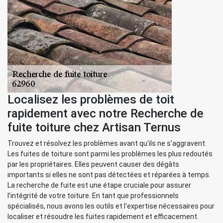
Localisez les problèmes de toit
rapidement avec notre Recherche de
fuite toiture chez Artisan Ternus
Trouvez et résolvez les problèmes avant qu'ils ne s'aggravent.
Les fuites de toiture sont parmi les problèmes les plus redoutés
par les propriétaires. Elles peuvent causer des dégâts
importants si elles ne sont pas détectées et réparées à temps.
La recherche de fuite est une étape cruciale pour assurer
l’intégrité de votre toiture. En tant que professionnels
spécialisés, nous avons les outils et l'expertise nécessaires pour
localiser et résoudre les fuites rapidement et efficacement.