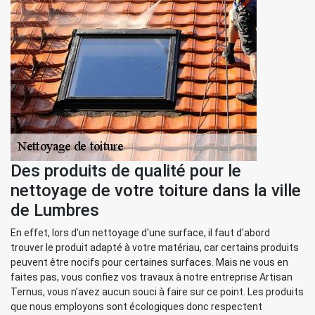
Des produits de qualité pour le
nettoyage de votre toiture dans la ville
de Lumbres
En effet, lors d'un nettoyage d'une surface, il faut d'abord
trouver le produit adapté à votre matériau, car certains produits
peuvent être nocifs pour certaines surfaces. Mais ne vous en
faites pas, vous confiez vos travaux à notre entreprise Artisan
Ternus, vous n'avez aucun souci à faire sur ce point. Les produits
que nous employons sont écologiques donc respectent