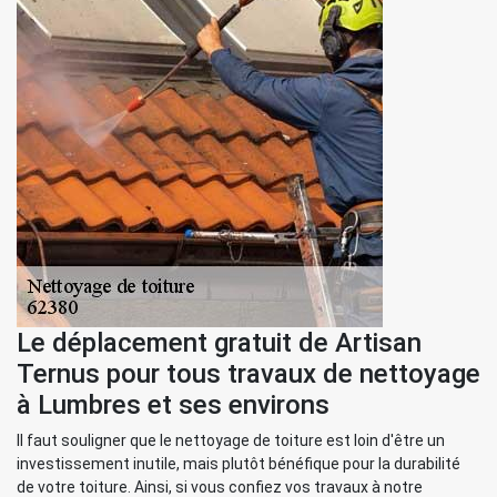
Le déplacement gratuit de Artisan
Ternus pour tous travaux de nettoyage
à Lumbres et ses environs
Il faut souligner que le nettoyage de toiture est loin d'être un
investissement inutile, mais plutôt bénéfique pour la durabilité
de votre toiture. Ainsi, si vous confiez vos travaux à notre