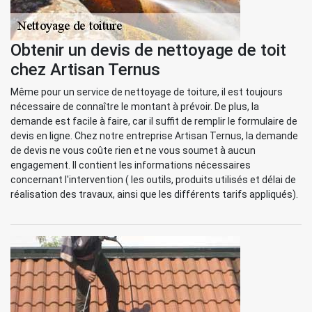
Obtenir un devis de nettoyage de toit
chez Artisan Ternus
Même pour un service de nettoyage de toiture, il est toujours
nécessaire de connaître le montant à prévoir. De plus, la
demande est facile à faire, car il suffit de remplir le formulaire de
devis en ligne. Chez notre entreprise Artisan Ternus, la demande
de devis ne vous coûte rien et ne vous soumet à aucun
engagement. Il contient les informations nécessaires
concernant l'intervention ( les outils, produits utilisés et délai de
réalisation des travaux, ainsi que les différents tarifs appliqués).