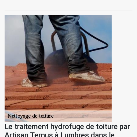
Le traitement hydrofuge de toiture par
Artisan Ternus à Lumbres dans le