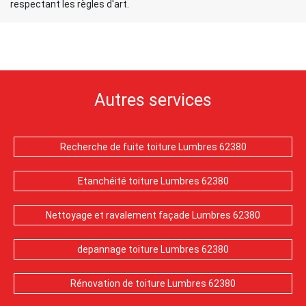
respectant les règles d'art.
Autres services
Recherche de fuite toiture Lumbres 62380
Etanchéité toiture Lumbres 62380
Nettoyage et ravalement façade Lumbres 62380
depannage toiture Lumbres 62380
Rénovation de toiture Lumbres 62380