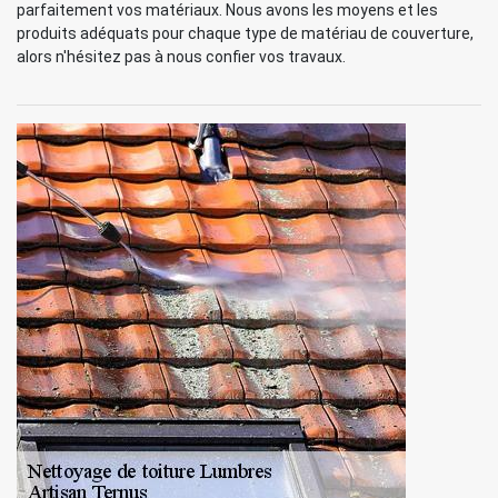
parfaitement vos matériaux. Nous avons les moyens et les
produits adéquats pour chaque type de matériau de couverture,
alors n'hésitez pas à nous confier vos travaux.