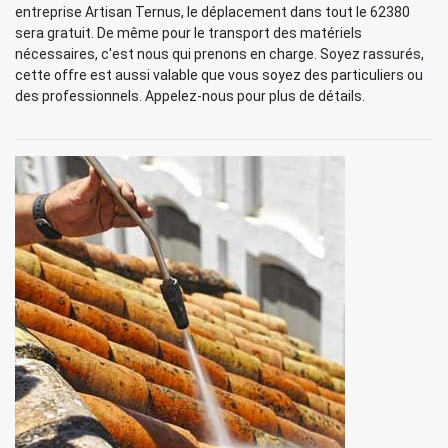
entreprise Artisan Ternus, le déplacement dans tout le 62380
sera gratuit. De même pour le transport des matériels
nécessaires, c'est nous qui prenons en charge. Soyez rassurés,
cette offre est aussi valable que vous soyez des particuliers ou
des professionnels. Appelez-nous pour plus de détails.