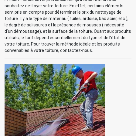
souhaitez nettoyer votre toiture. En effet, certains éléments
sont pris en compte pour déterminer le prix du nettoyage de
toiture. Il y a le type de matériau ( tuiles, ardoise, bac acier, etc.),
le degré de salissures et la présence de mousses ( nécessité
d'un démoussage), et la surface de la toiture. Quant aux produits
utilisés, le tarif dépend essentiellement du type et de l'état de
votre toiture. Pour trouver la méthode idéale et les produits
convenables à votre toiture, contactez-nous.