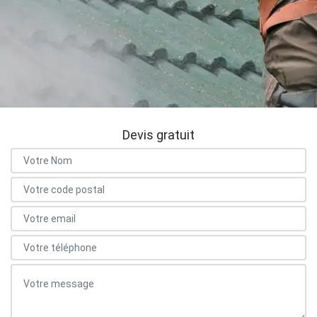
Devis gratuit