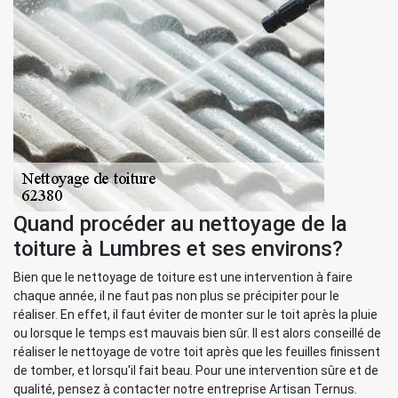
Quand procéder au nettoyage de la
toiture à Lumbres et ses environs?
Bien que le nettoyage de toiture est une intervention à faire
chaque année, il ne faut pas non plus se précipiter pour le
réaliser. En effet, il faut éviter de monter sur le toit après la pluie
ou lorsque le temps est mauvais bien sûr. Il est alors conseillé de
réaliser le nettoyage de votre toit après que les feuilles finissent
de tomber, et lorsqu'il fait beau. Pour une intervention sûre et de
qualité, pensez à contacter notre entreprise Artisan Ternus.