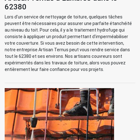
62380
Lors d'un service de nettoyage de toiture, quelques tâches
peuvent être nécessaires pour assurer une parfaite étanchéité
au niveau du toit. Pour cela, il y a le traitement hydrofuge qui
consiste à appliquer un produit permettant d'imperméabiliser
votre couverture. Si vous avez besoin de cette intervention,
notre entreprise Artisan Ternus peut vous rendre service dans
tout le 62380 et ses environs. Nos artisans couvreurs sont
expérimentés dans les travaux de toiture, alors vous pouvez
entièrement leur faire confiance pour vos projets.