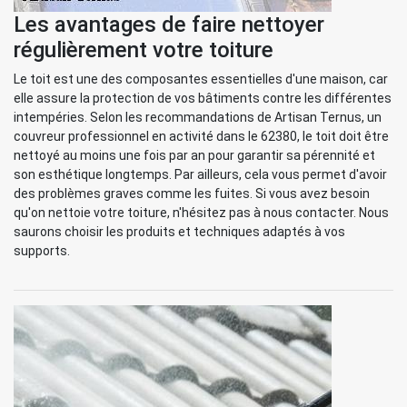
Les avantages de faire nettoyer
régulièrement votre toiture
Le toit est une des composantes essentielles d'une maison, car
elle assure la protection de vos bâtiments contre les différentes
intempéries. Selon les recommandations de Artisan Ternus, un
couvreur professionnel en activité dans le 62380, le toit doit être
nettoyé au moins une fois par an pour garantir sa pérennité et
son esthétique longtemps. Par ailleurs, cela vous permet d'avoir
des problèmes graves comme les fuites. Si vous avez besoin
qu'on nettoie votre toiture, n'hésitez pas à nous contacter. Nous
saurons choisir les produits et techniques adaptés à vos
supports.