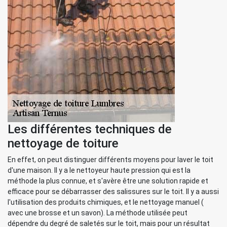
Les différentes techniques de
nettoyage de toiture
En effet, on peut distinguer différents moyens pour laver le toit
d'une maison. Il y a le nettoyeur haute pression qui est la
méthode la plus connue, et s'avère être une solution rapide et
efficace pour se débarrasser des salissures sur le toit. Il y a aussi
l'utilisation des produits chimiques, et le nettoyage manuel (
avec une brosse et un savon). La méthode utilisée peut
dépendre du degré de saletés sur le toit, mais pour un résultat