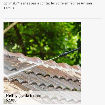
optimal, n'hésitez pas à contacter votre entreprise Artisan
Ternus.