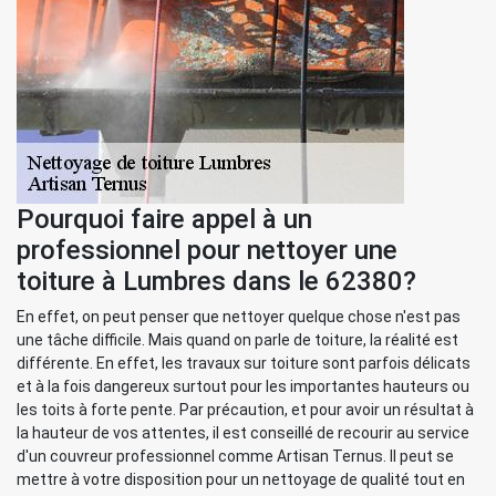
Pourquoi faire appel à un
professionnel pour nettoyer une
toiture à Lumbres dans le 62380?
En effet, on peut penser que nettoyer quelque chose n'est pas
une tâche difficile. Mais quand on parle de toiture, la réalité est
différente. En effet, les travaux sur toiture sont parfois délicats
et à la fois dangereux surtout pour les importantes hauteurs ou
les toits à forte pente. Par précaution, et pour avoir un résultat à
la hauteur de vos attentes, il est conseillé de recourir au service
d'un couvreur professionnel comme Artisan Ternus. Il peut se
mettre à votre disposition pour un nettoyage de qualité tout en