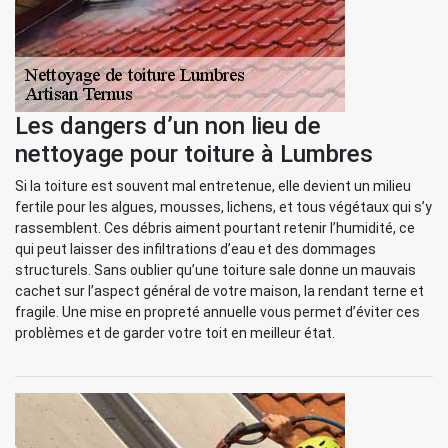
Les dangers d’un non lieu de
nettoyage pour toiture à Lumbres
Si la toiture est souvent mal entretenue, elle devient un milieu
fertile pour les algues, mousses, lichens, et tous végétaux qui s’y
rassemblent. Ces débris aiment pourtant retenir l’humidité, ce
qui peut laisser des infiltrations d’eau et des dommages
structurels. Sans oublier qu’une toiture sale donne un mauvais
cachet sur l’aspect général de votre maison, la rendant terne et
fragile. Une mise en propreté annuelle vous permet d’éviter ces
problèmes et de garder votre toit en meilleur état.