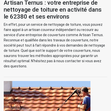
Artisan Ternus : votre entreprise de
nettoyage de toiture en activité dans
le 62380 et ses environs
En effet, pour un service de nettoyage de toiture, vous pouvez
faire appel à un artisan couvreur indépendant ou recourir au
service d'une entreprise de couverture comme Artisan Ternus.
Reconnue et qualifiée dans les travaux de couverture, notre
société peut tout à fait répondre à vos demandes de nettoyage
de toiture. Quel que soit le support de votre couverture, nous
saurons trouver les méthodes appropriées pour garantir un
résultat optimal. N'hésitez pas à nous contacter si vous avez
des questions.