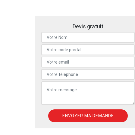
Devis gratuit