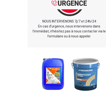
NOUS INTERVENONS 7j/7 et 24h/24
En cas d’urgence, nous intervenons dans
l’immédiat, n’hésitez pas à nous contacter via le
formulaire ou à nous appeler.