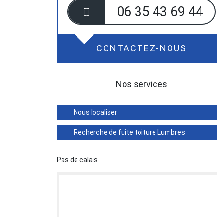
06 35 43 69 44
CONTACTEZ-NOUS
Nos services
Nous localiser
Recherche de fuite toiture Lumbres
Pas de calais