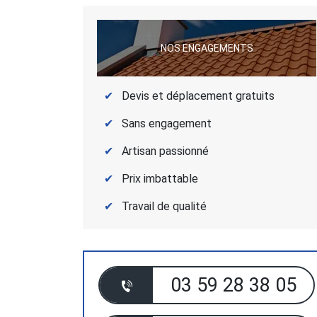
NOS ENGAGEMENTS
Devis et déplacement gratuits
Sans engagement
Artisan passionné
Prix imbattable
Travail de qualité
03 59 28 38 05