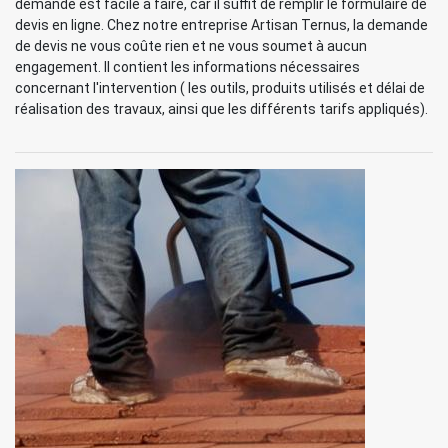
demande est facile à faire, car il suffit de remplir le formulaire de
devis en ligne. Chez notre entreprise Artisan Ternus, la demande
de devis ne vous coûte rien et ne vous soumet à aucun
engagement. Il contient les informations nécessaires
concernant l'intervention ( les outils, produits utilisés et délai de
réalisation des travaux, ainsi que les différents tarifs appliqués).