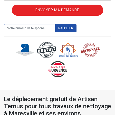
ON VOUS RAPPELLE GRATUITEMENT
Le déplacement gratuit de Artisan
Ternus pour tous travaux de nettoyage
à Maresville et ses environs