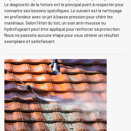
Le diagnostic de la toiture est le principal point à respecter pour
connaitre ses besoins spécifiques. Le suivant est le nettoyage
en profondeur avec un jet à basse pression pour chérir les
matériaux. Selon l’état du toit, un soin anti-mousse ou
hydrofugeant peut être appliqué pour renforcer sa protection.
Nous ne passons aucune étape pour vous obtenir un résultat
exemplaire et satisfaisant.