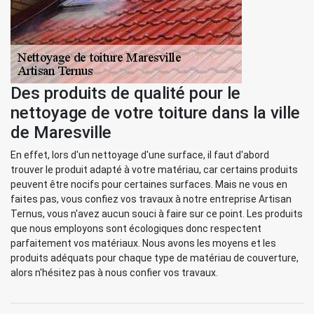
Des produits de qualité pour le
nettoyage de votre toiture dans la ville
de Maresville
En effet, lors d'un nettoyage d'une surface, il faut d'abord
trouver le produit adapté à votre matériau, car certains produits
peuvent être nocifs pour certaines surfaces. Mais ne vous en
faites pas, vous confiez vos travaux à notre entreprise Artisan
Ternus, vous n'avez aucun souci à faire sur ce point. Les produits
que nous employons sont écologiques donc respectent
parfaitement vos matériaux. Nous avons les moyens et les
produits adéquats pour chaque type de matériau de couverture,
alors n'hésitez pas à nous confier vos travaux.