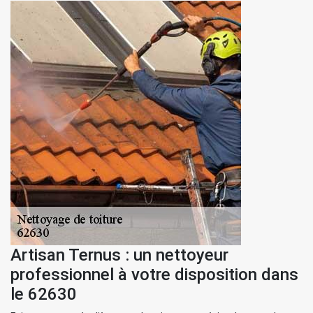
Artisan Ternus : un nettoyeur
professionnel à votre disposition dans
le 62630