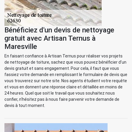
Bénéficiez d'un devis de nettoyage
gratuit avec Artisan Ternus à
Maresville
En faisant confiance à Artisan Ternus pour réaliser vos projets
de nettoyage de toiture, sachez que vous pouvez bénéficier d'un
devis gratuit et sans engagement. Pour cela, il faut que vous
fassiez votre demande en remplissant le formulaire de devis que
vous trouverez sur notre site. Nos agents étudient votre requête
et vous en donnent une réponse claire et détaillée en moins de
24 heures. Quel que soit le travail que vous souhaitez nous
confier, n'hésitez pas à nous faire parvenir votre demande de
devis à tout moment.