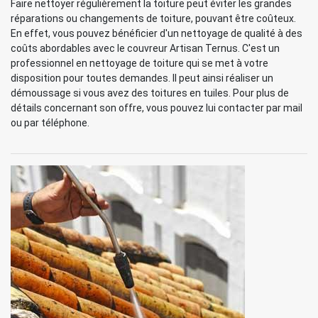
Faire nettoyer régulièrement la toiture peut éviter les grandes
réparations ou changements de toiture, pouvant être coûteux.
En effet, vous pouvez bénéficier d'un nettoyage de qualité à des
coûts abordables avec le couvreur Artisan Ternus. C'est un
professionnel en nettoyage de toiture qui se met à votre
disposition pour toutes demandes. Il peut ainsi réaliser un
démoussage si vous avez des toitures en tuiles. Pour plus de
détails concernant son offre, vous pouvez lui contacter par mail
ou par téléphone.