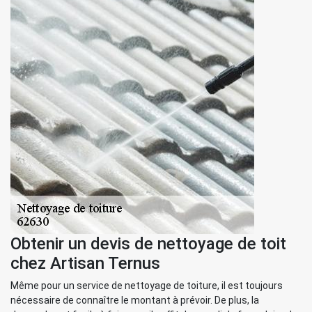
Obtenir un devis de nettoyage de toit
chez Artisan Ternus
Même pour un service de nettoyage de toiture, il est toujours
nécessaire de connaître le montant à prévoir. De plus, la