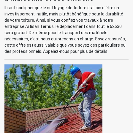
Il faut souligner que le nettoyage de toiture est loin d'être un
investissement inutile, mais plutôt bénéfique pour la durabilité
de votre toiture. Ainsi, si vous confiez vos travaux à notre
entreprise Artisan Ternus, le déplacement dans tout le 62630
sera gratuit. De même pour le transport des matériels
nécessaires, c'est nous qui prenons en charge. Soyez rassurés,
cette offre est aussi valable que vous soyez des particuliers ou
des professionnels. Appelez-nous pour plus de détails.