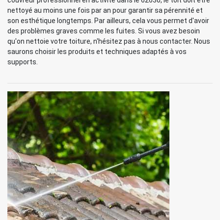
couvreur professionnel en activité dans le 62630, le toit doit être
nettoyé au moins une fois par an pour garantir sa pérennité et
son esthétique longtemps. Par ailleurs, cela vous permet d'avoir
des problèmes graves comme les fuites. Si vous avez besoin
qu'on nettoie votre toiture, n'hésitez pas à nous contacter. Nous
saurons choisir les produits et techniques adaptés à vos
supports.