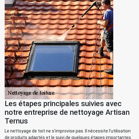
Les étapes principales suivies avec
notre entreprise de nettoyage Artisan
Ternus
Le nettoyage de toit ne s’improvise pas. Il nécessite l’utilisation
de produits adaptés et le suivi de quelques étapes importantes.