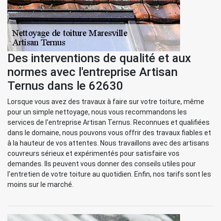
Des interventions de qualité et aux
normes avec l'entreprise Artisan
Ternus dans le 62630
Lorsque vous avez des travaux à faire sur votre toiture, même
pour un simple nettoyage, nous vous recommandons les
services de l'entreprise Artisan Ternus. Reconnues et qualifiées
dans le domaine, nous pouvons vous offrir des travaux fiables et
à la hauteur de vos attentes. Nous travaillons avec des artisans
couvreurs sérieux et expérimentés pour satisfaire vos
demandes. Ils peuvent vous donner des conseils utiles pour
l'entretien de votre toiture au quotidien. Enfin, nos tarifs sont les
moins sur le marché.