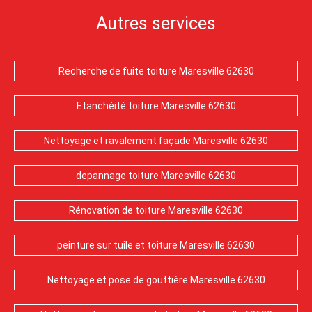
Autres services
Recherche de fuite toiture Maresville 62630
Etanchéité toiture Maresville 62630
Nettoyage et ravalement façade Maresville 62630
depannage toiture Maresville 62630
Rénovation de toiture Maresville 62630
peinture sur tuile et toiture Maresville 62630
Nettoyage et pose de gouttière Maresville 62630