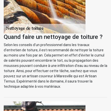
Quand faire un nettoyage de toiture ?
Selon les conseils d'un professionnel dans les travaux
d'entretien de toiture, il est recommandé de nettoyer la toiture
au moins une fois par an. Cela permet en effet d'éviter le cumul
de saletés pouvant encombrer le toit, ou la propagation des
mousses pouvant conduire à une infiltration d'eau au niveau de la
toiture. Ainsi, pour effectuer cette tâche, sachez que vous
pouvez sur un artisan couvreur à Maresville qui est Artisan
Ternus. Expérimenté dans le domaine, il saura trouver la
technique adaptée à vos matériaux.