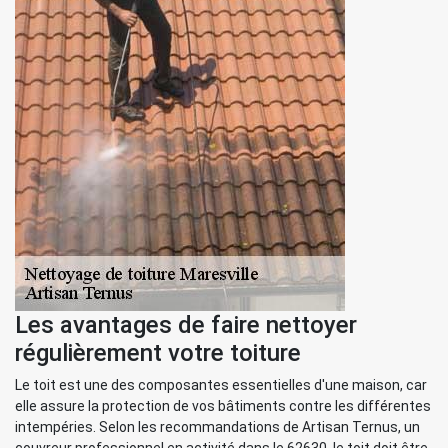
Les avantages de faire nettoyer
régulièrement votre toiture
Le toit est une des composantes essentielles d'une maison, car
elle assure la protection de vos bâtiments contre les différentes
intempéries. Selon les recommandations de Artisan Ternus, un