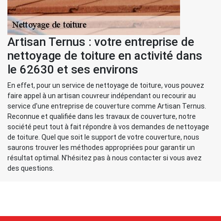
Artisan Ternus : votre entreprise de
nettoyage de toiture en activité dans
le 62630 et ses environs
En effet, pour un service de nettoyage de toiture, vous pouvez
faire appel à un artisan couvreur indépendant ou recourir au
service d'une entreprise de couverture comme Artisan Ternus.
Reconnue et qualifiée dans les travaux de couverture, notre
société peut tout à fait répondre à vos demandes de nettoyage
de toiture. Quel que soit le support de votre couverture, nous
saurons trouver les méthodes appropriées pour garantir un
résultat optimal. N'hésitez pas à nous contacter si vous avez
des questions.