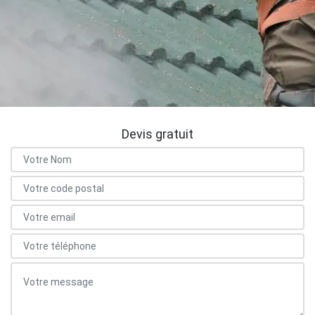
Devis gratuit