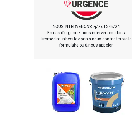
NOUS INTERVENONS 7j/7 et 24h/24
En cas d’urgence, nous intervenons dans
l’immédiat, n’hésitez pas à nous contacter via le
formulaire ou à nous appeler.