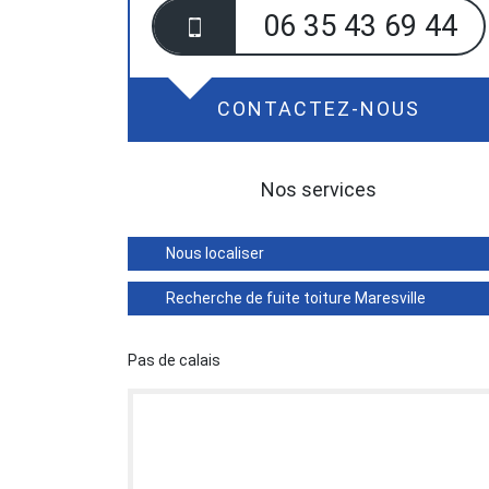
06 35 43 69 44
CONTACTEZ-NOUS
Nos services
Nous localiser
Recherche de fuite toiture Maresville
Pas de calais