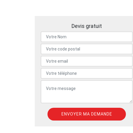
Devis gratuit