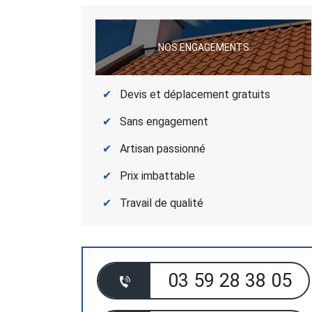
NOS ENGAGEMENTS
Devis et déplacement gratuits
Sans engagement
Artisan passionné
Prix imbattable
Travail de qualité
03 59 28 38 05