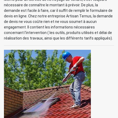
nécessaire de connaître le montant à prévoir. De plus, la
demande est facile à faire, car il suffit de remplir le formulaire de
devis en ligne. Chez notre entreprise Artisan Ternus, la demande
de devis ne vous coûte rien et ne vous soumet à aucun
engagement. Il contient les informations nécessaires
concernant l'intervention ( les outils, produits utilisés et délai de
réalisation des travaux, ainsi que les différents tarifs appliqués).