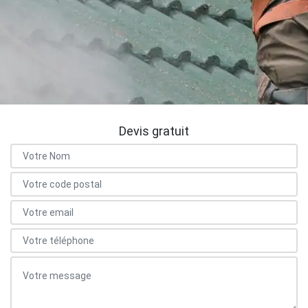
Devis gratuit