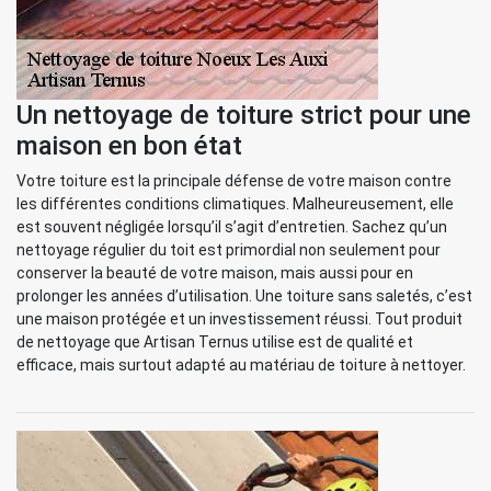
Un nettoyage de toiture strict pour une
maison en bon état
Votre toiture est la principale défense de votre maison contre
les différentes conditions climatiques. Malheureusement, elle
est souvent négligée lorsqu’il s’agit d’entretien. Sachez qu’un
nettoyage régulier du toit est primordial non seulement pour
conserver la beauté de votre maison, mais aussi pour en
prolonger les années d’utilisation. Une toiture sans saletés, c’est
une maison protégée et un investissement réussi. Tout produit
de nettoyage que Artisan Ternus utilise est de qualité et
efficace, mais surtout adapté au matériau de toiture à nettoyer.