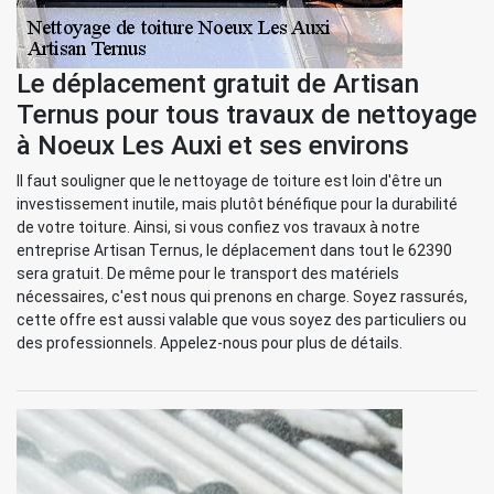
Le déplacement gratuit de Artisan
Ternus pour tous travaux de nettoyage
à Noeux Les Auxi et ses environs
Il faut souligner que le nettoyage de toiture est loin d'être un
investissement inutile, mais plutôt bénéfique pour la durabilité
de votre toiture. Ainsi, si vous confiez vos travaux à notre
entreprise Artisan Ternus, le déplacement dans tout le 62390
sera gratuit. De même pour le transport des matériels
nécessaires, c'est nous qui prenons en charge. Soyez rassurés,
cette offre est aussi valable que vous soyez des particuliers ou
des professionnels. Appelez-nous pour plus de détails.