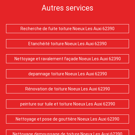
Autres services
Recherche de fuite toiture Noeux Les Auxi 62390
Etanchéité toiture Noeux Les Auxi 62390
Nettoyage et ravalement façade Noeux Les Auxi 62390
depannage toiture Noeux Les Auxi 62390
Rénovation de toiture Noeux Les Auxi 62390
peinture sur tuile et toiture Noeux Les Auxi 62390
Nettoyage et pose de gouttière Noeux Les Auxi 62390
Nettoyage demoussage de toiture Noeux Les Auxi 62390