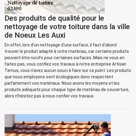
Des produits de qualité pour le
nettoyage de votre toiture dans la ville
de Noeux Les Auxi
En effet, lors d'un nettoyage d'une surface, il faut d'abord
trouver le produit adapté à votre matériau, car certains produits
peuvent être nocifs pour certaines surfaces. Mais ne vous en
faites pas, vous confiez vos travaux à notre entreprise Artisan
Ternus, vous n'avez aucun souci à faire sur ce point. Les produits
que nous employons sont écologiques donc respectent
parfaitement vos matériaux. Nous avons les moyens et les
produits adéquats pour chaque type de matériau de couverture,
alors n'hésitez pas à nous confier vos travaux.