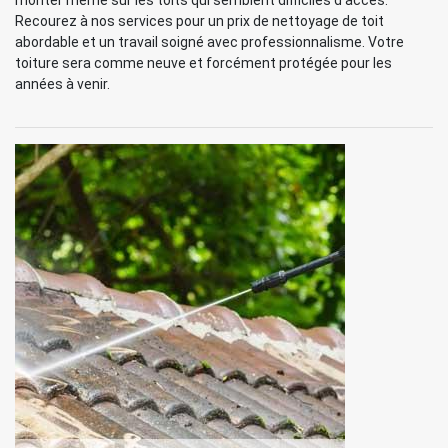
monter même sur les toits qui semblent difficiles d’accès.
Recourez à nos services pour un prix de nettoyage de toit
abordable et un travail soigné avec professionnalisme. Votre
toiture sera comme neuve et forcément protégée pour les
années à venir.