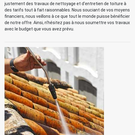
justement des travaux de nettoyage et d'entretien de toiture à
des tarifs tout à fait raisonnables. Nous souciant de vos moyens
financiers, nous veillons à ce que tout le monde puisse bénéficier
de notre offre. Ainsi, n'hésitez pas à nous soumettre vos travaux
avec le budget que vous avez prévu.