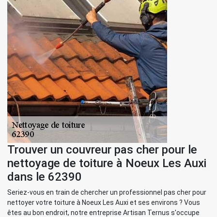
Trouver un couvreur pas cher pour le
nettoyage de toiture à Noeux Les Auxi
dans le 62390
Seriez-vous en train de chercher un professionnel pas cher pour
nettoyer votre toiture à Noeux Les Auxi et ses environs ? Vous
êtes au bon endroit, notre entreprise Artisan Ternus s'occupe