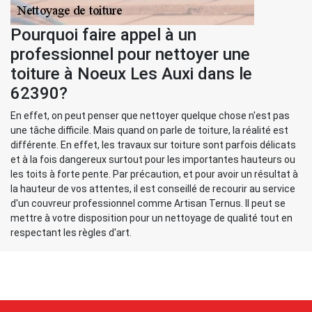
Pourquoi faire appel à un
professionnel pour nettoyer une
toiture à Noeux Les Auxi dans le
62390?
En effet, on peut penser que nettoyer quelque chose n'est pas
une tâche difficile. Mais quand on parle de toiture, la réalité est
différente. En effet, les travaux sur toiture sont parfois délicats
et à la fois dangereux surtout pour les importantes hauteurs ou
les toits à forte pente. Par précaution, et pour avoir un résultat à
la hauteur de vos attentes, il est conseillé de recourir au service
d'un couvreur professionnel comme Artisan Ternus. Il peut se
mettre à votre disposition pour un nettoyage de qualité tout en
respectant les règles d'art.