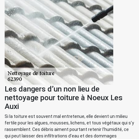
Les dangers d’un non lieu de
nettoyage pour toiture à Noeux Les
Auxi
Si la toiture est souvent mal entretenue, elle devient un milieu
fertile pour les algues, mousses, lichens, et tous végétaux qui s’y
rassemblent. Ces débris aiment pourtant retenir l’humidité, ce
qui peut laisser des infiltrations d’eau et des dommages