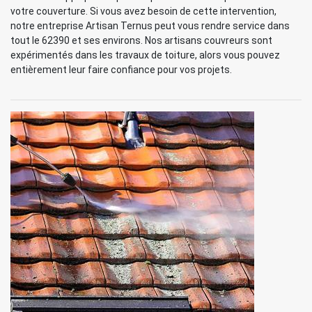
votre couverture. Si vous avez besoin de cette intervention,
notre entreprise Artisan Ternus peut vous rendre service dans
tout le 62390 et ses environs. Nos artisans couvreurs sont
expérimentés dans les travaux de toiture, alors vous pouvez
entièrement leur faire confiance pour vos projets.