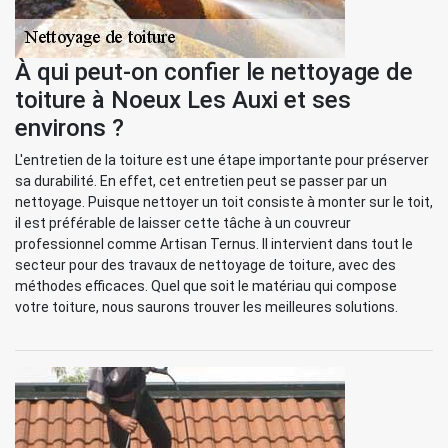
À qui peut-on confier le nettoyage de
toiture à Noeux Les Auxi et ses
environs ?
L'entretien de la toiture est une étape importante pour préserver
sa durabilité. En effet, cet entretien peut se passer par un
nettoyage. Puisque nettoyer un toit consiste à monter sur le toit,
il est préférable de laisser cette tâche à un couvreur
professionnel comme Artisan Ternus. Il intervient dans tout le
secteur pour des travaux de nettoyage de toiture, avec des
méthodes efficaces. Quel que soit le matériau qui compose
votre toiture, nous saurons trouver les meilleures solutions.