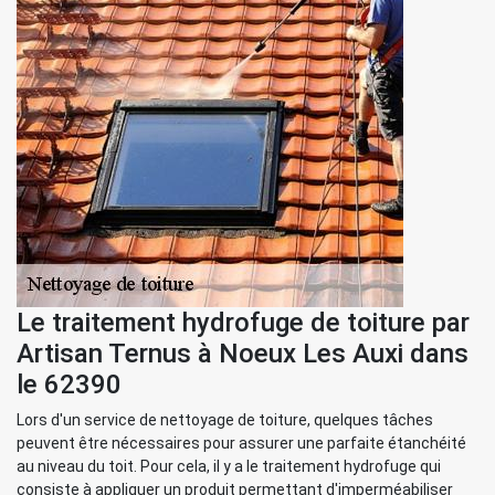
Le traitement hydrofuge de toiture par
Artisan Ternus à Noeux Les Auxi dans
le 62390
Lors d'un service de nettoyage de toiture, quelques tâches
peuvent être nécessaires pour assurer une parfaite étanchéité
au niveau du toit. Pour cela, il y a le traitement hydrofuge qui
consiste à appliquer un produit permettant d'imperméabiliser