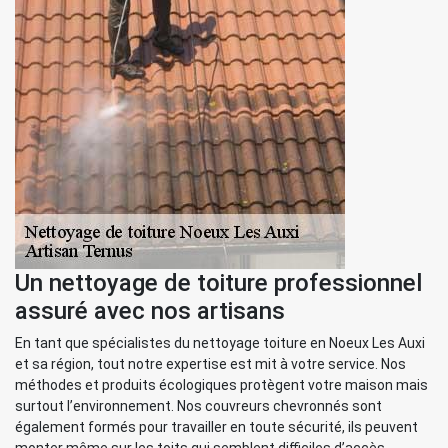
Un nettoyage de toiture professionnel
assuré avec nos artisans
En tant que spécialistes du nettoyage toiture en Noeux Les Auxi
et sa région, tout notre expertise est mit à votre service. Nos
méthodes et produits écologiques protègent votre maison mais
surtout l’environnement. Nos couvreurs chevronnés sont
également formés pour travailler en toute sécurité, ils peuvent