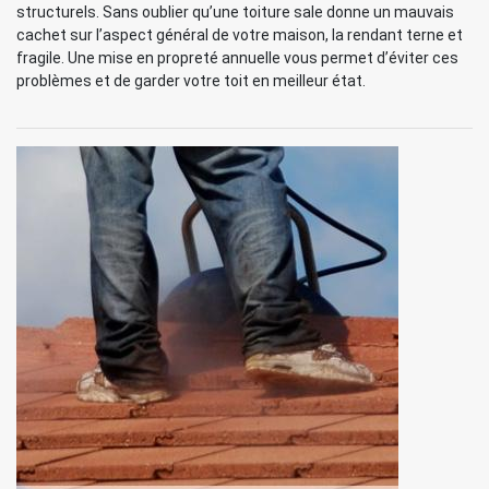
structurels. Sans oublier qu’une toiture sale donne un mauvais
cachet sur l’aspect général de votre maison, la rendant terne et
fragile. Une mise en propreté annuelle vous permet d’éviter ces
problèmes et de garder votre toit en meilleur état.