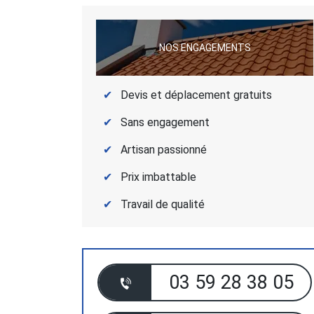
NOS ENGAGEMENTS
Devis et déplacement gratuits
Sans engagement
Artisan passionné
Prix imbattable
Travail de qualité
03 59 28 38 05