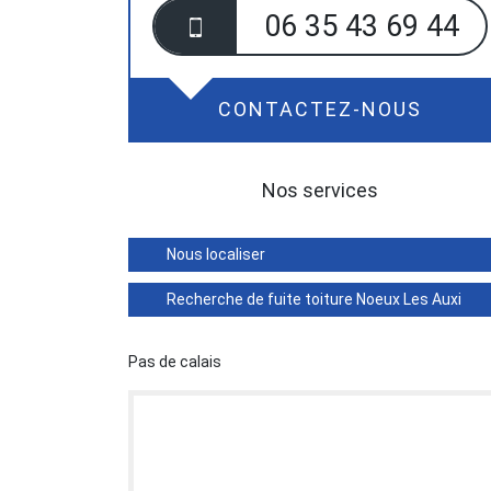
06 35 43 69 44
CONTACTEZ-NOUS
Nos services
Nous localiser
Recherche de fuite toiture Noeux Les Auxi
Pas de calais