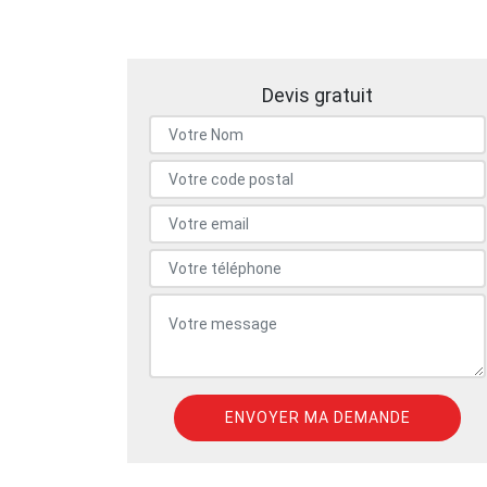
Devis gratuit