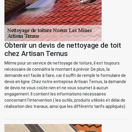
Obtenir un devis de nettoyage de toit
chez Artisan Ternus
Même pour un service de nettoyage de toiture, il est toujours
nécessaire de connaître le montant à prévoir. De plus, la
demande est facile à faire, car il suffit de remplir le formulaire de
devis en ligne. Chez notre entreprise Artisan Ternus, la demande
de devis ne vous coûte rien et ne vous soumet à aucun
engagement. Il contient les informations nécessaires
concernant l'intervention ( les outils, produits utilisés et délai de
réalisation des travaux, ainsi que les différents tarifs appliqués).