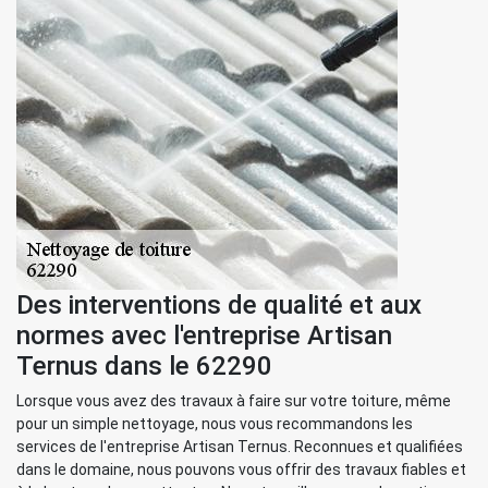
Des interventions de qualité et aux
normes avec l'entreprise Artisan
Ternus dans le 62290
Lorsque vous avez des travaux à faire sur votre toiture, même
pour un simple nettoyage, nous vous recommandons les
services de l'entreprise Artisan Ternus. Reconnues et qualifiées
dans le domaine, nous pouvons vous offrir des travaux fiables et