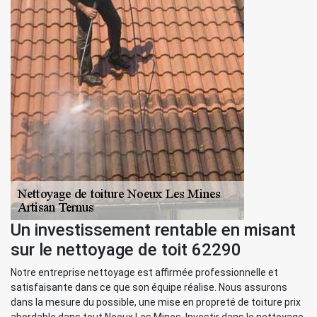
Un investissement rentable en misant
sur le nettoyage de toit 62290
Notre entreprise nettoyage est affirmée professionnelle et
satisfaisante dans ce que son équipe réalise. Nous assurons
dans la mesure du possible, une mise en propreté de toiture prix