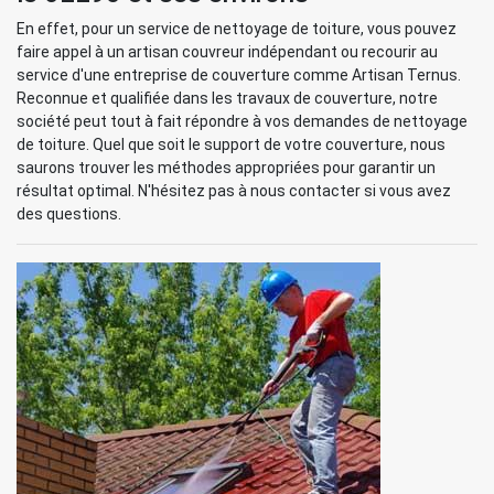
En effet, pour un service de nettoyage de toiture, vous pouvez
faire appel à un artisan couvreur indépendant ou recourir au
service d'une entreprise de couverture comme Artisan Ternus.
Reconnue et qualifiée dans les travaux de couverture, notre
société peut tout à fait répondre à vos demandes de nettoyage
de toiture. Quel que soit le support de votre couverture, nous
saurons trouver les méthodes appropriées pour garantir un
résultat optimal. N'hésitez pas à nous contacter si vous avez
des questions.