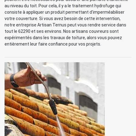
au niveau du toit. Pour cela, il y a le traitement hydrofuge qui
consiste à appliquer un produit permettant d'imperméabiliser
votre couverture. Si vous avez besoin de cette intervention,
notre entreprise Artisan Ternus peut vous rendre service dans
tout le 62290 et ses environs. Nos artisans couvreurs sont
expérimentés dans les travaux de toiture, alors vous pouvez
entièrement leur faire confiance pour vos projets.