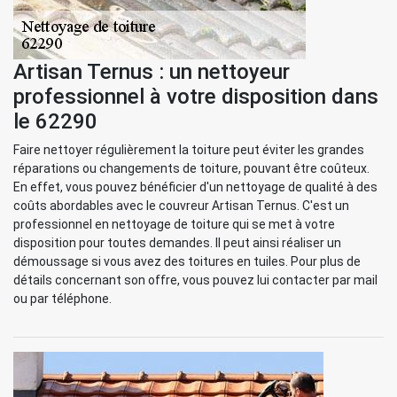
Artisan Ternus : un nettoyeur
professionnel à votre disposition dans
le 62290
Faire nettoyer régulièrement la toiture peut éviter les grandes
réparations ou changements de toiture, pouvant être coûteux.
En effet, vous pouvez bénéficier d'un nettoyage de qualité à des
coûts abordables avec le couvreur Artisan Ternus. C'est un
professionnel en nettoyage de toiture qui se met à votre
disposition pour toutes demandes. Il peut ainsi réaliser un
démoussage si vous avez des toitures en tuiles. Pour plus de
détails concernant son offre, vous pouvez lui contacter par mail
ou par téléphone.