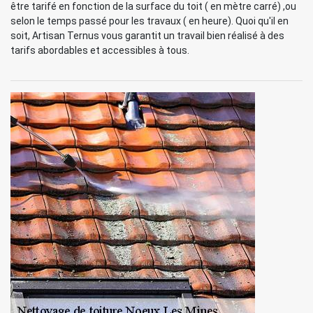
être tarifé en fonction de la surface du toit ( en mètre carré) ,ou
selon le temps passé pour les travaux ( en heure). Quoi qu'il en
soit, Artisan Ternus vous garantit un travail bien réalisé à des
tarifs abordables et accessibles à tous.