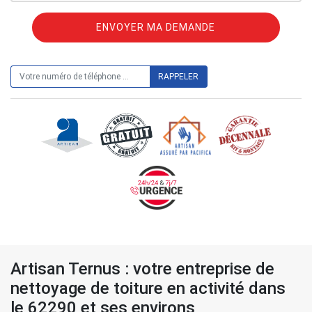
ON VOUS RAPPELLE GRATUITEMENT
Artisan Ternus : votre entreprise de
nettoyage de toiture en activité dans
le 62290 et ses environs