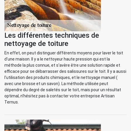
Les différentes techniques de
nettoyage de toiture
En effet, on peut distinguer différents moyens pour laver le toit
d'une maison. Il y a le nettoyeur haute pression qui est la
méthode la plus connue, et s'avère être une solution rapide et
efficace pour se débarrasser des salissures sur le toit. Il y a aussi
l'utilisation des produits chimiques, et le nettoyage manuel (
avec une brosse et un savon). La méthode utilisée peut
dépendre du degré de saletés sur le toit, mais pour un résultat
optimal, n'hésitez pas à contacter votre entreprise Artisan
Ternus.