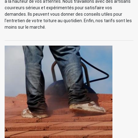
à la hauteur de vos attentes. Nous travaillons avec des artisans
couvreurs sérieux et expérimentés pour satisfaire vos
demandes. Ils peuvent vous donner des conseils utiles pour
l'entretien de votre toiture au quotidien. Enfin, nos tarifs sont les
moins sur le marché.