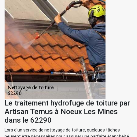
Le traitement hydrofuge de toiture par
Artisan Ternus à Noeux Les Mines
dans le 62290
Lors d'un service de nettoyage de toiture, quelques tâches
peuvent être nécessaires pour assurer une parfaite étanchéité