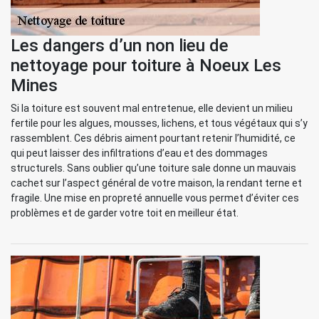
Les dangers d’un non lieu de
nettoyage pour toiture à Noeux Les
Mines
Si la toiture est souvent mal entretenue, elle devient un milieu
fertile pour les algues, mousses, lichens, et tous végétaux qui s’y
rassemblent. Ces débris aiment pourtant retenir l’humidité, ce
qui peut laisser des infiltrations d’eau et des dommages
structurels. Sans oublier qu’une toiture sale donne un mauvais
cachet sur l’aspect général de votre maison, la rendant terne et
fragile. Une mise en propreté annuelle vous permet d’éviter ces
problèmes et de garder votre toit en meilleur état.