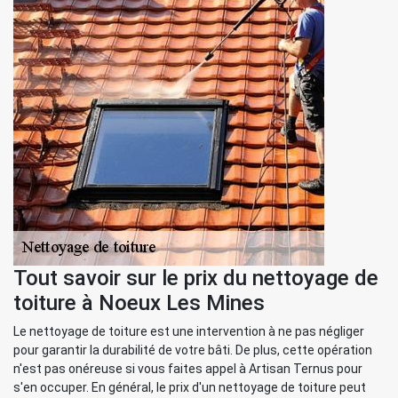
Tout savoir sur le prix du nettoyage de
toiture à Noeux Les Mines
Le nettoyage de toiture est une intervention à ne pas négliger
pour garantir la durabilité de votre bâti. De plus, cette opération
n'est pas onéreuse si vous faites appel à Artisan Ternus pour
s'en occuper. En général, le prix d'un nettoyage de toiture peut