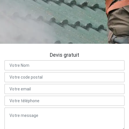
Devis gratuit