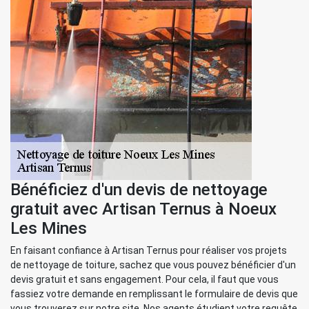
Bénéficiez d'un devis de nettoyage
gratuit avec Artisan Ternus à Noeux
Les Mines
En faisant confiance à Artisan Ternus pour réaliser vos projets
de nettoyage de toiture, sachez que vous pouvez bénéficier d'un
devis gratuit et sans engagement. Pour cela, il faut que vous
fassiez votre demande en remplissant le formulaire de devis que
vous trouverez sur notre site. Nos agents étudient votre requête