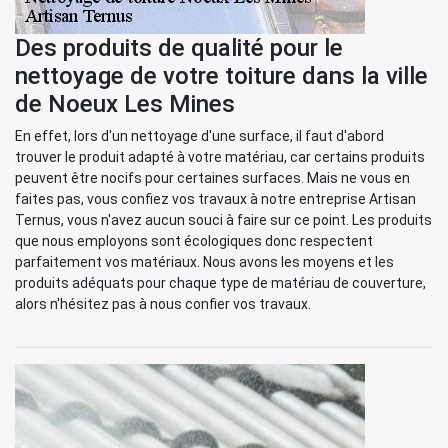
Des produits de qualité pour le
nettoyage de votre toiture dans la ville
de Noeux Les Mines
En effet, lors d'un nettoyage d'une surface, il faut d'abord
trouver le produit adapté à votre matériau, car certains produits
peuvent être nocifs pour certaines surfaces. Mais ne vous en
faites pas, vous confiez vos travaux à notre entreprise Artisan
Ternus, vous n'avez aucun souci à faire sur ce point. Les produits
que nous employons sont écologiques donc respectent
parfaitement vos matériaux. Nous avons les moyens et les
produits adéquats pour chaque type de matériau de couverture,
alors n'hésitez pas à nous confier vos travaux.