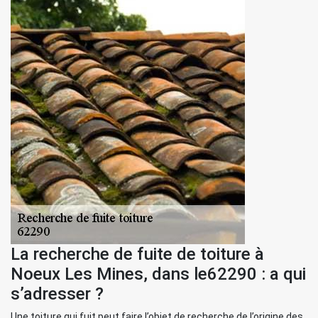
La recherche de fuite de toiture à
Noeux Les Mines, dans le62290 : a qui
s’adresser ?
Une toiture qui fuit peut faire l’objet de recherche de l’origine des