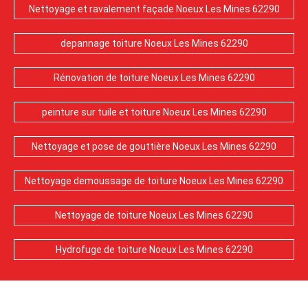
Nettoyage et ravalement façade Noeux Les Mines 62290
depannage toiture Noeux Les Mines 62290
Rénovation de toiture Noeux Les Mines 62290
peinture sur tuile et toiture Noeux Les Mines 62290
Nettoyage et pose de gouttière Noeux Les Mines 62290
Nettoyage demoussage de toiture Noeux Les Mines 62290
Nettoyage de toiture Noeux Les Mines 62290
Hydrofuge de toiture Noeux Les Mines 62290