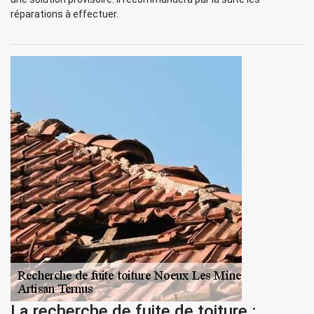
réparations à effectuer.
La recherche de fuite de toiture :