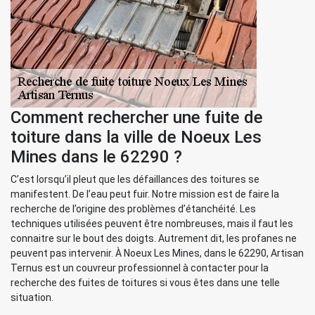
Comment rechercher une fuite de
toiture dans la ville de Noeux Les
Mines dans le 62290 ?
C’est lorsqu’il pleut que les défaillances des toitures se
manifestent. De l’eau peut fuir. Notre mission est de faire la
recherche de l’origine des problèmes d’étanchéité. Les
techniques utilisées peuvent être nombreuses, mais il faut les
connaitre sur le bout des doigts. Autrement dit, les profanes ne
peuvent pas intervenir. À Noeux Les Mines, dans le 62290, Artisan
Ternus est un couvreur professionnel à contacter pour la
recherche des fuites de toitures si vous êtes dans une telle
situation.