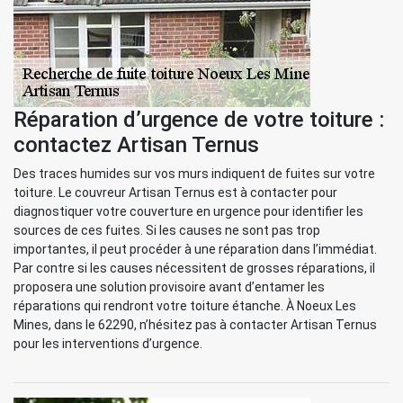
Réparation d’urgence de votre toiture :
contactez Artisan Ternus
Des traces humides sur vos murs indiquent de fuites sur votre
toiture. Le couvreur Artisan Ternus est à contacter pour
diagnostiquer votre couverture en urgence pour identifier les
sources de ces fuites. Si les causes ne sont pas trop
importantes, il peut procéder à une réparation dans l’immédiat.
Par contre si les causes nécessitent de grosses réparations, il
proposera une solution provisoire avant d’entamer les
réparations qui rendront votre toiture étanche. À Noeux Les
Mines, dans le 62290, n’hésitez pas à contacter Artisan Ternus
pour les interventions d’urgence.