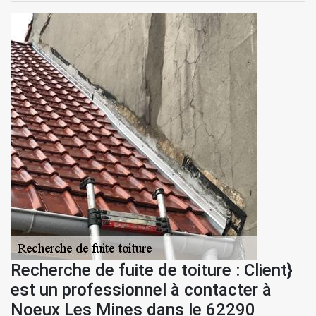
Recherche de fuite de toiture : Client}
est un professionnel à contacter à
Noeux Les Mines dans le 62290