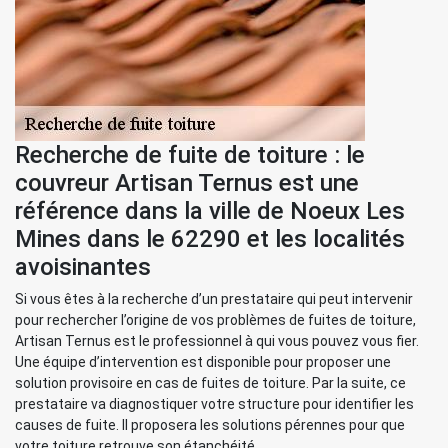
Recherche de fuite de toiture : le
couvreur Artisan Ternus est une
référence dans la ville de Noeux Les
Mines dans le 62290 et les localités
avoisinantes
Si vous êtes à la recherche d’un prestataire qui peut intervenir
pour rechercher l’origine de vos problèmes de fuites de toiture,
Artisan Ternus est le professionnel à qui vous pouvez vous fier.
Une équipe d’intervention est disponible pour proposer une
solution provisoire en cas de fuites de toiture. Par la suite, ce
prestataire va diagnostiquer votre structure pour identifier les
causes de fuite. Il proposera les solutions pérennes pour que
votre toiture retrouve son étanchéité.