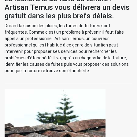
Artisan Ternus vous délivrera un devis
gratuit dans les plus brefs délais.
Durant la saison des pluies, les fuites de toitures sont
fréquentes. Comme c’est un problème à prévenir, il faut faire
appel à un professionnel. Artisan Ternus, un couvreur
professionnel qui est habitué à ce genre de situation peut
intervenir pour proposer ses services pour rechercher les
problèmes d’étanchéité. Il va, après un diagnostic de la toiture,
identifier les causes de fuites puis vous proposer des solutions
pour que la toiture retrouve son étanchéité.