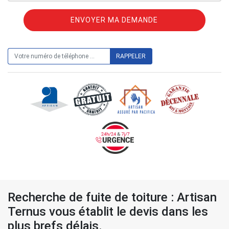
ON VOUS RAPPELLE GRATUITEMENT
Recherche de fuite de toiture : Artisan
Ternus vous établit le devis dans les
plus brefs délais.