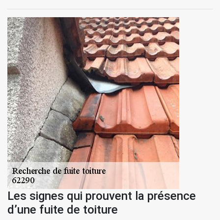
Les signes qui prouvent la présence
d’une fuite de toiture