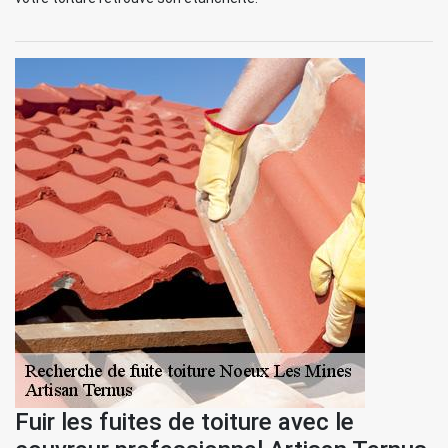
Fuir les fuites de toiture avec le