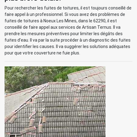
Pour rechercher les fuites de toitures, il est toujours conseillé de
faire appel à un professionnel. Si vous avez des problèmes de
fuites de toitures à Noeux Les Mines, dans le 62290, il est
conseillé de faire appel aux services de Artisan Ternus. Il va
prendre les mesures préventives pour limiter les dégâts des
fuites d’eau. Il va par la suite procéder à un diagnostic des fuites
pour identifier les causes. Il va suggérer les solutions adéquates
pour que votre couverture ne fuie plus.