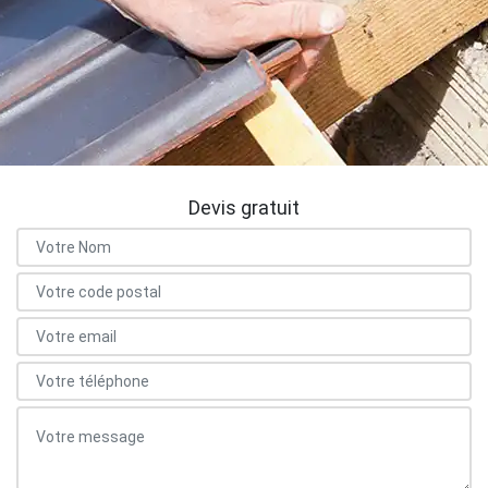
Devis gratuit