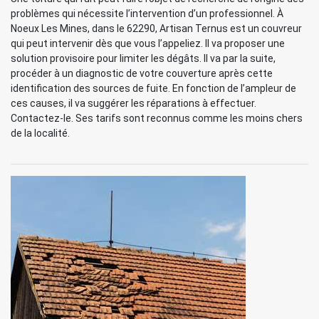
problèmes qui nécessite l’intervention d’un professionnel. À
Noeux Les Mines, dans le 62290, Artisan Ternus est un couvreur
qui peut intervenir dès que vous l’appeliez. Il va proposer une
solution provisoire pour limiter les dégâts. Il va par la suite,
procéder à un diagnostic de votre couverture après cette
identification des sources de fuite. En fonction de l’ampleur de
ces causes, il va suggérer les réparations à effectuer.
Contactez-le. Ses tarifs sont reconnus comme les moins chers
de la localité.