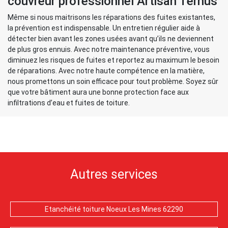
couvreur professionnel Artisan Ternus
Même si nous maitrisons les réparations des fuites existantes,
la prévention est indispensable. Un entretien régulier aide à
détecter bien avant les zones usées avant qu’ils ne deviennent
de plus gros ennuis. Avec notre maintenance préventive, vous
diminuez les risques de fuites et reportez au maximum le besoin
de réparations. Avec notre haute compétence en la matière,
nous promettons un soin efficace pour tout problème. Soyez sûr
que votre bâtiment aura une bonne protection face aux
infiltrations d’eau et fuites de toiture.
Autres services
Etanchéité toiture Noeux Les Mines 62290