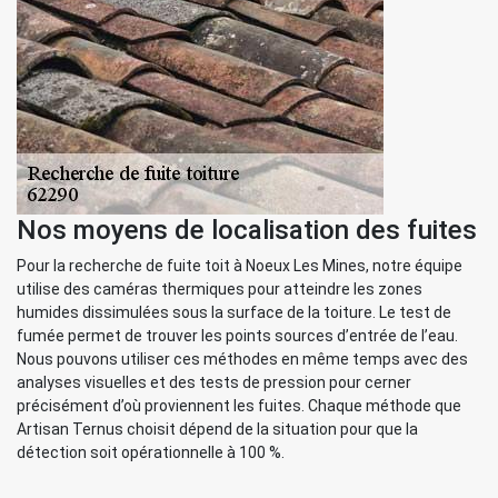
Nos moyens de localisation des fuites
Pour la recherche de fuite toit à Noeux Les Mines, notre équipe
utilise des caméras thermiques pour atteindre les zones
humides dissimulées sous la surface de la toiture. Le test de
fumée permet de trouver les points sources d’entrée de l’eau.
Nous pouvons utiliser ces méthodes en même temps avec des
analyses visuelles et des tests de pression pour cerner
précisément d’où proviennent les fuites. Chaque méthode que
Artisan Ternus choisit dépend de la situation pour que la
détection soit opérationnelle à 100 %.