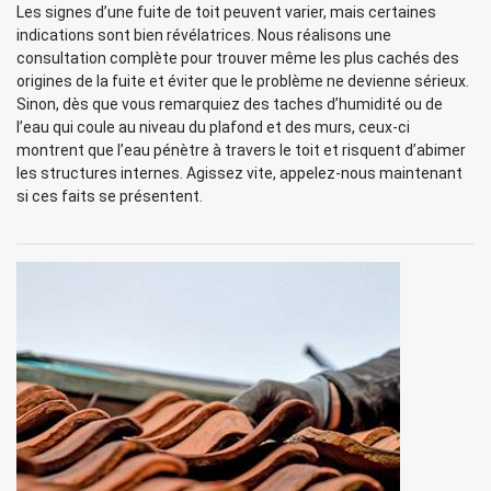
Les signes d’une fuite de toit peuvent varier, mais certaines
indications sont bien révélatrices. Nous réalisons une
consultation complète pour trouver même les plus cachés des
origines de la fuite et éviter que le problème ne devienne sérieux.
Sinon, dès que vous remarquiez des taches d’humidité ou de
l’eau qui coule au niveau du plafond et des murs, ceux-ci
montrent que l’eau pénètre à travers le toit et risquent d’abimer
les structures internes. Agissez vite, appelez-nous maintenant
si ces faits se présentent.