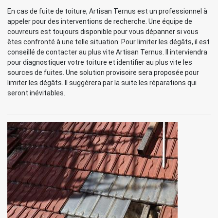
En cas de fuite de toiture, Artisan Ternus est un professionnel à
appeler pour des interventions de recherche. Une équipe de
couvreurs est toujours disponible pour vous dépanner si vous
êtes confronté à une telle situation. Pour limiter les dégâts, il est
conseillé de contacter au plus vite Artisan Ternus. Il interviendra
pour diagnostiquer votre toiture et identifier au plus vite les
sources de fuites. Une solution provisoire sera proposée pour
limiter les dégâts. Il suggérera par la suite les réparations qui
seront inévitables.