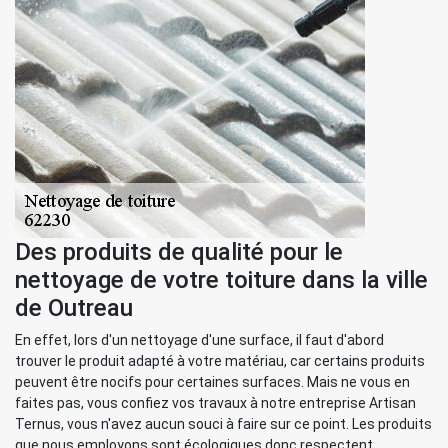
Des produits de qualité pour le
nettoyage de votre toiture dans la ville
de Outreau
En effet, lors d'un nettoyage d'une surface, il faut d'abord
trouver le produit adapté à votre matériau, car certains produits
peuvent être nocifs pour certaines surfaces. Mais ne vous en
faites pas, vous confiez vos travaux à notre entreprise Artisan
Ternus, vous n'avez aucun souci à faire sur ce point. Les produits
que nous employons sont écologiques donc respectent