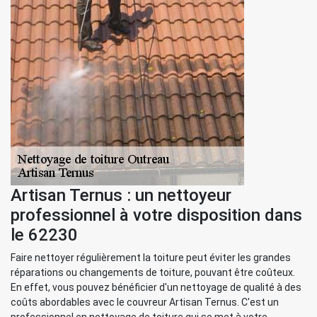
Artisan Ternus : un nettoyeur
professionnel à votre disposition dans
le 62230
Faire nettoyer régulièrement la toiture peut éviter les grandes
réparations ou changements de toiture, pouvant être coûteux.
En effet, vous pouvez bénéficier d'un nettoyage de qualité à des
coûts abordables avec le couvreur Artisan Ternus. C'est un