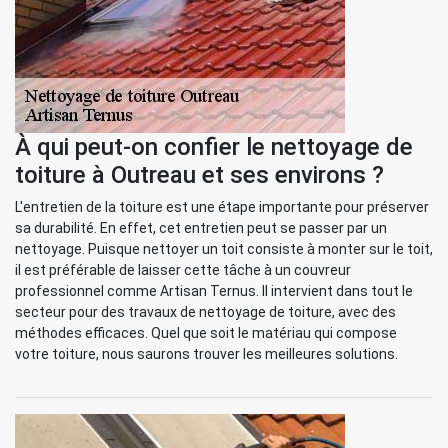
À qui peut-on confier le nettoyage de
toiture à Outreau et ses environs ?
L'entretien de la toiture est une étape importante pour préserver
sa durabilité. En effet, cet entretien peut se passer par un
nettoyage. Puisque nettoyer un toit consiste à monter sur le toit,
il est préférable de laisser cette tâche à un couvreur
professionnel comme Artisan Ternus. Il intervient dans tout le
secteur pour des travaux de nettoyage de toiture, avec des
méthodes efficaces. Quel que soit le matériau qui compose
votre toiture, nous saurons trouver les meilleures solutions.