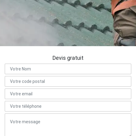
Devis gratuit