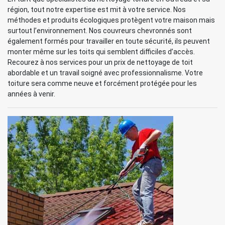
région, tout notre expertise est mit à votre service. Nos
méthodes et produits écologiques protègent votre maison mais
surtout l’environnement. Nos couvreurs chevronnés sont
également formés pour travailler en toute sécurité, ils peuvent
monter même sur les toits qui semblent difficiles d’accès.
Recourez à nos services pour un prix de nettoyage de toit
abordable et un travail soigné avec professionnalisme. Votre
toiture sera comme neuve et forcément protégée pour les
années à venir.