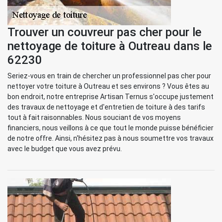
Trouver un couvreur pas cher pour le
nettoyage de toiture à Outreau dans le
62230
Seriez-vous en train de chercher un professionnel pas cher pour
nettoyer votre toiture à Outreau et ses environs ? Vous êtes au
bon endroit, notre entreprise Artisan Ternus s'occupe justement
des travaux de nettoyage et d'entretien de toiture à des tarifs
tout à fait raisonnables. Nous souciant de vos moyens
financiers, nous veillons à ce que tout le monde puisse bénéficier
de notre offre. Ainsi, n'hésitez pas à nous soumettre vos travaux
avec le budget que vous avez prévu.