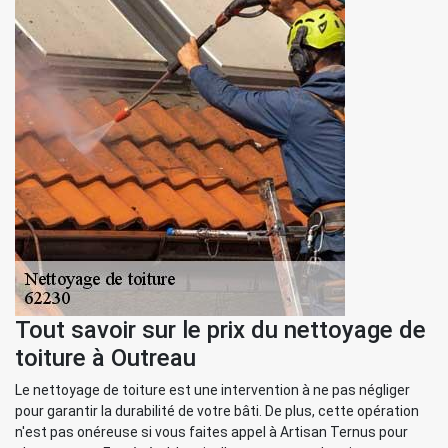
Tout savoir sur le prix du nettoyage de
toiture à Outreau
Le nettoyage de toiture est une intervention à ne pas négliger
pour garantir la durabilité de votre bâti. De plus, cette opération
n'est pas onéreuse si vous faites appel à Artisan Ternus pour