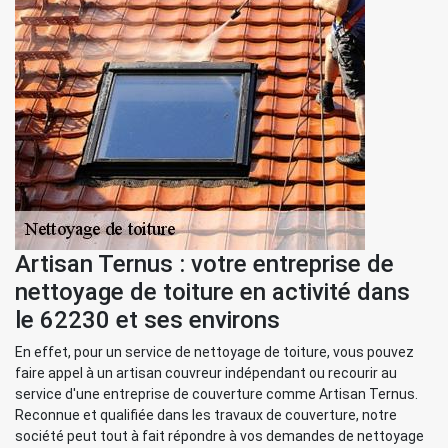
Artisan Ternus : votre entreprise de
nettoyage de toiture en activité dans
le 62230 et ses environs
En effet, pour un service de nettoyage de toiture, vous pouvez
faire appel à un artisan couvreur indépendant ou recourir au
service d'une entreprise de couverture comme Artisan Ternus.
Reconnue et qualifiée dans les travaux de couverture, notre
société peut tout à fait répondre à vos demandes de nettoyage