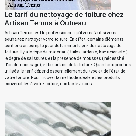
Le tarif du nettoyage de toiture chez
Artisan Ternus à Outreau
Artisan Ternus est le professionnel qu'il vous faut si vous
souhaitez nettoyer votre toiture. En effet, certains éléments
sont pris en compte pour déterminer le prix du nettoyage de
toiture. Il y a le type de matériau ( tuiles, ardoise, bac acier, etc.),
le degré de salissures et la présence de mousses ( nécessité
d'un démoussage), et la surface de la toiture. Quant aux produits
utilisés, le tarif dépend essentiellement du type et de l'état de
votre toiture. Pour trouver la méthode idéale et les produits
convenables à votre toiture, contactez-nous.