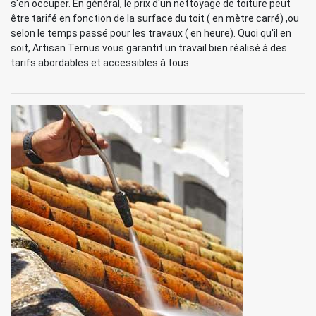
s'en occuper. En général, le prix d'un nettoyage de toiture peut
être tarifé en fonction de la surface du toit ( en mètre carré) ,ou
selon le temps passé pour les travaux ( en heure). Quoi qu'il en
soit, Artisan Ternus vous garantit un travail bien réalisé à des
tarifs abordables et accessibles à tous.