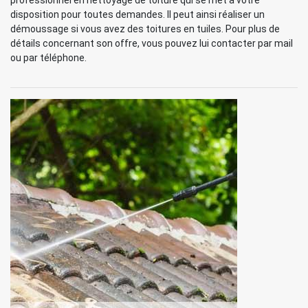
professionnel en nettoyage de toiture qui se met à votre
disposition pour toutes demandes. Il peut ainsi réaliser un
démoussage si vous avez des toitures en tuiles. Pour plus de
détails concernant son offre, vous pouvez lui contacter par mail
ou par téléphone.