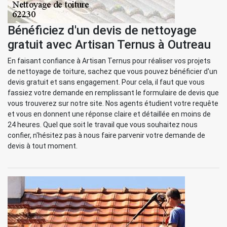
Bénéficiez d'un devis de nettoyage
gratuit avec Artisan Ternus à Outreau
En faisant confiance à Artisan Ternus pour réaliser vos projets
de nettoyage de toiture, sachez que vous pouvez bénéficier d'un
devis gratuit et sans engagement. Pour cela, il faut que vous
fassiez votre demande en remplissant le formulaire de devis que
vous trouverez sur notre site. Nos agents étudient votre requête
et vous en donnent une réponse claire et détaillée en moins de
24 heures. Quel que soit le travail que vous souhaitez nous
confier, n'hésitez pas à nous faire parvenir votre demande de
devis à tout moment.