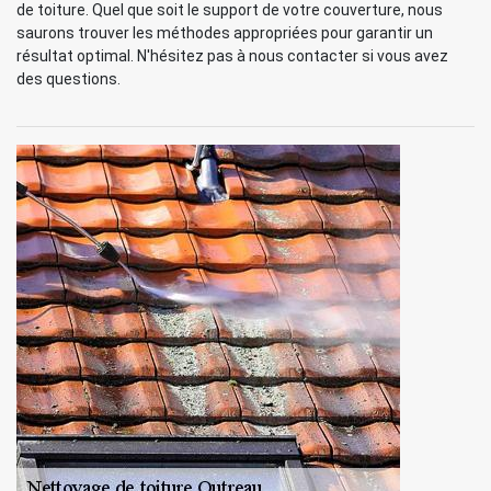
de toiture. Quel que soit le support de votre couverture, nous
saurons trouver les méthodes appropriées pour garantir un
résultat optimal. N'hésitez pas à nous contacter si vous avez
des questions.