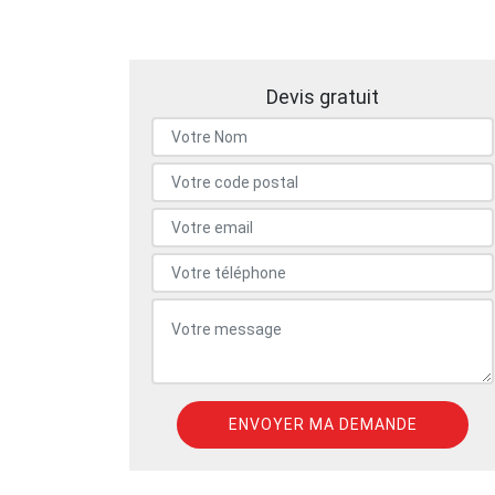
Devis gratuit