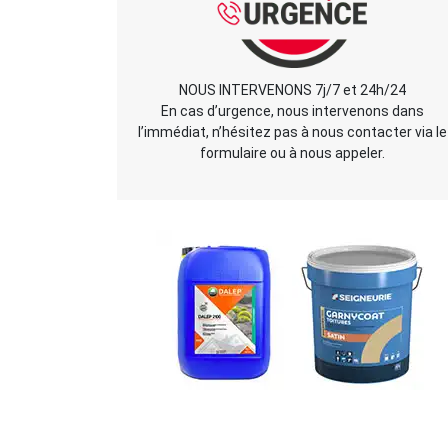
NOUS INTERVENONS 7j/7 et 24h/24
En cas d’urgence, nous intervenons dans
l’immédiat, n’hésitez pas à nous contacter via le
formulaire ou à nous appeler.