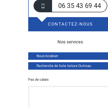
06 35 43 69 44
CONTACTEZ-NOUS
Nos services
Nous localiser
Recherche de fuite toiture Outreau
Pas de calais