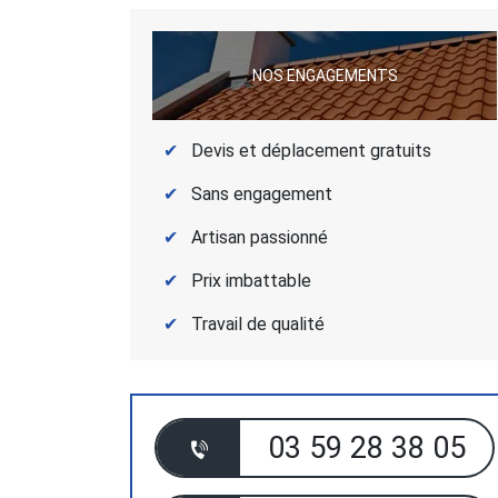
NOS ENGAGEMENTS
Devis et déplacement gratuits
Sans engagement
Artisan passionné
Prix imbattable
Travail de qualité
03 59 28 38 05